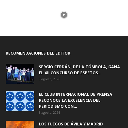
RECOMENDACIONES DEL EDITOR
SERGIO CERDÁN, DE LA TÓMBOLA, GANA
EL XII CONCURSO DE ESPETOS...
3 agosto, 2026
EL CLUB INTERNACIONAL DE PRENSA
RECONOCE LA EXCELENCIA DEL
PERIODISMO CON...
3 agosto, 2026
LOS FUEGOS DE ÁVILA Y MADRID