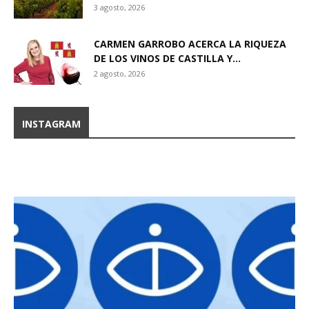
3 agosto, 2026
CARMEN GARROBO ACERCA LA RIQUEZA
DE LOS VINOS DE CASTILLA Y...
2 agosto, 2026
INSTAGRAM