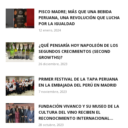
PISCO MADRE; MÁS QUE UNA BEBIDA
PERUANA, UNA REVOLUCIÓN QUE LUCHA
POR LA IGUALDAD
12 enero, 2024
¿QUÉ PENSARÍA HOY NAPOLEÓN DE LOS
SEGUNDOS CRECIMIENTOS (SECOND
GROWTHS)?
26 diciembre, 2023
PRIMER FESTIVAL DE LA TAPA PERUANA
EN LA EMBAJADA DEL PERÚ EN MADRID
7 noviembre, 2023
FUNDACIÓN VIVANCO Y SU MUSEO DE LA
CULTURA DEL VINO RECIBEN EL
RECONOCIMIENTO INTERNACIONAL...
28 octubre, 2023