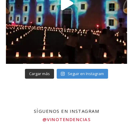
Cargar más
Seguir en Instagram
SÍGUENOS EN INSTAGRAM
@VINOTENDENCIAS