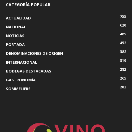
CATEGORÍA POPULAR
755
ACTUALIDAD
620
NACIONAL
485
NOTICIAS
452
PORTADA
382
DENOMINACIONES DE ORIGEN
319
INTERNACIONAL
282
BODEGAS DESTACADAS
265
GASTRONOMÍA
202
SOMMELIERS