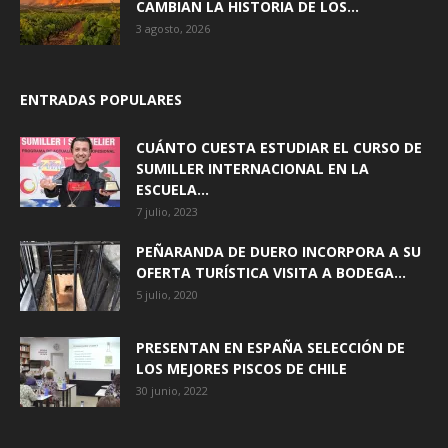
CAMBIAN LA HISTORIA DE LOS...
3 agosto, 2026
ENTRADAS POPULARES
CUÁNTO CUESTA ESTUDIAR EL CURSO DE
SUMILLER INTERNACIONAL EN LA
ESCUELA...
7 julio, 2023
PEÑARANDA DE DUERO INCORPORA A SU
OFERTA TURÍSTICA VISITA A BODEGA...
5 julio, 2020
PRESENTAN EN ESPAÑA SELECCIÓN DE
LOS MEJORES PISCOS DE CHILE
30 junio, 2022