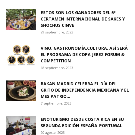
ESTOS SON LOS GANADORES DEL 5º
CERTAMEN INTERNACIONAL DE SAKES Y
SHOCHUS CINVE
29 septiembre, 2023
VINO, GASTRONOMÍA,CULTURA. ASÍ SERÁ
EL PROGRAMA DE COPA JEREZ FORUM &
COMPETITION
18 septiembre, 2023
BAKAN MADRID CELEBRA EL DÍA DEL
GRITO DE INDEPENDENCIA MEXICANA Y EL
MES PATRIO...
7 septiembre, 2023
ENOTURISMO DESDE COSTA RICA EN SU
SEGUNDA EDICIÓN ESPAÑA-PORTUGAL
20 agosto, 2023