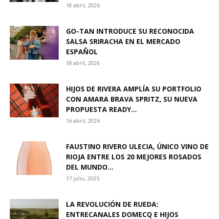
18 abril, 2026
GO-TAN INTRODUCE SU RECONOCIDA
SALSA SRIRACHA EN EL MERCADO
ESPAÑOL
18 abril, 2026
HIJOS DE RIVERA AMPLÍA SU PORTFOLIO
CON AMARA BRAVA SPRITZ, SU NUEVA
PROPUESTA READY...
16 abril, 2026
FAUSTINO RIVERO ULECIA, ÚNICO VINO DE
RIOJA ENTRE LOS 20 MEJORES ROSADOS
DEL MUNDO...
17 julio, 2025
LA REVOLUCIÓN DE RUEDA:
ENTRECANALES DOMECQ E HIJOS