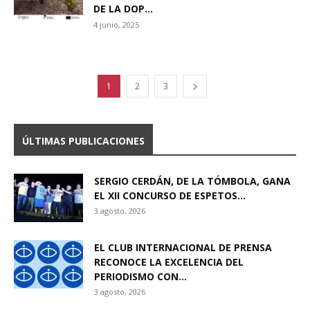
DE LA DOP...
4 junio, 2025
1
2
3
ÚLTIMAS PUBLICACIONES
SERGIO CERDÁN, DE LA TÓMBOLA, GANA
EL XII CONCURSO DE ESPETOS...
3 agosto, 2026
EL CLUB INTERNACIONAL DE PRENSA
RECONOCE LA EXCELENCIA DEL
PERIODISMO CON...
3 agosto, 2026