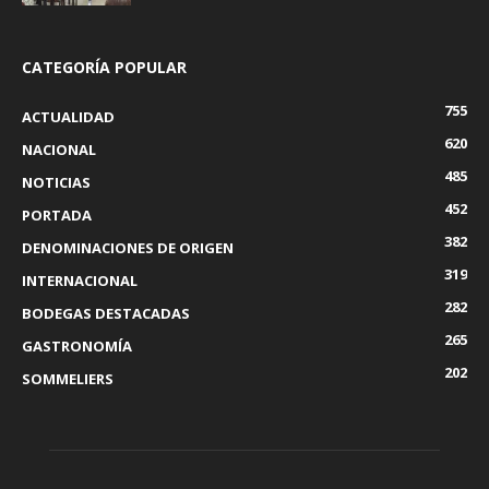
CATEGORÍA POPULAR
755
ACTUALIDAD
620
NACIONAL
485
NOTICIAS
452
PORTADA
382
DENOMINACIONES DE ORIGEN
319
INTERNACIONAL
282
BODEGAS DESTACADAS
265
GASTRONOMÍA
202
SOMMELIERS