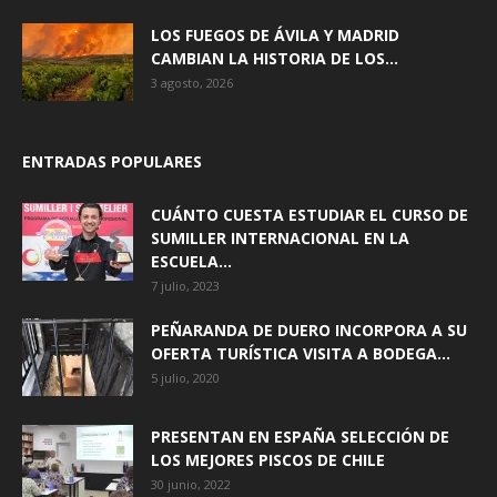
LOS FUEGOS DE ÁVILA Y MADRID
CAMBIAN LA HISTORIA DE LOS...
3 agosto, 2026
ENTRADAS POPULARES
CUÁNTO CUESTA ESTUDIAR EL CURSO DE
SUMILLER INTERNACIONAL EN LA
ESCUELA...
7 julio, 2023
PEÑARANDA DE DUERO INCORPORA A SU
OFERTA TURÍSTICA VISITA A BODEGA...
5 julio, 2020
PRESENTAN EN ESPAÑA SELECCIÓN DE
LOS MEJORES PISCOS DE CHILE
30 junio, 2022