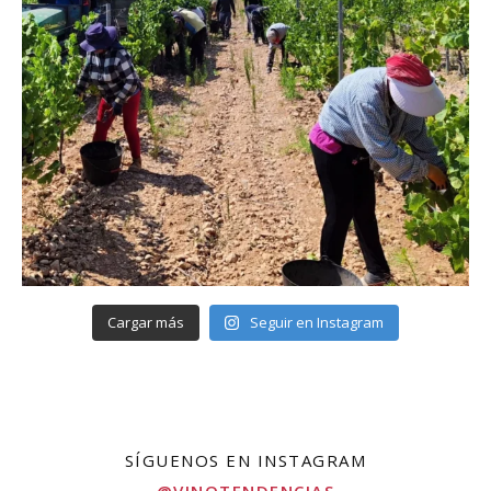
Cargar más
Seguir en Instagram
SÍGUENOS EN INSTAGRAM