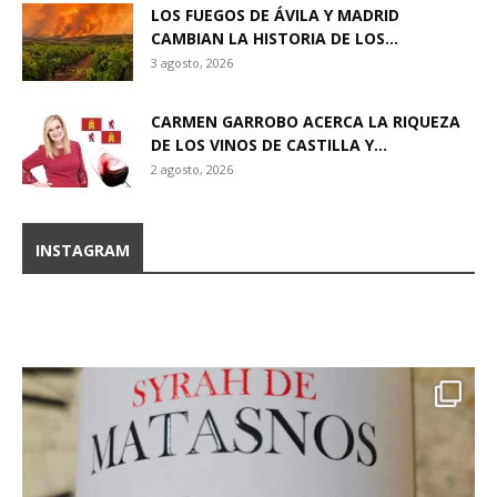
LOS FUEGOS DE ÁVILA Y MADRID
CAMBIAN LA HISTORIA DE LOS...
3 agosto, 2026
CARMEN GARROBO ACERCA LA RIQUEZA
DE LOS VINOS DE CASTILLA Y...
2 agosto, 2026
INSTAGRAM