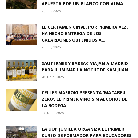
APUESTA POR UN BLANCO CON ALMA
7 julio, 2025
EL CERTAMEN CINVE, POR PRIMERA VEZ,
HA HECHO ENTREGA DE LOS
GALARDONES OBTENIDOS A...
2 julio, 2025
SAUTERNES Y BARSAC VIAJAN A MADRID
PARA ILUMINAR LA NOCHE DE SAN JUAN
28 junio, 2025
CELLER MASROIG PRESENTA ‘MACABEU
ZERO’, EL PRIMER VINO SIN ALCOHOL DE
LA BODEGA
17 junio, 2025
LA DOP JUMILLA ORGANIZA EL PRIMER
CURSO DE FORMADOR PARA EDUCADORES