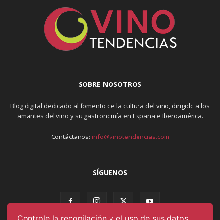
SOBRE NOSOTROS
Blog digital dedicado al fomento de la cultura del vino, dirigido a los
amantes del vino y su gastronomía en España e Iberoamérica.
Contáctanos:
info@vinotendencias.com
SÍGUENOS
Controle la recopilación y el uso de sus datos