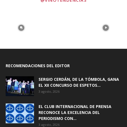
@VINOTENDENCIAS
RECOMENDACIONES DEL EDITOR
SERGIO CERDÁN, DE LA TÓMBOLA, GANA
EL XII CONCURSO DE ESPETOS...
3 agosto, 2026
EL CLUB INTERNACIONAL DE PRENSA
RECONOCE LA EXCELENCIA DEL
PERIODISMO CON...
3 agosto, 2026