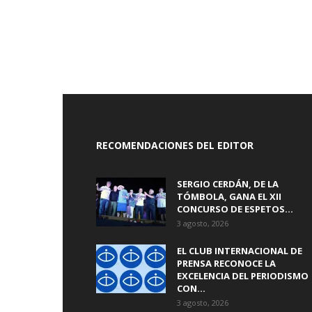
RECOMENDACIONES DEL EDITOR
SERGIO CERDÁN, DE LA
TÓMBOLA, GANA EL XII
CONCURSO DE ESPETOS...
3 agosto, 2026
EL CLUB INTERNACIONAL DE
PRENSA RECONOCE LA
EXCELENCIA DEL PERIODISMO
CON...
3 agosto, 2026