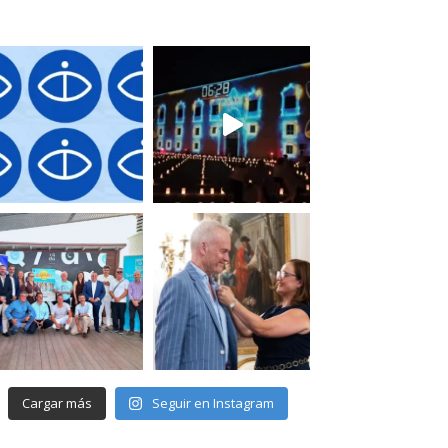
Cargar más
Seguir en Instagram