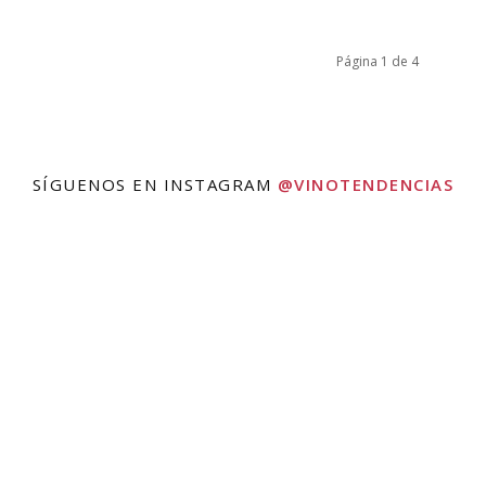
Página 1 de 4
SÍGUENOS EN INSTAGRAM
@VINOTENDENCIAS