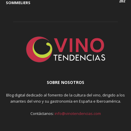
202
SOMMELIERS
SOBRE NOSOTROS
Blog digital dedicado al fomento de la cultura del vino, dirigido a los
amantes del vino y su gastronomía en España e Iberoamérica.
Contáctanos:
info@vinotendencias.com