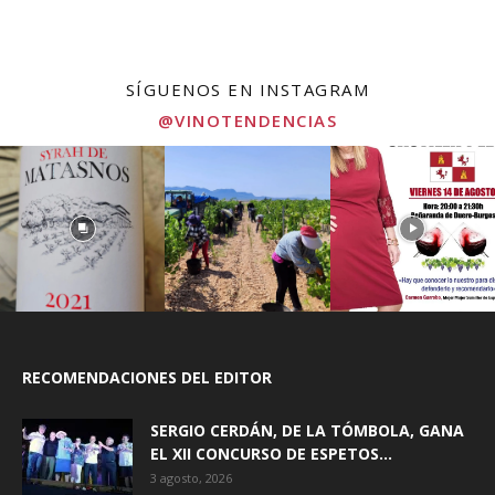
SÍGUENOS EN INSTAGRAM
@VINOTENDENCIAS
RECOMENDACIONES DEL EDITOR
SERGIO CERDÁN, DE LA TÓMBOLA, GANA
EL XII CONCURSO DE ESPETOS...
3 agosto, 2026