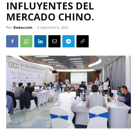
INFLUYENTES DEL
MERCADO CHINO.
Por
Redacción
-
6 septiembre, 2022