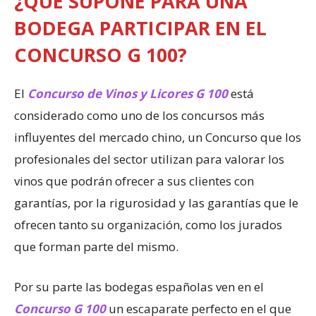
¿QUÉ SUPONE PARA UNA
BODEGA PARTICIPAR EN EL
CONCURSO G 100?
El
Concurso de Vinos y Licores G 100
está
considerado como uno de los concursos más
influyentes del mercado chino, un Concurso que los
profesionales del sector utilizan para valorar los
vinos que podrán ofrecer a sus clientes con
garantías, por la rigurosidad y las garantías que le
ofrecen tanto su organización, como los jurados
que forman parte del mismo.
Por su parte las bodegas españolas ven en el
Concurso G 100
un escaparate perfecto en el que