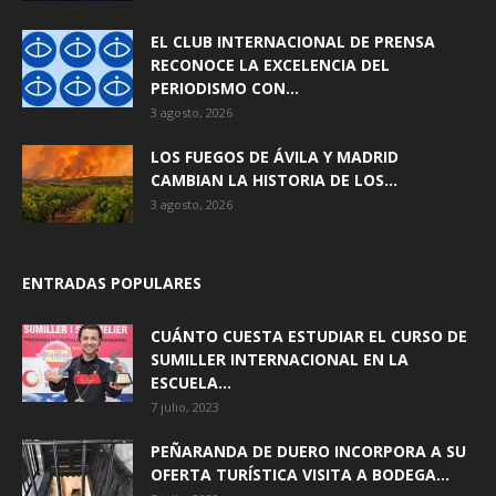
EL CLUB INTERNACIONAL DE PRENSA
RECONOCE LA EXCELENCIA DEL
PERIODISMO CON...
3 agosto, 2026
LOS FUEGOS DE ÁVILA Y MADRID
CAMBIAN LA HISTORIA DE LOS...
3 agosto, 2026
ENTRADAS POPULARES
CUÁNTO CUESTA ESTUDIAR EL CURSO DE
SUMILLER INTERNACIONAL EN LA
ESCUELA...
7 julio, 2023
PEÑARANDA DE DUERO INCORPORA A SU
OFERTA TURÍSTICA VISITA A BODEGA...