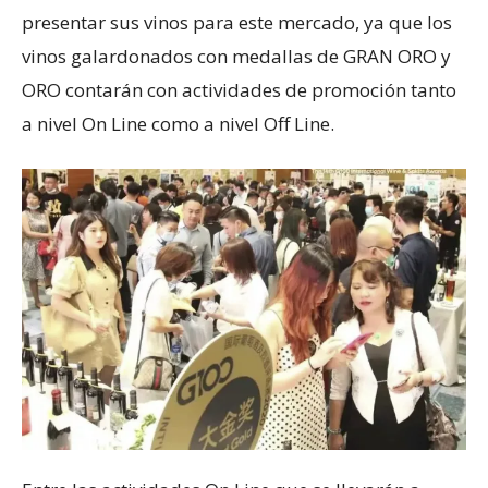
presentar sus vinos para este mercado, ya que los
vinos galardonados con medallas de GRAN ORO y
ORO contarán con actividades de promoción tanto
a nivel On Line como a nivel Off Line.