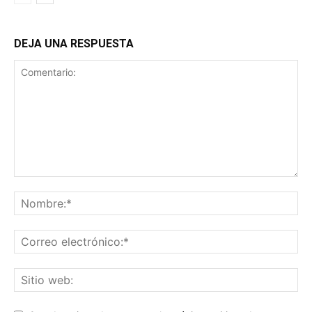
DEJA UNA RESPUESTA