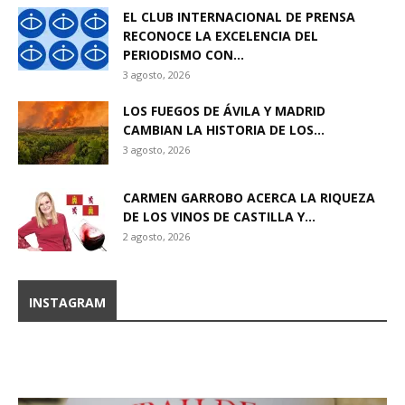
EL CLUB INTERNACIONAL DE PRENSA
RECONOCE LA EXCELENCIA DEL
PERIODISMO CON...
3 agosto, 2026
LOS FUEGOS DE ÁVILA Y MADRID
CAMBIAN LA HISTORIA DE LOS...
3 agosto, 2026
CARMEN GARROBO ACERCA LA RIQUEZA
DE LOS VINOS DE CASTILLA Y...
2 agosto, 2026
INSTAGRAM