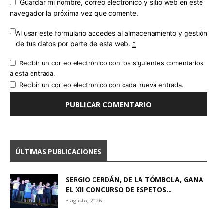
Guardar mi nombre, correo electrónico y sitio web en este
navegador la próxima vez que comente.
Al usar este formulario accedes al almacenamiento y gestión
de tus datos por parte de esta web.
*
Recibir un correo electrónico con los siguientes comentarios
a esta entrada.
Recibir un correo electrónico con cada nueva entrada.
ÚLTIMAS PUBLICACIONES
SERGIO CERDÁN, DE LA TÓMBOLA, GANA
EL XII CONCURSO DE ESPETOS...
3 agosto, 2026