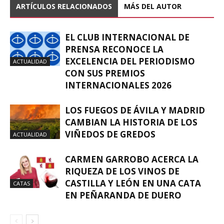
ARTÍCULOS RELACIONADOS
MÁS DEL AUTOR
EL CLUB INTERNACIONAL DE
PRENSA RECONOCE LA
EXCELENCIA DEL PERIODISMO
ACTUALIDAD
CON SUS PREMIOS
INTERNACIONALES 2026
LOS FUEGOS DE ÁVILA Y MADRID
CAMBIAN LA HISTORIA DE LOS
VIÑEDOS DE GREDOS
ACTUALIDAD
CARMEN GARROBO ACERCA LA
RIQUEZA DE LOS VINOS DE
CASTILLA Y LEÓN EN UNA CATA
CATAS
EN PEÑARANDA DE DUERO