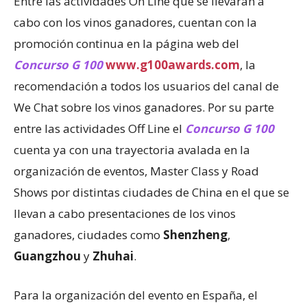
Entre las actividades On Line que se llevarán a
cabo con los vinos ganadores, cuentan con la
promoción continua en la página web del
Concurso G 100
www.g100awards.com
, la
recomendación a todos los usuarios del canal de
We Chat sobre los vinos ganadores. Por su parte
entre las actividades Off Line el
Concurso G 100
cuenta ya con una trayectoria avalada en la
organización de eventos, Master Class y Road
Shows por distintas ciudades de China en el que se
llevan a cabo presentaciones de los vinos
ganadores, ciudades como
Shenzheng
,
Guangzhou
y
Zhuhai
.
Para la organización del evento en España, el