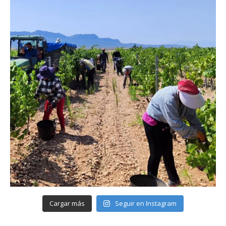
Cargar más
Seguir en Instagram