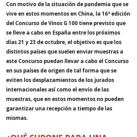
Con motivo de la situación de pandemia que se
vive en estos momentos en China, la 16ª edición
del Concurso de Vinos G 100 tiene previsto que
se lleve a cabo en España entre los próximos
días 21 y 23 de octubre, el objetivo es que los
distintos países que suelen enviar muestras a
este Concurso puedan llevar a cabo el Concurso
en sus países de origen de tal forma que se
eviten los desplazamientos de los jurados
internacionales así como el envío de las
muestras, que en estos momentos no pueden
garantizar una recepción a tiempo de las
mismas.