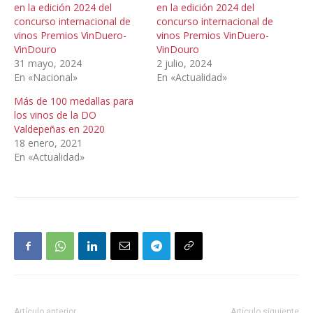
en la edición 2024 del
en la edición 2024 del
concurso internacional de
concurso internacional de
vinos Premios VinDuero-
vinos Premios VinDuero-
VinDouro
VinDouro
31 mayo, 2024
2 julio, 2024
En «Nacional»
En «Actualidad»
Más de 100 medallas para
los vinos de la DO
Valdepeñas en 2020
18 enero, 2021
En «Actualidad»
Artículo anterior
Artículo siguiente