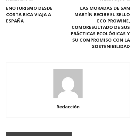
ENOTURISMO DESDE
LAS MORADAS DE SAN
COSTA RICA VIAJA A
MARTÍN RECIBE EL SELLO
ESPAÑA
ECO PROWINE,
COMORESULTADO DE SUS
PRÁCTICAS ECOLÓGICAS Y
SU COMPROMISO CON LA
SOSTENIBILIDAD
Redacción