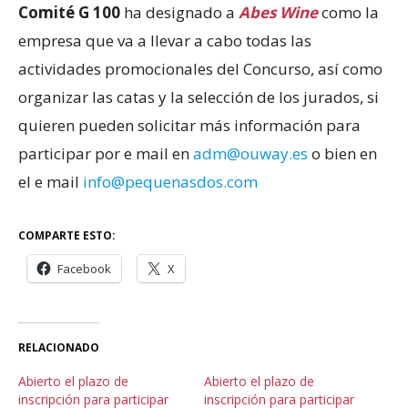
Comité G 100
ha designado a
Abes Wine
como la
empresa que va a llevar a cabo todas las
actividades promocionales del Concurso, así como
organizar las catas y la selección de los jurados, si
quieren pueden solicitar más información para
participar por e mail en
adm@ouway.es
o bien en
el e mail
info@pequenasdos.com
COMPARTE ESTO:
Facebook
X
RELACIONADO
Abierto el plazo de
Abierto el plazo de
inscripción para participar
inscripción para participar