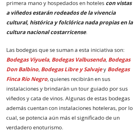
primera mano y hospedados en hoteles
con vistas
a viñedos estarán rodeados de la vivencia
cultural, histórica y folclórica nada propias en la
cultura nacional costarricense
.
Las bodegas que se suman a esta iniciativa son:
Bodegas Viyuela
,
Bodegas Valbusenda
,
Bodegas
Don Balbino
,
Bodegas Libre
y Salvaje
y
Bodegas
Finca Río Negro
, quienes recibirán en sus
instalaciones y brindarán un tour guiado por sus
viñedos y cata de vinos. Algunas de estas bodegas
además cuentan con instalaciones hoteleras, por lo
cual, se potencia aún más el significado de un
verdadero enoturismo.