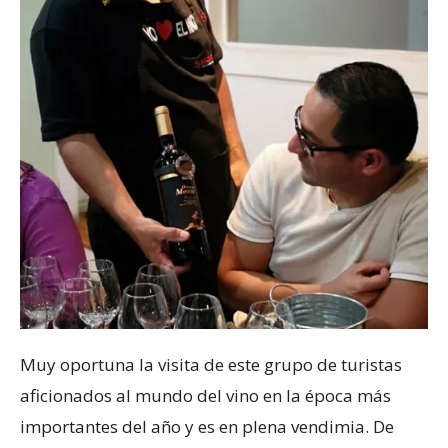
Muy oportuna la visita de este grupo de turistas
aficionados al mundo del vino en la época más
importantes del año y es en plena vendimia. De