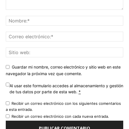
Guardar mi nombre, correo electrónico y sitio web en este
navegador la próxima vez que comente.
Al usar este formulario accedes al almacenamiento y gestión
de tus datos por parte de esta web.
*
Recibir un correo electrónico con los siguientes comentarios
a esta entrada.
Recibir un correo electrónico con cada nueva entrada.