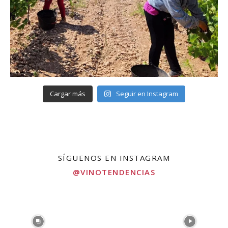
Cargar más
Seguir en Instagram
SÍGUENOS EN INSTAGRAM
@VINOTENDENCIAS