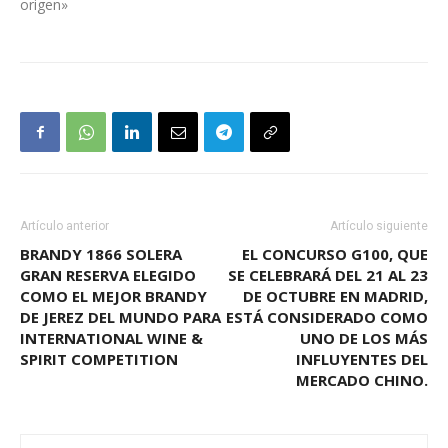
origen»
Artículo anterior
Artículo siguiente
BRANDY 1866 SOLERA
EL CONCURSO G100, QUE
GRAN RESERVA ELEGIDO
SE CELEBRARÁ DEL 21 AL 23
COMO EL MEJOR BRANDY
DE OCTUBRE EN MADRID,
DE JEREZ DEL MUNDO PARA
ESTÁ CONSIDERADO COMO
INTERNATIONAL WINE &
UNO DE LOS MÁS
SPIRIT COMPETITION
INFLUYENTES DEL
MERCADO CHINO.