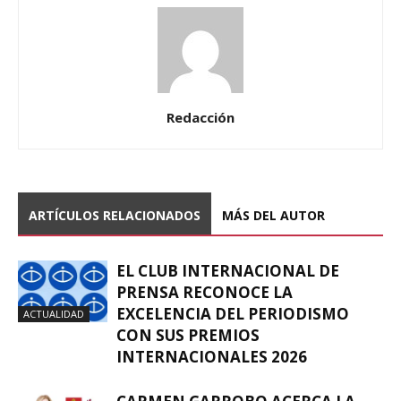
Redacción
ARTÍCULOS RELACIONADOS
MÁS DEL AUTOR
EL CLUB INTERNACIONAL DE
PRENSA RECONOCE LA
EXCELENCIA DEL PERIODISMO
ACTUALIDAD
CON SUS PREMIOS
INTERNACIONALES 2026