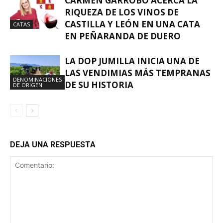
CARMEN GARROBO ACERCA LA
RIQUEZA DE LOS VINOS DE
CASTILLA Y LEÓN EN UNA CATA
CATAS
EN PEÑARANDA DE DUERO
LA DOP JUMILLA INICIA UNA DE
LAS VENDIMIAS MÁS TEMPRANAS
DENOMINACIONES
DE SU HISTORIA
DE ORIGEN
DEJA UNA RESPUESTA