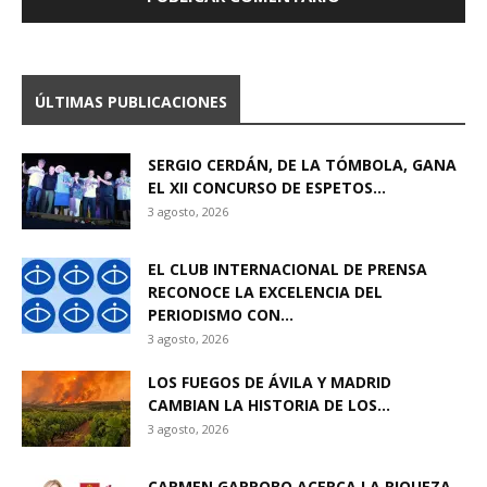
ÚLTIMAS PUBLICACIONES
SERGIO CERDÁN, DE LA TÓMBOLA, GANA
EL XII CONCURSO DE ESPETOS...
3 agosto, 2026
EL CLUB INTERNACIONAL DE PRENSA
RECONOCE LA EXCELENCIA DEL
PERIODISMO CON...
3 agosto, 2026
LOS FUEGOS DE ÁVILA Y MADRID
CAMBIAN LA HISTORIA DE LOS...
3 agosto, 2026
CARMEN GARROBO ACERCA LA RIQUEZA