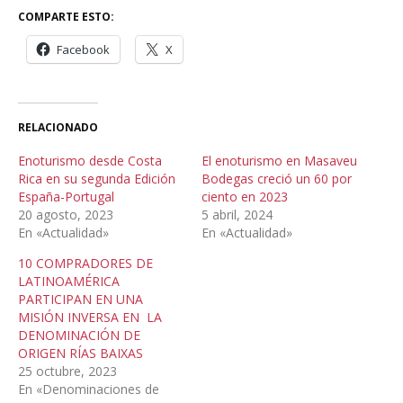
COMPARTE ESTO:
Facebook
X
RELACIONADO
Enoturismo desde Costa
El enoturismo en Masaveu
Rica en su segunda Edición
Bodegas creció un 60 por
España-Portugal
ciento en 2023
20 agosto, 2023
5 abril, 2024
En «Actualidad»
En «Actualidad»
10 COMPRADORES DE
LATINOAMÉRICA
PARTICIPAN EN UNA
MISIÓN INVERSA EN LA
DENOMINACIÓN DE
ORIGEN RÍAS BAIXAS
25 octubre, 2023
En «Denominaciones de