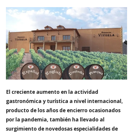
El creciente aumento en la actividad
gastronómica y turística a nivel internacional,
producto de los años de encierro ocasionados
por la pandemia, también ha llevado al
surgimiento de novedosas especialidades de