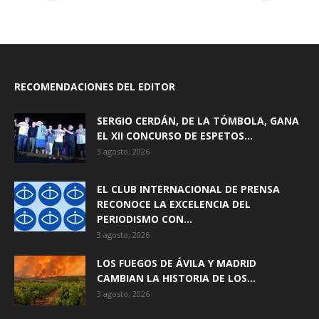
RECOMENDACIONES DEL EDITOR
SERGIO CERDÁN, DE LA TÓMBOLA, GANA
EL XII CONCURSO DE ESPETOS...
3 agosto, 2026
EL CLUB INTERNACIONAL DE PRENSA
RECONOCE LA EXCELENCIA DEL
PERIODISMO CON...
3 agosto, 2026
LOS FUEGOS DE ÁVILA Y MADRID
CAMBIAN LA HISTORIA DE LOS...
3 agosto, 2026