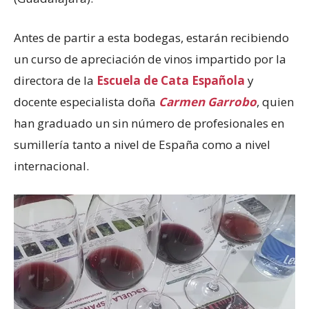
Antes de partir a esta bodegas, estarán recibiendo
un curso de apreciación de vinos impartido por la
directora de la
Escuela de Cata Española
y
docente especialista doña
Carmen Garrobo
, quien
han graduado un sin número de profesionales en
sumillería tanto a nivel de España como a nivel
internacional.