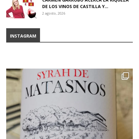
DE LOS VINOS DE CASTILLA Y...
2 agosto, 2026
INSTAGRAM