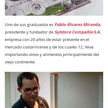
Uno de sus graduados es
Pablo Álvarez Miranda
,
presidente y fundador de
Sylstore Compañía S.A.
empresa con 20 años de estar presente en el
mercado costarricense y de los cuales 12, lleva
importando vinos y alimentos principalmente del
viejo continente.