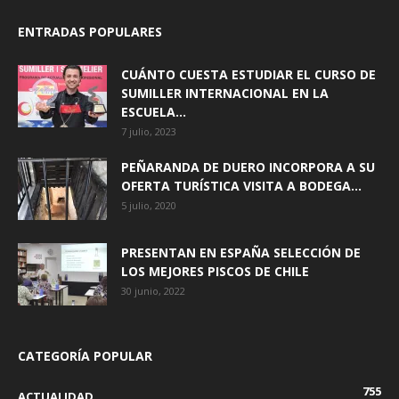
ENTRADAS POPULARES
CUÁNTO CUESTA ESTUDIAR EL CURSO DE
SUMILLER INTERNACIONAL EN LA
ESCUELA...
7 julio, 2023
PEÑARANDA DE DUERO INCORPORA A SU
OFERTA TURÍSTICA VISITA A BODEGA...
5 julio, 2020
PRESENTAN EN ESPAÑA SELECCIÓN DE
LOS MEJORES PISCOS DE CHILE
30 junio, 2022
CATEGORÍA POPULAR
755
ACTUALIDAD