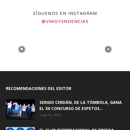
SÍGUENOS EN INSTAGRAM
@VINOTENDENCIAS
RECOMENDACIONES DEL EDITOR
SERGIO CERDÁN, DE LA TÓMBOLA, GANA
EL XII CONCURSO DE ESPETOS...
3 agosto, 2026