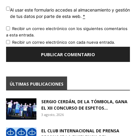
Al usar este formulario accedes al almacenamiento y gestión
de tus datos por parte de esta web.
*
Recibir un correo electrónico con los siguientes comentarios
a esta entrada.
Recibir un correo electrónico con cada nueva entrada.
ÚLTIMAS PUBLICACIONES
SERGIO CERDÁN, DE LA TÓMBOLA, GANA
EL XII CONCURSO DE ESPETOS...
3 agosto, 2026
EL CLUB INTERNACIONAL DE PRENSA