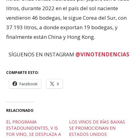
litros, durante 2022 en el país del sol naciente
vendieron 46 bodegas, le sigue Corea del Sur, con
37.193 litros, a donde exportan 19 bodegas, y
finalmente están China y Hong Kong.
SÍGUENOS EN INSTAGRAM
@VINOTENDENCIAS
COMPARTE ESTO:
Facebook
X
RELACIONADO
EL PROGRAMA
LOS VINOS DE RÍAS BAIXAS
ESTADOUNIDENTES, V IS
SE PROMOCIONAN EN
FOR VINO, SE DESPLAZA A
ESTADOS UNIDOS