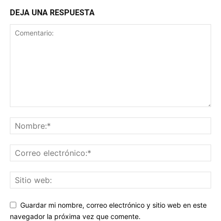
DEJA UNA RESPUESTA
Guardar mi nombre, correo electrónico y sitio web en este
navegador la próxima vez que comente.