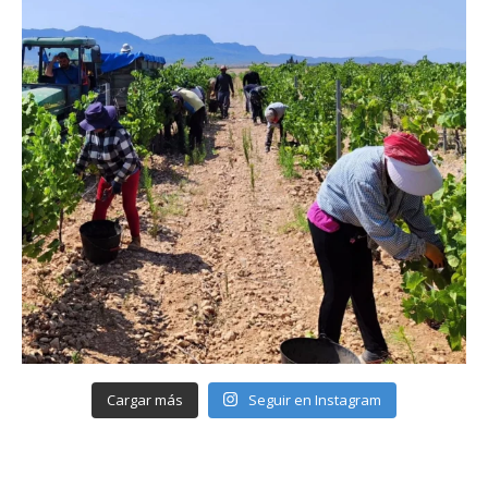
Cargar más
Seguir en Instagram