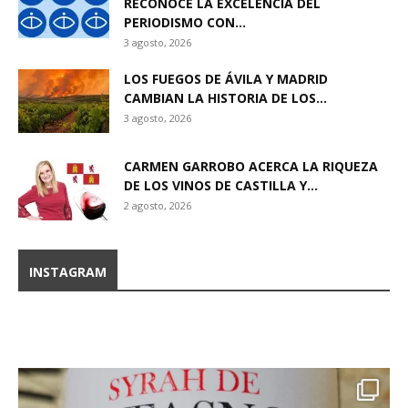
RECONOCE LA EXCELENCIA DEL
PERIODISMO CON...
3 agosto, 2026
LOS FUEGOS DE ÁVILA Y MADRID
CAMBIAN LA HISTORIA DE LOS...
3 agosto, 2026
CARMEN GARROBO ACERCA LA RIQUEZA
DE LOS VINOS DE CASTILLA Y...
2 agosto, 2026
INSTAGRAM