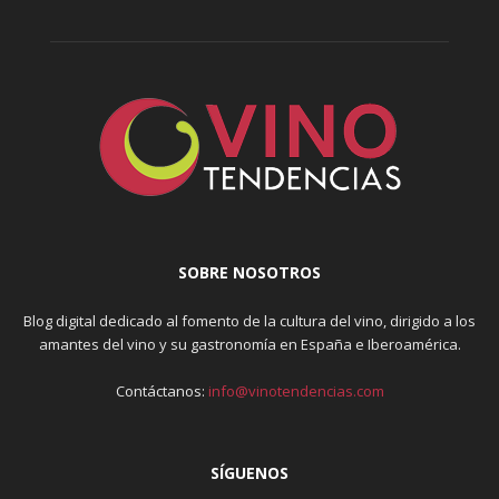
SOBRE NOSOTROS
Blog digital dedicado al fomento de la cultura del vino, dirigido a los
amantes del vino y su gastronomía en España e Iberoamérica.
Contáctanos:
info@vinotendencias.com
SÍGUENOS