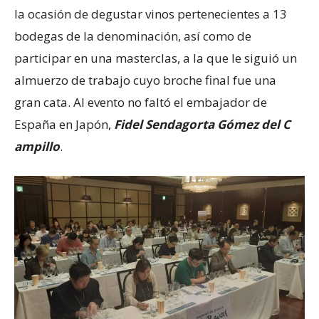
la ocasión de degustar vinos pertenecientes a 13
bodegas de la denominación, así como de
participar en una masterclas, a la que le siguió un
almuerzo de trabajo cuyo broche final fue una
gran cata. Al evento no faltó el embajador de
España en Japón,
Fidel Sendagorta Gómez del C​
ampill​o
.