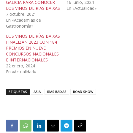
GALICIA PARA CONOCER
16 junio, 2024
LOS VINOS DE RÍAS BAIXAS
En «Actualidad»
7 octubre, 2021
En «Academias de
Gastronomía»
LOS VINOS DE RÍAS BAIXAS
FINALIZAN 2023 CON 184
PREMIOS EN NUEVE
CONCURSOS NACIONALES
E INTERNACIONALES
22 enero, 2024
En «Actualidad»
ETIQUETAS
ASIA
RÍAS BAIXAS
ROAD SHOW