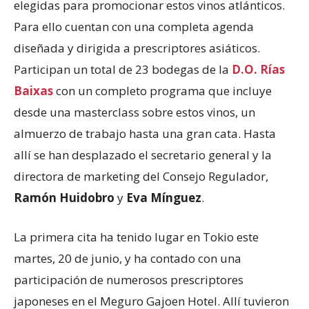
elegidas para promocionar estos vinos atlánticos.
Para ello cuentan con una completa agenda
diseñada y dirigida a prescriptores asiáticos.
Participan un total de 23 bodegas de la
D.O. Rías
Baixas
con un completo programa que incluye
desde una masterclass sobre estos vinos, un
almuerzo de trabajo hasta una gran cata. Hasta
allí se han desplazado el secretario general y la
directora de marketing del Consejo Regulador,
Ramón Huidobro
y
Eva Mínguez
.
La primera cita ha tenido lugar en Tokio este
martes, 20 de junio, y ha contado con una
participación de numerosos prescriptores
japoneses en el Meguro Gajoen Hotel. Allí tuvieron