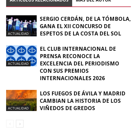
SERGIO CERDÁN, DE LA TÓMBOLA,
GANA EL XII CONCURSO DE
ESPETOS DE LA COSTA DEL SOL
ACTUALIDAD
EL CLUB INTERNACIONAL DE
PRENSA RECONOCE LA
EXCELENCIA DEL PERIODISMO
ACTUALIDAD
CON SUS PREMIOS
INTERNACIONALES 2026
LOS FUEGOS DE ÁVILA Y MADRID
CAMBIAN LA HISTORIA DE LOS
VIÑEDOS DE GREDOS
ACTUALIDAD