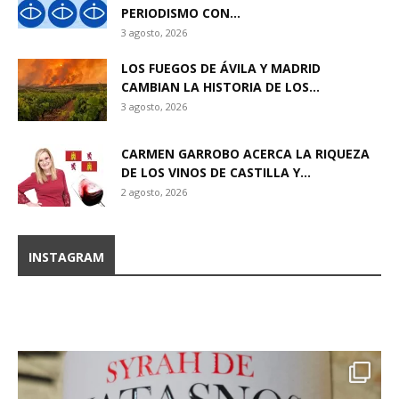
PERIODISMO CON...
3 agosto, 2026
LOS FUEGOS DE ÁVILA Y MADRID
CAMBIAN LA HISTORIA DE LOS...
3 agosto, 2026
CARMEN GARROBO ACERCA LA RIQUEZA
DE LOS VINOS DE CASTILLA Y...
2 agosto, 2026
INSTAGRAM