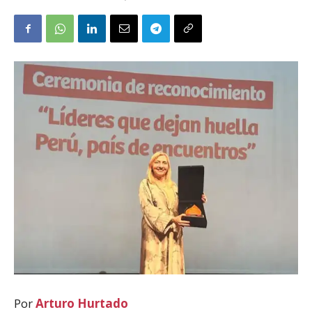
Por
Arturo Hurtado