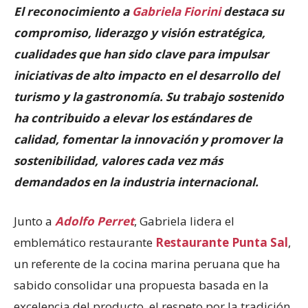
El reconocimiento a
Gabriela Fiorini
destaca su
compromiso, liderazgo y visión estratégica,
cualidades que han sido clave para impulsar
iniciativas de alto impacto en el desarrollo del
turismo y la gastronomía. Su trabajo sostenido
ha contribuido a elevar los estándares de
calidad, fomentar la innovación y promover la
sostenibilidad, valores cada vez más
demandados en la industria internacional.
Junto a
Adolfo Perret
, Gabriela lidera el
emblemático restaurante
Restaurante Punta Sal
,
un referente de la cocina marina peruana que ha
sabido consolidar una propuesta basada en la
excelencia del producto, el respeto por la tradición