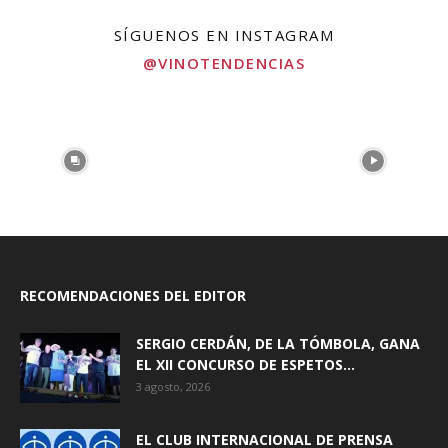
SÍGUENOS EN INSTAGRAM
@VINOTENDENCIAS
RECOMENDACIONES DEL EDITOR
SERGIO CERDÁN, DE LA TÓMBOLA, GANA
EL XII CONCURSO DE ESPETOS...
3 agosto, 2026
EL CLUB INTERNACIONAL DE PRENSA