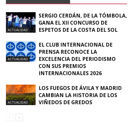
SERGIO CERDÁN, DE LA TÓMBOLA,
GANA EL XII CONCURSO DE
ESPETOS DE LA COSTA DEL SOL
ACTUALIDAD
EL CLUB INTERNACIONAL DE
PRENSA RECONOCE LA
EXCELENCIA DEL PERIODISMO
ACTUALIDAD
CON SUS PREMIOS
INTERNACIONALES 2026
LOS FUEGOS DE ÁVILA Y MADRID
CAMBIAN LA HISTORIA DE LOS
VIÑEDOS DE GREDOS
ACTUALIDAD