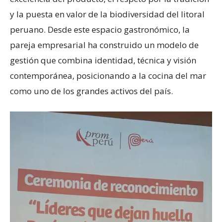
y la puesta en valor de la biodiversidad del litoral
peruano. Desde este espacio gastronómico, la
pareja empresarial ha construido un modelo de
gestión que combina identidad, técnica y visión
contemporánea, posicionando a la cocina del mar
como uno de los grandes activos del país.