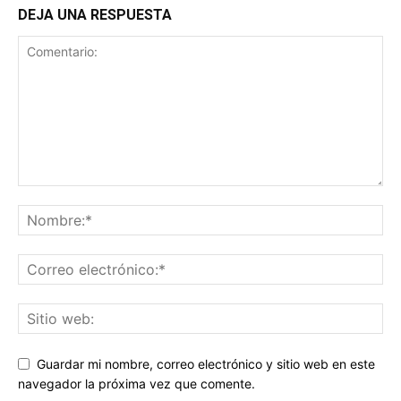
DEJA UNA RESPUESTA
Guardar mi nombre, correo electrónico y sitio web en este
navegador la próxima vez que comente.