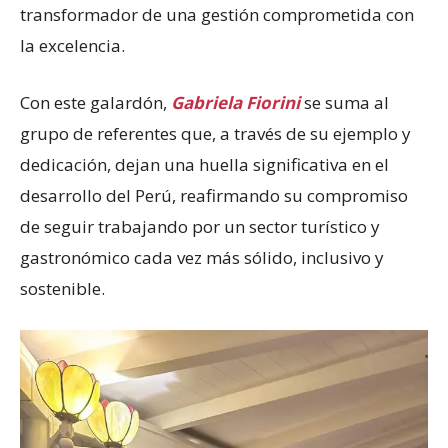
transformador de una gestión comprometida con
la excelencia.
Con este galardón,
Gabriela Fiorini
se suma al
grupo de referentes que, a través de su ejemplo y
dedicación, dejan una huella significativa en el
desarrollo del Perú, reafirmando su compromiso
de seguir trabajando por un sector turístico y
gastronómico cada vez más sólido, inclusivo y
sostenible.