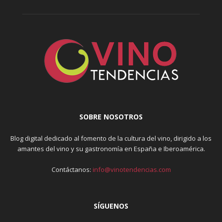
SOBRE NOSOTROS
Blog digital dedicado al fomento de la cultura del vino, dirigido a los
amantes del vino y su gastronomía en España e Iberoamérica.
Contáctanos:
info@vinotendencias.com
SÍGUENOS