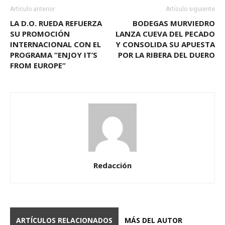
Artículo anterior
Artículo siguiente
LA D.O. RUEDA REFUERZA
BODEGAS MURVIEDRO
SU PROMOCIÓN
LANZA CUEVA DEL PECADO
INTERNACIONAL CON EL
Y CONSOLIDA SU APUESTA
PROGRAMA “ENJOY IT’S
POR LA RIBERA DEL DUERO
FROM EUROPE”
Redacción
ARTÍCULOS RELACIONADOS
MÁS DEL AUTOR