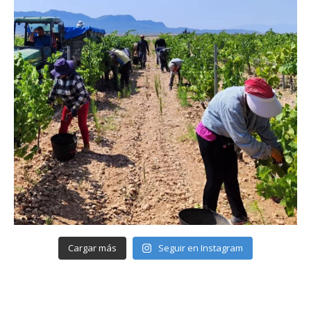
Cargar más
Seguir en Instagram