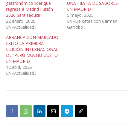
gastronómico líder que
UNA FIESTA DE SABORES
regresa a Madrid Fusión
EN MADRID
2026 para seducir
5 mayo, 2025
22 enero, 2026
En «De catas con Carmen
En «Actualidad»
Garrobo»
ARRANCA CON MARCADO
ÉXITO LA PRIMERA
EDICIÓN INTERNACIONAL
DE “PERÚ MUCHO GUSTO”
EN MADRID
12 abril, 2025
En «Actualidad»