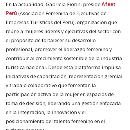
En la actualidad, Gabriela Fiorini preside
Afeet
Perú
(Asociación Femenina de Ejecutivas de
Empresas Turísticas del Perú), organización que
reúne a mujeres líderes y ejecutivas del sector con
el propósito de fortalecer su desarrollo
profesional, promover el liderazgo femenino y
contribuir al crecimiento sostenible de la industria
turística nacional. Desde esta plataforma impulsa
iniciativas de capacitación, representación gremial
y trabajo colaborativo que fomentan la
participación activa de la mujer en espacios de
toma de decisión, liderando una gestión enfocada
en la integración, la innovación y el
posicionamiento del talento femenino en el