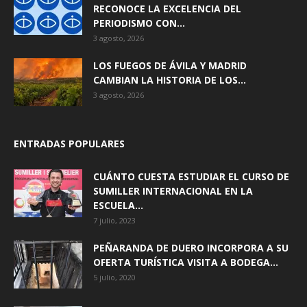
RECONOCE LA EXCELENCIA DEL
PERIODISMO CON...
3 agosto, 2026
LOS FUEGOS DE ÁVILA Y MADRID
CAMBIAN LA HISTORIA DE LOS...
3 agosto, 2026
ENTRADAS POPULARES
CUÁNTO CUESTA ESTUDIAR EL CURSO DE
SUMILLER INTERNACIONAL EN LA
ESCUELA...
7 julio, 2023
PEÑARANDA DE DUERO INCORPORA A SU
OFERTA TURÍSTICA VISITA A BODEGA...
5 julio, 2020