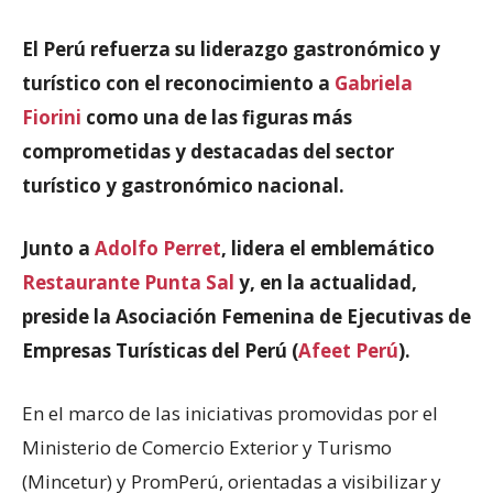
El Perú refuerza su liderazgo gastronómico y
turístico con el reconocimiento a
Gabriela
Fiorini
como una de las figuras más
comprometidas y destacadas del sector
turístico y gastronómico nacional.
Junto a
Adolfo Perret
, lidera el emblemático
Restaurante Punta Sal
y, en la actualidad,
preside la Asociación Femenina de Ejecutivas de
Empresas Turísticas del Perú (
Afeet Perú
).
En el marco de las iniciativas promovidas por el
Ministerio de Comercio Exterior y Turismo
(Mincetur) y PromPerú, orientadas a visibilizar y