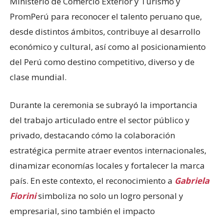
Ministerio de Comercio Exterior y Turismo y
PromPerú para reconocer el talento peruano que,
desde distintos ámbitos, contribuye al desarrollo
económico y cultural, así como al posicionamiento
del Perú como destino competitivo, diverso y de
clase mundial.
Durante la ceremonia se subrayó la importancia
del trabajo articulado entre el sector público y
privado, destacando cómo la colaboración
estratégica permite atraer eventos internacionales,
dinamizar economías locales y fortalecer la marca
país. En este contexto, el reconocimiento a
Gabriela
Fiorini
simboliza no solo un logro personal y
empresarial, sino también el impacto