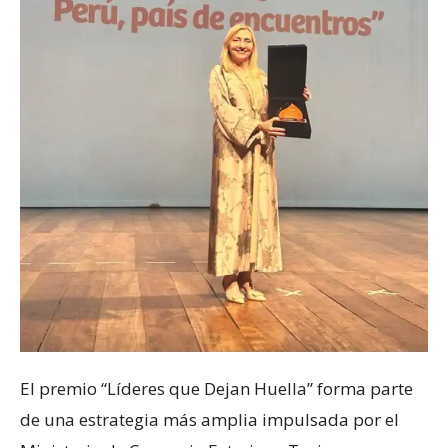
El premio “Líderes que Dejan Huella” forma parte
de una estrategia más amplia impulsada por el