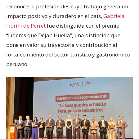
reconocer a profesionales cuyo trabajo genera un
impacto positivo y duradero en el país,
Gabriela
Fiorini de Perret
fue distinguida con el premio
“Líderes que Dejan Huella”, una distinción que
pone en valor su trayectoria y contribución al
fortalecimiento del sector turístico y gastronómico
peruano.