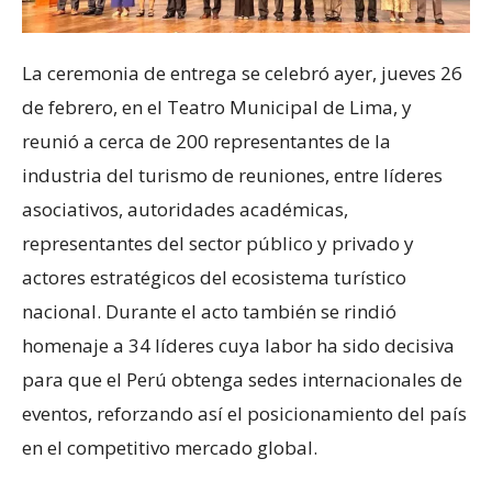
La ceremonia de entrega se celebró ayer, jueves 26
de febrero, en el Teatro Municipal de Lima, y
reunió a cerca de 200 representantes de la
industria del turismo de reuniones, entre líderes
asociativos, autoridades académicas,
representantes del sector público y privado y
actores estratégicos del ecosistema turístico
nacional. Durante el acto también se rindió
homenaje a 34 líderes cuya labor ha sido decisiva
para que el Perú obtenga sedes internacionales de
eventos, reforzando así el posicionamiento del país
en el competitivo mercado global.