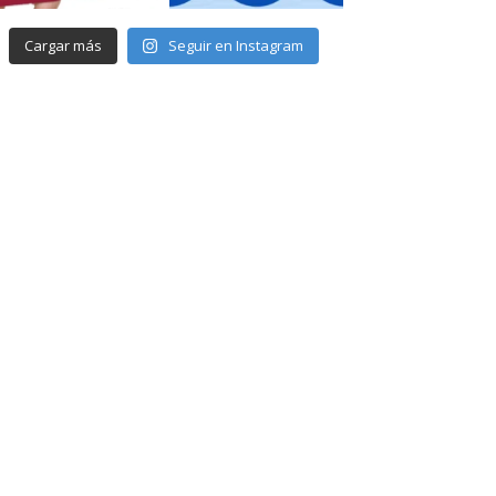
Cargar más
Seguir en Instagram