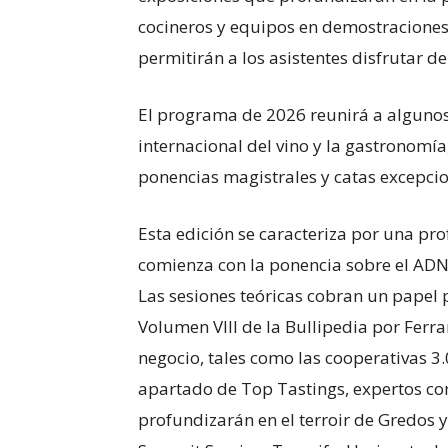
cocineros y equipos en demostraciones
permitirán a los asistentes disfrutar d
El programa de 2026 reunirá a alguno
internacional del vino y la gastronomía
ponencias magistrales y catas excepcio
Esta edición se caracteriza por una pr
comienza con la ponencia sobre el ADN
Las sesiones teóricas cobran un papel 
Volumen VIII de la Bullipedia por Ferra
negocio, tales como las cooperativas 
apartado de Top Tastings, expertos c
profundizarán en el terroir de Gredos y