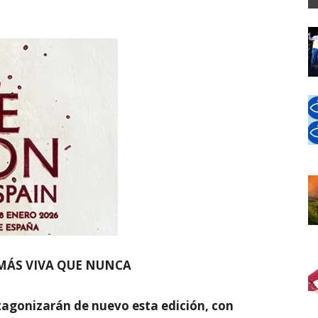
 MÁS VIVA QUE NUNCA
tagonizarán de nuevo esta edición, con