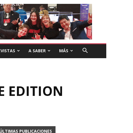
VISTAS
A SABER
MÁS
E EDITION
ÚLTIMAS PUBLICACIONES