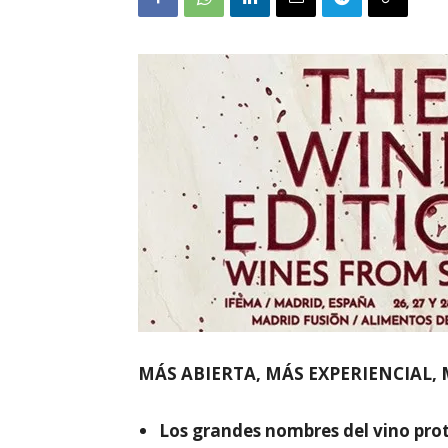
MÁS ABIERTA, MÁS EXPERIENCIAL,
Los grandes nombres del vino pro