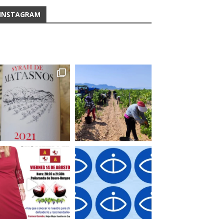
INSTAGRAM