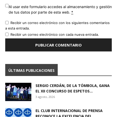
Al usar este formulario accedes al almacenamiento y gestión
de tus datos por parte de esta web.
*
Recibir un correo electrónico con los siguientes comentarios
a esta entrada.
Recibir un correo electrónico con cada nueva entrada.
ÚLTIMAS PUBLICACIONES
SERGIO CERDÁN, DE LA TÓMBOLA, GANA
EL XII CONCURSO DE ESPETOS...
3 agosto, 2026
EL CLUB INTERNACIONAL DE PRENSA
RECONOCE LA EXCELENCIA DEL