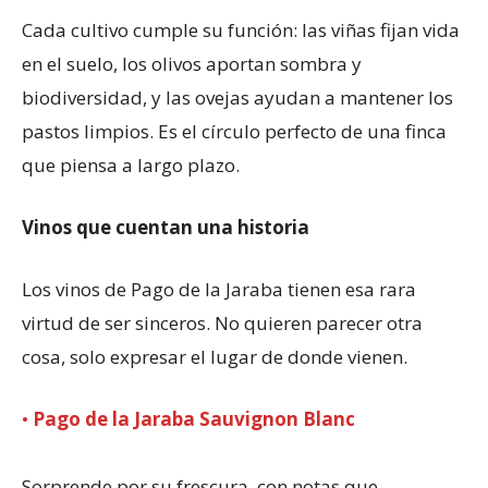
Cada cultivo cumple su función: las viñas fijan vida
en el suelo, los olivos aportan sombra y
biodiversidad, y las ovejas ayudan a mantener los
pastos limpios. Es el círculo perfecto de una finca
que piensa a largo plazo.
Vinos que cuentan una historia
Los vinos de Pago de la Jaraba tienen esa rara
virtud de ser sinceros. No quieren parecer otra
cosa, solo expresar el lugar de donde vienen.
•
Pago de la Jaraba Sauvignon Blanc
Sorprende por su frescura, con notas que