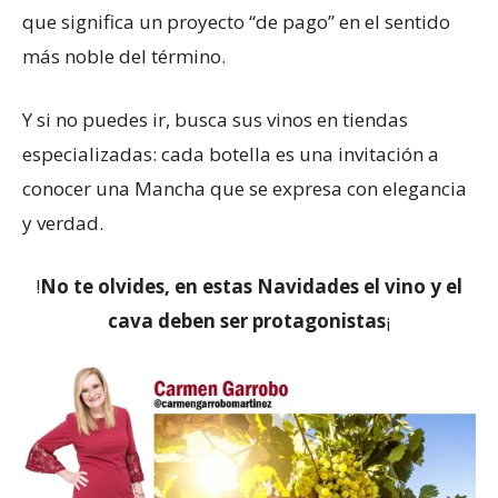
que significa un proyecto “de pago” en el sentido
más noble del término.
Y si no puedes ir, busca sus vinos en tiendas
especializadas: cada botella es una invitación a
conocer una Mancha que se expresa con elegancia
y verdad.
!
No te olvides, en estas Navidades el vino y el
cava deben ser protagonistas
¡