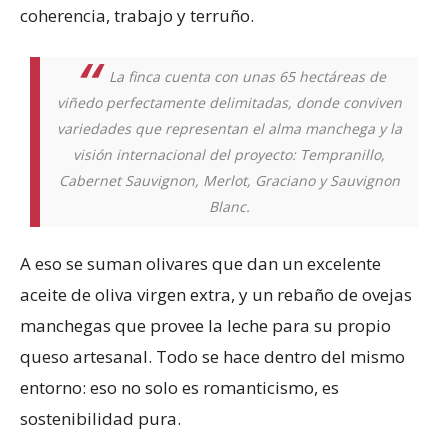
coherencia, trabajo y terruño.
La finca cuenta con unas 65 hectáreas de
viñedo perfectamente delimitadas, donde conviven
variedades que representan el alma manchega y la
visión internacional del proyecto: Tempranillo,
Cabernet Sauvignon, Merlot, Graciano y Sauvignon
Blanc.
A eso se suman olivares que dan un excelente
aceite de oliva virgen extra, y un rebaño de ovejas
manchegas que provee la leche para su propio
queso artesanal. Todo se hace dentro del mismo
entorno: eso no solo es romanticismo, es
sostenibilidad pura.