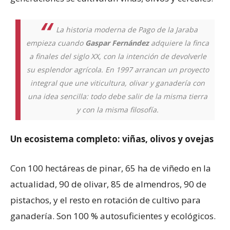
La historia moderna de Pago de la Jaraba
empieza cuando
Gaspar Fernández
adquiere la finca
a finales del siglo XX, con la intención de devolverle
su esplendor agrícola. En 1997 arrancan un proyecto
integral que une viticultura, olivar y ganadería con
una idea sencilla: todo debe salir de la misma tierra
y con la misma filosofía.
Un ecosistema completo: viñas, olivos y ovejas
Con 100 hectáreas de pinar, 65 ha de viñedo en la
actualidad, 90 de olivar, 85 de almendros, 90 de
pistachos, y el resto en rotación de cultivo para
ganadería. Son 100 % autosuficientes y ecológicos.