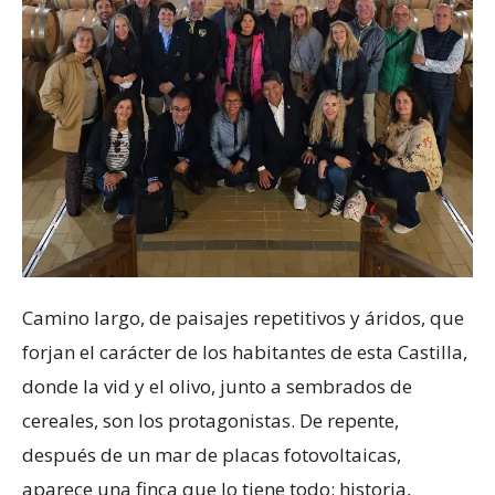
Camino largo, de paisajes repetitivos y áridos, que
forjan el carácter de los habitantes de esta Castilla,
donde la vid y el olivo, junto a sembrados de
cereales, son los protagonistas. De repente,
después de un mar de placas fotovoltaicas,
aparece una finca que lo tiene todo: historia,