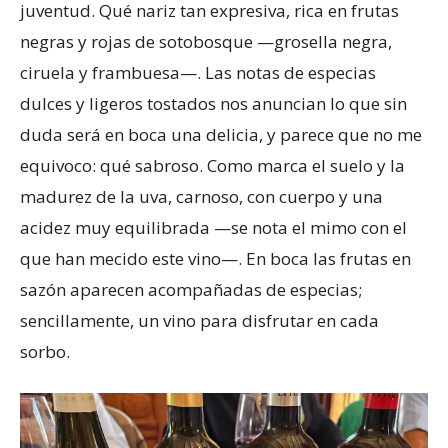
juventud. Qué nariz tan expresiva, rica en frutas
negras y rojas de sotobosque —grosella negra,
ciruela y frambuesa—. Las notas de especias
dulces y ligeros tostados nos anuncian lo que sin
duda será en boca una delicia, y parece que no me
equivoco: qué sabroso. Como marca el suelo y la
madurez de la uva, carnoso, con cuerpo y una
acidez muy equilibrada —se nota el mimo con el
que han mecido este vino—. En boca las frutas en
sazón aparecen acompañadas de especias;
sencillamente, un vino para disfrutar en cada
sorbo.