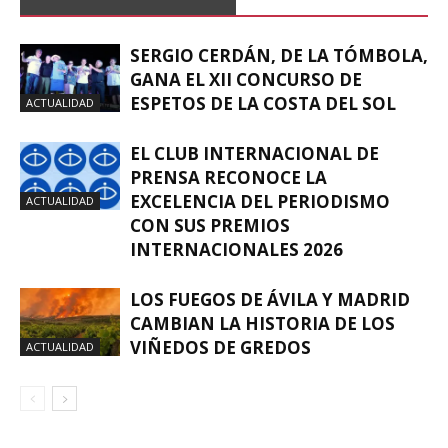
SERGIO CERDÁN, DE LA TÓMBOLA,
GANA EL XII CONCURSO DE
ESPETOS DE LA COSTA DEL SOL
ACTUALIDAD
EL CLUB INTERNACIONAL DE
PRENSA RECONOCE LA
EXCELENCIA DEL PERIODISMO
ACTUALIDAD
CON SUS PREMIOS
INTERNACIONALES 2026
LOS FUEGOS DE ÁVILA Y MADRID
CAMBIAN LA HISTORIA DE LOS
VIÑEDOS DE GREDOS
ACTUALIDAD