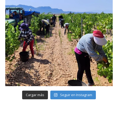
Cargar más
Seguir en Instagram