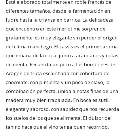
Está elaborado totalmente en roble francés de
diferentes tamaños, desde la fermentación en
fudre hasta la crianza en barrica. La delicadeza
que encuentro en este merlot me sorprende
gratamente; es muy elegante sin perder el origen
del clima manchego. El cassis es el primer aroma
que emana de la copa, junto a arándanos y notas
de menta. Recuerda un poco a los bombones de
Aragón de fruta escarchada con cobertura de
chocolate, con pimienta y un poco de clavo; la
combinación perfecta, unida a notas finas de una
madera muy bien trabajada. En boca es sutil,
elegante y sabroso, con sapidez que nos recuerda
los suelos de los que se alimenta. El dulzor del
tanino hace que el vino tenga buen recorrido,