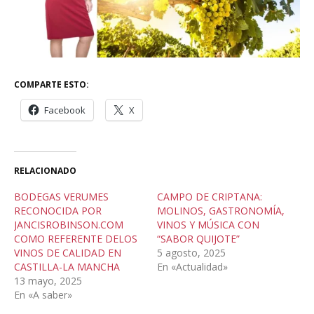
COMPARTE ESTO:
Facebook
X
RELACIONADO
BODEGAS VERUMES
CAMPO DE CRIPTANA:
RECONOCIDA POR
MOLINOS, GASTRONOMÍA,
JANCISROBINSON.COM
VINOS Y MÚSICA CON
COMO REFERENTE DELOS
“SABOR QUIJOTE”
VINOS DE CALIDAD EN
5 agosto, 2025
CASTILLA-LA MANCHA
En «Actualidad»
13 mayo, 2025
En «A saber»