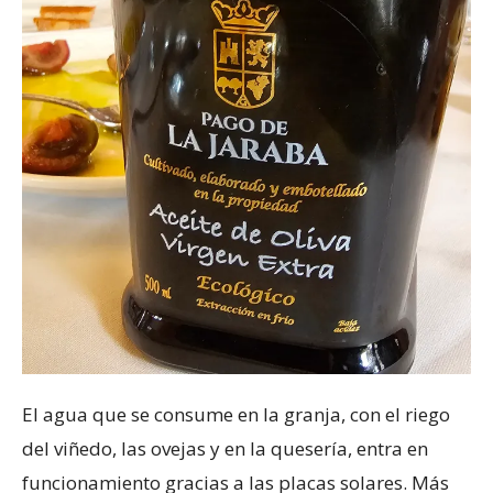
El agua que se consume en la granja, con el riego
del viñedo, las ovejas y en la quesería, entra en
funcionamiento gracias a las placas solares. Más