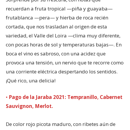
recuerdan a fruta tropical —piña y guayaba—
frutablanca —pera— y hierba de roca recién
cortada, que nos trasladan al origen de esta
variedad, el Valle del Loira —clima muy diferente,
con pocas horas de sol y temperaturas bajas—. En
boca el vino es sabroso, con una acidez que
provoca una tensión, un nervio que te recorre como
una corriente eléctrica despertando los sentidos.
¡Qué rico, una delicia!
•
Pago de la Jaraba 2021: Tempranillo, Cabernet
Sauvignon, Merlot.
De color rojo picota maduro, con ribetes aún de