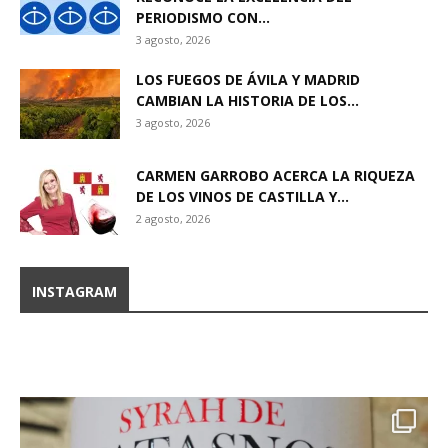
PERIODISMO CON...
3 agosto, 2026
LOS FUEGOS DE ÁVILA Y MADRID
CAMBIAN LA HISTORIA DE LOS...
3 agosto, 2026
CARMEN GARROBO ACERCA LA RIQUEZA
DE LOS VINOS DE CASTILLA Y...
2 agosto, 2026
INSTAGRAM