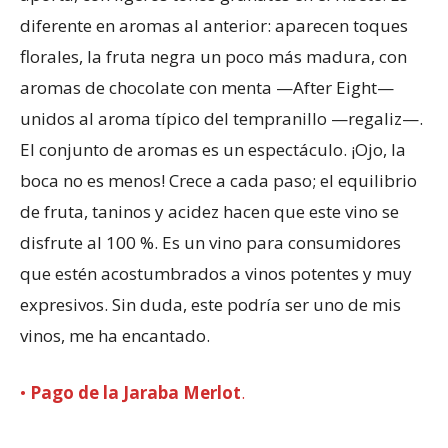
diferente en aromas al anterior: aparecen toques
florales, la fruta negra un poco más madura, con
aromas de chocolate con menta —After Eight—
unidos al aroma típico del tempranillo —regaliz—.
El conjunto de aromas es un espectáculo. ¡Ojo, la
boca no es menos! Crece a cada paso; el equilibrio
de fruta, taninos y acidez hacen que este vino se
disfrute al 100 %. Es un vino para consumidores
que estén acostumbrados a vinos potentes y muy
expresivos. Sin duda, este podría ser uno de mis
vinos, me ha encantado.
•
Pago de la Jaraba Merlot
.