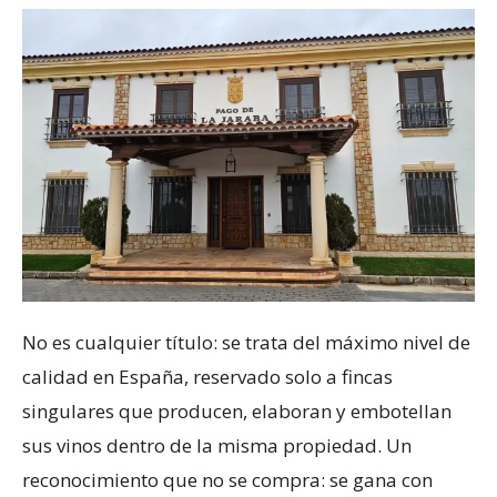
No es cualquier título: se trata del máximo nivel de
calidad en España, reservado solo a fincas
singulares que producen, elaboran y embotellan
sus vinos dentro de la misma propiedad. Un
reconocimiento que no se compra: se gana con