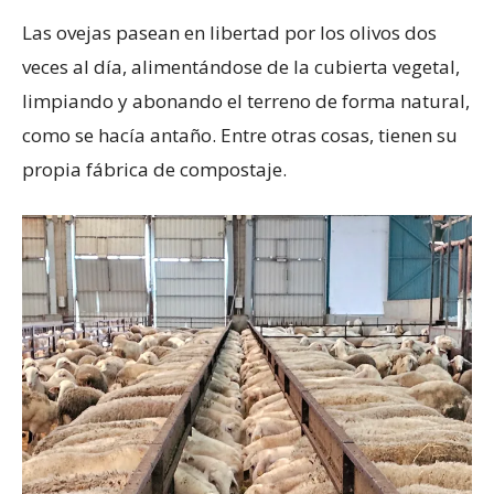
Las ovejas pasean en libertad por los olivos dos
veces al día, alimentándose de la cubierta vegetal,
limpiando y abonando el terreno de forma natural,
como se hacía antaño. Entre otras cosas, tienen su
propia fábrica de compostaje.