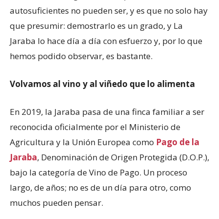
autosuficientes no pueden ser, y es que no solo hay
que presumir: demostrarlo es un grado, y La
Jaraba lo hace día a día con esfuerzo y, por lo que
hemos podido observar, es bastante.
Volvamos al vino y al viñedo que lo alimenta
En 2019, la Jaraba pasa de una finca familiar a ser
reconocida oficialmente por el Ministerio de
Agricultura y la Unión Europea como
Pago de la
Jaraba
, Denominación de Origen Protegida (D.O.P.),
bajo la categoría de Vino de Pago. Un proceso
largo, de años; no es de un día para otro, como
muchos pueden pensar.