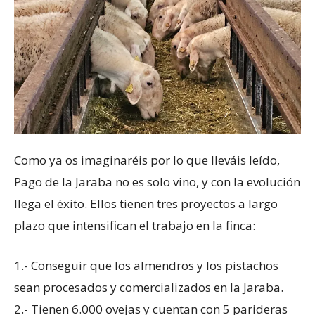
Como ya os imaginaréis por lo que lleváis leído,
Pago de la Jaraba no es solo vino, y con la evolución
llega el éxito. Ellos tienen tres proyectos a largo
plazo que intensifican el trabajo en la finca:
1.- Conseguir que los almendros y los pistachos
sean procesados y comercializados en la Jaraba.
2.- Tienen 6.000 ovejas y cuentan con 5 parideras