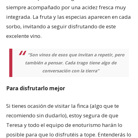
siempre acompañado por una acidez fresca muy
integrada. La fruta y las especias aparecen en cada
sorbo, invitando a seguir disfrutando de este
excelente vino.
“Son vinos de esos que invitan a repetir, pero
también a pensar. Cada trago tiene algo de
conversación con la tierra”
Para disfrutarlo mejor
Si tienes ocasión de visitar la finca (algo que te
recomiendo sin dudarlo), estoy segura de que
Teresa y todo el equipo de enoturismo harán lo
posible para que lo disfrutéis a tope. Entenderás lo