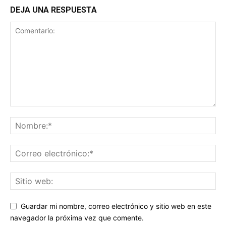
DEJA UNA RESPUESTA
Guardar mi nombre, correo electrónico y sitio web en este
navegador la próxima vez que comente.