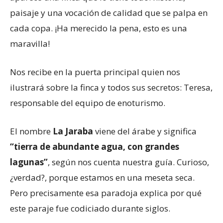
paisaje y una vocación de calidad que se palpa en
cada copa. ¡Ha merecido la pena, esto es una
maravilla!
Nos recibe en la puerta principal quien nos
ilustrará sobre la finca y todos sus secretos: Teresa,
responsable del equipo de enoturismo.
El nombre
La Jaraba
viene del árabe y significa
“tierra de abundante agua, con grandes
lagunas”
, según nos cuenta nuestra guía. Curioso,
¿verdad?, porque estamos en una meseta seca.
Pero precisamente esa paradoja explica por qué
este paraje fue codiciado durante siglos.