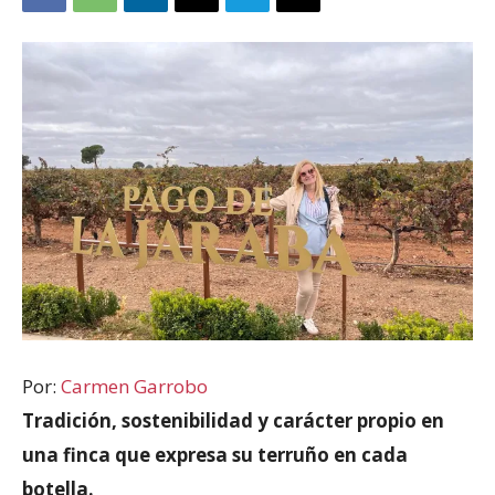
Por:
Carmen Garrobo
Tradición, sostenibilidad y carácter propio en
una finca que expresa su terruño en cada
botella.