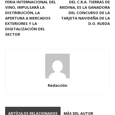
FERIA INTERNACIONAL DEL
DEL C.R.A. TIERRAS DE
VINO, IMPULSARÁ LA
MEDINA, ES LA GANADORA
DISTRIBUCIÓN, LA
DEL CONCURSO DE LA
APERTURA A MERCADOS
TARJETA NAVIDEÑA DE LA
EXTERIORES Y LA
D.O. RUEDA
DIGITALIZACIÓN DEL
SECTOR
Redacción
ARTÍCULOS RELACIONADOS
MÁS DEL AUTOR