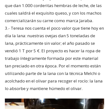
que dan 1.000 corderitas hembras de leche, de las
cuales saldrá el exquisito queso, y con los machos
comercializarán su carne como marca Jaraba.
3.- Teresa nos cuenta el poco valor que tiene hoy en
día la lana: nuestras ovejas dan 5 toneladas de
lana, prácticamente sin valor; el año pasado se
vendió 1 T por 5 €. El proyecto es hacer la ropa de
trabajo íntegramente formada por este material
tan preciado en otra época. Por el momento están
utilizando parte de la lana con la técnica Melchi o
acolchado en el olivar para recoger el rocío: la lana
lo absorbe y mantiene húmedo el olivar.