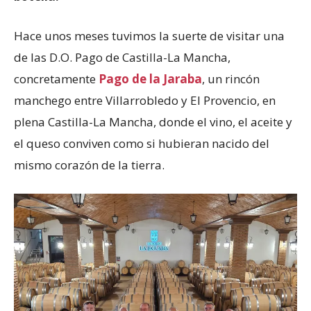
Hace unos meses tuvimos la suerte de visitar una
de las D.O. Pago de Castilla-La Mancha,
concretamente
Pago de la Jaraba
, un rincón
manchego entre Villarrobledo y El Provencio, en
plena Castilla-La Mancha, donde el vino, el aceite y
el queso conviven como si hubieran nacido del
mismo corazón de la tierra.