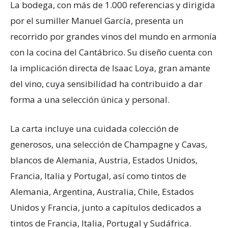
La bodega, con más de 1.000 referencias y dirigida
por el sumiller Manuel García, presenta un
recorrido por grandes vinos del mundo en armonía
con la cocina del Cantábrico. Su diseño cuenta con
la implicación directa de Isaac Loya, gran amante
del vino, cuya sensibilidad ha contribuido a dar
forma a una selección única y personal.
La carta incluye una cuidada colección de
generosos, una selección de Champagne y Cavas,
blancos de Alemania, Austria, Estados Unidos,
Francia, Italia y Portugal, así como tintos de
Alemania, Argentina, Australia, Chile, Estados
Unidos y Francia, junto a capítulos dedicados a
tintos de Francia, Italia, Portugal y Sudáfrica.