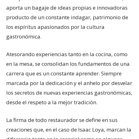
aporta un bagaje de ideas propias e innovadoras
producto de un constante indagar, patrimonio de
los espíritus apasionados por la cultura
gastronómica.
Atesorando experiencias tanto en la cocina, como
en la mesa, se consolidan los fundamentos de una
carrera que es un constante aprender. Siempre
marcada por la dedicación y el anhelo por desvelar
los secretos de nuevas experiencias gastronómicas,
desde el respeto a la mejor tradición.
La firma de todo restaurador se define en sus
creaciones que, en el caso de Isaac Loya, marcan la