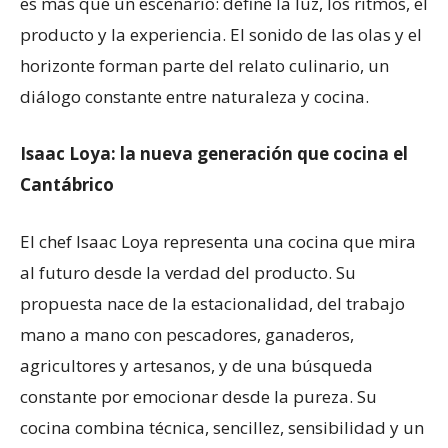
es más que un escenario: define la luz, los ritmos, el
producto y la experiencia. El sonido de las olas y el
horizonte forman parte del relato culinario, un
diálogo constante entre naturaleza y cocina.
Isaac Loya: la nueva generación que cocina el
Cantábrico
El chef Isaac Loya representa una cocina que mira
al futuro desde la verdad del producto. Su
propuesta nace de la estacionalidad, del trabajo
mano a mano con pescadores, ganaderos,
agricultores y artesanos, y de una búsqueda
constante por emocionar desde la pureza. Su
cocina combina técnica, sencillez, sensibilidad y un