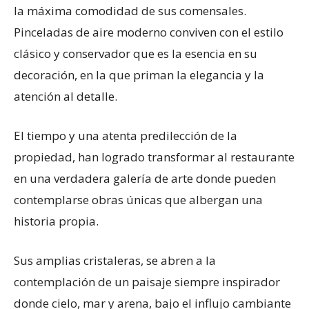
la máxima comodidad de sus comensales.
Pinceladas de aire moderno conviven con el estilo
clásico y conservador que es la esencia en su
decoración, en la que priman la elegancia y la
atención al detalle.
El tiempo y una atenta predilección de la
propiedad, han logrado transformar al restaurante
en una verdadera galería de arte donde pueden
contemplarse obras únicas que albergan una
historia propia.
Sus amplias cristaleras, se abren a la
contemplación de un paisaje siempre inspirador
donde cielo, mar y arena, bajo el influjo cambiante