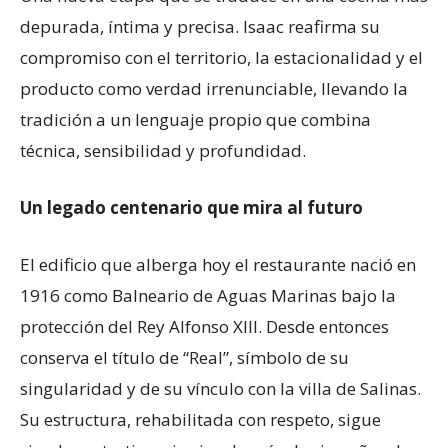
depurada, íntima y precisa. Isaac reafirma su
compromiso con el territorio, la estacionalidad y el
producto como verdad irrenunciable, llevando la
tradición a un lenguaje propio que combina
técnica, sensibilidad y profundidad.
Un legado centenario que mira al futuro
El edificio que alberga hoy el restaurante nació en
1916 como Balneario de Aguas Marinas bajo la
protección del Rey Alfonso XIII. Desde entonces
conserva el título de “Real”, símbolo de su
singularidad y de su vínculo con la villa de Salinas.
Su estructura, rehabilitada con respeto, sigue