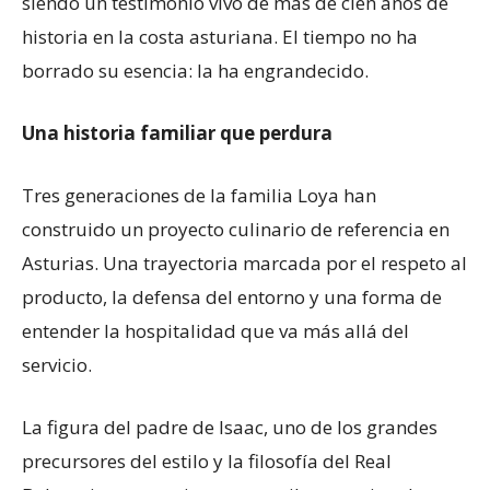
siendo un testimonio vivo de más de cien años de
historia en la costa asturiana. El tiempo no ha
borrado su esencia: la ha engrandecido.
Una historia familiar que perdura
Tres generaciones de la familia Loya han
construido un proyecto culinario de referencia en
Asturias. Una trayectoria marcada por el respeto al
producto, la defensa del entorno y una forma de
entender la hospitalidad que va más allá del
servicio.
La figura del padre de Isaac, uno de los grandes
precursores del estilo y la filosofía del Real