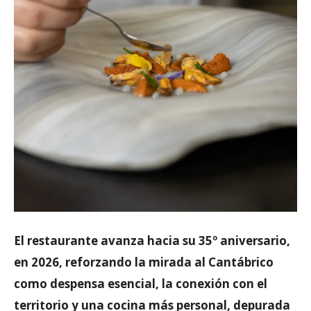
El restaurante avanza hacia su 35º aniversario,
en 2026, reforzando la mirada al Cantábrico
como despensa esencial, la conexión con el
territorio y una cocina más personal, depurada