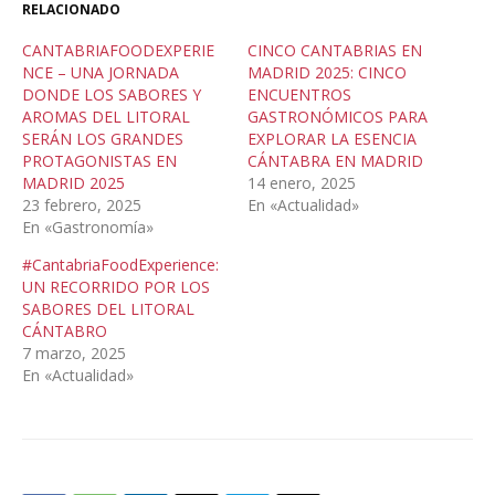
RELACIONADO
CANTABRIAFOODEXPERIE
CINCO CANTABRIAS EN
NCE – UNA JORNADA
MADRID 2025: CINCO
DONDE LOS SABORES Y
ENCUENTROS
AROMAS DEL LITORAL
GASTRONÓMICOS PARA
SERÁN LOS GRANDES
EXPLORAR LA ESENCIA
PROTAGONISTAS EN
CÁNTABRA EN MADRID
MADRID 2025
14 enero, 2025
23 febrero, 2025
En «Actualidad»
En «Gastronomía»
#CantabriaFoodExperience:
UN RECORRIDO POR LOS
SABORES DEL LITORAL
CÁNTABRO
7 marzo, 2025
En «Actualidad»