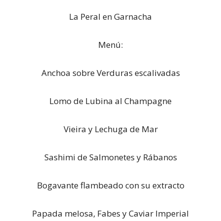
La Peral en Garnacha
Menú:
Anchoa sobre Verduras escalivadas
Lomo de Lubina al Champagne
Vieira y Lechuga de Mar
Sashimi de Salmonetes y Rábanos
Bogavante flambeado con su extracto
Papada melosa, Fabes y Caviar Imperial