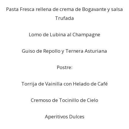
Pasta Fresca rellena de crema de Bogavante y salsa
Trufada
Lomo de Lubina al Champagne
Guiso de Repollo y Ternera Asturiana
Postre:
Torrija de Vainilla con Helado de Café
Cremoso de Tocinillo de Cielo
Aperitivos Dulces