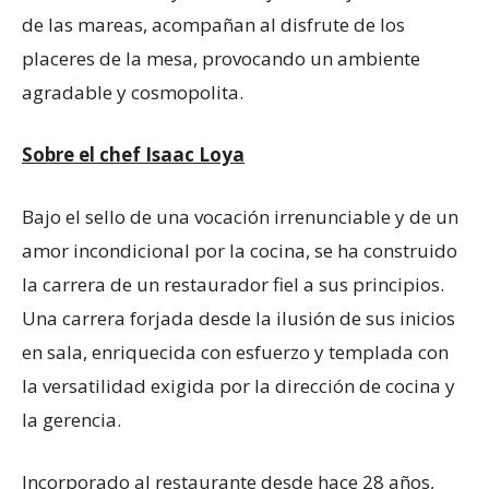
de las mareas, acompañan al disfrute de los
placeres de la mesa, provocando un ambiente
agradable y cosmopolita.
Sobre el chef Isaac Loya
Bajo el sello de una vocación irrenunciable y de un
amor incondicional por la cocina, se ha construido
la carrera de un restaurador fiel a sus principios.
Una carrera forjada desde la ilusión de sus inicios
en sala, enriquecida con esfuerzo y templada con
la versatilidad exigida por la dirección de cocina y
la gerencia.
Incorporado al restaurante desde hace 28 años,