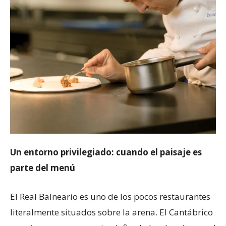
Un entorno privilegiado: cuando el paisaje es
parte del menú
El Real Balneario es uno de los pocos restaurantes
literalmente situados sobre la arena. El Cantábrico