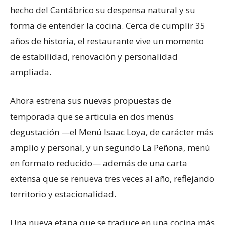
hecho del Cantábrico su despensa natural y su
forma de entender la cocina. Cerca de cumplir 35
años de historia, el restaurante vive un momento
de estabilidad, renovación y personalidad
ampliada.
Ahora estrena sus nuevas propuestas de
temporada que se articula en dos menús
degustación —el Menú Isaac Loya, de carácter más
amplio y personal, y un segundo La Peñona, menú
en formato reducido— además de una carta
extensa que se renueva tres veces al año, reflejando
territorio y estacionalidad.
Una nueva etapa que se traduce en una cocina más