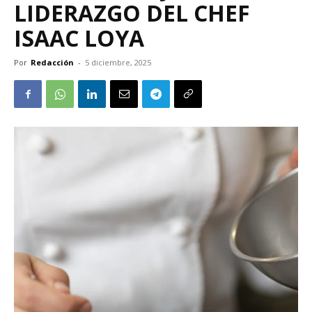
LIDERAZGO DEL CHEF
ISAAC LOYA
Por
Redacción
-
5 diciembre, 2025