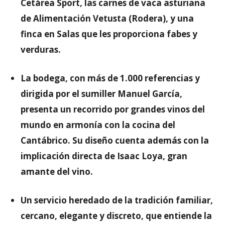
Cetárea Sport, las carnes de vaca asturiana
de Alimentación Vetusta (Rodera), y una
finca en Salas que les proporciona fabes y
verduras.
La bodega, con más de 1.000 referencias y
dirigida por el sumiller Manuel García,
presenta un recorrido por grandes vinos del
mundo en armonía con la cocina del
Cantábrico. Su diseño cuenta además con la
implicación directa de Isaac Loya, gran
amante del vino.
Un servicio heredado de la tradición familiar,
cercano, elegante y discreto, que entiende la