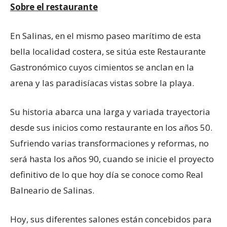
Sobre el restaurante
En Salinas, en el mismo paseo marítimo de esta
bella localidad costera, se sitúa este Restaurante
Gastronómico cuyos cimientos se anclan en la
arena y las paradisíacas vistas sobre la playa.
Su historia abarca una larga y variada trayectoria
desde sus inicios como restaurante en los años 50.
Sufriendo varias transformaciones y reformas, no
será hasta los años 90, cuando se inicie el proyecto
definitivo de lo que hoy día se conoce como Real
Balneario de Salinas.
Hoy, sus diferentes salones están concebidos para