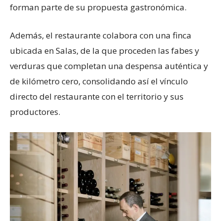
forman parte de su propuesta gastronómica.
Además, el restaurante colabora con una finca
ubicada en Salas, de la que proceden las fabes y
verduras que completan una despensa auténtica y
de kilómetro cero, consolidando así el vínculo
directo del restaurante con el territorio y sus
productores.