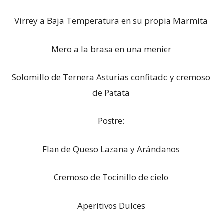
Virrey a Baja Temperatura en su propia Marmita
Mero a la brasa en una menier
Solomillo de Ternera Asturias confitado y cremoso
de Patata
Postre:
Flan de Queso Lazana y Arándanos
Cremoso de Tocinillo de cielo
Aperitivos Dulces