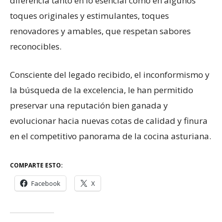
diferencia tanto en lo esencial como en algunos
toques originales y estimulantes, toques
renovadores y amables, que respetan sabores
reconocibles.
Consciente del legado recibido, el inconformismo y
la búsqueda de la excelencia, le han permitido
preservar una reputación bien ganada y
evolucionar hacia nuevas cotas de calidad y finura
en el competitivo panorama de la cocina asturiana.
COMPARTE ESTO:
Facebook
X