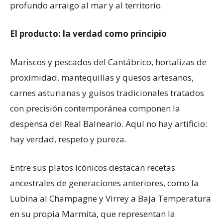
profundo arraigo al mar y al territorio.
El producto: la verdad como principio
Mariscos y pescados del Cantábrico, hortalizas de
proximidad, mantequillas y quesos artesanos,
carnes asturianas y guisos tradicionales tratados
con precisión contemporánea componen la
despensa del Real Balneario. Aquí no hay artificio:
hay verdad, respeto y pureza.
Entre sus platos icónicos destacan recetas
ancestrales de generaciones anteriores, como la
Lubina al Champagne y Virrey a Baja Temperatura
en su propia Marmita, que representan la