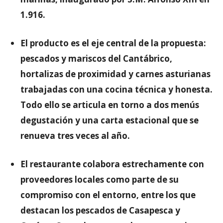
1.916.
El producto es el eje central de la propuesta:
pescados y mariscos del Cantábrico,
hortalizas de proximidad y carnes asturianas
trabajadas con una cocina técnica y honesta.
Todo ello se articula en torno a dos menús
degustación y una carta estacional que se
renueva tres veces al año.
El restaurante colabora estrechamente con
proveedores locales como parte de su
compromiso con el entorno, entre los que
destacan los pescados de Casapesca y