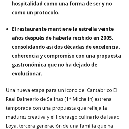
hospitalidad como una forma de ser y no
como un protocolo.
El restaurante mantiene la estrella veinte
años después de haberla recibido en 2005,
consolidando así dos décadas de excelencia,
coherencia y compromiso con una propuesta
gastronómica que no ha dejado de
evolucionar.
Una nueva etapa para un icono del Cantábrico El
Real Balneario de Salinas (1* Michelin) estrena
temporada con una propuesta que refleja la
madurez creativa y el liderazgo culinario de Isaac
Loya, tercera generación de una familia que ha