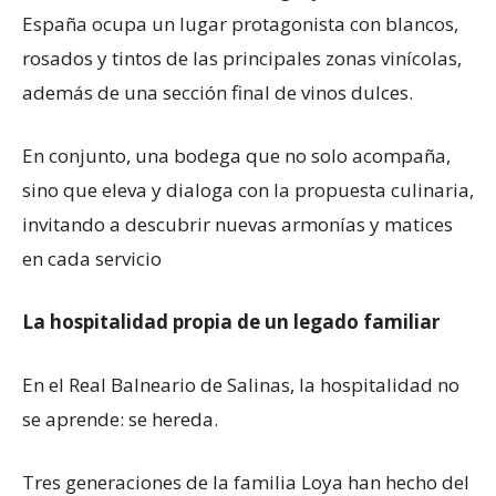
España ocupa un lugar protagonista con blancos,
rosados y tintos de las principales zonas vinícolas,
además de una sección final de vinos dulces.
En conjunto, una bodega que no solo acompaña,
sino que eleva y dialoga con la propuesta culinaria,
invitando a descubrir nuevas armonías y matices
en cada servicio
La hospitalidad propia de un legado familiar
En el Real Balneario de Salinas, la hospitalidad no
se aprende: se hereda.
Tres generaciones de la familia Loya han hecho del