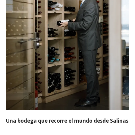
Una bodega que recorre el mundo desde Salinas