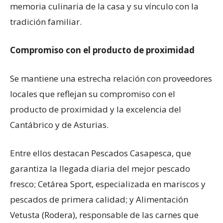
memoria culinaria de la casa y su vínculo con la
tradición familiar.
Compromiso con el producto de proximidad
Se mantiene una estrecha relación con proveedores
locales que reflejan su compromiso con el
producto de proximidad y la excelencia del
Cantábrico y de Asturias.
Entre ellos destacan Pescados Casapesca, que
garantiza la llegada diaria del mejor pescado
fresco; Cetárea Sport, especializada en mariscos y
pescados de primera calidad; y Alimentación
Vetusta (Rodera), responsable de las carnes que