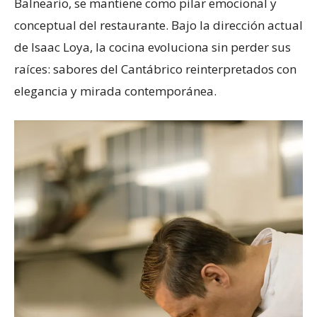
Balneario, se mantiene como pilar emocional y
conceptual del restaurante. Bajo la dirección actual
de Isaac Loya, la cocina evoluciona sin perder sus
raíces: sabores del Cantábrico reinterpretados con
elegancia y mirada contemporánea.