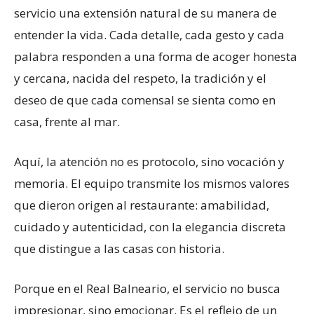
servicio una extensión natural de su manera de
entender la vida. Cada detalle, cada gesto y cada
palabra responden a una forma de acoger honesta
y cercana, nacida del respeto, la tradición y el
deseo de que cada comensal se sienta como en
casa, frente al mar.
Aquí, la atención no es protocolo, sino vocación y
memoria. El equipo transmite los mismos valores
que dieron origen al restaurante: amabilidad,
cuidado y autenticidad, con la elegancia discreta
que distingue a las casas con historia.
Porque en el Real Balneario, el servicio no busca
impresionar, sino emocionar. Es el reflejo de un