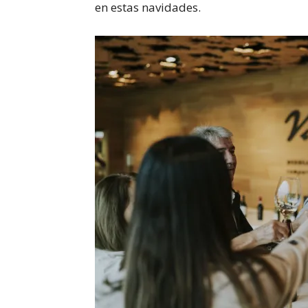
en estas navidades.