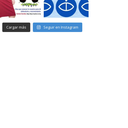
Cargar más
Seguir en Instagram