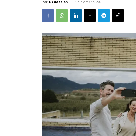
Por
Redacción
-
15 diciembre, 2023