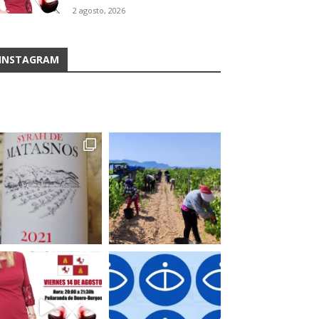
2 agosto, 2026
INSTAGRAM