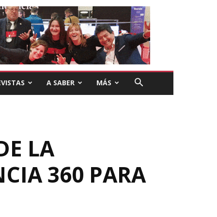
VISTAS
A SABER
MÁS
DE LA
CIA 360 PARA