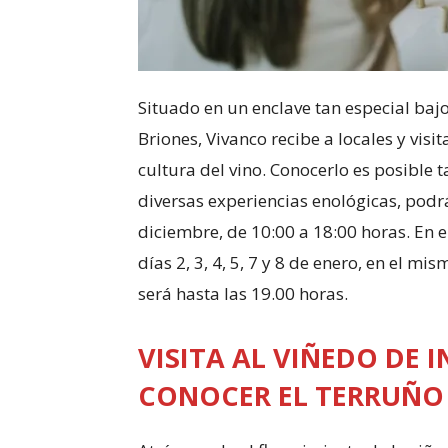
Situado en un enclave tan especial bajo
Briones, Vivanco recibe a locales y visi
cultura del vino. Conocerlo es posible t
diversas experiencias enológicas, podrá
diciembre, de 10:00 a 18:00 horas. En e
días 2, 3, 4, 5, 7 y 8 de enero, en el m
será hasta las 19.00 horas.
VISITA AL VIÑEDO DE 
CONOCER EL TERRUÑO