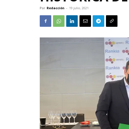
Por
Redacción
-
19 julio, 2021