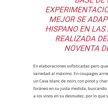
BASE DE 
EXPERIMENTACIÓ
MEJOR SE ADAP
HISPANO EN LAS
REALIZADA DE
NOVENTA DE
En elaboraciones sofisticadas pero que
variedad al máximo. En coupages arrie
un Cava blanc de noirs con pinot y ch
foráneo en su justa medida, buscando 
a los vinos en su desnudez, por lo que s