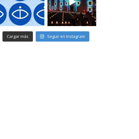
Cargar más
Seguir en Instagram