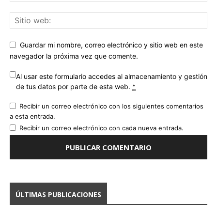
Guardar mi nombre, correo electrónico y sitio web en este
navegador la próxima vez que comente.
Al usar este formulario accedes al almacenamiento y gestión
de tus datos por parte de esta web.
*
Recibir un correo electrónico con los siguientes comentarios
a esta entrada.
Recibir un correo electrónico con cada nueva entrada.
ÚLTIMAS PUBLICACIONES