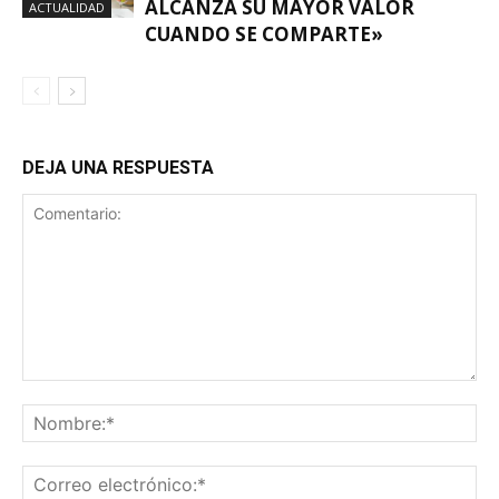
ALCANZA SU MAYOR VALOR
ACTUALIDAD
CUANDO SE COMPARTE»
DEJA UNA RESPUESTA