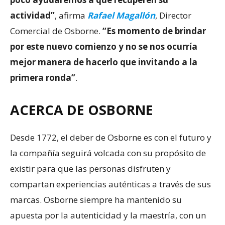
actividad”
, afirma
Rafael Magallón
, Director
Comercial de Osborne.
“Es momento de brindar
por este nuevo comienzo y no se nos ocurría
mejor manera de hacerlo que invitando a la
primera ronda”
.
ACERCA DE OSBORNE
Desde 1772, el deber de Osborne es con el futuro y
la compañía seguirá volcada con su propósito de
existir para que las personas disfruten y
compartan experiencias auténticas a través de sus
marcas. Osborne siempre ha mantenido su
apuesta por la autenticidad y la maestría, con un