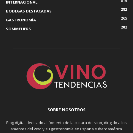
319
INTERNACIONAL
282
BODEGAS DESTACADAS
265
GASTRONOMÍA
202
SOMMELIERS
SOBRE NOSOTROS
Blog digital dedicado al fomento de la cultura del vino, dirigido a los
amantes del vino y su gastronomía en España e Iberoamérica.