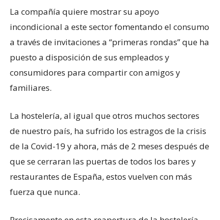
La compañía quiere mostrar su apoyo
incondicional a este sector fomentando el consumo
a través de invitaciones a “primeras rondas” que ha
puesto a disposición de sus empleados y
consumidores para compartir con amigos y
familiares.
La hostelería, al igual que otros muchos sectores
de nuestro país, ha sufrido los estragos de la crisis
de la Covid-19 y ahora, más de 2 meses después de
que se cerraran las puertas de todos los bares y
restaurantes de España, estos vuelven con más
fuerza que nunca.
Precisamente en esta reapertura de la hostelería,