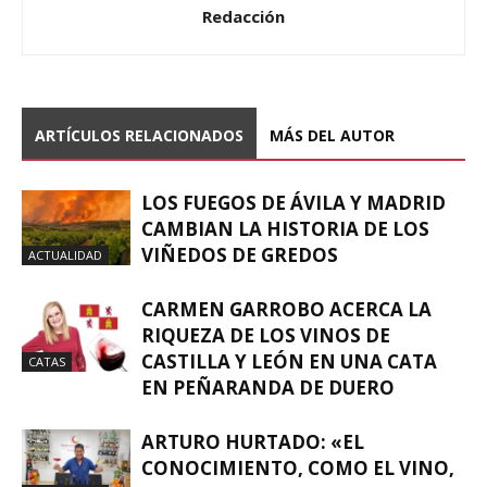
Redacción
ARTÍCULOS RELACIONADOS
MÁS DEL AUTOR
LOS FUEGOS DE ÁVILA Y MADRID
CAMBIAN LA HISTORIA DE LOS
VIÑEDOS DE GREDOS
ACTUALIDAD
CARMEN GARROBO ACERCA LA
RIQUEZA DE LOS VINOS DE
CASTILLA Y LEÓN EN UNA CATA
CATAS
EN PEÑARANDA DE DUERO
ARTURO HURTADO: «EL
CONOCIMIENTO, COMO EL VINO,