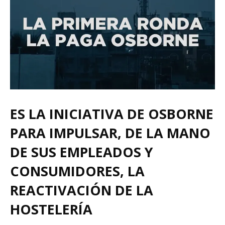
ES LA INICIATIVA DE OSBORNE
PARA IMPULSAR, DE LA MANO
DE SUS EMPLEADOS Y
CONSUMIDORES, LA
REACTIVACIÓN DE LA
HOSTELERÍA