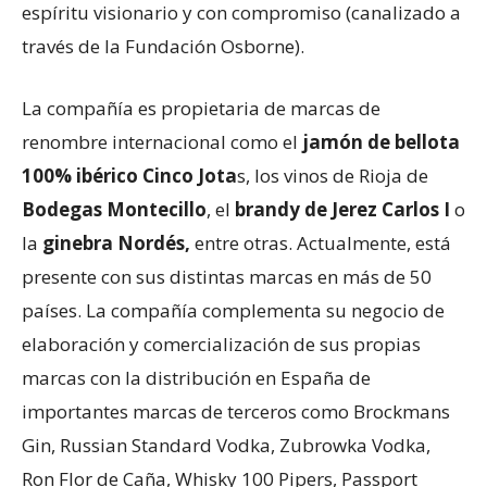
espíritu visionario y con compromiso (canalizado a
través de la Fundación Osborne).
La compañía es propietaria de marcas de
renombre internacional como el
jamón de bellota
100% ibérico Cinco Jota
s, los vinos de Rioja de
Bodegas Montecillo
, el
brandy de Jerez Carlos I
o
la
ginebra Nordés,
entre otras. Actualmente, está
presente con sus distintas marcas en más de 50
países. La compañía complementa su negocio de
elaboración y comercialización de sus propias
marcas con la distribución en España de
importantes marcas de terceros como Brockmans
Gin, Russian Standard Vodka, Zubrowka Vodka,
Ron Flor de Caña, Whisky 100 Pipers, Passport