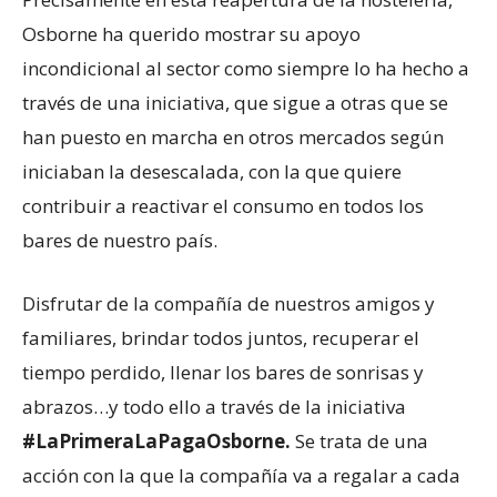
Osborne ha querido mostrar su apoyo
incondicional al sector como siempre lo ha hecho a
través de una iniciativa, que sigue a otras que se
han puesto en marcha en otros mercados según
iniciaban la desescalada, con la que quiere
contribuir a reactivar el consumo en todos los
bares de nuestro país.
Disfrutar de la compañía de nuestros amigos y
familiares, brindar todos juntos, recuperar el
tiempo perdido, llenar los bares de sonrisas y
abrazos…y todo ello a través de la iniciativa
#LaPrimeraLaPagaOsborne.
Se trata de una
acción con la que la compañía va a regalar a cada