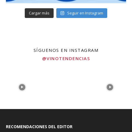
Cargar más
Seguir en Instagram
SÍGUENOS EN INSTAGRAM
@VINOTENDENCIAS
RECOMENDACIONES DEL EDITOR