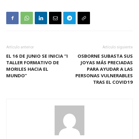
Artículo anterior
Artículo siguiente
EL 16 DE JUNIO SE INICIA “I
OSBORNE SUBASTA SUS
TALLER FORMATIVO DE
JOYAS MÁS PRECIADAS
MORILES HACIA EL
PARA AYUDAR A LAS
MUNDO”
PERSONAS VULNERABLES
TRAS EL COVID19