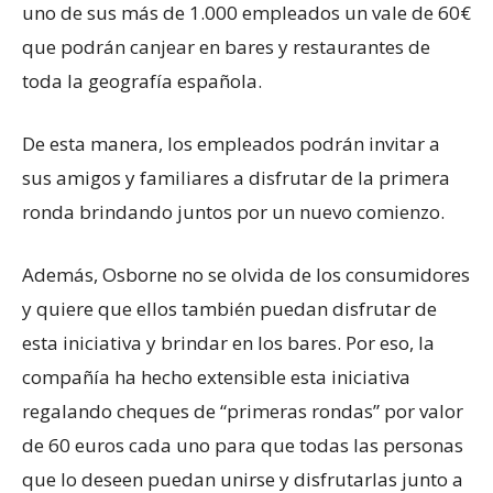
uno de sus más de 1.000 empleados un vale de 60€
que podrán canjear en bares y restaurantes de
toda la geografía española.
De esta manera, los empleados podrán invitar a
sus amigos y familiares a disfrutar de la primera
ronda brindando juntos por un nuevo comienzo.
Además, Osborne no se olvida de los consumidores
y quiere que ellos también puedan disfrutar de
esta iniciativa y brindar en los bares. Por eso, la
compañía ha hecho extensible esta iniciativa
regalando cheques de “primeras rondas” por valor
de 60 euros cada uno para que todas las personas
que lo deseen puedan unirse y disfrutarlas junto a