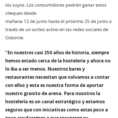
los suyos. Los consumidores podrán ganar estos
cheques desde
mañana 12 de junio hasta el próximo 25 de junio a
través de un sorteo activo en las redes sociales de
Osborne.
“En nuestros casi 250 años de historia, siempre
hemos estado cerca de la hostelería y ahora no
lo iba a ser menos. Nuestros bares y
restaurantes necesitan que volvamos a contar
con ellos y esta es nuestra forma de aportar
nuestro granito de arena. Para nosotros la
hostelería es un canal estratégico y estamos
seguros que con iniciativas como estas poco a
poco ayudaremos a que recuperen su