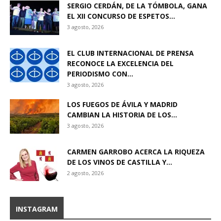
SERGIO CERDÁN, DE LA TÓMBOLA, GANA
EL XII CONCURSO DE ESPETOS...
3 agosto, 2026
EL CLUB INTERNACIONAL DE PRENSA
RECONOCE LA EXCELENCIA DEL
PERIODISMO CON...
3 agosto, 2026
LOS FUEGOS DE ÁVILA Y MADRID
CAMBIAN LA HISTORIA DE LOS...
3 agosto, 2026
CARMEN GARROBO ACERCA LA RIQUEZA
DE LOS VINOS DE CASTILLA Y...
2 agosto, 2026
INSTAGRAM