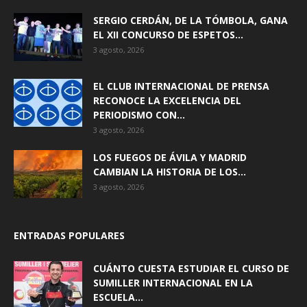
SERGIO CERDÁN, DE LA TÓMBOLA, GANA
EL XII CONCURSO DE ESPETOS...
3 agosto, 2026
EL CLUB INTERNACIONAL DE PRENSA
RECONOCE LA EXCELENCIA DEL
PERIODISMO CON...
3 agosto, 2026
LOS FUEGOS DE ÁVILA Y MADRID
CAMBIAN LA HISTORIA DE LOS...
3 agosto, 2026
ENTRADAS POPULARES
CUÁNTO CUESTA ESTUDIAR EL CURSO DE
SUMILLER INTERNACIONAL EN LA
ESCUELA...