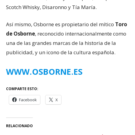
Scotch Whisky, Disaronno y Tía María.
Así mismo, Osborne es propietario del mítico
Toro
de Osborne
, reconocido internacionalmente como
una de las grandes marcas de la historia de la
publicidad, y un icono de la cultura española.
WWW.OSBORNE.ES
COMPARTE ESTO:
Facebook
X
RELACIONADO