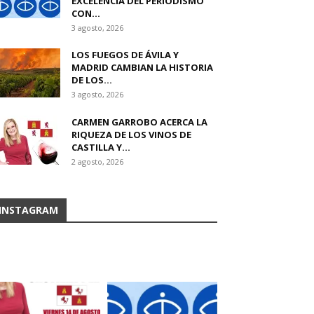
EXCELENCIA DEL PERIODISMO
CON...
3 agosto, 2026
LOS FUEGOS DE ÁVILA Y
MADRID CAMBIAN LA HISTORIA
DE LOS...
3 agosto, 2026
CARMEN GARROBO ACERCA LA
RIQUEZA DE LOS VINOS DE
CASTILLA Y...
2 agosto, 2026
INSTAGRAM