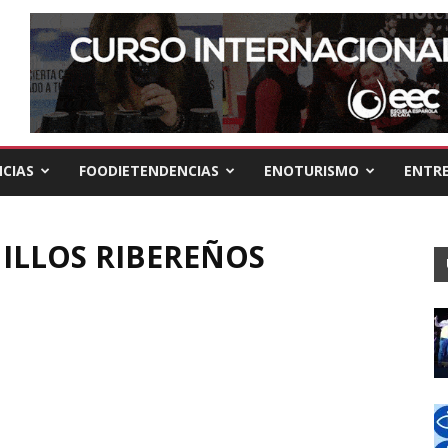
CIAS
FOODIETENDENCIAS
ENOTURISMO
ENTRE
ILLOS RIBEREÑOS