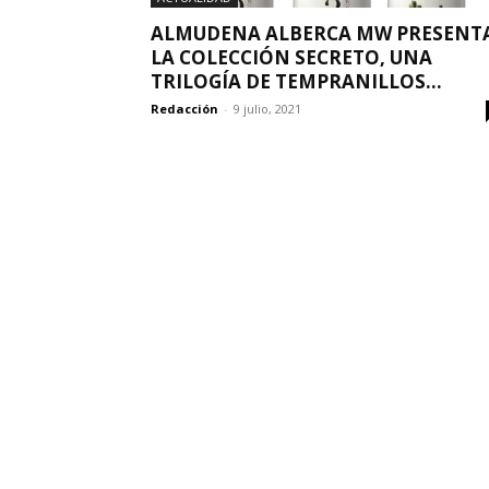
ALMUDENA ALBERCA MW PRESENT
LA COLECCIÓN SECRETO, UNA
TRILOGÍA DE TEMPRANILLOS...
Redacción
-
9 julio, 2021