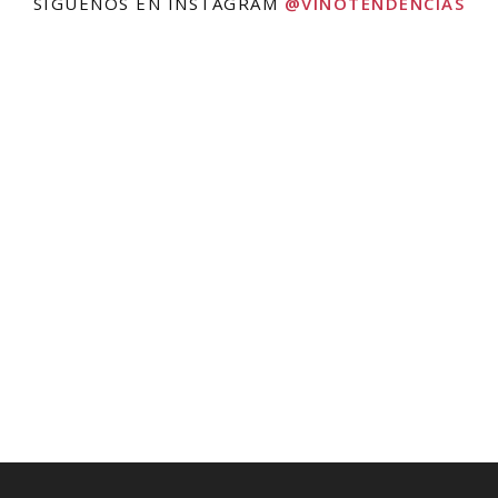
SÍGUENOS EN INSTAGRAM
@VINOTENDENCIAS