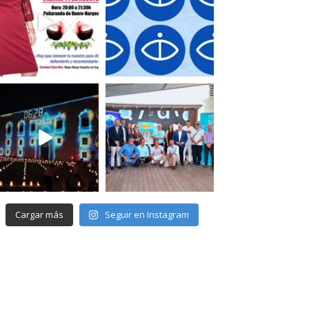
Cargar más
Seguir en Instagram