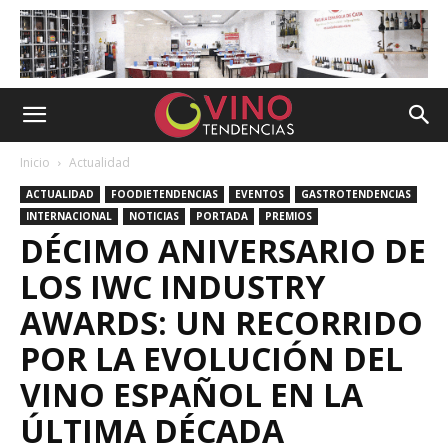
Inicio
Actualidad
ACTUALIDAD
FOODIETENDENCIAS
EVENTOS
GASTROTENDENCIAS
INTERNACIONAL
NOTICIAS
PORTADA
PREMIOS
DÉCIMO ANIVERSARIO DE
LOS IWC INDUSTRY
AWARDS: UN RECORRIDO
POR LA EVOLUCIÓN DEL
VINO ESPAÑOL EN LA
ÚLTIMA DÉCADA