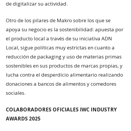
de digitalizar su actividad.
Otro de los pilares de Makro sobre los que se
apoya su negocio es la sostenibilidad: apuesta por
el producto local a través de su iniciativa ADN
Local, sigue políticas muy estrictas en cuanto a
reducción de packaging y uso de materias primas
sostenibles en sus productos de marcas propias, y
lucha contra el desperdicio alimentario realizando
donaciones a bancos de alimentos y comedores
sociales.
COLABORADORES OFICIALES IWC INDUSTRY
AWARDS 2025