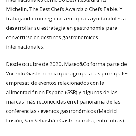
Michelin, The Best Chefs Awards o Chefs Table. Y
trabajando con regiones europeas ayudándoles a
desarrollar su estrategia en gastronomía para
convertirse en destinos gastronómicos
internacionales.
Desde octubre de 2020, Mateo&Co forma parte de
Vocento Gastronomía que agrupa a las principales
empresas de eventos relacionados con la
alimentación en España (GSR) y algunas de las
marcas más reconocidas en el panorama de las
conferencias / eventos gastronómicos (Madrid
Fusión, San Sebastián Gastronomika, entre otras).