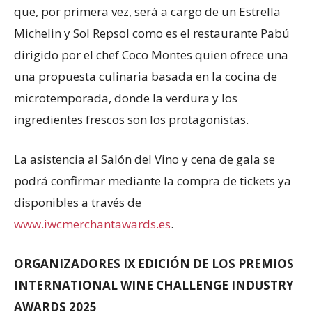
que, por primera vez, será a cargo de un Estrella
Michelin y Sol Repsol como es el restaurante Pabú
dirigido por el chef Coco Montes quien ofrece una
una propuesta culinaria basada en la cocina de
microtemporada, donde la verdura y los
ingredientes frescos son los protagonistas.
La asistencia al Salón del Vino y cena de gala se
podrá confirmar mediante la compra de tickets ya
disponibles a través de
www.iwcmerchantawards.es
.
ORGANIZADORES IX EDICIÓN DE LOS PREMIOS
INTERNATIONAL WINE CHALLENGE INDUSTRY
AWARDS 2025