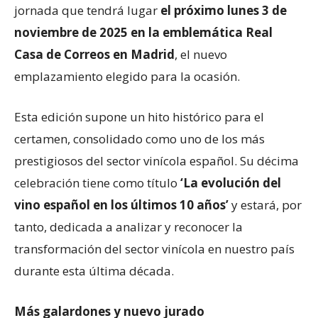
jornada que tendrá lugar
el próximo lunes 3 de
noviembre de 2025 en la emblemática Real
Casa de Correos en Madrid
, el nuevo
emplazamiento elegido para la ocasión.
Esta edición supone un hito histórico para el
certamen, consolidado como uno de los más
prestigiosos del sector vinícola español. Su décima
celebración tiene como título
‘La evolución del
vino español en los últimos 10 años’
y estará, por
tanto, dedicada a analizar y reconocer la
transformación del sector vinícola en nuestro país
durante esta última década.
Más galardones y nuevo jurado