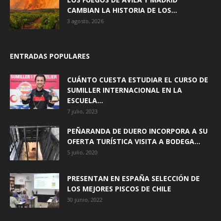
CAMBIAN LA HISTORIA DE LOS...
3 agosto, 2026
ENTRADAS POPULARES
CUÁNTO CUESTA ESTUDIAR EL CURSO DE
SUMILLER INTERNACIONAL EN LA
ESCUELA...
7 julio, 2023
PEÑARANDA DE DUERO INCORPORA A SU
OFERTA TURÍSTICA VISITA A BODEGA...
5 julio, 2020
PRESENTAN EN ESPAÑA SELECCIÓN DE
LOS MEJORES PISCOS DE CHILE
30 junio, 2022