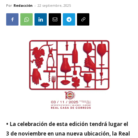
Por
Redacción
-
22 septiembre, 2025
• La celebración de esta edición tendrá lugar el
3 de noviembre en una nueva ubicación, la Real