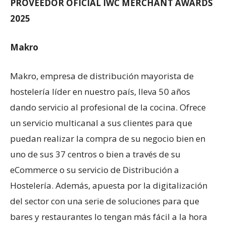
PROVEEDOR OFICIAL IWC MERCHANT AWARDS
2025
Makro
Makro, empresa de distribución mayorista de
hostelería líder en nuestro país, lleva 50 años
dando servicio al profesional de la cocina. Ofrece
un servicio multicanal a sus clientes para que
puedan realizar la compra de su negocio bien en
uno de sus 37 centros o bien a través de su
eCommerce o su servicio de Distribución a
Hostelería. Además, apuesta por la digitalización
del sector con una serie de soluciones para que
bares y restaurantes lo tengan más fácil a la hora