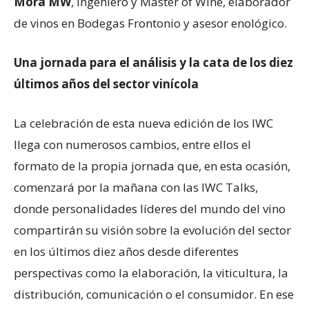
Mora MW
, ingeniero y Master of Wine, elaborador
de vinos en Bodegas Frontonio y asesor enológico.
Una jornada para el análisis y la cata de los diez
últimos años del sector vinícola
La celebración de esta nueva edición de los IWC
llega con numerosos cambios, entre ellos el
formato de la propia jornada que, en esta ocasión,
comenzará por la mañana con las IWC Talks,
donde personalidades líderes del mundo del vino
compartirán su visión sobre la evolución del sector
en los últimos diez años desde diferentes
perspectivas como la elaboración, la viticultura, la
distribución, comunicación o el consumidor. En ese