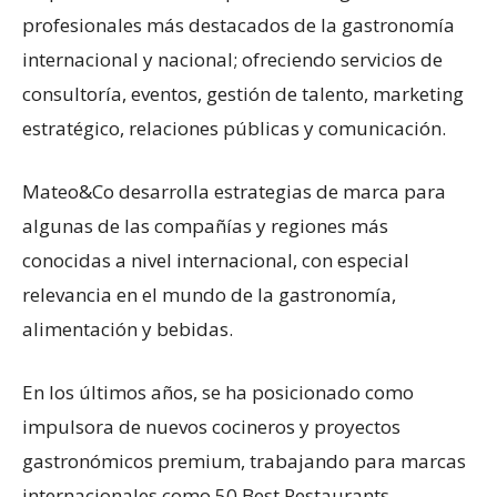
profesionales más destacados de la gastronomía
internacional y nacional; ofreciendo servicios de
consultoría, eventos, gestión de talento, marketing
estratégico, relaciones públicas y comunicación.
Mateo&Co desarrolla estrategias de marca para
algunas de las compañías y regiones más
conocidas a nivel internacional, con especial
relevancia en el mundo de la gastronomía,
alimentación y bebidas.
En los últimos años, se ha posicionado como
impulsora de nuevos cocineros y proyectos
gastronómicos premium, trabajando para marcas
internacionales como 50 Best Restaurants,