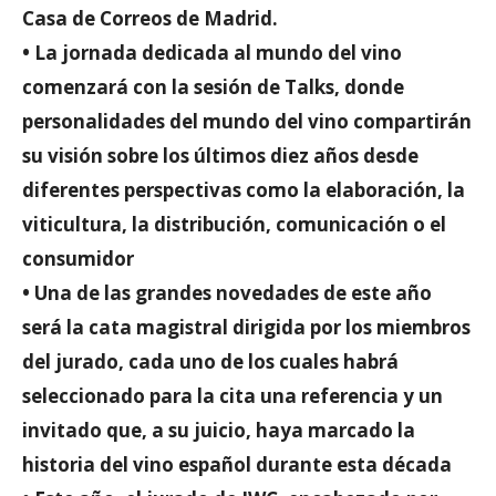
Casa de Correos de Madrid.
• La jornada dedicada al mundo del vino
comenzará con la sesión de Talks, donde
personalidades del mundo del vino compartirán
su visión sobre los últimos diez años desde
diferentes perspectivas como la elaboración, la
viticultura, la distribución, comunicación o el
consumidor
• Una de las grandes novedades de este año
será la cata magistral dirigida por los miembros
del jurado, cada uno de los cuales habrá
seleccionado para la cita una referencia y un
invitado que, a su juicio, haya marcado la
historia del vino español durante esta década