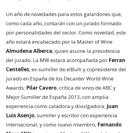
Un año de novedades para estos galardones que,
como cada año, contarán con un jurado formado
por personalidades del sector. Como novedad, este
año estará encabezado por la Master of Wine
Almudena Alberca
, quien asume la presidencia
del jurado. La MW estará acompañada por
Ferran
Centelles
, ex-sumiller de elBulli y copresidente del
jurado en España de los Decanter World Wine
Awards;
Pilar Cavero
, crítica de vinos de ABC y
Mejor Sumiller de España 2013, con amplia
experiencia como catadora y divulgadora;
Juan
Luis Asenjo
, sumiller y escritor con experiencia
internacional; y como nuevo miembro,
Fernando