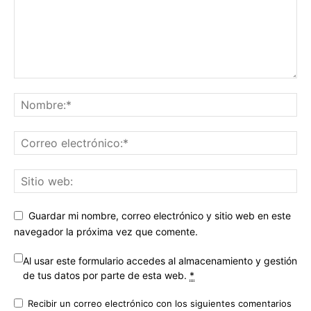
Guardar mi nombre, correo electrónico y sitio web en este
navegador la próxima vez que comente.
Al usar este formulario accedes al almacenamiento y gestión
de tus datos por parte de esta web.
*
Recibir un correo electrónico con los siguientes comentarios