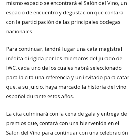
mismo espacio se encontrará el Salón del Vino, un
espacio de encuentro y degustación que contará
con la participación de las principales bodegas
nacionales.
Para continuar, tendrá lugar una cata magistral
inédita dirigida por los miembros del jurado de
IWC, cada uno de los cuales habrá seleccionado
para la cita una referencia y un invitado para catar
que, a su juicio, haya marcado la historia del vino
español durante estos años.
La cita culminará con la cena de gala y entrega de
premios que, contará con una bienvenida en el
Salón del Vino para continuar con una celebración