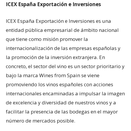
ICEX España Exportación e Inversiones
ICEX España Exportación e Inversiones es una
entidad pública empresarial de ámbito nacional
que tiene como misión promover la
internacionalización de las empresas españolas y
la promoción de la inversión extranjera. En
concreto, el sector del vino es un sector prioritario y
bajo la marca Wines from Spain se viene
promoviendo los vinos españoles con acciones
internacionales encaminadas a impulsar la imagen
de excelencia y diversidad de nuestros vinos y a
facilitar la presencia de las bodegas en el mayor
número de mercados posible.