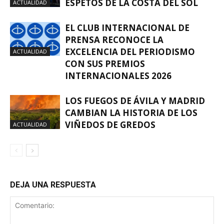
ESPETOS DE LA COSTA DEL SOL
ACTUALIDAD
EL CLUB INTERNACIONAL DE
PRENSA RECONOCE LA
EXCELENCIA DEL PERIODISMO
ACTUALIDAD
CON SUS PREMIOS
INTERNACIONALES 2026
LOS FUEGOS DE ÁVILA Y MADRID
CAMBIAN LA HISTORIA DE LOS
VIÑEDOS DE GREDOS
ACTUALIDAD
DEJA UNA RESPUESTA