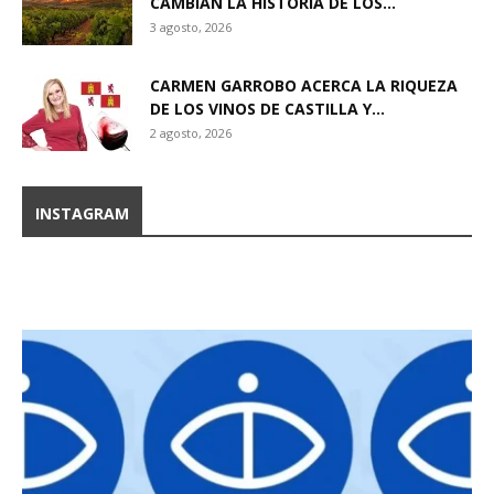
CAMBIAN LA HISTORIA DE LOS...
3 agosto, 2026
CARMEN GARROBO ACERCA LA RIQUEZA
DE LOS VINOS DE CASTILLA Y...
2 agosto, 2026
INSTAGRAM