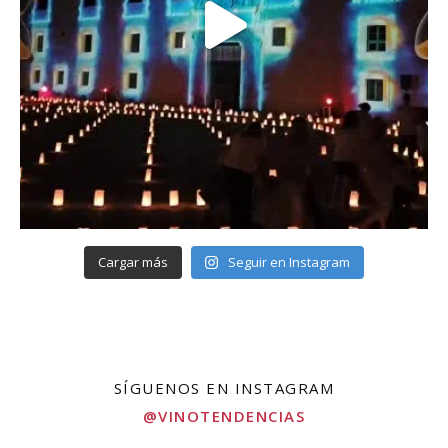
Cargar más
Seguir en Instagram
SÍGUENOS EN INSTAGRAM
@VINOTENDENCIAS