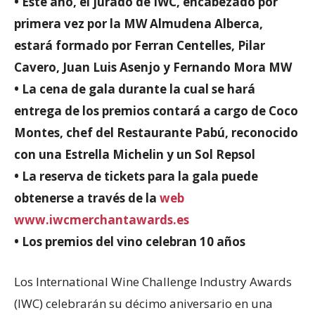
• Este año, el jurado de IWC, encabezado por
primera vez por la MW Almudena Alberca,
estará formado por Ferran Centelles, Pilar
Cavero, Juan Luis Asenjo y Fernando Mora MW
• La cena de gala durante la cual se hará
entrega de los premios contará a cargo de Coco
Montes, chef del Restaurante Pabú, reconocido
con una Estrella Michelin y un Sol Repsol
• La reserva de tickets para la gala puede
obtenerse a través de la
web
www.iwcmerchantawards.es
• Los premios del vino celebran 10 años
Los International Wine Challenge Industry Awards
(IWC) celebrarán su décimo aniversario en una