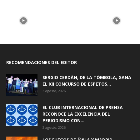
RECOMENDACIONES DEL EDITOR
SERGIO CERDÁN, DE LA TÓMBOLA, GANA
EL XII CONCURSO DE ESPETOS...
3 agosto, 2026
EL CLUB INTERNACIONAL DE PRENSA
RECONOCE LA EXCELENCIA DEL
PERIODISMO CON...
3 agosto, 2026
LOS FUEGOS DE ÁVILA Y MADRID