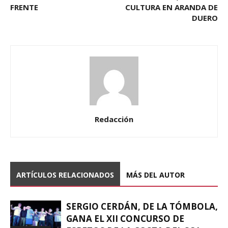
FRENTE
CULTURA EN ARANDA DE
DUERO
Redacción
ARTÍCULOS RELACIONADOS
MÁS DEL AUTOR
SERGIO CERDÁN, DE LA TÓMBOLA,
GANA EL XII CONCURSO DE