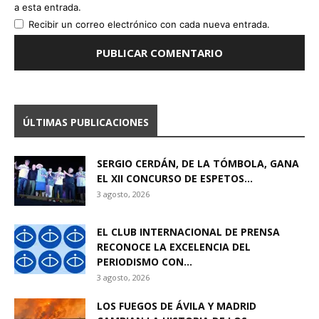
a esta entrada.
Recibir un correo electrónico con cada nueva entrada.
ÚLTIMAS PUBLICACIONES
SERGIO CERDÁN, DE LA TÓMBOLA, GANA
EL XII CONCURSO DE ESPETOS...
3 agosto, 2026
EL CLUB INTERNACIONAL DE PRENSA
RECONOCE LA EXCELENCIA DEL
PERIODISMO CON...
3 agosto, 2026
LOS FUEGOS DE ÁVILA Y MADRID