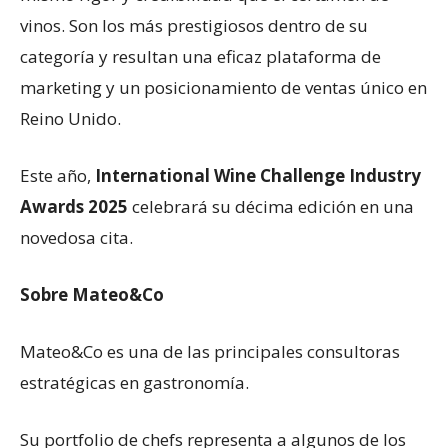
vinos. Son los más prestigiosos dentro de su
categoría y resultan una eficaz plataforma de
marketing y un posicionamiento de ventas único en
Reino Unido.
Este año,
International Wine Challenge Industry
Awards 2025
celebrará su décima edición en una
novedosa cita.
Sobre Mateo&Co
Mateo&Co es una de las principales consultoras
estratégicas en gastronomía.
Su portfolio de chefs representa a algunos de los