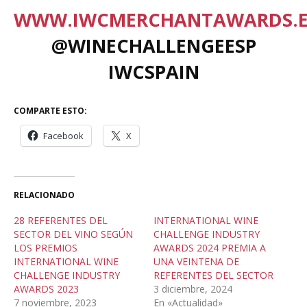
WWW.IWCMERCHANTAWARDS.E
@WINECHALLENGEESP
IWCSPAIN
COMPARTE ESTO:
Facebook
X
RELACIONADO
28 REFERENTES DEL
INTERNATIONAL WINE
SECTOR DEL VINO SEGÚN
CHALLENGE INDUSTRY
LOS PREMIOS
AWARDS 2024 PREMIA A
INTERNATIONAL WINE
UNA VEINTENA DE
CHALLENGE INDUSTRY
REFERENTES DEL SECTOR
AWARDS 2023
3 diciembre, 2024
7 noviembre, 2023
En «Actualidad»