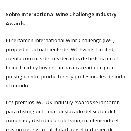
Sobre International Wine Challenge Industry
Awards
El certamen International Wine Challenge (IWC),
propiedad actualmente de IWC Events Limited,
cuenta con más de tres décadas de historia en el
Reino Unido y hoy en día ha alcanzado un gran
prestigio entre productores y profesionales de todo
el mundo.
Los premios IWC UK Industry Awards se lanzaron
para distinguir lo más destacado del sector del
comercio y distribución del vino, manteniendo el
mismo rigor y credibilidad que el certamen de