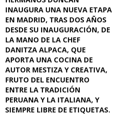
INAUGURA UNA NUEVA ETAPA
EN MADRID, TRAS DOS AÑOS
DESDE SU INAUGURACIÓN, DE
LA MANO DE LA CHEF
DANITZA ALPACA, QUE
APORTA UNA COCINA DE
AUTOR MESTIZA Y CREATIVA,
FRUTO DEL ENCUENTRO
ENTRE LA TRADICIÓN
PERUANA Y LA ITALIANA, Y
SIEMPRE LIBRE DE ETIQUETAS.