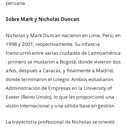
peruana.
Sobre Mark y Nicholas Duncan
Nicholas y Mark Duncan nacieron en Lima, Perú, en
1998 y 2001, respectivamente. Su infancia
transcurrió entre varias ciudades de Latinoamérica
: primero se mudaron a Bogotá, donde vivieron dos
años, después a Caracas, y finalmente a Madrid,
donde terminaron el colegio. Ambos estudiaron
Administración de Empresas en la University of
Exeter (Reino Unido), lo que les proporcionó una
visión internacional y una sólida base en gestión.
La trayectoria profesional de Nicholas se orientó