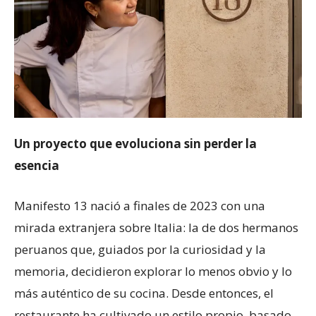
Un proyecto que evoluciona sin perder la
esencia
Manifesto 13 nació a finales de 2023 con una
mirada extranjera sobre Italia: la de dos hermanos
peruanos que, guiados por la curiosidad y la
memoria, decidieron explorar lo menos obvio y lo
más auténtico de su cocina. Desde entonces, el
restaurante ha cultivado un estilo propio, basado