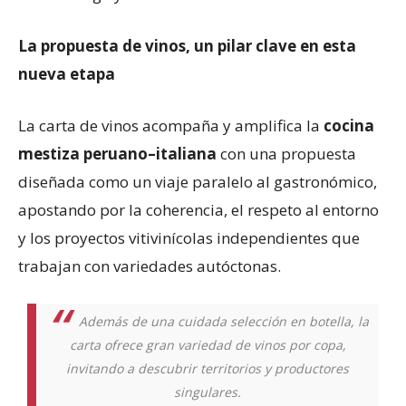
La propuesta de vinos, un pilar clave en esta
nueva etapa
La carta de vinos acompaña y amplifica la
cocina
mestiza peruano–italiana
con una propuesta
diseñada como un viaje paralelo al gastronómico,
apostando por la coherencia, el respeto al entorno
y los proyectos vitivinícolas independientes que
trabajan con variedades autóctonas.
Además de una cuidada selección en botella, la
carta ofrece gran variedad de vinos por copa,
invitando a descubrir territorios y productores
singulares.