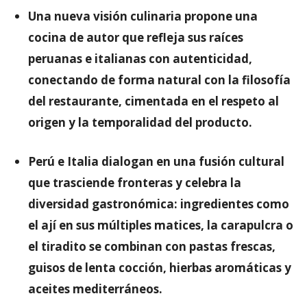
Una nueva visión culinaria propone una
cocina de autor que refleja sus raíces
peruanas e italianas con autenticidad,
conectando de forma natural con la filosofía
del restaurante, cimentada en el respeto al
origen y la temporalidad del producto.
Perú e Italia dialogan en una fusión cultural
que trasciende fronteras y celebra la
diversidad gastronómica: ingredientes como
el ají en sus múltiples matices, la carapulcra o
el tiradito se combinan con pastas frescas,
guisos de lenta cocción, hierbas aromáticas y
aceites mediterráneos.