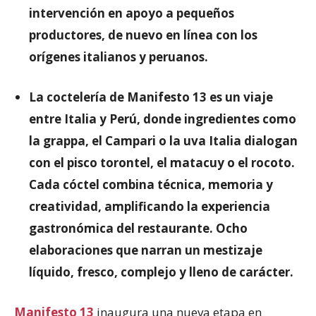
intervención en apoyo a pequeños
productores, de nuevo en línea con los
orígenes italianos y peruanos.
La coctelería de Manifesto 13 es un viaje
entre Italia y Perú, donde ingredientes como
la grappa, el Campari o la uva Italia dialogan
con el pisco torontel, el matacuy o el rocoto.
Cada cóctel combina técnica, memoria y
creatividad, amplificando la experiencia
gastronómica del restaurante. Ocho
elaboraciones que narran un mestizaje
líquido, fresco, complejo y lleno de carácter.
Manifesto 13
inaugura una nueva etapa en