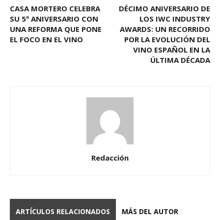
CASA MORTERO CELEBRA
DÉCIMO ANIVERSARIO DE
SU 5º ANIVERSARIO CON
LOS IWC INDUSTRY
UNA REFORMA QUE PONE
AWARDS: UN RECORRIDO
EL FOCO EN EL VINO
POR LA EVOLUCIÓN DEL
VINO ESPAÑOL EN LA
ÚLTIMA DÉCADA
Redacción
ARTÍCULOS RELACIONADOS
MÁS DEL AUTOR