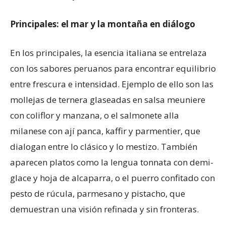
Principales: el mar y la montaña en diálogo
En los principales, la esencia italiana se entrelaza
con los sabores peruanos para encontrar equilibrio
entre frescura e intensidad. Ejemplo de ello son las
mollejas de ternera glaseadas en salsa meuniere
con coliflor y manzana, o el salmonete alla
milanese con ají panca, kaffir y parmentier, que
dialogan entre lo clásico y lo mestizo. También
aparecen platos como la lengua tonnata con demi-
glace y hoja de alcaparra, o el puerro confitado con
pesto de rúcula, parmesano y pistacho, que
demuestran una visión refinada y sin fronteras.