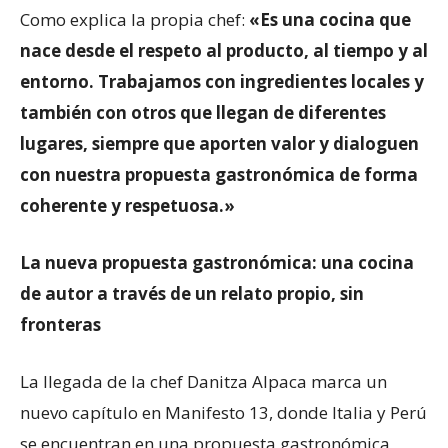
Como explica la propia chef:
«Es una cocina que
nace desde el respeto al producto, al tiempo y al
entorno. Trabajamos con ingredientes locales y
también con otros que llegan de diferentes
lugares, siempre que aporten valor y dialoguen
con nuestra propuesta gastronómica de forma
coherente y respetuosa.»
La nueva propuesta gastronómica: una cocina
de autor a través de un relato propio, sin
fronteras
La llegada de la chef Danitza Alpaca marca un
nuevo capítulo en Manifesto 13, donde Italia y Perú
se encuentran en una propuesta gastronómica