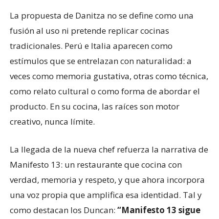
La propuesta de Danitza no se define como una
fusión al uso ni pretende replicar cocinas
tradicionales. Perú e Italia aparecen como
estímulos que se entrelazan con naturalidad: a
veces como memoria gustativa, otras como técnica,
como relato cultural o como forma de abordar el
producto. En su cocina, las raíces son motor
creativo, nunca límite.
La llegada de la nueva chef refuerza la narrativa de
Manifesto 13: un restaurante que cocina con
verdad, memoria y respeto, y que ahora incorpora
una voz propia que amplifica esa identidad. Tal y
como destacan los Duncan:
“Manifesto 13 sigue