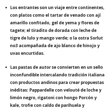
Los entrantes son un viaje entre continentes,
con platos como el tartar de venado con ají
amarillo confitado, gel de yema y flores de
tagete; el tiradito de dorada con leche de
tigre de lulo y mango verde; o la ostra Sorlut
no3 acompañada de ajo blanco de hinojo y
uvas encurtidas.
Las pastas de autor se convierten en un sello
inconfundible intercalando tradición italiana
con productos andinos para crear propuestas
inéditas: Pappardelle con velouté de loche y
limón negro, rigatoni con hongo Porcón y
kale, trofie con caldo de parihuela y