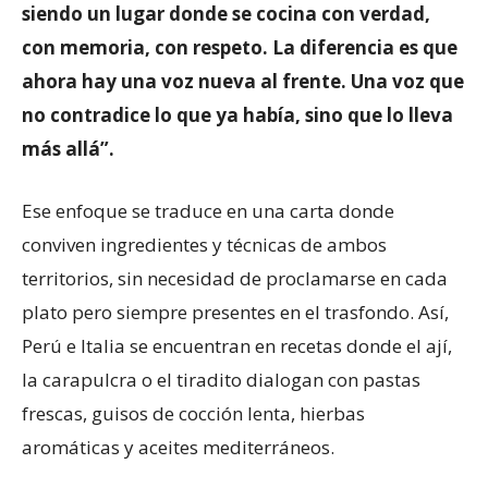
siendo un lugar donde se cocina con verdad,
con memoria, con respeto. La diferencia es que
ahora hay una voz nueva al frente. Una voz que
no contradice lo que ya había, sino que lo lleva
más allá”.
Ese enfoque se traduce en una carta donde
conviven ingredientes y técnicas de ambos
territorios, sin necesidad de proclamarse en cada
plato pero siempre presentes en el trasfondo. Así,
Perú e Italia se encuentran en recetas donde el ají,
la carapulcra o el tiradito dialogan con pastas
frescas, guisos de cocción lenta, hierbas
aromáticas y aceites mediterráneos.