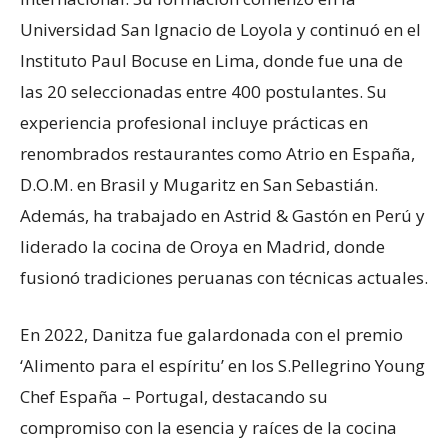
Universidad San Ignacio de Loyola y continuó en el
Instituto Paul Bocuse en Lima, donde fue una de
las 20 seleccionadas entre 400 postulantes. Su
experiencia profesional incluye prácticas en
renombrados restaurantes como Atrio en España,
D.O.M. en Brasil y Mugaritz en San Sebastián.
Además, ha trabajado en Astrid & Gastón en Perú y
liderado la cocina de Oroya en Madrid, donde
fusionó tradiciones peruanas con técnicas actuales.
En 2022, Danitza fue galardonada con el premio
‘Alimento para el espíritu’ en los S.Pellegrino Young
Chef España – Portugal, destacando su
compromiso con la esencia y raíces de la cocina