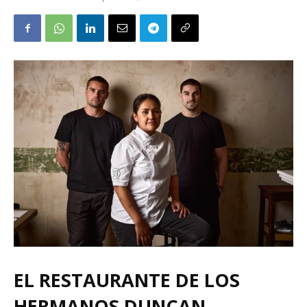
EL RESTAURANTE DE LOS
HERMANOS DUNCAN