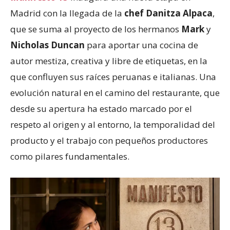
Madrid con la llegada de la
chef Danitza Alpaca
,
que se suma al proyecto de los hermanos
Mark
y
Nicholas Duncan
para aportar una cocina de
autor mestiza, creativa y libre de etiquetas, en la
que confluyen sus raíces peruanas e italianas. Una
evolución natural en el camino del restaurante, que
desde su apertura ha estado marcado por el
respeto al origen y al entorno, la temporalidad del
producto y el trabajo con pequeños productores
como pilares fundamentales.