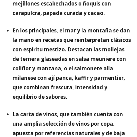
mejillones escabechados o ñoquis con
carapulcra, papada curada y cacao.
En los principales, el mar y la montaña se dan
la mano en recetas que reinterpretan clásicos
con espíritu mestizo. Destacan las mollejas
de ternera glaseadas en salsa meuniere con
coliflor y manzana, o el salmonete alla
milanese con ají panca, kaffir y parmentier,
que combinan frescura, intensidad y
equilibrio de sabores.
La carta de vinos, que también cuenta con
una amplia selección de vinos por copa,
apuesta por referencias naturales y de baja