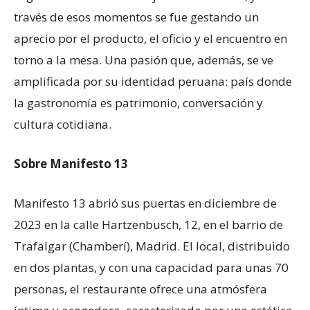
través de esos momentos se fue gestando un
aprecio por el producto, el oficio y el encuentro en
torno a la mesa. Una pasión que, además, se ve
amplificada por su identidad peruana: país donde
la gastronomía es patrimonio, conversación y
cultura cotidiana.
Sobre Manifesto 13
Manifesto 13 abrió sus puertas en diciembre de
2023 en la calle Hartzenbusch, 12, en el barrio de
Trafalgar (Chamberí), Madrid. El local, distribuido
en dos plantas, y con una capacidad para unas 70
personas, el restaurante ofrece una atmósfera