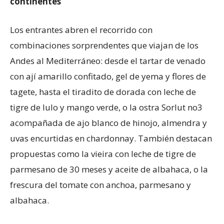
continentes
Los entrantes abren el recorrido con
combinaciones sorprendentes que viajan de los
Andes al Mediterráneo: desde el tartar de venado
con ají amarillo confitado, gel de yema y flores de
tagete, hasta el tiradito de dorada con leche de
tigre de lulo y mango verde, o la ostra Sorlut no3
acompañada de ajo blanco de hinojo, almendra y
uvas encurtidas en chardonnay. También destacan
propuestas como la vieira con leche de tigre de
parmesano de 30 meses y aceite de albahaca, o la
frescura del tomate con anchoa, parmesano y
albahaca.