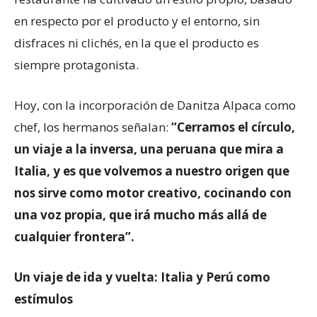
en respecto por el producto y el entorno, sin
disfraces ni clichés, en la que el producto es
siempre protagonista.
Hoy, con la incorporación de Danitza Alpaca como
chef, los hermanos señalan:
“Cerramos el círculo,
un viaje a la inversa, una peruana que mira a
Italia, y es que volvemos a nuestro origen que
nos sirve como motor creativo, cocinando con
una voz propia, que irá mucho más allá de
cualquier frontera”.
Un viaje de ida y vuelta: Italia y Perú como
estímulos