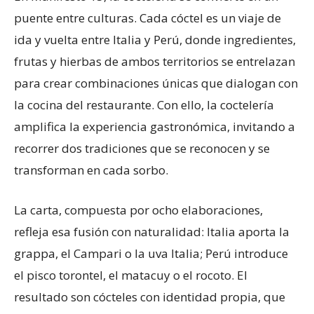
puente entre culturas. Cada cóctel es un viaje de
ida y vuelta entre Italia y Perú, donde ingredientes,
frutas y hierbas de ambos territorios se entrelazan
para crear combinaciones únicas que dialogan con
la cocina del restaurante. Con ello, la coctelería
amplifica la experiencia gastronómica, invitando a
recorrer dos tradiciones que se reconocen y se
transforman en cada sorbo.
La carta, compuesta por ocho elaboraciones,
refleja esa fusión con naturalidad: Italia aporta la
grappa, el Campari o la uva Italia; Perú introduce
el pisco torontel, el matacuy o el rocoto. El
resultado son cócteles con identidad propia, que