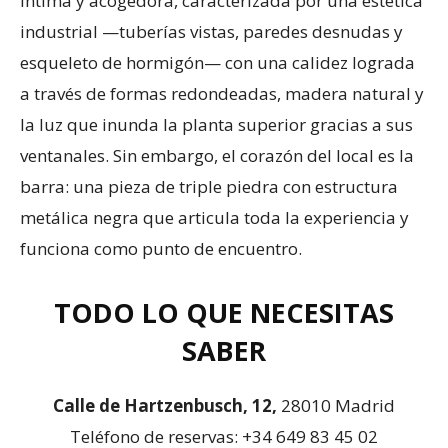
íntima y acogedora, caracterizada por una estética
industrial —tuberías vistas, paredes desnudas y
esqueleto de hormigón— con una calidez lograda
a través de formas redondeadas, madera natural y
la luz que inunda la planta superior gracias a sus
ventanales. Sin embargo, el corazón del local es la
barra: una pieza de triple piedra con estructura
metálica negra que articula toda la experiencia y
funciona como punto de encuentro.
TODO LO QUE NECESITAS
SABER
Calle de Hartzenbusch, 12,
28010 Madrid
Teléfono de reservas: +34 649 83 45 02