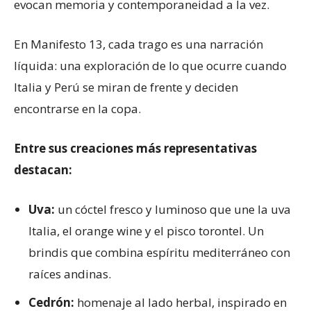
evocan memoria y contemporaneidad a la vez.
En Manifesto 13, cada trago es una narración
líquida: una exploración de lo que ocurre cuando
Italia y Perú se miran de frente y deciden
encontrarse en la copa.
Entre sus creaciones más representativas
destacan:
Uva:
un cóctel fresco y luminoso que une la uva
Italia, el orange wine y el pisco torontel. Un
brindis que combina espíritu mediterráneo con
raíces andinas.
Cedrón:
homenaje al lado herbal, inspirado en