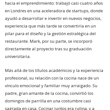
hacia el emprendimiento: trabajó casi cuatro años
en Londres en una aceleradora de startups, donde
ayudó a desarrollar e invertir en nuevos negocios,
experiencia que más tarde se convertiría en un
pilar para el diseño y la gestión estratégica del
restaurante. Mark, por su parte, se incorporó
directamente al proyecto tras su graduación
universitaria.
Más allá de los títulos académicos y la experiencia
profesional, su relación con la cocina nace de un
vínculo emocional y familiar muy arraigado. Su
padre, gran amante de la cocina, convirtió los
domingos de parrilla en una costumbre casi
sagrada en casa. Cocinar juntos era rutina, y a