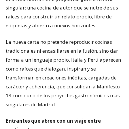
singular: una cocina de autor que se nutre de sus
raíces para construir un relato propio, libre de
etiquetas y abierto a nuevos horizontes.
La nueva carta no pretende reproducir cocinas
tradicionales ni encasillarse en la fusión, sino dar
forma a un lenguaje propio. Italia y Perú aparecen
como raíces que dialogan, inspiran y se
transforman en creaciones inéditas, cargadas de
carácter y coherencia, que consolidan a Manifesto
13 como uno de los proyectos gastronómicos más
singulares de Madrid.
Entrantes que abren con un viaje entre