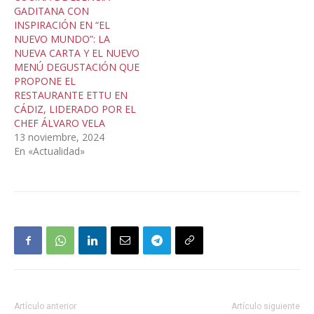
GADITANA CON
INSPIRACIÓN EN “EL
NUEVO MUNDO”: LA
NUEVA CARTA Y EL NUEVO
MENÚ DEGUSTACIÓN QUE
PROPONE EL
RESTAURANTE ETTU EN
CÁDIZ, LIDERADO POR EL
CHEF ÁLVARO VELA
13 noviembre, 2024
En «Actualidad»
Artículo anterior
Artículo siguiente