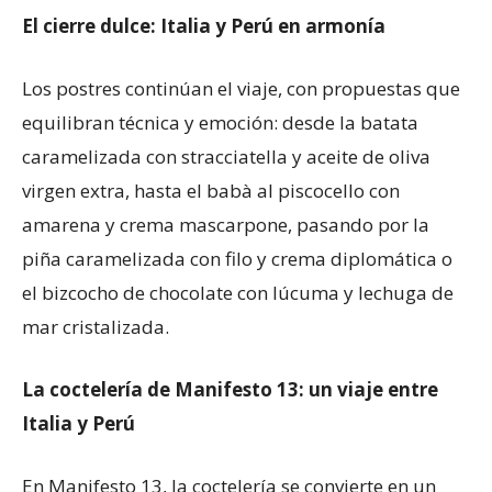
El cierre dulce: Italia y Perú en armonía
Los postres continúan el viaje, con propuestas que
equilibran técnica y emoción: desde la batata
caramelizada con stracciatella y aceite de oliva
virgen extra, hasta el babà al piscocello con
amarena y crema mascarpone, pasando por la
piña caramelizada con filo y crema diplomática o
el bizcocho de chocolate con lúcuma y lechuga de
mar cristalizada.
La coctelería de Manifesto 13: un viaje entre
Italia y Perú
En Manifesto 13, la coctelería se convierte en un