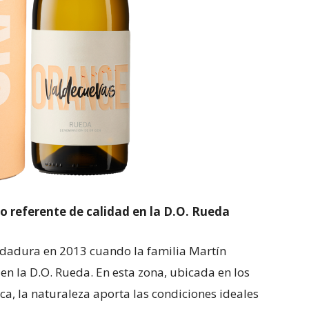
 referente de calidad en la D.O. Rueda
dadura en 2013 cuando la familia Martín
en la D.O. Rueda. En esta zona, ubicada en los
a, la naturaleza aporta las condiciones ideales