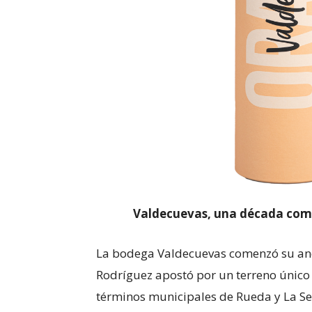
Valdecuevas, una década como
La bodega Valdecuevas comenzó su an
Rodríguez apostó por un terreno único 
términos municipales de Rueda y La Sec