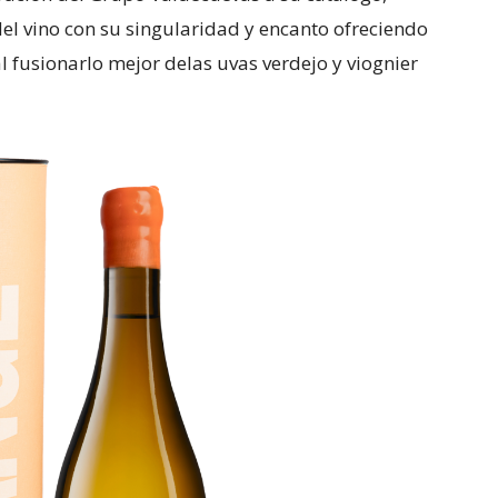
el vino con su singularidad y encanto ofreciendo
l fusionarlo mejor delas uvas verdejo y viognier