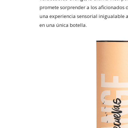
promete sorprender a los aficionados d
una experiencia sensorial inigualable a
en una única botella.