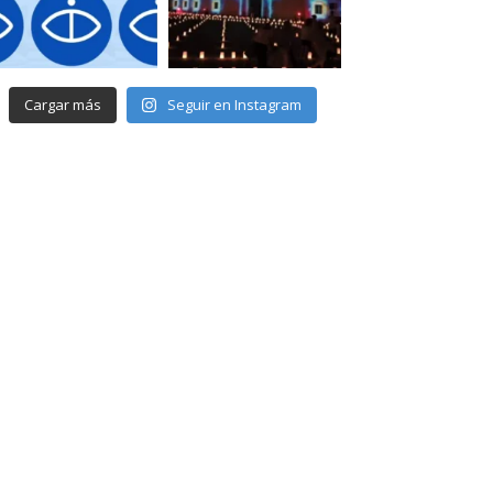
Cargar más
Seguir en Instagram