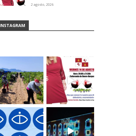
2 agosto, 2026
INSTAGRAM