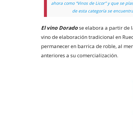
ahora como “Vinos de Licor” y que se pla
de esta categoría se encuentra
El vino Dorado
se elabora a partir de 
vino de elaboración tradicional en Rue
permanecer en barrica de roble, al me
anteriores a su comercialización.