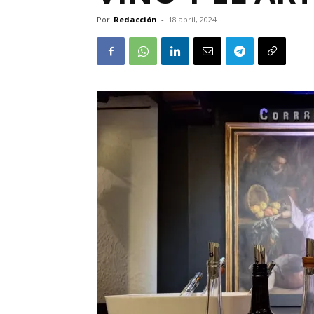
Por
Redacción
-
18 abril, 2024