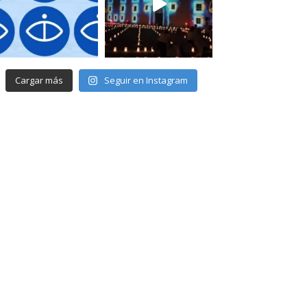
Cargar más
Seguir en Instagram