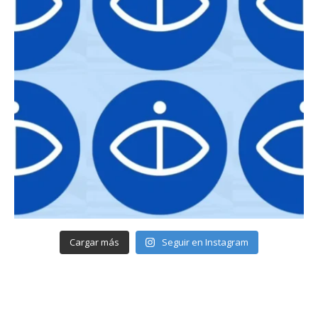
Cargar más
Seguir en Instagram