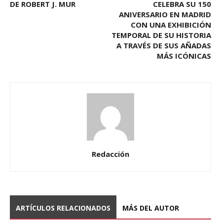
DE ROBERT J. MUR
CELEBRA SU 150
ANIVERSARIO EN MADRID
CON UNA EXHIBICIÓN
TEMPORAL DE SU HISTORIA
A TRAVÉS DE SUS AÑADAS
MÁS ICÓNICAS
Redacción
ARTÍCULOS RELACIONADOS
MÁS DEL AUTOR