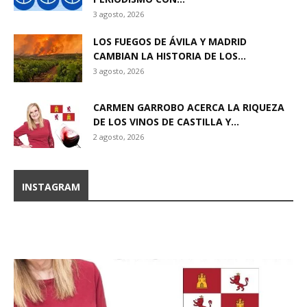
3 agosto, 2026
LOS FUEGOS DE ÁVILA Y MADRID
CAMBIAN LA HISTORIA DE LOS...
3 agosto, 2026
CARMEN GARROBO ACERCA LA RIQUEZA
DE LOS VINOS DE CASTILLA Y...
2 agosto, 2026
INSTAGRAM