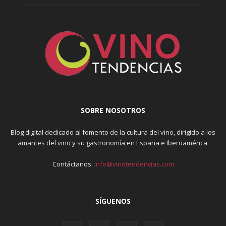
SOBRE NOSOTROS
Blog digital dedicado al fomento de la cultura del vino, dirigido a los
amantes del vino y su gastronomía en España e Iberoamérica.
Contáctanos:
info@vinotendencias.com
SÍGUENOS