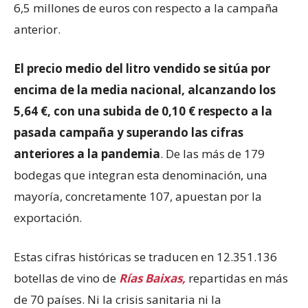
6,5 millones de euros con respecto a la campaña
anterior.
El precio medio del litro vendido se sitúa por
encima de la media nacional, alcanzando los
5,64 €, con una subida de 0,10 €
respecto a la
pasada campaña y superando las cifras
anteriores a la pandemia
. De las más de 179
bodegas que integran esta denominación, una
mayoría, concretamente 107, apuestan por la
exportación.
Estas cifras históricas se traducen en 12.351.136
botellas de vino de
Rías Baixas,
repartidas en más
de 70 países. Ni la crisis sanitaria ni la