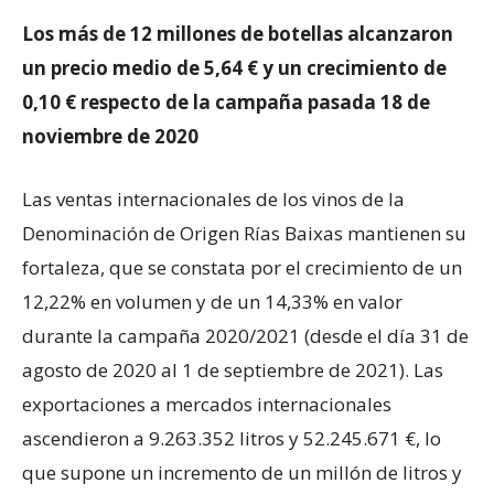
Los más de 12 millones de botellas alcanzaron
un precio medio de 5,64 € y un crecimiento de
0,10 € respecto de la campaña
pasada 18 de
noviembre de 2020
Las ventas internacionales de los vinos de la
Denominación de Origen Rías Baixas mantienen su
fortaleza, que se constata por el crecimiento de un
12,22% en volumen y de un 14,33% en valor
durante la campaña 2020/2021 (desde el día 31 de
agosto de 2020 al 1 de septiembre de 2021). Las
exportaciones a mercados internacionales
ascendieron a 9.263.352 litros y 52.245.671 €, lo
que supone un incremento de un millón de litros y