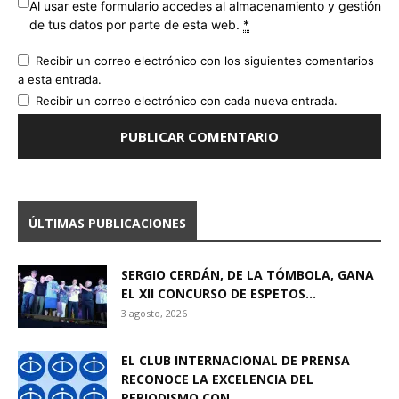
Al usar este formulario accedes al almacenamiento y gestión
de tus datos por parte de esta web.
*
Recibir un correo electrónico con los siguientes comentarios
a esta entrada.
Recibir un correo electrónico con cada nueva entrada.
ÚLTIMAS PUBLICACIONES
SERGIO CERDÁN, DE LA TÓMBOLA, GANA
EL XII CONCURSO DE ESPETOS...
3 agosto, 2026
EL CLUB INTERNACIONAL DE PRENSA
RECONOCE LA EXCELENCIA DEL
PERIODISMO CON...