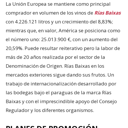
La Unión Europea se mantiene como principal
comprador en volumen de los vinos de
Rías Baixas
con 4.226.121 litros y un crecimiento del 8,83%;
mientras que, en valor, América se posiciona como
el número uno: 25.013.900 €, con un aumento del
20,59%. Puede resultar reiterativo pero la labor de
más de 20 años realizada por el sector de la
Denominación de Origen. Rías Baixas en los
mercados exteriores sigue dando sus frutos. Un
trabajo de internacionalización desarrollado por
las bodegas bajo el paraguas de la marca Rías
Baixas y con el imprescindible apoyo del Consejo
Regulador y los diferentes organismos.