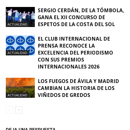
SERGIO CERDÁN, DE LA TÓMBOLA,
GANA EL XII CONCURSO DE
ESPETOS DE LA COSTA DEL SOL
ACTUALIDAD
EL CLUB INTERNACIONAL DE
PRENSA RECONOCE LA
EXCELENCIA DEL PERIODISMO
ACTUALIDAD
CON SUS PREMIOS
INTERNACIONALES 2026
LOS FUEGOS DE ÁVILA Y MADRID
CAMBIAN LA HISTORIA DE LOS
VIÑEDOS DE GREDOS
ACTUALIDAD
DEJA UNA RESPUESTA