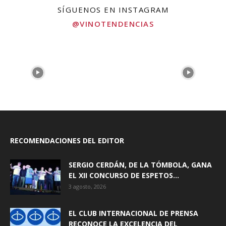
SÍGUENOS EN INSTAGRAM
@VINOTENDENCIAS
RECOMENDACIONES DEL EDITOR
SERGIO CERDÁN, DE LA TÓMBOLA, GANA
EL XII CONCURSO DE ESPETOS...
3 agosto, 2026
EL CLUB INTERNACIONAL DE PRENSA
RECONOCE LA EXCELENCIA DEL