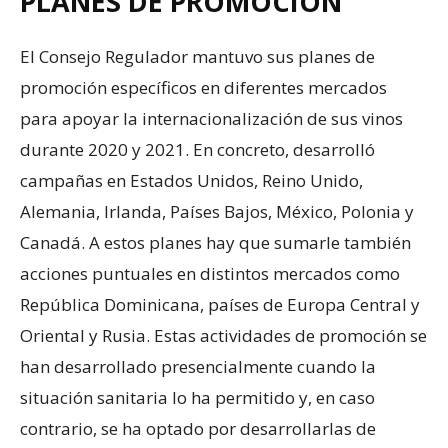
PLANES DE PROMOCIÓN
El Consejo Regulador mantuvo sus planes de
promoción específicos en diferentes mercados
para apoyar la internacionalización de sus vinos
durante 2020 y 2021. En concreto, desarrolló
campañas en Estados Unidos, Reino Unido,
Alemania, Irlanda, Países Bajos, México, Polonia y
Canadá. A estos planes hay que sumarle también
acciones puntuales en distintos mercados como
República Dominicana, países de Europa Central y
Oriental y Rusia. Estas actividades de promoción se
han desarrollado presencialmente cuando la
situación sanitaria lo ha permitido y, en caso
contrario, se ha optado por desarrollarlas de