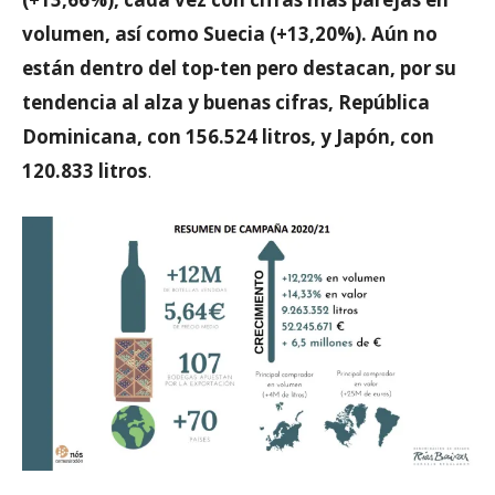
volumen, así como Suecia (+13,20%). Aún no
están dentro del top-ten pero destacan, por su
tendencia al alza y buenas cifras, República
Dominicana, con 156.524 litros, y Japón, con
120.833 litros
.