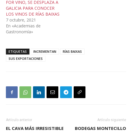
FOR VINO, SE DESPLAZA A
GALICIA PARA CONOCER
LOS VINOS DE RÍAS BAIXAS
7 octubre, 2021
En «Academias de
Gastronomía»
ETIQUETAS
INCREMENTAN
RÍAS BAIXAS
SUS EXPORTACIONES
Artículo anterior
Artículo siguiente
EL CAVA MÁS IRRESISTIBLE
BODEGAS MONTECILLO