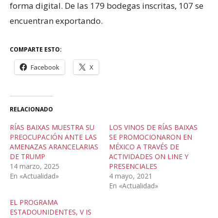
forma digital. De las 179 bodegas inscritas, 107 se
encuentran exportando.
COMPARTE ESTO:
Facebook
X
RELACIONADO
RÍAS BAIXAS MUESTRA SU
LOS VINOS DE RÍAS BAIXAS
PREOCUPACIÓN ANTE LAS
SE PROMOCIONARON EN
AMENAZAS ARANCELARIAS
MÉXICO A TRAVÉS DE
DE TRUMP
ACTIVIDADES ON LINE Y
14 marzo, 2025
PRESENCIALES
En «Actualidad»
4 mayo, 2021
En «Actualidad»
EL PROGRAMA
ESTADOUNIDENTES, V IS