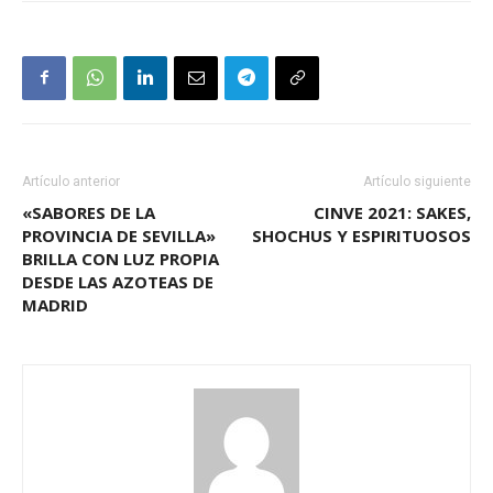
Artículo anterior
Artículo siguiente
«SABORES DE LA
CINVE 2021: SAKES,
PROVINCIA DE SEVILLA»
SHOCHUS Y ESPIRITUOSOS
BRILLA CON LUZ PROPIA
DESDE LAS AZOTEAS DE
MADRID