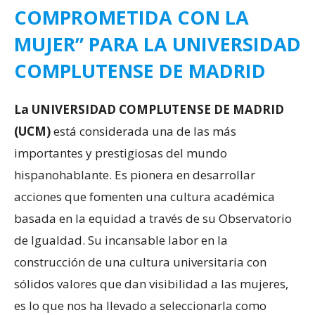
COMPROMETIDA CON LA
MUJER” PARA LA UNIVERSIDAD
COMPLUTENSE DE MADRID
La UNIVERSIDAD COMPLUTENSE DE MADRID
(UCM)
está considerada una de las más
importantes y prestigiosas del mundo
hispanohablante. Es pionera en desarrollar
acciones que fomenten una cultura académica
basada en la equidad a través de su Observatorio
de Igualdad. Su incansable labor en la
construcción de una cultura universitaria con
sólidos valores que dan visibilidad a las mujeres,
es lo que nos ha llevado a seleccionarla como