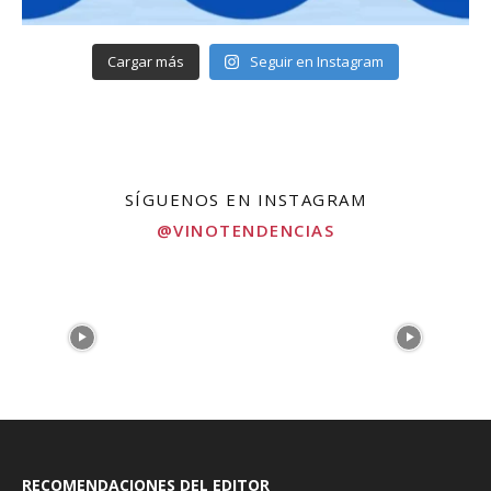
Cargar más
Seguir en Instagram
SÍGUENOS EN INSTAGRAM
@VINOTENDENCIAS
RECOMENDACIONES DEL EDITOR