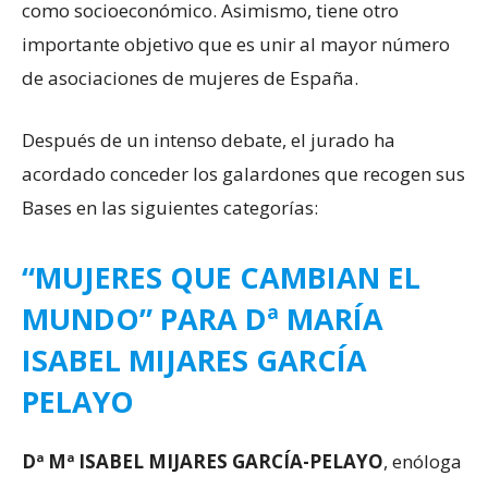
como socioeconómico. Asimismo, tiene otro
importante objetivo que es unir al mayor número
de asociaciones de mujeres de España.
Después de un intenso debate, el jurado ha
acordado conceder los galardones que recogen sus
Bases en las siguientes categorías:
“MUJERES QUE CAMBIAN EL
MUNDO” PARA Dª MARÍA
ISABEL MIJARES GARCÍA
PELAYO
Dª Mª ISABEL MIJARES GARCÍA-PELAYO
, enóloga