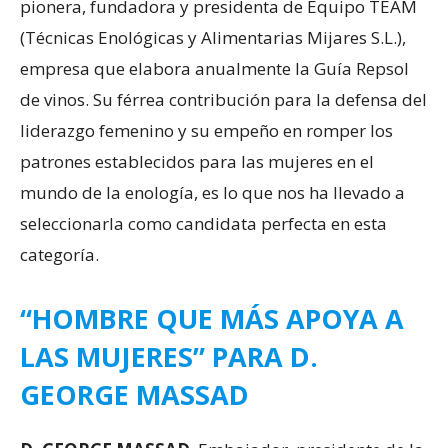
pionera, fundadora y presidenta de Equipo TEAM
(Técnicas Enológicas y Alimentarias Mijares S.L.),
empresa que elabora anualmente la Guía Repsol
de vinos. Su férrea contribución para la defensa del
liderazgo femenino y su empeño en romper los
patrones establecidos para las mujeres en el
mundo de la enología, es lo que nos ha llevado a
seleccionarla como candidata perfecta en esta
categoría.
“HOMBRE QUE MÁS APOYA A
LAS MUJERES” PARA D.
GEORGE MASSAD