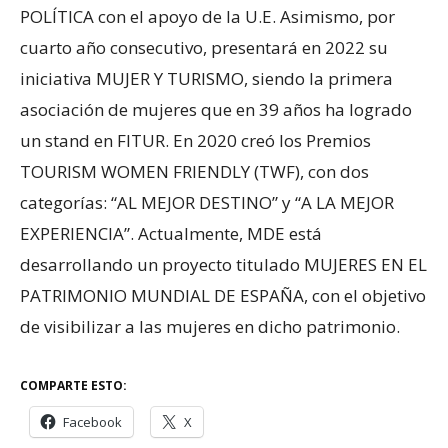
POLÍTICA con el apoyo de la U.E. Asimismo, por
cuarto año consecutivo, presentará en 2022 su
iniciativa MUJER Y TURISMO, siendo la primera
asociación de mujeres que en 39 años ha logrado
un stand en FITUR. En 2020 creó los Premios
TOURISM WOMEN FRIENDLY (TWF), con dos
categorías: “AL MEJOR DESTINO” y “A LA MEJOR
EXPERIENCIA”. Actualmente, MDE está
desarrollando un proyecto titulado MUJERES EN EL
PATRIMONIO MUNDIAL DE ESPAÑA, con el objetivo
de visibilizar a las mujeres en dicho patrimonio.
COMPARTE ESTO:
Facebook
X