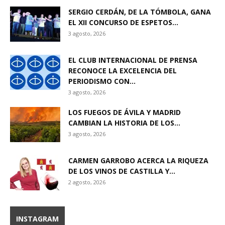
SERGIO CERDÁN, DE LA TÓMBOLA, GANA
EL XII CONCURSO DE ESPETOS...
3 agosto, 2026
EL CLUB INTERNACIONAL DE PRENSA
RECONOCE LA EXCELENCIA DEL
PERIODISMO CON...
3 agosto, 2026
LOS FUEGOS DE ÁVILA Y MADRID
CAMBIAN LA HISTORIA DE LOS...
3 agosto, 2026
CARMEN GARROBO ACERCA LA RIQUEZA
DE LOS VINOS DE CASTILLA Y...
2 agosto, 2026
INSTAGRAM