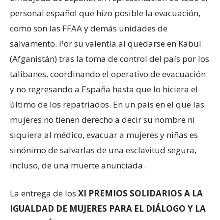
personal español que hizo posible la evacuación,
como son las FFAA y demás unidades de
salvamento. Por su valentía al quedarse en Kabul
(Afganistán) tras la toma de control del país por los
talibanes, coordinando el operativo de evacuación
y no regresando a España hasta que lo hiciera el
último de los repatriados. En un país en el que las
mujeres no tienen derecho a decir su nombre ni
siquiera al médico, evacuar a mujeres y niñas es
sinónimo de salvarlas de una esclavitud segura,
incluso, de una muerte anunciada.
La entrega de los
XI PREMIOS SOLIDARIOS A LA
IGUALDAD DE MUJERES PARA EL DIÁLOGO Y LA