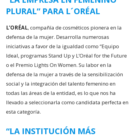
PLURAL” PARA L´ORÉAL
L’ORÉAL
, compañía de cosméticos pionera en la
defensa de la mujer. Desarrolla numerosas
iniciativas a favor de la igualdad como “Equipo
Ideal, programas Stand Up y L’Oréal for the Future
o el Premio Lights On Women. Su labor en la
defensa de la mujer a través de la sensibilización
social y la integración del talento femenino en
todas las áreas de la entidad, es lo que nos ha
llevado a seleccionarla como candidata perfecta en
esta categoría.
“LA INSTITUCIÓN MÁS