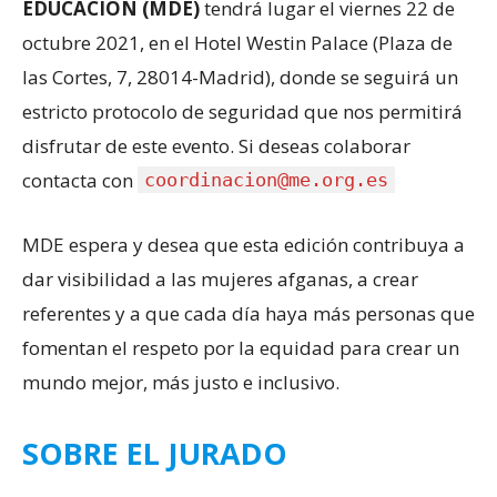
EDUCACIÓN (MDE)
tendrá lugar el viernes 22 de
octubre 2021, en el Hotel Westin Palace (Plaza de
las Cortes, 7, 28014-Madrid), donde se seguirá un
estricto protocolo de seguridad que nos permitirá
disfrutar de este evento. Si deseas colaborar
contacta con
coordinacion@me.org.es
MDE espera y desea que esta edición contribuya a
dar visibilidad a las mujeres afganas, a crear
referentes y a que cada día haya más personas que
fomentan el respeto por la equidad para crear un
mundo mejor, más justo e inclusivo.
SOBRE EL JURADO