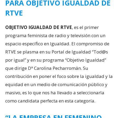
PARA OBJETIVO IGUALDAD DE
RTVE
OBJETIVO IGUALDAD DE RTVE
, es el primer
programa feminista de radio y televisión con un
espacio específico en Igualdad. El compromiso de
RTVE se plasma en su Portal de Igualdad “Tod@s
por igual” y en su programa “Objetivo Igualdad”
que dirige Dª Carolina Pecharromán. Su
contribución en poner el foco sobre la igualdad y la
equidad en un medio de comunicación público y
masivo, es lo que nos ha llevado a seleccionarla
como candidata perfecta en esta categoría.
“LA EMPRESA EN FEMENINO