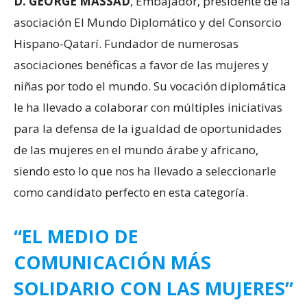
D. GEORGE MASSAD
, Embajador, presidente de la
asociación El Mundo Diplomático y del Consorcio
Hispano-Qatarí. Fundador de numerosas
asociaciones benéficas a favor de las mujeres y
niñas por todo el mundo. Su vocación diplomática
le ha llevado a colaborar con múltiples iniciativas
para la defensa de la igualdad de oportunidades
de las mujeres en el mundo árabe y africano,
siendo esto lo que nos ha llevado a seleccionarle
como candidato perfecto en esta categoría.
“EL MEDIO DE
COMUNICACIÓN MÁS
SOLIDARIO CON LAS MUJERES”