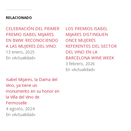
RELACIONADO
CELEBRACIÓN DEL PRIMER
LOS PREMIOS ISABEL
PREMIO ISABEL MIJARES
MIJARES DISTINGUEN
EN BWW: RECONOCIENDO
ONCE MUJERES
A LAS MUJERES DEL VINO.
REFERENTES DEL SECTOR
13 enero, 2025
DEL VINO EN LA
En «Actualidad»
BARCELONA WINE WEEK
3 febrero, 2026
En «Actualidad»
Isabel Mijares, la Dama del
Vino, ya tiene un
monumento en su honor en
la Villa del Vino de
Fermoselle
4 agosto, 2024
En «Actualidad»