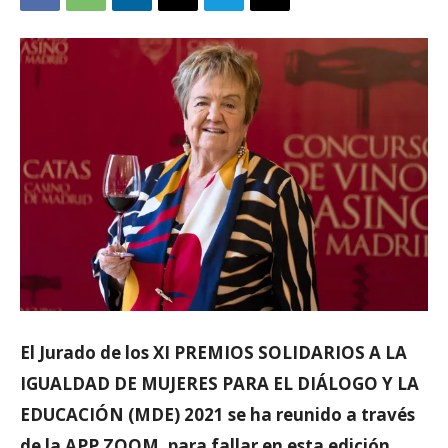
El Jurado de los XI PREMIOS SOLIDARIOS A LA
IGUALDAD DE MUJERES PARA EL DIÁLOGO Y LA
EDUCACIÓN (MDE) 2021 se ha reunido a través
de la APP ZOOM, para fallar en esta edición.