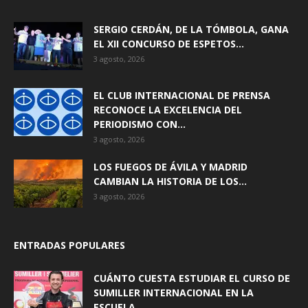
SERGIO CERDÁN, DE LA TÓMBOLA, GANA
EL XII CONCURSO DE ESPETOS...
3 agosto, 2026
EL CLUB INTERNACIONAL DE PRENSA
RECONOCE LA EXCELENCIA DEL
PERIODISMO CON...
3 agosto, 2026
LOS FUEGOS DE ÁVILA Y MADRID
CAMBIAN LA HISTORIA DE LOS...
3 agosto, 2026
ENTRADAS POPULARES
CUÁNTO CUESTA ESTUDIAR EL CURSO DE
SUMILLER INTERNACIONAL EN LA
ESCUELA...