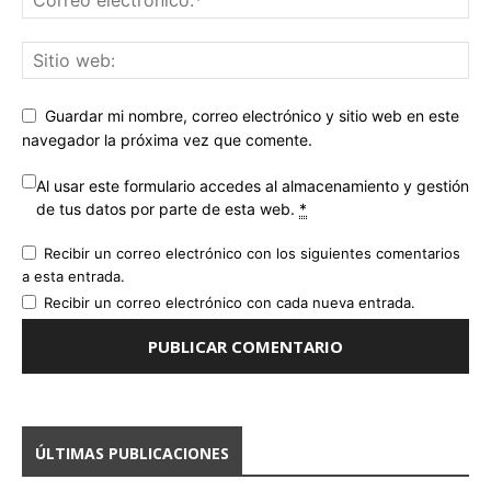
Guardar mi nombre, correo electrónico y sitio web en este
navegador la próxima vez que comente.
Al usar este formulario accedes al almacenamiento y gestión
de tus datos por parte de esta web.
*
Recibir un correo electrónico con los siguientes comentarios
a esta entrada.
Recibir un correo electrónico con cada nueva entrada.
ÚLTIMAS PUBLICACIONES