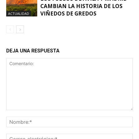
CAMBIAN LA HISTORIA DE LOS
VIÑEDOS DE GREDOS
ACTUALIDAD
DEJA UNA RESPUESTA