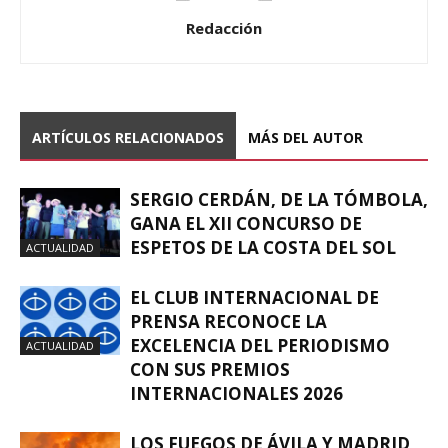
Redacción
ARTÍCULOS RELACIONADOS
MÁS DEL AUTOR
SERGIO CERDÁN, DE LA TÓMBOLA,
GANA EL XII CONCURSO DE
ESPETOS DE LA COSTA DEL SOL
ACTUALIDAD
EL CLUB INTERNACIONAL DE
PRENSA RECONOCE LA
EXCELENCIA DEL PERIODISMO
ACTUALIDAD
CON SUS PREMIOS
INTERNACIONALES 2026
LOS FUEGOS DE ÁVILA Y MADRID