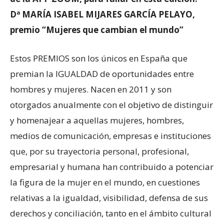
Dª MARÍA ISABEL MIJARES GARCÍA PELAYO,
premio “Mujeres que cambian el mundo”
Estos PREMIOS son los únicos en España que
premian la IGUALDAD de oportunidades entre
hombres y mujeres. Nacen en 2011 y son
otorgados anualmente con el objetivo de distinguir
y homenajear a aquellas mujeres, hombres,
medios de comunicación, empresas e instituciones
que, por su trayectoria personal, profesional,
empresarial y humana han contribuido a potenciar
la figura de la mujer en el mundo, en cuestiones
relativas a la igualdad, visibilidad, defensa de sus
derechos y conciliación, tanto en el ámbito cultural