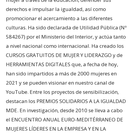
derechos e impulsar la igualdad, así como
promocionar el acercamiento a las diferentes
culturas. Ha sido declarada de Utilidad Pública (Nº
584267) por el Ministerio del Interior, y actúa tanto
a nivel nacional como internacional. Ha creado los
CURSOS GRATUITOS DE MUJER Y LIDERAZGO y de
HERRAMIENTAS DIGITALES que, a fecha de hoy,
han sido impartidos a más de 2000 mujeres en
2021 y se pueden visionar en nuestro canal de
YouTube. Entre los proyectos de sensibilización,
destacan los PREMIOS SOLIDARIOS A LA IGUALDAD
MDE. En investigación, desde 2010 se lleva a cabo
el ENCUENTRO ANUAL EURO-MEDITÉRRANEO DE
MUJERES LÍDERES EN LA EMPRESA Y EN LA