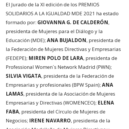
El Jurado de la XI edición de los PREMIOS
SOLIDARIOS A LA IGUALDAD MDE 2021 ha estado
formado por:
GIOVANNA G. DE CALDERÓN
,
presidenta de Mujeres para el Diálogo y la
Educación (MDE);
ANA BUJALDON
, presidenta de
la Federación de Mujeres Directivas y Empresarias
(FEDEPE);
MIREN POLO DE LARA
, presidenta de
Professional Women´s Network Madrid (PWN);
SILVIA VIGATA
, presidenta de la Federación de
Empresarias y profesionales (BPW Spain);
ANA
LAMAS
, presidenta de la Asociación de Mujeres
Empresarias y Directivas (WOMENCEO);
ELENA
FABA
, presidenta del Círculo de Mujeres de
Negocios;
IRENE NAVARRO
, presidenta de la