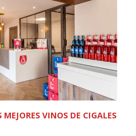
 MEJORES VINOS DE CIGALES