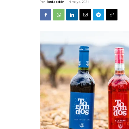
Por
Redacción
-
4 mayo, 2021