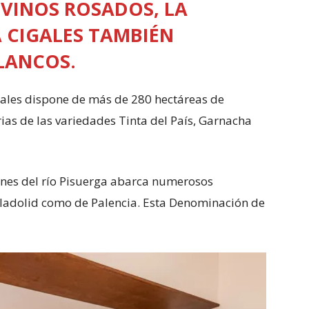
VINOS ROSADOS, LA
 CIGALES TAMBIÉN
LANCOS.
ales dispone de más de 280 hectáreas de
ias de las variedades Tinta del País, Garnacha
nes del río Pisuerga abarca numerosos
alladolid como de Palencia. Esta Denominación de