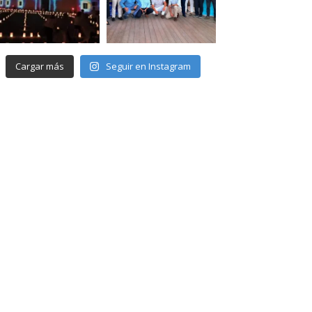
Cargar más
Seguir en Instagram