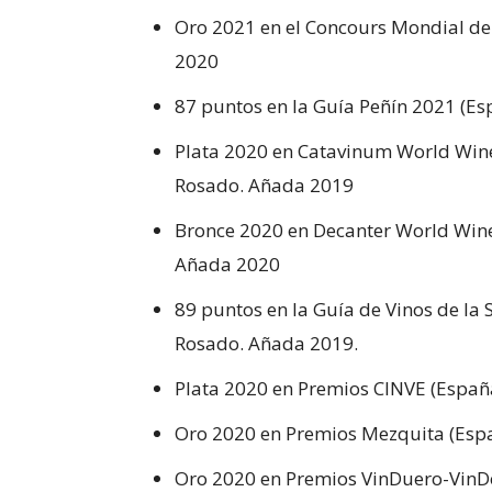
Oro 2021 en el Concours Mondial de
2020
87 puntos en la Guía Peñín 2021 (
Plata 2020 en Catavinum World Win
Rosado. Añada 2019
Bronce 2020 en Decanter World Win
Añada 2020
89 puntos en la Guía de Vinos de l
Rosado. Añada 2019.
Plata 2020 en Premios CINVE (Esp
Oro 2020 en Premios Mezquita (Es
Oro 2020 en Premios VinDuero-Vin