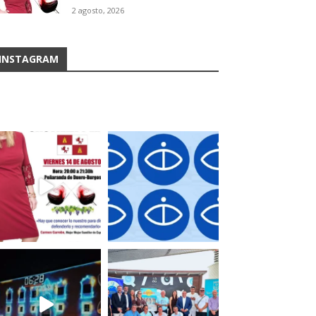
2 agosto, 2026
INSTAGRAM