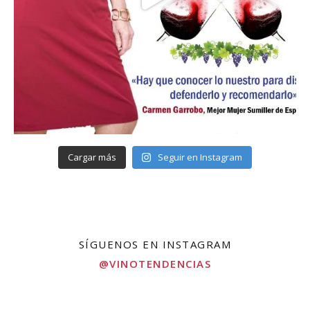
Cargar más
Seguir en Instagram
SÍGUENOS EN INSTAGRAM
@VINOTENDENCIAS