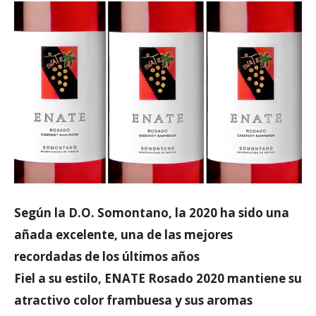
Según la D.O. Somontano, la 2020 ha sido una
añada excelente, una de las mejores
recordadas de los últimos años
Fiel a su estilo, ENATE Rosado 2020 mantiene su
atractivo color frambuesa y sus aromas