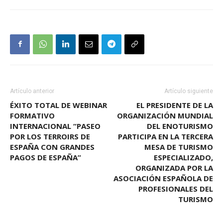
Artículo anterior
Artículo siguiente
ÉXITO TOTAL DE WEBINAR
EL PRESIDENTE DE LA
FORMATIVO
ORGANIZACIÓN MUNDIAL
INTERNACIONAL “PASEO
DEL ENOTURISMO
POR LOS TERROIRS DE
PARTICIPA EN LA TERCERA
ESPAÑA CON GRANDES
MESA DE TURISMO
PAGOS DE ESPAÑA”
ESPECIALIZADO,
ORGANIZADA POR LA
ASOCIACIÓN ESPAÑOLA DE
PROFESIONALES DEL
TURISMO