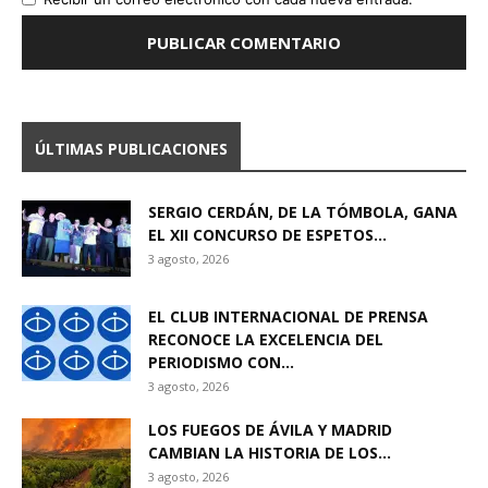
ÚLTIMAS PUBLICACIONES
SERGIO CERDÁN, DE LA TÓMBOLA, GANA
EL XII CONCURSO DE ESPETOS...
3 agosto, 2026
EL CLUB INTERNACIONAL DE PRENSA
RECONOCE LA EXCELENCIA DEL
PERIODISMO CON...
3 agosto, 2026
LOS FUEGOS DE ÁVILA Y MADRID
CAMBIAN LA HISTORIA DE LOS...
3 agosto, 2026