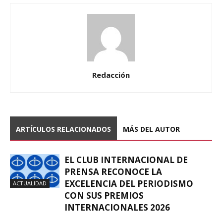
Redacción
ARTÍCULOS RELACIONADOS
MÁS DEL AUTOR
EL CLUB INTERNACIONAL DE
PRENSA RECONOCE LA
EXCELENCIA DEL PERIODISMO
ACTUALIDAD
CON SUS PREMIOS
INTERNACIONALES 2026