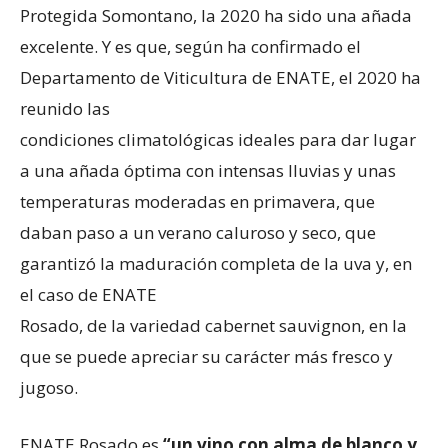
Protegida Somontano, la 2020 ha sido una añada
excelente. Y es que, según ha confirmado el
Departamento de Viticultura de ENATE, el 2020 ha
reunido las
condiciones climatológicas ideales para dar lugar
a una añada óptima con intensas lluvias y unas
temperaturas moderadas en primavera, que
daban paso a un verano caluroso y seco, que
garantizó la maduración completa de la uva y, en
el caso de ENATE
Rosado, de la variedad cabernet sauvignon, en la
que se puede apreciar su carácter más fresco y
jugoso.
ENATE Rosado es
“un vino con alma de blanco y