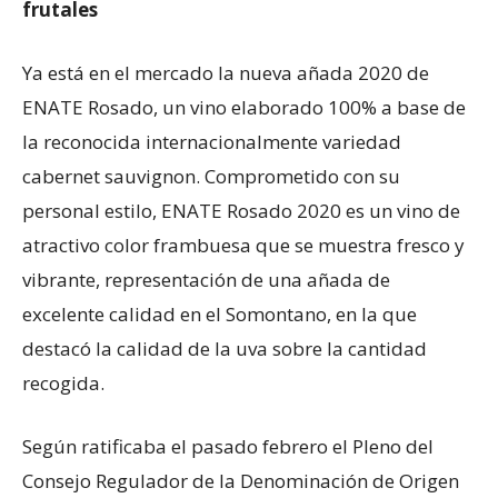
frutales
Ya está en el mercado la nueva añada 2020 de
ENATE Rosado, un vino elaborado 100% a base de
la reconocida internacionalmente variedad
cabernet sauvignon. Comprometido con su
personal estilo, ENATE Rosado 2020 es un vino de
atractivo color frambuesa que se muestra fresco y
vibrante, representación de una añada de
excelente calidad en el Somontano, en la que
destacó la calidad de la uva sobre la cantidad
recogida.
Según ratificaba el pasado febrero el Pleno del
Consejo Regulador de la Denominación de Origen