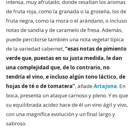
intensa, muy afrutado, donde resaltan los aromas
de fruta roja, como la granada o la grosella, los de
fruta negra, como la mora o el arándano, o incluso
notas de sandía y de caramelo de fresa. Además,
puede percibirse también una nota vegetal típica
de la variedad cabernet,
“esas notas de pimiento
verde que, puestas en su justa medida, le dan
una complejidad que, de lo contrario, no
tendría el vino, e incluso algún tono láctico, de
hojas de té o de tomatera”
, añade
Artajona
. En
boca, presenta un ataque carnoso y pleno. Y es que
su equilibrada acidez hace de él un vino ágil y vivo,
con una magnífica evolución y un final largo y
sabroso.