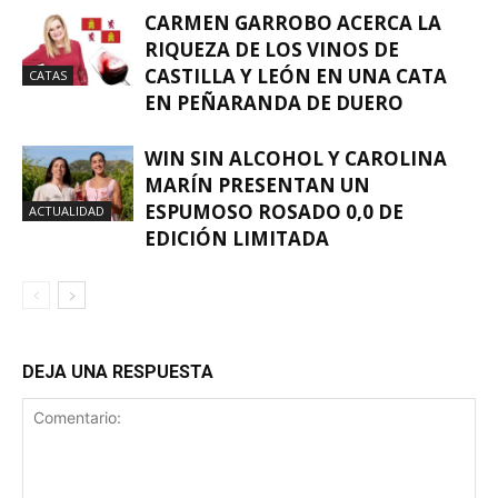
CARMEN GARROBO ACERCA LA
RIQUEZA DE LOS VINOS DE
CASTILLA Y LEÓN EN UNA CATA
CATAS
EN PEÑARANDA DE DUERO
WIN SIN ALCOHOL Y CAROLINA
MARÍN PRESENTAN UN
ESPUMOSO ROSADO 0,0 DE
ACTUALIDAD
EDICIÓN LIMITADA
DEJA UNA RESPUESTA