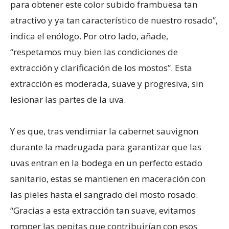
para obtener este color subido frambuesa tan
atractivo y ya tan característico de nuestro rosado”,
indica el enólogo. Por otro lado, añade,
“respetamos muy bien las condiciones de
extracción y clarificación de los mostos”. Esta
extracción es moderada, suave y progresiva, sin
lesionar las partes de la uva.
Y es que, tras vendimiar la cabernet sauvignon
durante la madrugada para garantizar que las
uvas entran en la bodega en un perfecto estado
sanitario, estas se mantienen en maceración con
las pieles hasta el sangrado del mosto rosado.
“Gracias a esta extracción tan suave, evitamos
romper las pepitas que contribuirían con esos