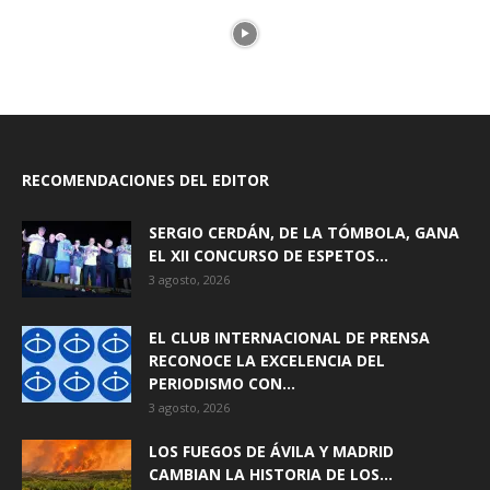
RECOMENDACIONES DEL EDITOR
SERGIO CERDÁN, DE LA TÓMBOLA, GANA
EL XII CONCURSO DE ESPETOS...
3 agosto, 2026
EL CLUB INTERNACIONAL DE PRENSA
RECONOCE LA EXCELENCIA DEL
PERIODISMO CON...
3 agosto, 2026
LOS FUEGOS DE ÁVILA Y MADRID
CAMBIAN LA HISTORIA DE LOS...