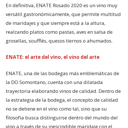
En definitiva, ENATE Rosado 2020 es un vino muy
versátil gastronómicamente, que permite multitud
de maridajes y que siempre está a la altura,
realzando platos como pastas, aves en salsa de
grosellas, soufflés, quesos tiernos o ahumados.
ENATE: el arte del vino, el vino del arte
ENATE, una de las bodegas más emblemáticas de
la DO Somontano, cuenta con una dilatada
trayectoria elaborando vinos de calidad. Dentro de
la estrategia de la bodega, el concepto de calidad
no se detiene en el vino como tal, sino que su
filosofía busca distinguirse dentro del mundo del
vino a través de su inescindible maridaje con el