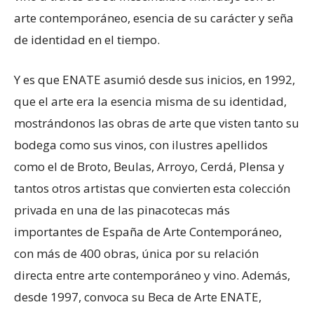
arte contemporáneo, esencia de su carácter y seña
de identidad en el tiempo.
Y es que ENATE asumió desde sus inicios, en 1992,
que el arte era la esencia misma de su identidad,
mostrándonos las obras de arte que visten tanto su
bodega como sus vinos, con ilustres apellidos
como el de Broto, Beulas, Arroyo, Cerdá, Plensa y
tantos otros artistas que convierten esta colección
privada en una de las pinacotecas más
importantes de España de Arte Contemporáneo,
con más de 400 obras, única por su relación
directa entre arte contemporáneo y vino. Además,
desde 1997, convoca su Beca de Arte ENATE,