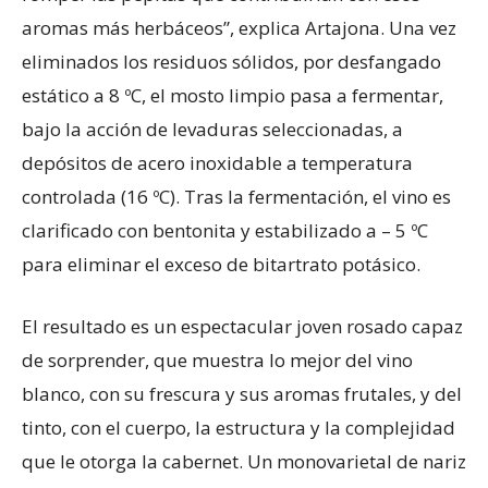
aromas más herbáceos”, explica Artajona. Una vez
eliminados los residuos sólidos, por desfangado
estático a 8 ºC, el mosto limpio pasa a fermentar,
bajo la acción de levaduras seleccionadas, a
depósitos de acero inoxidable a temperatura
controlada (16 ºC). Tras la fermentación, el vino es
clarificado con bentonita y estabilizado a – 5 ºC
para eliminar el exceso de bitartrato potásico.
El resultado es un espectacular joven rosado capaz
de sorprender, que muestra lo mejor del vino
blanco, con su frescura y sus aromas frutales, y del
tinto, con el cuerpo, la estructura y la complejidad
que le otorga la cabernet. Un monovarietal de nariz