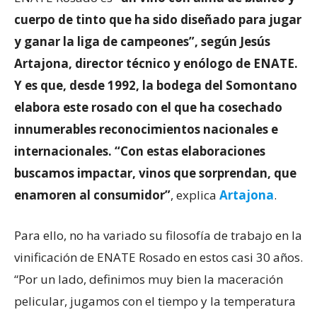
cuerpo de tinto que ha sido diseñado para jugar
y ganar la liga de campeones”, según Jesús
Artajona, director técnico y enólogo de ENATE.
Y es que, desde 1992, la bodega del Somontano
elabora este rosado con el que ha cosechado
innumerables reconocimientos nacionales e
internacionales. “Con estas elaboraciones
buscamos impactar, vinos que sorprendan, que
enamoren al consumidor”
, explica
Artajona
.
Para ello, no ha variado su filosofía de trabajo en la
vinificación de ENATE Rosado en estos casi 30 años.
“Por un lado, definimos muy bien la maceración
pelicular, jugamos con el tiempo y la temperatura