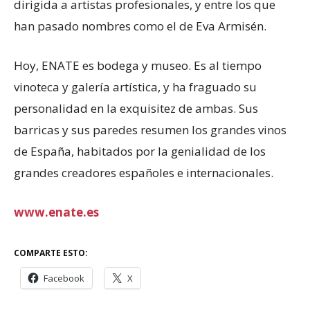
dirigida a artistas profesionales, y entre los que
han pasado nombres como el de Eva Armisén.
Hoy, ENATE es bodega y museo. Es al tiempo
vinoteca y galería artística, y ha fraguado su
personalidad en la exquisitez de ambas. Sus
barricas y sus paredes resumen los grandes vinos
de España, habitados por la genialidad de los
grandes creadores españoles e internacionales.
www.enate.es
COMPARTE ESTO:
Facebook
X