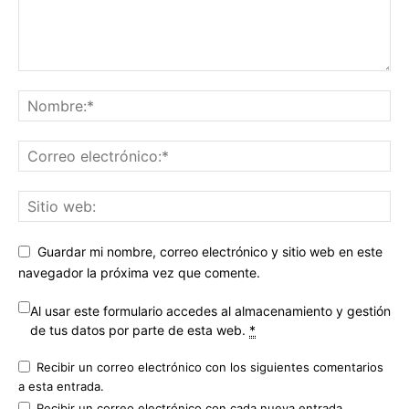
Guardar mi nombre, correo electrónico y sitio web en este
navegador la próxima vez que comente.
Al usar este formulario accedes al almacenamiento y gestión
de tus datos por parte de esta web.
*
Recibir un correo electrónico con los siguientes comentarios
a esta entrada.
Recibir un correo electrónico con cada nueva entrada.