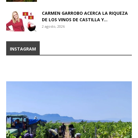
CARMEN GARROBO ACERCA LA RIQUEZA
DE LOS VINOS DE CASTILLA Y...
2 agosto, 2026
INSTAGRAM