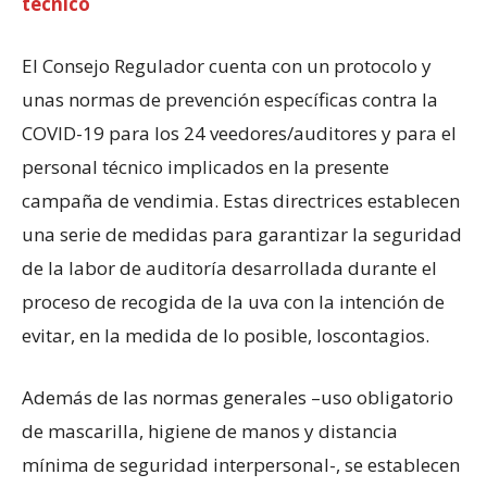
técnico
El Consejo Regulador cuenta con un protocolo y
unas normas de prevención específicas contra la
COVID-19 para los 24 veedores/auditores y para el
personal técnico implicados en la presente
campaña de vendimia. Estas directrices establecen
una serie de medidas para garantizar la seguridad
de la labor de auditoría desarrollada durante el
proceso de recogida de la uva con la intención de
evitar, en la medida de lo posible, loscontagios.
Además de las normas generales –uso obligatorio
de mascarilla, higiene de manos y distancia
mínima de seguridad interpersonal-, se establecen