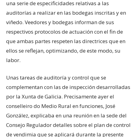
una serie de especificidades relativas a las
auditorías a realizar en las bodegas inscritas y en
viñedo. Veedores y bodegas informan de sus
respectivos protocolos de actuación con el fin de
que ambas partes respeten las directrices que en
ellos se reflejan, optimizando, de este modo, su
labor.
Unas tareas de auditoría y control que se
complementan con las de inspección desarrolladas
por la Xunta de Galicia. Precisamente ayer el
conselleiro do Medio Rural en funciones, José
González, explicaba en una reunión en la sede del
Consejo Regulador detalles sobre el plan de control
de vendimia que se aplicará durante la presente