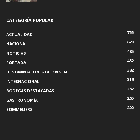
CATEGORÍA POPULAR
755
ACTUALIDAD
620
NACIONAL
485
NOTICIAS
452
PORTADA
382
DENOMINACIONES DE ORIGEN
319
INTERNACIONAL
282
BODEGAS DESTACADAS
265
GASTRONOMÍA
202
SOMMELIERS