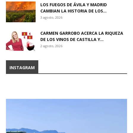
LOS FUEGOS DE ÁVILA Y MADRID
CAMBIAN LA HISTORIA DE LOS...
3 agosto, 2026
CARMEN GARROBO ACERCA LA RIQUEZA
DE LOS VINOS DE CASTILLA Y...
2 agosto, 2026
INSTAGRAM