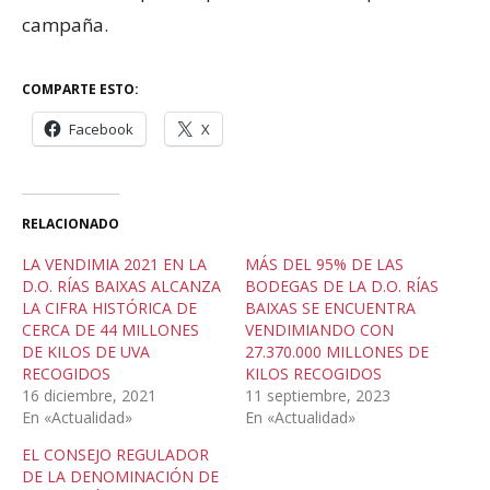
campaña.
COMPARTE ESTO:
Facebook
X
RELACIONADO
LA VENDIMIA 2021 EN LA
MÁS DEL 95% DE LAS
D.O. RÍAS BAIXAS ALCANZA
BODEGAS DE LA D.O. RÍAS
LA CIFRA HISTÓRICA DE
BAIXAS SE ENCUENTRA
CERCA DE 44 MILLONES
VENDIMIANDO CON
DE KILOS DE UVA
27.370.000 MILLONES DE
RECOGIDOS
KILOS RECOGIDOS
16 diciembre, 2021
11 septiembre, 2023
En «Actualidad»
En «Actualidad»
EL CONSEJO REGULADOR
DE LA DENOMINACIÓN DE