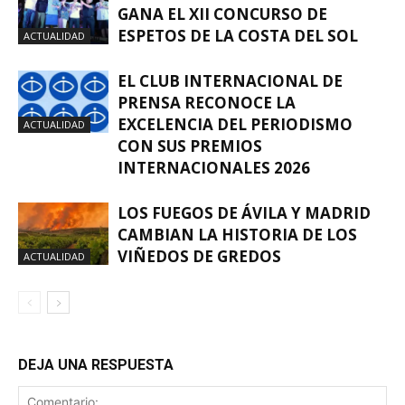
GANA EL XII CONCURSO DE
ESPETOS DE LA COSTA DEL SOL
ACTUALIDAD
EL CLUB INTERNACIONAL DE
PRENSA RECONOCE LA
EXCELENCIA DEL PERIODISMO
ACTUALIDAD
CON SUS PREMIOS
INTERNACIONALES 2026
LOS FUEGOS DE ÁVILA Y MADRID
CAMBIAN LA HISTORIA DE LOS
VIÑEDOS DE GREDOS
ACTUALIDAD
DEJA UNA RESPUESTA