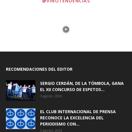
@VINOTENDENCIAS
RECOMENDACIONES DEL EDITOR
SERGIO CERDÁN, DE LA TÓMBOLA, GANA
EL XII CONCURSO DE ESPETOS...
3 agosto, 2026
EL CLUB INTERNACIONAL DE PRENSA
RECONOCE LA EXCELENCIA DEL
PERIODISMO CON...
3 agosto, 2026