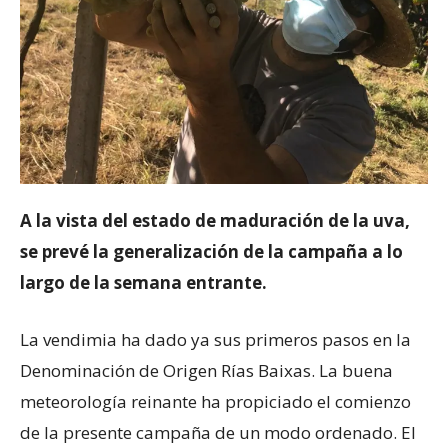
A la vista del estado de maduración de la uva,
se prevé la generalización de la campaña a lo
largo de la semana entrante.
La vendimia ha dado ya sus primeros pasos en la
Denominación de Origen Rías Baixas. La buena
meteorología reinante ha propiciado el comienzo
de la presente campaña de un modo ordenado. El