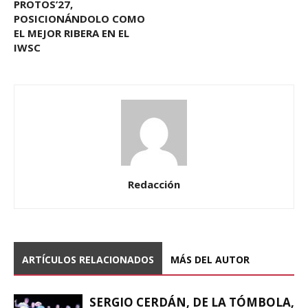
PROTOS’27,
POSICIONÁNDOLO COMO
EL MEJOR RIBERA EN EL
IWSC
Redacción
ARTÍCULOS RELACIONADOS
MÁS DEL AUTOR
SERGIO CERDÁN, DE LA TÓMBOLA,