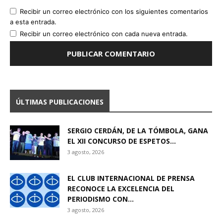
Recibir un correo electrónico con los siguientes comentarios
a esta entrada.
Recibir un correo electrónico con cada nueva entrada.
ÚLTIMAS PUBLICACIONES
SERGIO CERDÁN, DE LA TÓMBOLA, GANA
EL XII CONCURSO DE ESPETOS...
3 agosto, 2026
EL CLUB INTERNACIONAL DE PRENSA
RECONOCE LA EXCELENCIA DEL
PERIODISMO CON...
3 agosto, 2026