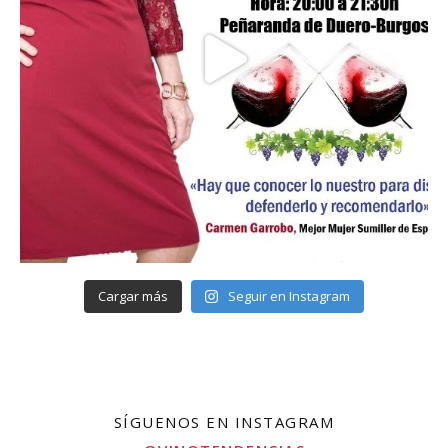
Cargar más
Seguir en Instagram
SÍGUENOS EN INSTAGRAM