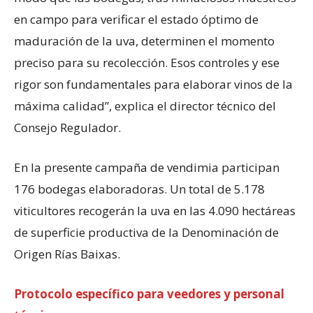
en campo para verificar el estado óptimo de
maduración de la uva, determinen el momento
preciso para su recolección. Esos controles y ese
rigor son fundamentales para elaborar vinos de la
máxima calidad”, explica el director técnico del
Consejo Regulador.
En la presente campaña de vendimia participan
176 bodegas elaboradoras. Un total de 5.178
viticultores recogerán la uva en las 4.090 hectáreas
de superficie productiva de la Denominación de
Origen Rías Baixas.
Protocolo específico para veedores y personal