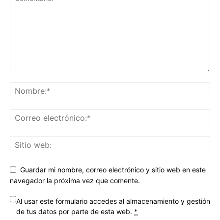
Guardar mi nombre, correo electrónico y sitio web en este
navegador la próxima vez que comente.
Al usar este formulario accedes al almacenamiento y gestión
de tus datos por parte de esta web.
*