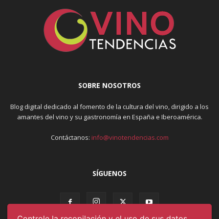
SOBRE NOSOTROS
Blog digital dedicado al fomento de la cultura del vino, dirigido a los
amantes del vino y su gastronomía en España e Iberoamérica.
Contáctanos:
info@vinotendencias.com
SÍGUENOS
Controle la recopilación y el uso de sus datos