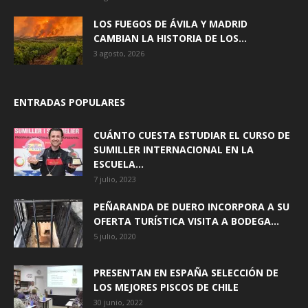
LOS FUEGOS DE ÁVILA Y MADRID
CAMBIAN LA HISTORIA DE LOS...
3 agosto, 2026
ENTRADAS POPULARES
CUÁNTO CUESTA ESTUDIAR EL CURSO DE
SUMILLER INTERNACIONAL EN LA
ESCUELA...
7 julio, 2023
PEÑARANDA DE DUERO INCORPORA A SU
OFERTA TURÍSTICA VISITA A BODEGA...
5 julio, 2020
PRESENTAN EN ESPAÑA SELECCIÓN DE
LOS MEJORES PISCOS DE CHILE
30 junio, 2022