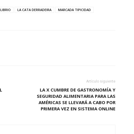
LIBRIO
LA CATA DERRADEIRA
MARCADA TIPICIDAD
Artículo siguiente
L
LA X CUMBRE DE GASTRONOMÍA Y
SEGURIDAD ALIMENTARIA PARA LAS
AMÉRICAS SE LLEVARÁ A CABO POR
PRIMERA VEZ EN SISTEMA ONLINE