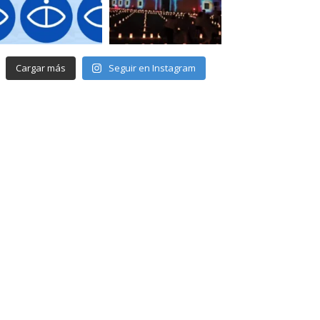
Cargar más
Seguir en Instagram