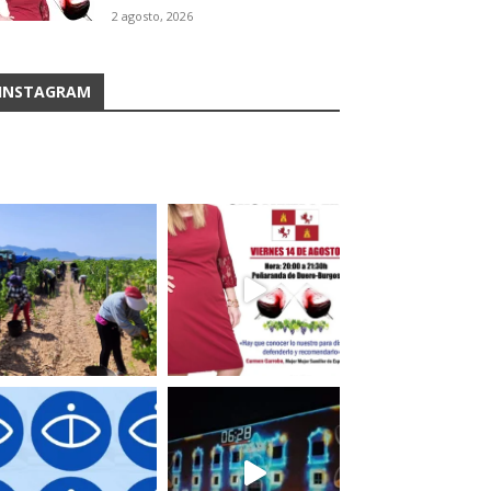
2 agosto, 2026
INSTAGRAM