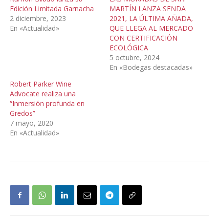
Edición Limitada Garnacha
MARTÍN LANZA SENDA
2 diciembre, 2023
2021, LA ÚLTIMA AÑADA,
En «Actualidad»
QUE LLEGA AL MERCADO
CON CERTIFICACIÓN
ECOLÓGICA
5 octubre, 2024
En «Bodegas destacadas»
Robert Parker Wine
Advocate realiza una
“Inmersión profunda en
Gredos”
7 mayo, 2020
En «Actualidad»