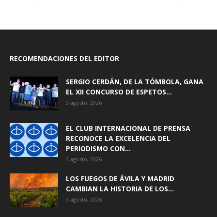
RECOMENDACIONES DEL EDITOR
SERGIO CERDÁN, DE LA TÓMBOLA, GANA
EL XII CONCURSO DE ESPETOS...
3 agosto, 2026
EL CLUB INTERNACIONAL DE PRENSA
RECONOCE LA EXCELENCIA DEL
PERIODISMO CON...
3 agosto, 2026
LOS FUEGOS DE ÁVILA Y MADRID
CAMBIAN LA HISTORIA DE LOS...
3 agosto, 2026