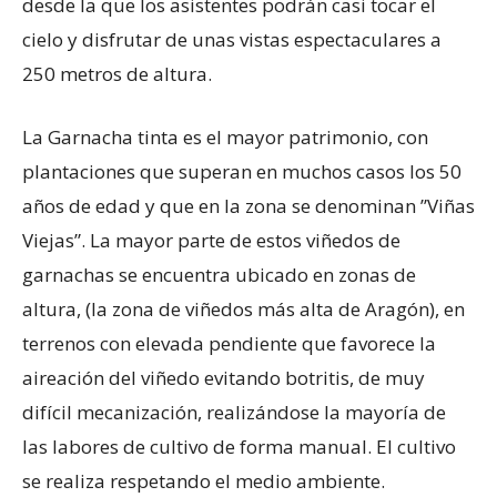
desde la que los asistentes podrán casi tocar el
cielo y disfrutar de unas vistas espectaculares a
250 metros de altura.
La Garnacha tinta es el mayor patrimonio, con
plantaciones que superan en muchos casos los 50
años de edad y que en la zona se denominan ”Viñas
Viejas”. La mayor parte de estos viñedos de
garnachas se encuentra ubicado en zonas de
altura, (la zona de viñedos más alta de Aragón), en
terrenos con elevada pendiente que favorece la
aireación del viñedo evitando botritis, de muy
difícil mecanización, realizándose la mayoría de
las labores de cultivo de forma manual. El cultivo
se realiza respetando el medio ambiente.