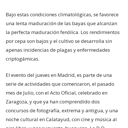
Bajo estas condiciones climatológicas, se favorece
una lenta maduración de las bayas que alcanzan
la perfecta maduración fenólica. Los rendimientos
por cepa son bajos y el cultivo se desarrolla sin
apenas incidencias de plagas y enfermedades
criptogámicas.
El evento del jueves en Madrid, es parte de una
serie de actividades que comenzaron, el pasado
mes de Julio, con el Acto Oficial, celebrado en
Zaragoza, y que ya han comprendido dos
concursos de fotografía, extrema y antigua, y una
noche cultural en Calatayud, con cine y música al