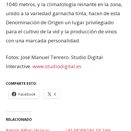
1040 metros, y la climatología reinante en la zona,
unido a la variedad garnacha tinta, hacen de esta
Denominación de Origen un lugar privilegiado
para el cultivo de la vid y la producción de vinos
con una marcada personalidad.
Fotos: José Manuel Tenrero. Studio Digital
Interactive.
www.studiodigital.es
COMPARTE ESTO:
Facebook
X
RELACIONADO
Ramón Bilbao lanza su
LAS MORADAS DE SAN