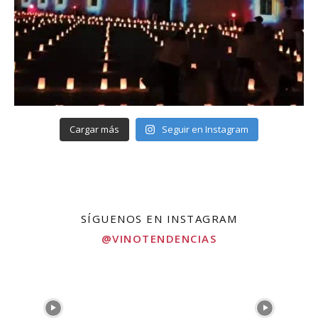
Cargar más
Seguir en Instagram
SÍGUENOS EN INSTAGRAM
@VINOTENDENCIAS