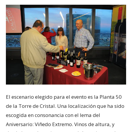
El escenario elegido para el evento es la Planta 50
de la Torre de Cristal. Una localización que ha sido
escogida en consonancia con el lema del
Aniversario: Viñedo Extremo. Vinos de altura, y