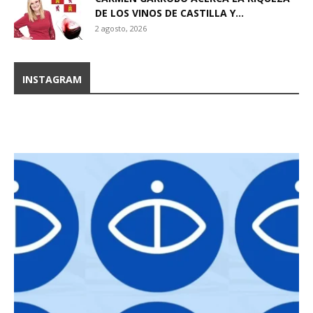
DE LOS VINOS DE CASTILLA Y...
2 agosto, 2026
INSTAGRAM