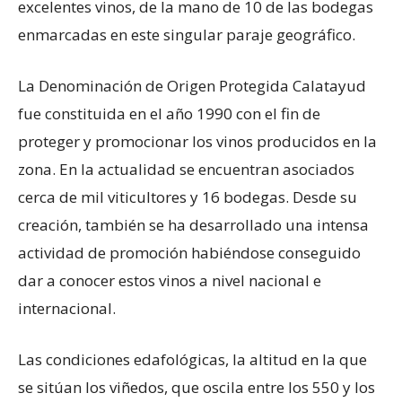
excelentes vinos, de la mano de 10 de las bodegas
enmarcadas en este singular paraje geográfico.
La Denominación de Origen Protegida Calatayud
fue constituida en el año 1990 con el fin de
proteger y promocionar los vinos producidos en la
zona. En la actualidad se encuentran asociados
cerca de mil viticultores y 16 bodegas. Desde su
creación, también se ha desarrollado una intensa
actividad de promoción habiéndose conseguido
dar a conocer estos vinos a nivel nacional e
internacional.
Las condiciones edafológicas, la altitud en la que
se sitúan los viñedos, que oscila entre los 550 y los