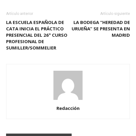
Artículo anterior
Artículo siguiente
LA ESCUELA ESPAÑOLA DE
LA BODEGA “HEREDAD DE
CATA INICIA EL PRÁCTICO
URUEÑA” SE PRESENTA EN
PRESENCIAL DEL 26º CURSO
MADRID
PROFESIONAL DE
SUMILLER/SOMMELIER
Redacción