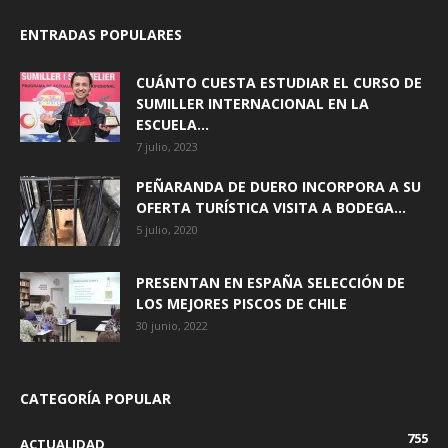
ENTRADAS POPULARES
CUÁNTO CUESTA ESTUDIAR EL CURSO DE
SUMILLER INTERNACIONAL EN LA
ESCUELA...
7 julio, 2023
PEÑARANDA DE DUERO INCORPORA A SU
OFERTA TURÍSTICA VISITA A BODEGA...
5 julio, 2020
PRESENTAN EN ESPAÑA SELECCIÓN DE
LOS MEJORES PISCOS DE CHILE
30 junio, 2022
CATEGORÍA POPULAR
755
ACTUALIDAD