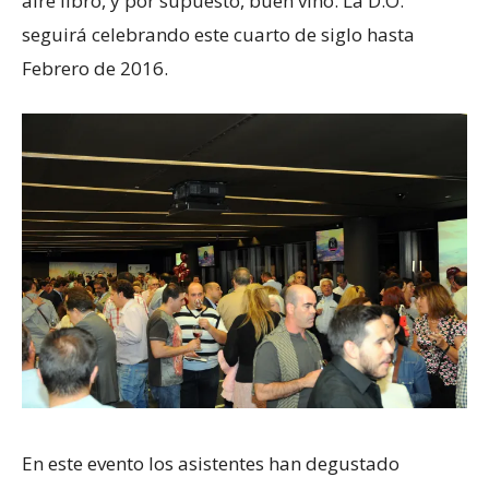
aire libro, y por supuesto, buen vino. La D.O.
seguirá celebrando este cuarto de siglo hasta
Febrero de 2016.
En este evento los asistentes han degustado