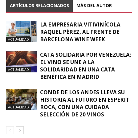
ARTÍCULOS RELACIONADOS
MÁS DEL AUTOR
LA EMPRESARIA VITIVINÍCOLA
RAQUEL PÉREZ, AL FRENTE DE
BARCELONA WINE WEEK
ACTUALIDAD
CATA SOLIDARIA POR VENEZUELA:
EL VINO SE UNE A LA
SOLIDARIDAD EN UNA CATA
ACTUALIDAD
BENÉFICA EN MADRID
CONDE DE LOS ANDES LLEVA SU
HISTORIA AL FUTURO EN ESPERIT
ROCA, CON UNA CUIDADA
ACTUALIDAD
SELECCIÓN DE 20 VINOS