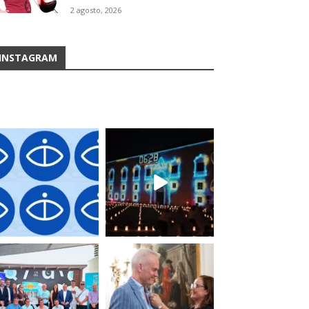
2 agosto, 2026
INSTAGRAM