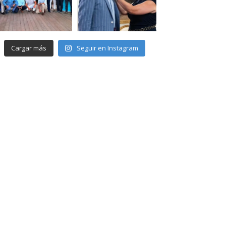
Cargar más
Seguir en Instagram