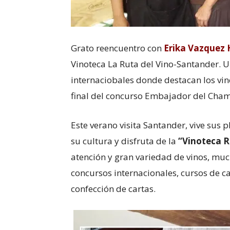
Grato reencuentro con
Erika Vazquez 
Vinoteca La Ruta del Vino-Santander. U
internaciobales donde destacan los vin
final del concurso Embajador del Ch
Este verano visita Santander, vive sus 
su cultura y disfruta de la
“Vinoteca R
atención y gran variedad de vinos, muc
concursos internacionales, cursos de 
confección de cartas.