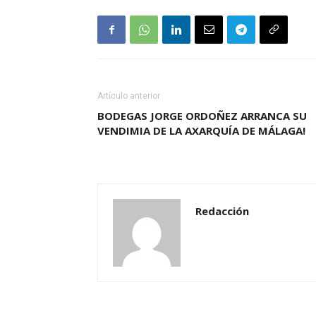
Artículo anterior
BODEGAS JORGE ORDOÑEZ ARRANCA SU
VENDIMIA DE LA AXARQUÍA DE MÁLAGA!
Redacción