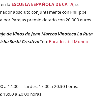
 en la
ESCUELA ESPAÑOLA DE CATA
, se
nador absoluto conjuntamente con Philippe
ata por Parejas premio dotado con 20.000 euros.
je de Vinos de Jean Marcos Vinoteca La Ruta
eisha Sushi Creativo”
en:
Bocados del Mundo.
0 a 14:00 – Tardes: 17:00 a 20:30 horas.
 18:00 a 20:00 horas.