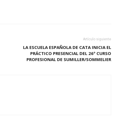
Artículo siguiente
LA ESCUELA ESPAÑOLA DE CATA INICIA EL
PRÁCTICO PRESENCIAL DEL 26º CURSO
PROFESIONAL DE SUMILLER/SOMMELIER