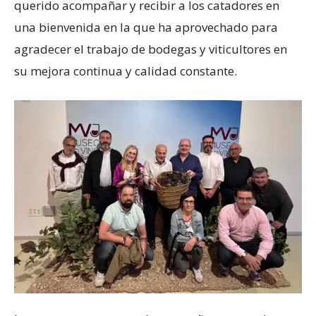
querido acompañar y recibir a los catadores en
una bienvenida en la que ha aprovechado para
agradecer el trabajo de bodegas y viticultores en
su mejora continua y calidad constante.