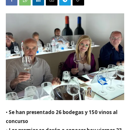
•
Se han presentado 26 bodegas y 150 vinos al
concurso