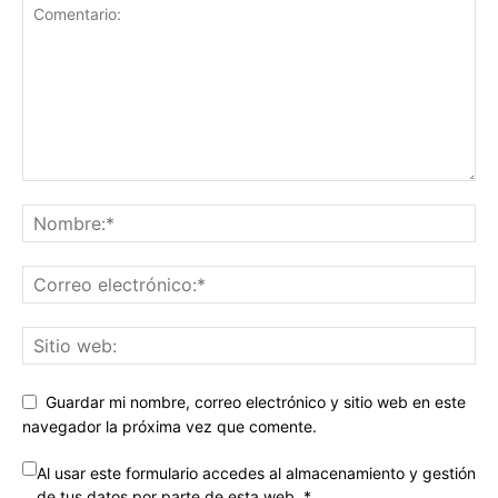
Guardar mi nombre, correo electrónico y sitio web en este
navegador la próxima vez que comente.
Al usar este formulario accedes al almacenamiento y gestión
de tus datos por parte de esta web.
*