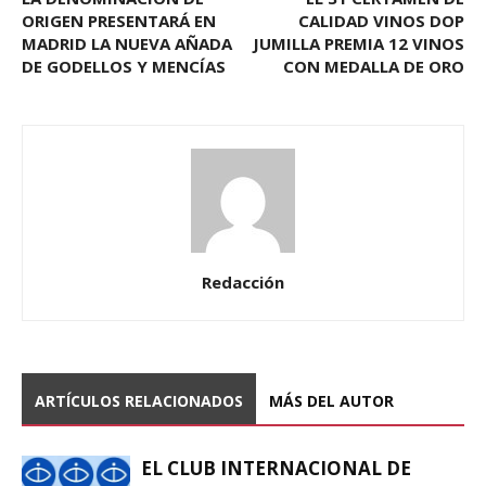
ORIGEN PRESENTARÁ EN
CALIDAD VINOS DOP
MADRID LA NUEVA AÑADA
JUMILLA PREMIA 12 VINOS
DE GODELLOS Y MENCÍAS
CON MEDALLA DE ORO
Redacción
ARTÍCULOS RELACIONADOS
MÁS DEL AUTOR
EL CLUB INTERNACIONAL DE