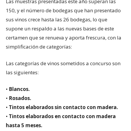
Las muestras presentadas este año superan las
150, y el número de bodegas que han presentado
sus vinos crece hasta las 26 bodegas, lo que
supone un respaldo a las nuevas bases de este
certamen que se renueva y aporta frescura, con la
simplificación de categorías:
Las categorías de vinos sometidos a concurso son
las siguientes:
•
Blancos.
•
Rosados.
•
Tintos elaborados sin contacto con madera.
•
Tintos elaborados en contacto con madera
hasta 5 meses.