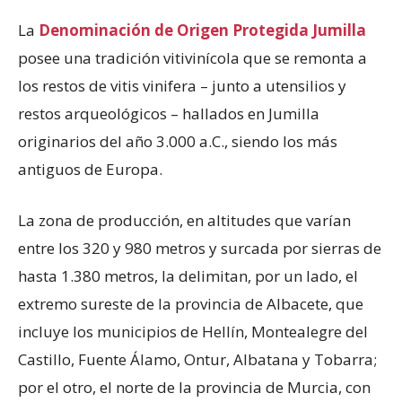
La
Denominación de Origen Protegida Jumilla
posee una tradición vitivinícola que se remonta a
los restos de vitis vinifera – junto a utensilios y
restos arqueológicos – hallados en Jumilla
originarios del año 3.000 a.C., siendo los más
antiguos de Europa.
La zona de producción, en altitudes que varían
entre los 320 y 980 metros y surcada por sierras de
hasta 1.380 metros, la delimitan, por un lado, el
extremo sureste de la provincia de Albacete, que
incluye los municipios de Hellín, Montealegre del
Castillo, Fuente Álamo, Ontur, Albatana y Tobarra;
por el otro, el norte de la provincia de Murcia, con