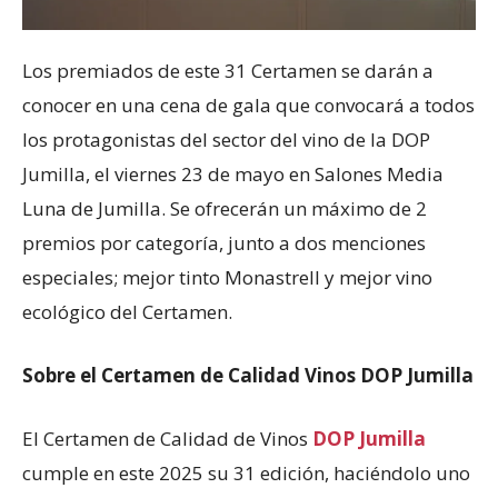
Los premiados de este 31 Certamen se darán a
conocer en una cena de gala que convocará a todos
los protagonistas del sector del vino de la DOP
Jumilla, el viernes 23 de mayo en Salones Media
Luna de Jumilla. Se ofrecerán un máximo de 2
premios por categoría, junto a dos menciones
especiales; mejor tinto Monastrell y mejor vino
ecológico del Certamen.
Sobre el Certamen de Calidad Vinos DOP Jumilla
El Certamen de Calidad de Vinos
DOP Jumilla
cumple en este 2025 su 31 edición, haciéndolo uno