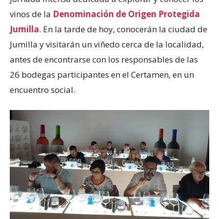
vinos de la
Denominación de Origen Protegida
Jumilla
. En la tarde de hoy, conocerán la ciudad de
Jumilla y visitarán un viñedo cerca de la localidad,
antes de encontrarse con los responsables de las
26 bodegas participantes en el Certamen, en un
encuentro social.