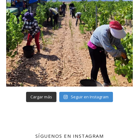
Cargar más
Seguir en Instagram
SÍGUENOS EN INSTAGRAM