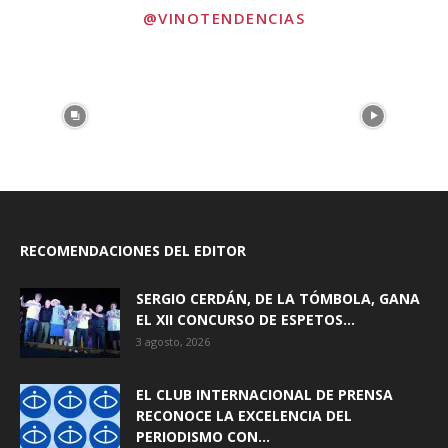
@VINOTENDENCIAS
RECOMENDACIONES DEL EDITOR
SERGIO CERDÁN, DE LA TÓMBOLA, GANA
EL XII CONCURSO DE ESPETOS...
3 agosto, 2026
EL CLUB INTERNACIONAL DE PRENSA
RECONOCE LA EXCELENCIA DEL
PERIODISMO CON...