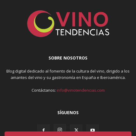
SOBRE NOSOTROS
Blog digital dedicado al fomento de la cultura del vino, dirigido a los
amantes del vino y su gastronomía en España e Iberoamérica.
Contáctanos:
info@vinotendencias.com
SÍGUENOS