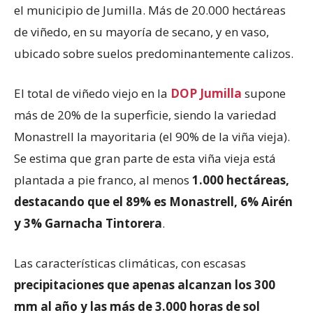
el municipio de Jumilla. Más de 20.000 hectáreas
de viñedo, en su mayoría de secano, y en vaso,
ubicado sobre suelos predominantemente calizos.
El total de viñedo viejo en la
DOP Jumilla
supone
más de 20% de la superficie, siendo la variedad
Monastrell la mayoritaria (el 90% de la viña vieja).
Se estima que gran parte de esta viña vieja está
plantada a pie franco, al menos
1.000 hectáreas,
destacando que el 89% es Monastrell, 6% Airén
y 3% Garnacha Tintorera
.
Las características climáticas, con escasas
precipitaciones que apenas alcanzan los 300
mm al año y las más de 3.000 horas de sol