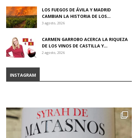
LOS FUEGOS DE ÁVILA Y MADRID
CAMBIAN LA HISTORIA DE LOS...
3 agosto, 2026
CARMEN GARROBO ACERCA LA RIQUEZA
DE LOS VINOS DE CASTILLA Y...
2 agosto, 2026
INSTAGRAM