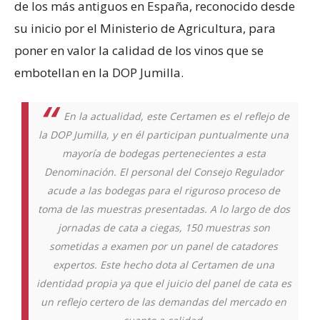
de los más antiguos en España, reconocido desde
su inicio por el Ministerio de Agricultura, para
poner en valor la calidad de los vinos que se
embotellan en la DOP Jumilla.
En la actualidad, este Certamen es el reflejo de
la DOP Jumilla, y en él participan puntualmente una
mayoría de bodegas pertenecientes a esta
Denominación. El personal del Consejo Regulador
acude a las bodegas para el riguroso proceso de
toma de las muestras presentadas. A lo largo de dos
jornadas de cata a ciegas, 150 muestras son
sometidas a examen por un panel de catadores
expertos. Este hecho dota al Certamen de una
identidad propia ya que el juicio del panel de cata es
un reflejo certero de las demandas del mercado en