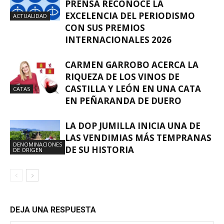
PRENSA RECONOCE LA
EXCELENCIA DEL PERIODISMO
ACTUALIDAD
CON SUS PREMIOS
INTERNACIONALES 2026
CARMEN GARROBO ACERCA LA
RIQUEZA DE LOS VINOS DE
CASTILLA Y LEÓN EN UNA CATA
CATAS
EN PEÑARANDA DE DUERO
LA DOP JUMILLA INICIA UNA DE
LAS VENDIMIAS MÁS TEMPRANAS
DENOMINACIONES
DE SU HISTORIA
DE ORIGEN
DEJA UNA RESPUESTA