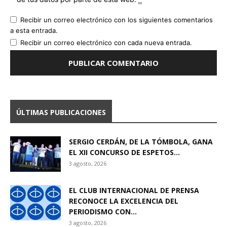
Recibir un correo electrónico con los siguientes comentarios
a esta entrada.
Recibir un correo electrónico con cada nueva entrada.
ÚLTIMAS PUBLICACIONES
SERGIO CERDÁN, DE LA TÓMBOLA, GANA
EL XII CONCURSO DE ESPETOS...
3 agosto, 2026
EL CLUB INTERNACIONAL DE PRENSA
RECONOCE LA EXCELENCIA DEL
PERIODISMO CON...
3 agosto, 2026