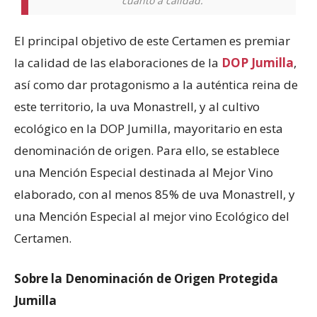
cuanto a calidad.
El principal objetivo de este Certamen es premiar
la calidad de las elaboraciones de la
DOP Jumilla
,
así como dar protagonismo a la auténtica reina de
este territorio, la uva Monastrell, y al cultivo
ecológico en la DOP Jumilla, mayoritario en esta
denominación de origen. Para ello, se establece
una Mención Especial destinada al Mejor Vino
elaborado, con al menos 85% de uva Monastrell, y
una Mención Especial al mejor vino Ecológico del
Certamen.
Sobre la Denominación de Origen Protegida
Jumilla