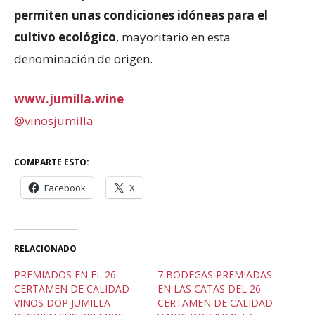
permiten unas condiciones idóneas para el
cultivo ecológico
, mayoritario en esta
denominación de origen.
www.jumilla.wine
@vinosjumilla
COMPARTE ESTO:
Facebook
X
RELACIONADO
PREMIADOS EN EL 26
7 BODEGAS PREMIADAS
CERTAMEN DE CALIDAD
EN LAS CATAS DEL 26
VINOS DOP JUMILLA
CERTAMEN DE CALIDAD