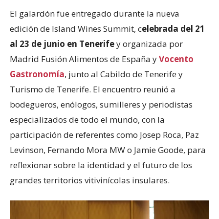
El galardón fue entregado durante la nueva
edición de Island Wines Summit, c
elebrada del 21
al 23 de junio en Tenerife
y organizada por
Madrid Fusión Alimentos de España y
Vocento
Gastronomía
, junto al Cabildo de Tenerife y
Turismo de Tenerife. El encuentro reunió a
bodegueros, enólogos, sumilleres y periodistas
especializados de todo el mundo, con la
participación de referentes como Josep Roca, Paz
Levinson, Fernando Mora MW o Jamie Goode, para
reflexionar sobre la identidad y el futuro de los
grandes territorios vitivinícolas insulares.