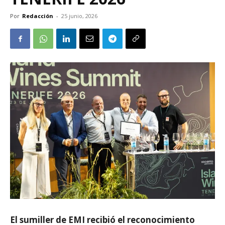
Por
Redacción
-
25 junio, 2026
El sumiller de EMI recibió el reconocimiento