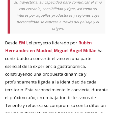
su trayectoria, su capacidad para comunicar el vino
con cercanía, sensibilidad y rigor, así como su
interés por aquellos productores y regiones cuya
personalidad se expresa a través del paisaje y el
origen.
Desde
EMI
, el proyecto liderado por
Rubén
Hernández en Madrid
,
Miguel Ángel Millán
ha
contribuido a convertir el vino en una parte
esencial de la experiencia gastronómica,
construyendo una propuesta dinámica y
profundamente ligada a la identidad de cada
territorio. Este reconocimiento lo convierte, durante
el próximo año, en embajador de los vinos de
Tenerife y refuerza su compromiso con la difusión