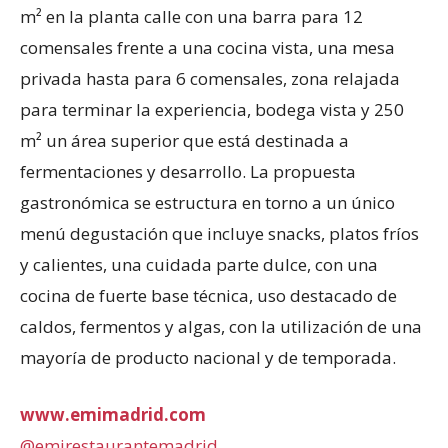
m² en la planta calle con una barra para 12
comensales frente a una cocina vista, una mesa
privada hasta para 6 comensales, zona relajada
para terminar la experiencia, bodega vista y 250
m² un área superior que está destinada a
fermentaciones y desarrollo. La propuesta
gastronómica se estructura en torno a un único
menú degustación que incluye snacks, platos fríos
y calientes, una cuidada parte dulce, con una
cocina de fuerte base técnica, uso destacado de
caldos, fermentos y algas, con la utilización de una
mayoría de producto nacional y de temporada.
www.emimadrid.com
@emirestaurantemadrid