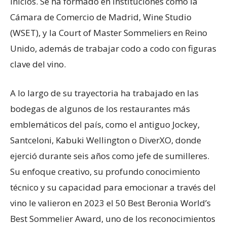
inicios. Se ha formado en instituciones como la
Cámara de Comercio de Madrid, Wine Studio
(WSET), y la Court of Master Sommeliers en Reino
Unido, además de trabajar codo a codo con figuras
clave del vino.
A lo largo de su trayectoria ha trabajado en las
bodegas de algunos de los restaurantes más
emblemáticos del país, como el antiguo Jockey,
Santceloni, Kabuki Wellington o DiverXO, donde
ejerció durante seis años como jefe de sumilleres.
Su enfoque creativo, su profundo conocimiento
técnico y su capacidad para emocionar a través del
vino le valieron en 2023 el 50 Best Beronia World’s
Best Sommelier Award, uno de los reconocimientos