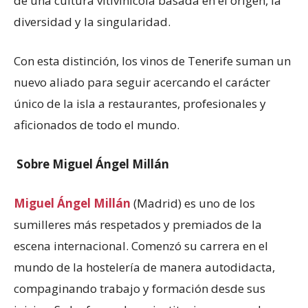
de una cultura vitivinícola basada en el origen, la
diversidad y la singularidad.
Con esta distinción, los vinos de Tenerife suman un
nuevo aliado para seguir acercando el carácter
único de la isla a restaurantes, profesionales y
aficionados de todo el mundo.
Sobre Miguel Ángel Millán
Miguel Ángel Millán
(Madrid) es uno de los
sumilleres más respetados y premiados de la
escena internacional. Comenzó su carrera en el
mundo de la hostelería de manera autodidacta,
compaginando trabajo y formación desde sus