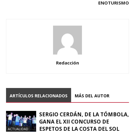
ENOTURISMO
Redacción
ARTÍCULOS RELACIONADOS
MÁS DEL AUTOR
SERGIO CERDÁN, DE LA TÓMBOLA,
GANA EL XII CONCURSO DE
ESPETOS DE LA COSTA DEL SOL
ACTUALIDAD