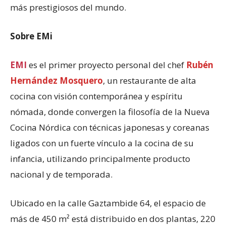
más prestigiosos del mundo.
Sobre EMi
EMI
es el primer proyecto personal del chef
Rubén
Hernández Mosquero
, un restaurante de alta
cocina con visión contemporánea y espíritu
nómada, donde convergen la filosofía de la Nueva
Cocina Nórdica con técnicas japonesas y coreanas
ligados con un fuerte vínculo a la cocina de su
infancia, utilizando principalmente producto
nacional y de temporada.
Ubicado en la calle Gaztambide 64, el espacio de
más de 450 m² está distribuido en dos plantas, 220