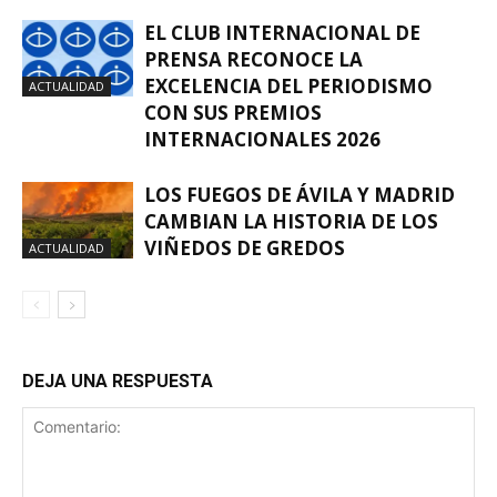
EL CLUB INTERNACIONAL DE
PRENSA RECONOCE LA
EXCELENCIA DEL PERIODISMO
ACTUALIDAD
CON SUS PREMIOS
INTERNACIONALES 2026
LOS FUEGOS DE ÁVILA Y MADRID
CAMBIAN LA HISTORIA DE LOS
VIÑEDOS DE GREDOS
ACTUALIDAD
DEJA UNA RESPUESTA