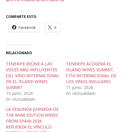
COMPARTE ESTO:
Facebook
X
RELACIONADO
TENERIFE REÚNE A LAS
TENERIFE ACOGERÁ EL
VOCES MÁS INFLUYENTES
ISLAND WINES SUMMIT,
DEL VINO INTERNACIONAL
CITA INTERNACIONAL DE
EN EL ISLAND WINES
LOS VINOS INSULARES
SUMMIT
11 junio, 2026
15 junio, 2026
En «Actualidad»
En «Actualidad»
LA SEGUNDA JORNADA DE
THE WINE EDITION WINES
FROM SPAIN 2026
REFUERZA EL VÍNCULO