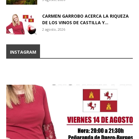
CARMEN GARROBO ACERCA LA RIQUEZA
DE LOS VINOS DE CASTILLA Y...
2 agosto, 2026
INSTAGRAM