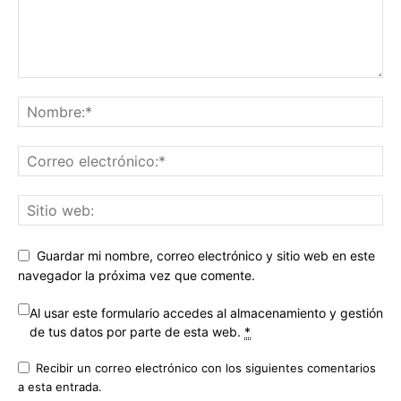
Guardar mi nombre, correo electrónico y sitio web en este
navegador la próxima vez que comente.
Al usar este formulario accedes al almacenamiento y gestión
de tus datos por parte de esta web.
*
Recibir un correo electrónico con los siguientes comentarios
a esta entrada.