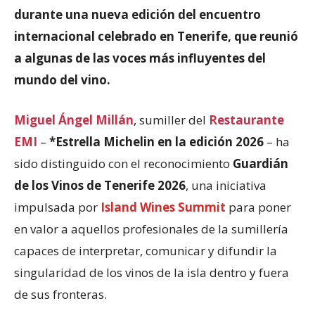
durante una nueva edición del encuentro
internacional celebrado en Tenerife, que reunió
a algunas de las voces más influyentes del
mundo del vino.
Miguel Ángel Millán
, sumiller del
Restaurante
EMI
–
*Estrella Michelin en la edición 2026
– ha
sido distinguido con el reconocimiento
Guardián
de los Vinos de Tenerife 2026
, una iniciativa
impulsada por
Island Wines Summit
para poner
en valor a aquellos profesionales de la sumillería
capaces de interpretar, comunicar y difundir la
singularidad de los vinos de la isla dentro y fuera
de sus fronteras.