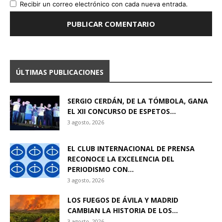
Recibir un correo electrónico con cada nueva entrada.
ÚLTIMAS PUBLICACIONES
SERGIO CERDÁN, DE LA TÓMBOLA, GANA
EL XII CONCURSO DE ESPETOS...
3 agosto, 2026
EL CLUB INTERNACIONAL DE PRENSA
RECONOCE LA EXCELENCIA DEL
PERIODISMO CON...
3 agosto, 2026
LOS FUEGOS DE ÁVILA Y MADRID
CAMBIAN LA HISTORIA DE LOS...
3 agosto, 2026