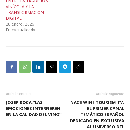
ENTRE LA TRADICIÓN
VINÍCOLA Y LA
TRANSFORMACIÓN
DIGITAL
28 enero, 2026
En «Actualidad»
Artículo anterior
Artículo siguiente
JOSEP ROCA:“LAS
NACE WINE TOURISM TV,
EMOCIONES INTERFIEREN
EL PRIMER CANAL
EN LA CALIDAD DEL VINO”
TEMÁTICO ESPAÑOL
DEDICADO EN EXCLUSIVA
AL UNIVERSO DEL