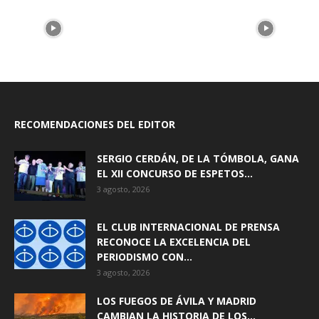
RECOMENDACIONES DEL EDITOR
SERGIO CERDÁN, DE LA TÓMBOLA, GANA
EL XII CONCURSO DE ESPETOS...
3 agosto, 2026
EL CLUB INTERNACIONAL DE PRENSA
RECONOCE LA EXCELENCIA DEL
PERIODISMO CON...
3 agosto, 2026
LOS FUEGOS DE ÁVILA Y MADRID
CAMBIAN LA HISTORIA DE LOS...