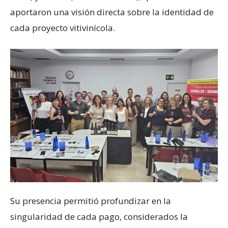
aportaron una visión directa sobre la identidad de
cada proyecto vitivinícola.
Su presencia permitió profundizar en la
singularidad de cada pago, considerados la