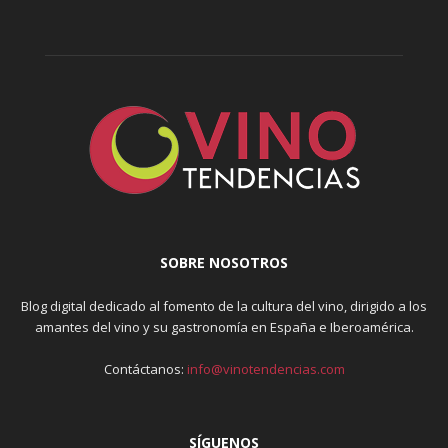
SOBRE NOSOTROS
Blog digital dedicado al fomento de la cultura del vino, dirigido a los
amantes del vino y su gastronomía en España e Iberoamérica.
Contáctanos:
info@vinotendencias.com
SÍGUENOS