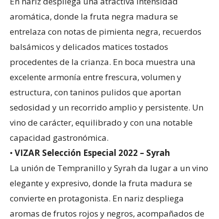
En nariz despliega una atractiva intensidad
aromática, donde la fruta negra madura se
entrelaza con notas de pimienta negra, recuerdos
balsámicos y delicados matices tostados
procedentes de la crianza. En boca muestra una
excelente armonía entre frescura, volumen y
estructura, con taninos pulidos que aportan
sedosidad y un recorrido amplio y persistente. Un
vino de carácter, equilibrado y con una notable
capacidad gastronómica.
•
VIZAR Selección Especial 2022 – Syrah
La unión de Tempranillo y Syrah da lugar a un vino
elegante y expresivo, donde la fruta madura se
convierte en protagonista. En nariz despliega
aromas de frutos rojos y negros, acompañados de