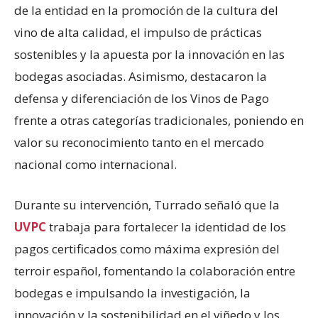
de la entidad en la promoción de la cultura del
vino de alta calidad, el impulso de prácticas
sostenibles y la apuesta por la innovación en las
bodegas asociadas. Asimismo, destacaron la
defensa y diferenciación de los Vinos de Pago
frente a otras categorías tradicionales, poniendo en
valor su reconocimiento tanto en el mercado
nacional como internacional.
Durante su intervención, Turrado señaló que la
UVPC
trabaja para fortalecer la identidad de los
pagos certificados como máxima expresión del
terroir español, fomentando la colaboración entre
bodegas e impulsando la investigación, la
innovación y la sostenibilidad en el viñedo y los