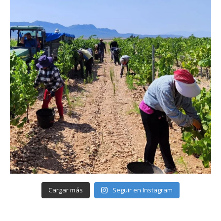
Cargar más
Seguir en Instagram