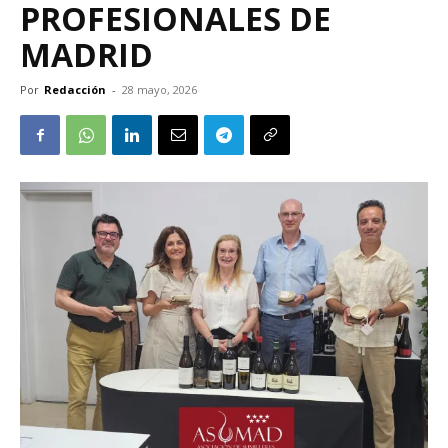
PROFESIONALES DE
MADRID
Por
Redacción
-
28 mayo, 2026