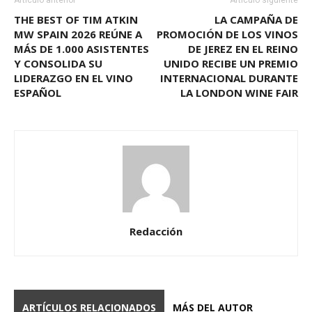
Artículo anterior
Artículo siguiente
THE BEST OF TIM ATKIN
LA CAMPAÑA DE
MW SPAIN 2026 REÚNE A
PROMOCIÓN DE LOS VINOS
MÁS DE 1.000 ASISTENTES
DE JEREZ EN EL REINO
Y CONSOLIDA SU
UNIDO RECIBE UN PREMIO
LIDERAZGO EN EL VINO
INTERNACIONAL DURANTE
ESPAÑOL
LA LONDON WINE FAIR
Redacción
ARTÍCULOS RELACIONADOS
MÁS DEL AUTOR