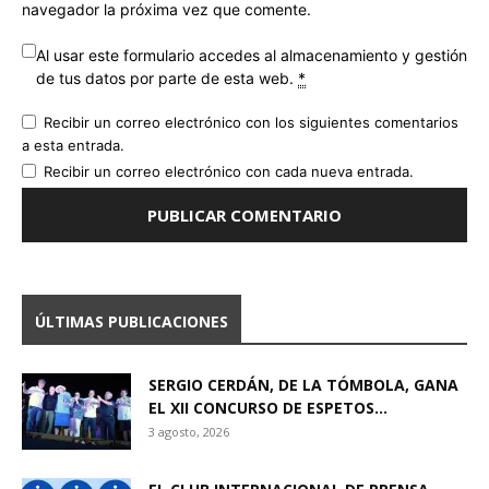
navegador la próxima vez que comente.
Al usar este formulario accedes al almacenamiento y gestión
de tus datos por parte de esta web.
*
Recibir un correo electrónico con los siguientes comentarios
a esta entrada.
Recibir un correo electrónico con cada nueva entrada.
ÚLTIMAS PUBLICACIONES
SERGIO CERDÁN, DE LA TÓMBOLA, GANA
EL XII CONCURSO DE ESPETOS...
3 agosto, 2026