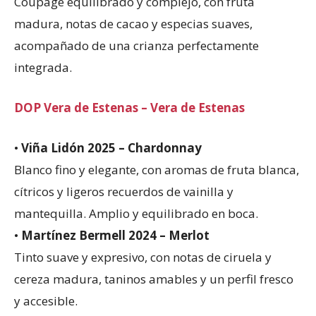
Coupage equilibrado y complejo, con fruta
madura, notas de cacao y especias suaves,
acompañado de una crianza perfectamente
integrada.
DOP Vera de Estenas – Vera de Estenas
•
Viña Lidón 2025 – Chardonnay
Blanco fino y elegante, con aromas de fruta blanca,
cítricos y ligeros recuerdos de vainilla y
mantequilla. Amplio y equilibrado en boca.
•
Martínez Bermell 2024 – Merlot
Tinto suave y expresivo, con notas de ciruela y
cereza madura, taninos amables y un perfil fresco
y accesible.