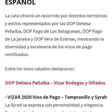
ESPAÑOL
La cata ofreció un recorrido por distintos territorios
y estilos representados por las DOP Dehesa
Peñalba, DOP Pago de Los Balagueses, DOP Pago
de La Jaraba y DOP Vera de Estenas, mostrando la
diversidad y excelencia de los vinos de pago
certificados.
Entre los vinos catados destacaron:
DOP Dehesa Peñalba – Vizar Bodegas y Viñedos
•
VIZAR 2020 Vino de Pago – Tempranillo y Syrah
La Syrah se expresa con personalidad y elegancia.