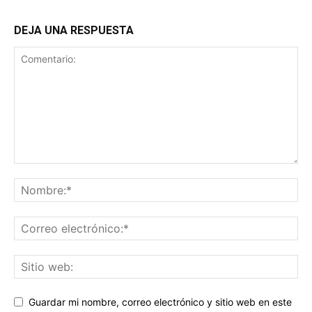
DEJA UNA RESPUESTA
Guardar mi nombre, correo electrónico y sitio web en este