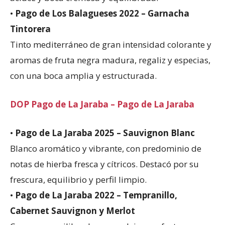
•
Pago de Los Balagueses 2022 – Garnacha
Tintorera
Tinto mediterráneo de gran intensidad colorante y
aromas de fruta negra madura, regaliz y especias,
con una boca amplia y estructurada.
DOP Pago de La Jaraba – Pago de La Jaraba
•
Pago de La Jaraba 2025 – Sauvignon Blanc
Blanco aromático y vibrante, con predominio de
notas de hierba fresca y cítricos. Destacó por su
frescura, equilibrio y perfil limpio.
•
Pago de La Jaraba 2022 – Tempranillo,
Cabernet Sauvignon y Merlot