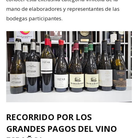
mano de elaboradores y representantes de las
bodegas participantes.
RECORRIDO POR LOS
GRANDES PAGOS DEL VINO