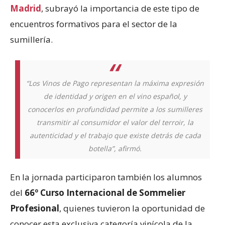
Madrid
, subrayó la importancia de este tipo de
encuentros formativos para el sector de la
sumillería.
“Los Vinos de Pago representan la máxima expresión
de identidad y origen en el vino español, y
conocerlos en profundidad permite a los sumilleres
transmitir al consumidor el valor del terroir, la
autenticidad y el trabajo que existe detrás de cada
botella”, afirmó.
En la jornada participaron también los alumnos
del
66º Curso Internacional de Sommelier
Profesional
, quienes tuvieron la oportunidad de
conocer esta exclusiva categoría vinícola de la