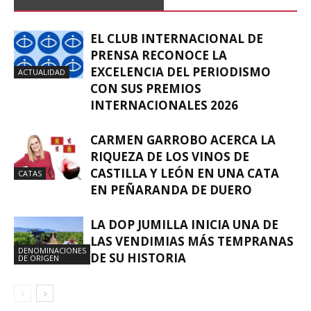
EL CLUB INTERNACIONAL DE
PRENSA RECONOCE LA
EXCELENCIA DEL PERIODISMO
ACTUALIDAD
CON SUS PREMIOS
INTERNACIONALES 2026
CARMEN GARROBO ACERCA LA
RIQUEZA DE LOS VINOS DE
CASTILLA Y LEÓN EN UNA CATA
CATAS
EN PEÑARANDA DE DUERO
LA DOP JUMILLA INICIA UNA DE
LAS VENDIMIAS MÁS TEMPRANAS
DENOMINACIONES
DE SU HISTORIA
DE ORIGEN