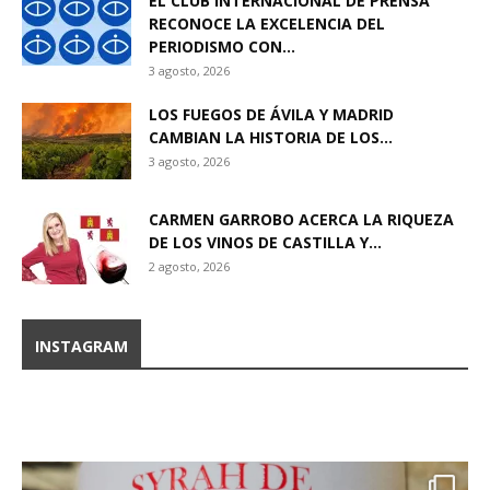
EL CLUB INTERNACIONAL DE PRENSA
RECONOCE LA EXCELENCIA DEL
PERIODISMO CON...
3 agosto, 2026
LOS FUEGOS DE ÁVILA Y MADRID
CAMBIAN LA HISTORIA DE LOS...
3 agosto, 2026
CARMEN GARROBO ACERCA LA RIQUEZA
DE LOS VINOS DE CASTILLA Y...
2 agosto, 2026
INSTAGRAM