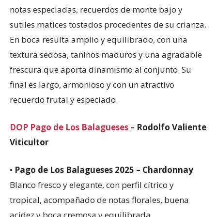
notas especiadas, recuerdos de monte bajo y
sutiles matices tostados procedentes de su crianza.
En boca resulta amplio y equilibrado, con una
textura sedosa, taninos maduros y una agradable
frescura que aporta dinamismo al conjunto. Su
final es largo, armonioso y con un atractivo
recuerdo frutal y especiado.
DOP Pago de Los Balagueses
– Rodolfo Valiente
Viticultor
•
Pago de Los Balagueses 2025 – Chardonnay
Blanco fresco y elegante, con perfil cítrico y
tropical, acompañado de notas florales, buena
acidez y boca cremosa y equilibrada.