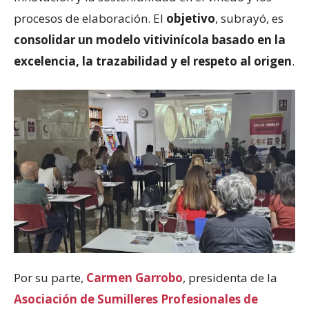
procesos de elaboración. El
objetivo
, subrayó, es
consolidar un modelo vitivinícola basado en la
excelencia, la trazabilidad y el respeto al origen
.
Por su parte,
Carmen Garrobo
, presidenta de la
Asociación de Sumilleres Profesionales de