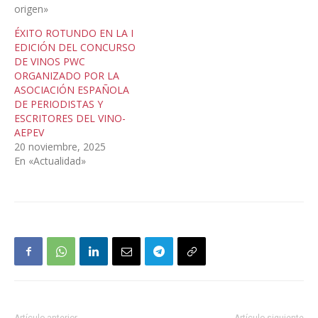
origen»
ÉXITO ROTUNDO EN LA I
EDICIÓN DEL CONCURSO
DE VINOS PWC
ORGANIZADO POR LA
ASOCIACIÓN ESPAÑOLA
DE PERIODISTAS Y
ESCRITORES DEL VINO-
AEPEV
20 noviembre, 2025
En «Actualidad»