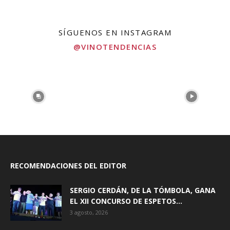
SÍGUENOS EN INSTAGRAM
@VINOTENDENCIAS
RECOMENDACIONES DEL EDITOR
SERGIO CERDÁN, DE LA TÓMBOLA, GANA
EL XII CONCURSO DE ESPETOS...
3 agosto, 2026