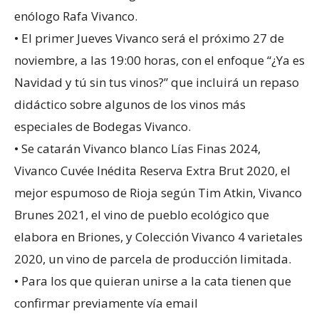
enólogo Rafa Vivanco.
• El primer Jueves Vivanco será el próximo 27 de
noviembre, a las 19:00 horas, con el enfoque “¿Ya es
Navidad y tú sin tus vinos?” que incluirá un repaso
didáctico sobre algunos de los vinos más
especiales de Bodegas Vivanco.
• Se catarán Vivanco blanco Lías Finas 2024,
Vivanco Cuvée Inédita Reserva Extra Brut 2020, el
mejor espumoso de Rioja según Tim Atkin, Vivanco
Brunes 2021, el vino de pueblo ecológico que
elabora en Briones, y Colección Vivanco 4 varietales
2020, un vino de parcela de producción limitada.
• Para los que quieran unirse a la cata tienen que
confirmar previamente vía email