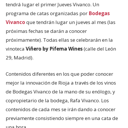
tendrá lugar el primer Jueves Vivanco. Un
programa de catas organizadas por
Bodegas
Vivanco
que tendrán lugar un jueves al mes (las
próximas fechas se darán a conocer
próximamente). Todas ellas se celebrarán en la
vinoteca
Viñero by Pifema Wines
(calle del León
29, Madrid).
Contenidos diferentes en los que poder conocer
mejor la innovación de Rioja a través de los vinos
de Bodegas Vivanco de la mano de su enólogo, y
copropietario de la bodega, Rafa Vivanco. Los
contenidos de cada mes se irán dando a conocer
previamente consistiendo siempre en una cata de
una hora.