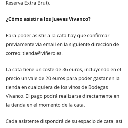
Reserva Extra Brut).
¿Cómo asistir a los Jueves Vivanco?
Para poder asistir a la cata hay que confirmar
previamente vía email en la siguiente dirección de
correo: tienda@viñero.es.
La cata tiene un coste de 36 euros, incluyendo en el
precio un vale de 20 euros para poder gastar en la
tienda en cualquiera de los vinos de Bodegas
Vivanco. El pago podrá realizarse directamente en
la tienda en el momento de la cata.
Cada asistente dispondrá de su espacio de cata, así