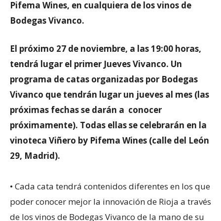
Pifema Wines, en cualquiera de los vinos de
Bodegas Vivanco.
El próximo 27 de noviembre, a las 19:00 horas,
tendrá lugar el primer Jueves Vivanco. Un
programa de catas organizadas por Bodegas
Vivanco que tendrán lugar un jueves al mes (las
próximas fechas se darán a conocer
próximamente). Todas ellas se celebrarán en la
vinoteca Viñero by Pifema Wines (calle del León
29, Madrid).
• Cada cata tendrá contenidos diferentes en los que
poder conocer mejor la innovación de Rioja a través
de los vinos de Bodegas Vivanco de la mano de su