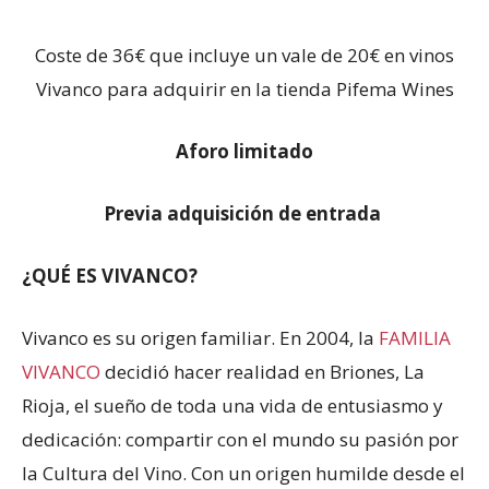
Coste de 36€ que incluye un vale de 20€ en vinos
Vivanco para adquirir en la tienda Pifema Wines
Aforo limitado
Previa adquisición de entrada
¿QUÉ ES VIVANCO?
Vivanco es su origen familiar. En 2004, la
FAMILIA
VIVANCO
decidió hacer realidad en Briones, La
Rioja, el sueño de toda una vida de entusiasmo y
dedicación: compartir con el mundo su pasión por
la Cultura del Vino. Con un origen humilde desde el