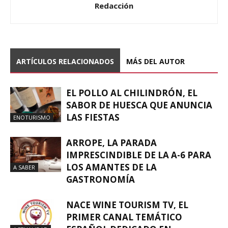
Redacción
ARTÍCULOS RELACIONADOS
MÁS DEL AUTOR
EL POLLO AL CHILINDRÓN, EL
SABOR DE HUESCA QUE ANUNCIA
LAS FIESTAS
ENOTURISMO
ARROPE, LA PARADA
IMPRESCINDIBLE DE LA A-6 PARA
LOS AMANTES DE LA
A SABER
GASTRONOMÍA
NACE WINE TOURISM TV, EL
PRIMER CANAL TEMÁTICO