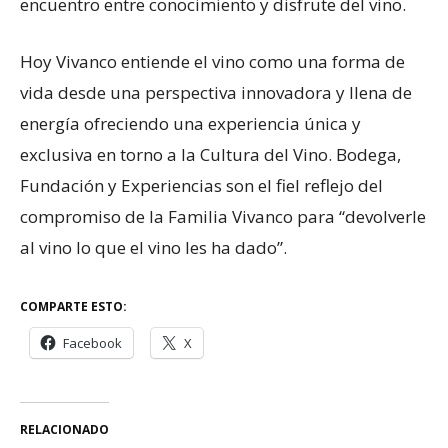
encuentro entre conocimiento y disfrute del vino.
Hoy Vivanco entiende el vino como una forma de
vida desde una perspectiva innovadora y llena de
energía ofreciendo una experiencia única y
exclusiva en torno a la Cultura del Vino. Bodega,
Fundación y Experiencias son el fiel reflejo del
compromiso de la Familia Vivanco para “devolverle
al vino lo que el vino les ha dado”.
COMPARTE ESTO:
Facebook
X
RELACIONADO