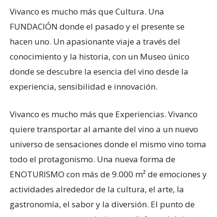
Vivanco es mucho más que Cultura. Una
FUNDACIÓN donde el pasado y el presente se
hacen uno. Un apasionante viaje a través del
conocimiento y la historia, con un Museo único
donde se descubre la esencia del vino desde la
experiencia, sensibilidad e innovación.
Vivanco es mucho más que Experiencias. Vivanco
quiere transportar al amante del vino a un nuevo
universo de sensaciones donde el mismo vino toma
todo el protagonismo. Una nueva forma de
ENOTURISMO con más de 9.000 m² de emociones y
actividades alrededor de la cultura, el arte, la
gastronomía, el sabor y la diversión. El punto de