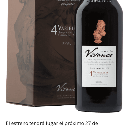
El estreno tendrá lugar el próximo 27 de