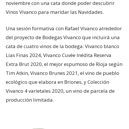
noviembre con una cata donde poder descubrir
Vinos Vivanco para maridar las Navidades.
Una sesión formativa con Rafael Vivanco alrededor
del proyecto de Bodegas Vivanco que incluirá una
cata de cuatro vinos de la bodega: Vivanco blanco
Lías Finas 2024, Vivanco Cuvée Inédita Reserva
Extra Brut 2020, el mejor espumoso de Rioja según
Tim Atkin, Vivanco Brunes 2021, el vino de pueblo
ecológico que elabora en Briones, y Colección
Vivanco 4 varietales 2020, un vino de parcela de
producción limitada.