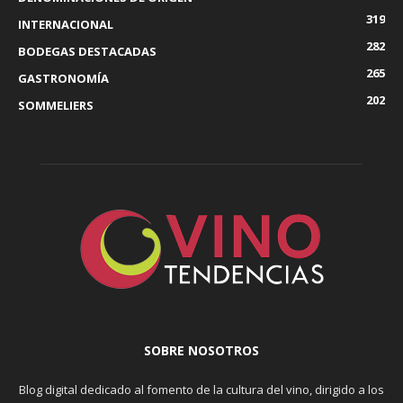
319
INTERNACIONAL
282
BODEGAS DESTACADAS
265
GASTRONOMÍA
202
SOMMELIERS
SOBRE NOSOTROS
Blog digital dedicado al fomento de la cultura del vino, dirigido a los