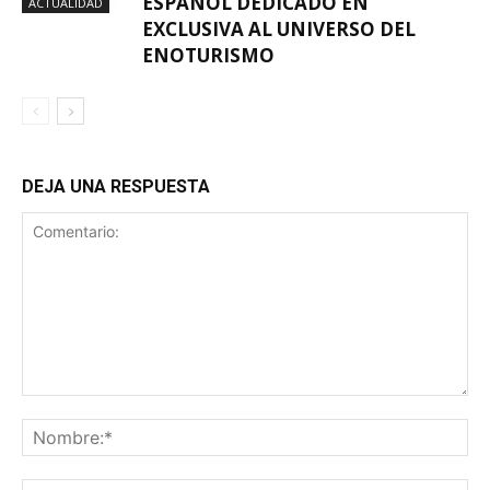
ESPAÑOL DEDICADO EN
ACTUALIDAD
EXCLUSIVA AL UNIVERSO DEL
ENOTURISMO
DEJA UNA RESPUESTA