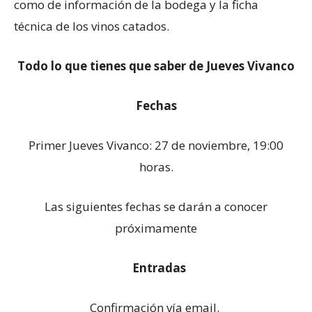
como de información de la bodega y la ficha
técnica de los vinos catados.
Todo lo que tienes que saber de Jueves Vivanco
Fechas
Primer Jueves Vivanco: 27 de noviembre, 19:00
horas.
Las siguientes fechas se darán a conocer
próximamente
Entradas
Confirmación vía email.