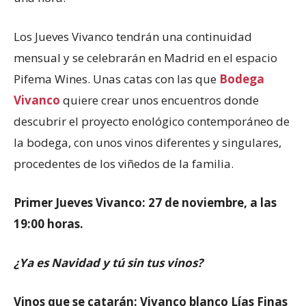
Los Jueves Vivanco tendrán una continuidad
mensual y se celebrarán en Madrid en el espacio
Pifema Wines. Unas catas con las que
Bodega
Vivanco
quiere crear unos encuentros donde
descubrir el proyecto enológico contemporáneo de
la bodega, con unos vinos diferentes y singulares,
procedentes de los viñedos de la familia.
Primer Jueves Vivanco: 27 de noviembre, a las
19:00 horas.
¿Ya es Navidad y tú sin tus vinos?
Vinos que se catarán: Vivanco blanco Lías Finas