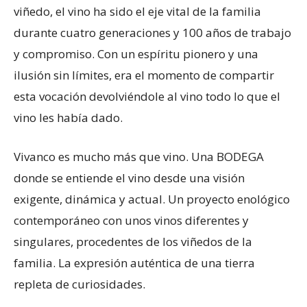
viñedo, el vino ha sido el eje vital de la familia
durante cuatro generaciones y 100 años de trabajo
y compromiso. Con un espíritu pionero y una
ilusión sin límites, era el momento de compartir
esta vocación devolviéndole al vino todo lo que el
vino les había dado.
Vivanco es mucho más que vino. Una BODEGA
donde se entiende el vino desde una visión
exigente, dinámica y actual. Un proyecto enológico
contemporáneo con unos vinos diferentes y
singulares, procedentes de los viñedos de la
familia. La expresión auténtica de una tierra
repleta de curiosidades.