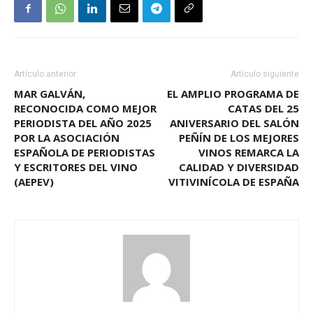
Artículo anterior
Artículo siguiente
MAR GALVÁN,
EL AMPLIO PROGRAMA DE
RECONOCIDA COMO MEJOR
CATAS DEL 25
PERIODISTA DEL AÑO 2025
ANIVERSARIO DEL SALÓN
POR LA ASOCIACIÓN
PEÑÍN DE LOS MEJORES
ESPAÑOLA DE PERIODISTAS
VINOS REMARCA LA
Y ESCRITORES DEL VINO
CALIDAD Y DIVERSIDAD
(AEPEV)
VITIVINÍCOLA DE ESPAÑA