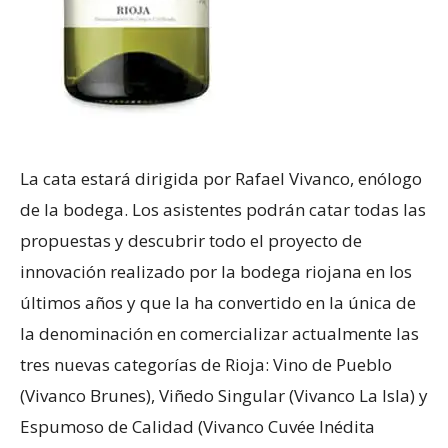
La cata estará dirigida por Rafael Vivanco, enólogo
de la bodega. Los asistentes podrán catar todas las
propuestas y descubrir todo el proyecto de
innovación realizado por la bodega riojana en los
últimos años y que la ha convertido en la única de
la denominación en comercializar actualmente las
tres nuevas categorías de Rioja: Vino de Pueblo
(Vivanco Brunes), Viñedo Singular (Vivanco La Isla) y
Espumoso de Calidad (Vivanco Cuvée Inédita