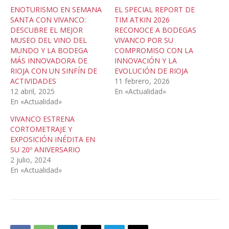
ENOTURISMO EN SEMANA
EL SPECIAL REPORT DE
SANTA CON VIVANCO:
TIM ATKIN 2026
DESCUBRE EL MEJOR
RECONOCE A BODEGAS
MUSEO DEL VINO DEL
VIVANCO POR SU
MUNDO Y LA BODEGA
COMPROMISO CON LA
MÁS INNOVADORA DE
INNOVACIÓN Y LA
RIOJA CON UN SINFÍN DE
EVOLUCIÓN DE RIOJA
ACTIVIDADES
11 febrero, 2026
12 abril, 2025
En «Actualidad»
En «Actualidad»
VIVANCO ESTRENA
CORTOMETRAJE Y
EXPOSICIÓN INÉDITA EN
SU 20º ANIVERSARIO
2 julio, 2024
En «Actualidad»