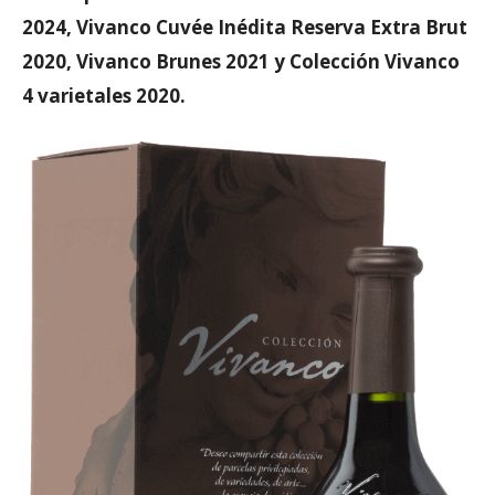
2024, Vivanco Cuvée Inédita Reserva Extra Brut
2020, Vivanco Brunes 2021 y Colección Vivanco
4 varietales 2020.