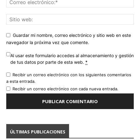
Guardar mi nombre, correo electrónico y sitio web en este
navegador la próxima vez que comente.
Al usar este formulario accedes al almacenamiento y gestión
de tus datos por parte de esta web.
*
Recibir un correo electrónico con los siguientes comentarios
a esta entrada.
Recibir un correo electrónico con cada nueva entrada.
ÚLTIMAS PUBLICACIONES