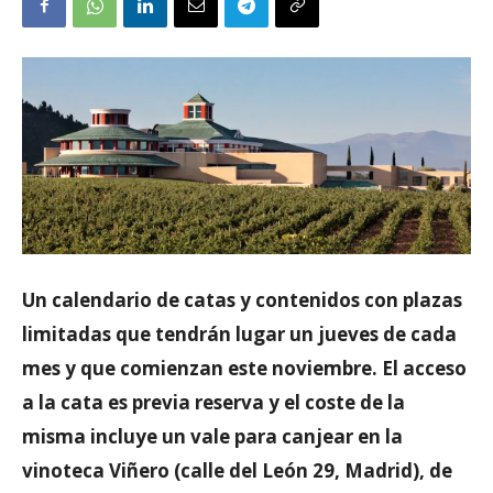
Un calendario de catas y contenidos con plazas
limitadas que tendrán lugar un jueves de cada
mes y que comienzan este noviembre. El acceso
a la cata es previa reserva y el coste de la
misma incluye un vale para canjear en la
vinoteca Viñero (calle del León 29, Madrid), de