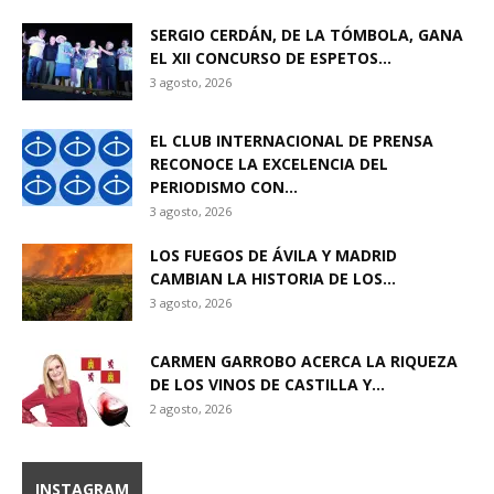
SERGIO CERDÁN, DE LA TÓMBOLA, GANA
EL XII CONCURSO DE ESPETOS...
3 agosto, 2026
EL CLUB INTERNACIONAL DE PRENSA
RECONOCE LA EXCELENCIA DEL
PERIODISMO CON...
3 agosto, 2026
LOS FUEGOS DE ÁVILA Y MADRID
CAMBIAN LA HISTORIA DE LOS...
3 agosto, 2026
CARMEN GARROBO ACERCA LA RIQUEZA
DE LOS VINOS DE CASTILLA Y...
2 agosto, 2026
INSTAGRAM