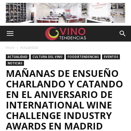
Inicio
Actualidad
ACTUALIDAD
CULTURA DEL VINO
FOODIETENDENCIAS
EVENTOS
NOTICIAS
MAÑANAS DE ENSUEÑO
CHARLANDO Y CATANDO
EN EL ANIVERSARIO DE
INTERNATIONAL WINE
CHALLENGE INDUSTRY
AWARDS EN MADRID