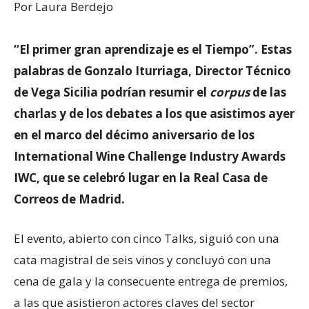
Por Laura Berdejo
“El primer gran aprendizaje es el Tiempo”. Estas
palabras de Gonzalo Iturriaga, Director Técnico
de Vega Sicilia podrían resumir el
corpus
de las
charlas y de los debates a los que asistimos ayer
en el marco del décimo aniversario de los
International Wine Challenge Industry Awards
IWC, que se celebró lugar en la Real Casa de
Correos de Madrid.
El evento, abierto con cinco Talks, siguió con una
cata magistral de seis vinos y concluyó con una
cena de gala y la consecuente entrega de premios,
a las que asistieron actores claves del sector