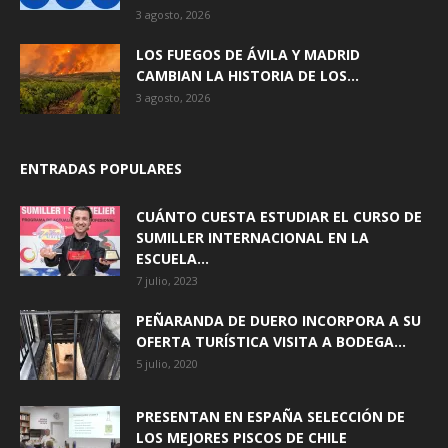
3 agosto, 2026
LOS FUEGOS DE ÁVILA Y MADRID
CAMBIAN LA HISTORIA DE LOS...
3 agosto, 2026
ENTRADAS POPULARES
CUÁNTO CUESTA ESTUDIAR EL CURSO DE
SUMILLER INTERNACIONAL EN LA
ESCUELA...
7 julio, 2023
PEÑARANDA DE DUERO INCORPORA A SU
OFERTA TURÍSTICA VISITA A BODEGA...
5 julio, 2020
PRESENTAN EN ESPAÑA SELECCIÓN DE
LOS MEJORES PISCOS DE CHILE