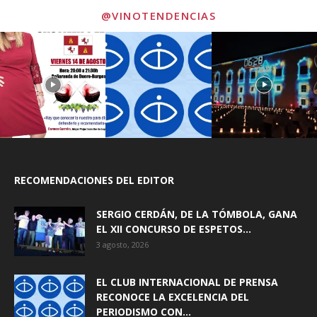
@VINOTENDENCIAS
RECOMENDACIONES DEL EDITOR
SERGIO CERDÁN, DE LA TÓMBOLA, GANA
EL XII CONCURSO DE ESPETOS...
3 agosto, 2026
EL CLUB INTERNACIONAL DE PRENSA
RECONOCE LA EXCELENCIA DEL
PERIODISMO CON...