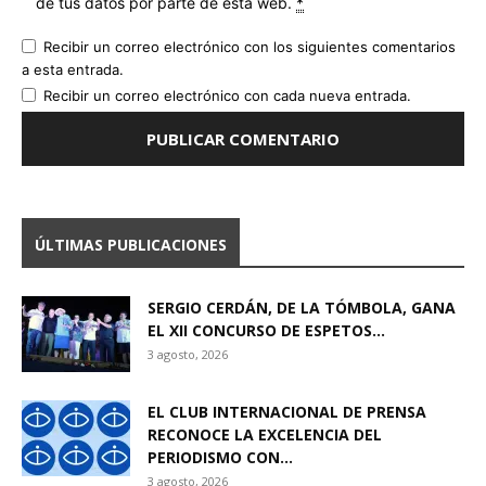
de tus datos por parte de esta web.
*
Recibir un correo electrónico con los siguientes comentarios
a esta entrada.
Recibir un correo electrónico con cada nueva entrada.
ÚLTIMAS PUBLICACIONES
SERGIO CERDÁN, DE LA TÓMBOLA, GANA
EL XII CONCURSO DE ESPETOS...
3 agosto, 2026
EL CLUB INTERNACIONAL DE PRENSA
RECONOCE LA EXCELENCIA DEL
PERIODISMO CON...
3 agosto, 2026