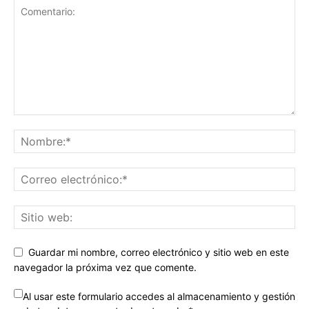
Guardar mi nombre, correo electrónico y sitio web en este
navegador la próxima vez que comente.
Al usar este formulario accedes al almacenamiento y gestión