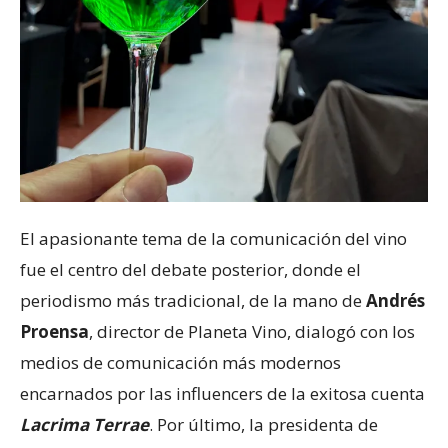
El apasionante tema de la comunicación del vino
fue el centro del debate posterior, donde el
periodismo más tradicional, de la mano de
Andrés
Proensa
, director de Planeta Vino, dialogó con los
medios de comunicación más modernos
encarnados por las influencers de la exitosa cuenta
Lacrima Terrae
. Por último, la presidenta de