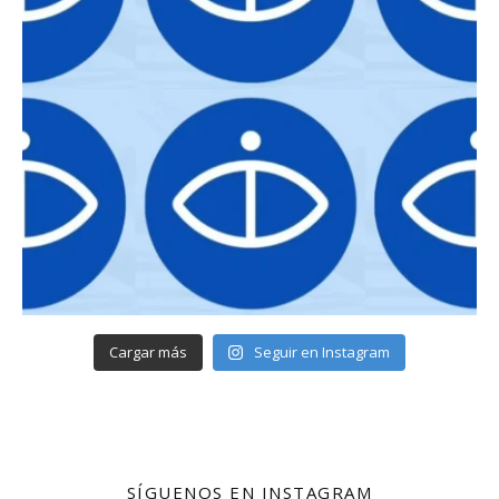
Cargar más
Seguir en Instagram
SÍGUENOS EN INSTAGRAM