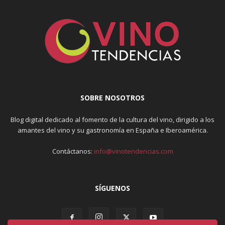
SOBRE NOSOTROS
Blog digital dedicado al fomento de la cultura del vino, dirigido a los
amantes del vino y su gastronomía en España e Iberoamérica.
Contáctanos:
info@vinotendencias.com
SÍGUENOS