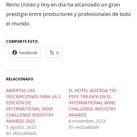
Reino Unido y hoy en día ha alcanzado un gran
prestigio entre productores y profesionales de todo
el mundo.
COMPARTE ESTO:
Facebook
X
RELACIONADO
ABIERTAS LAS
EL HOTEL BODEGA TÍO
INSCRIPCIONES PARA LA X
PEPE TRIUNFA EN EL
EDICIÓN DE
INTERNATIONAL WINE
INTERNATIONAL WINE
CHALLENGE INDUSTRY
CHALLENGE INDUSTRY
AWARDS
AWARDS 2025
8 noviembre, 2023
5 agosto, 2025
En «Actualidad»
En «Actualidad»