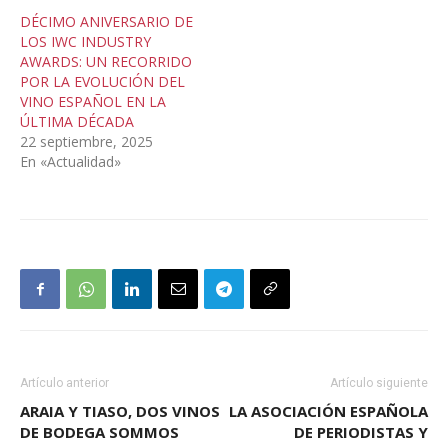
DÉCIMO ANIVERSARIO DE
LOS IWC INDUSTRY
AWARDS: UN RECORRIDO
POR LA EVOLUCIÓN DEL
VINO ESPAÑOL EN LA
ÚLTIMA DÉCADA
22 septiembre, 2025
En «Actualidad»
Artículo anterior
Artículo siguiente
ARAIA Y TIASO, DOS VINOS
LA ASOCIACIÓN ESPAÑOLA
DE BODEGA SOMMOS
DE PERIODISTAS Y