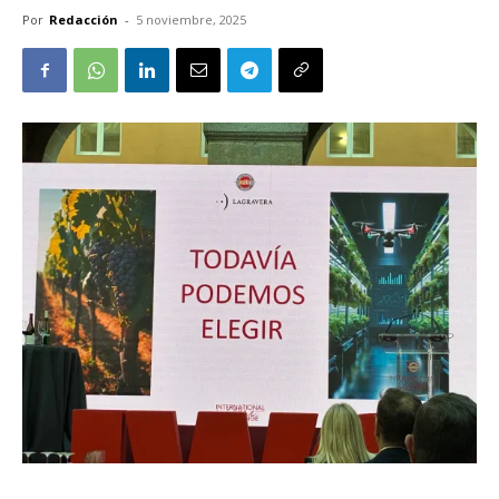
Por
Redacción
-
5 noviembre, 2025