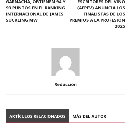
GARNACHA, OBTIENEN 94 Y
ESCRITORES DEL VINO
93 PUNTOS EN EL RANKING
(AEPEV) ANUNCIA LOS
INTERNACIONAL DE JAMES
FINALISTAS DE LOS
SUCKLING MW
PREMIOS A LA PROFESIÓN
2025
Redacción
ARTÍCULOS RELACIONADOS
MÁS DEL AUTOR