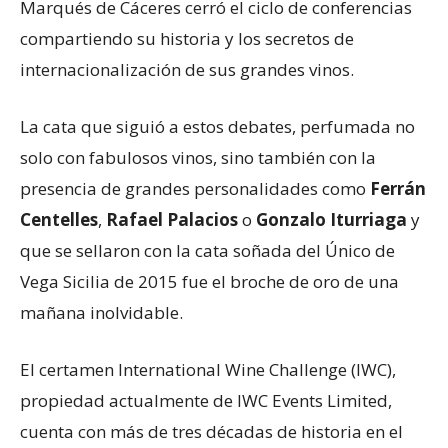
Marqués de Cáceres cerró el ciclo de conferencias
compartiendo su historia y los secretos de
internacionalización de sus grandes vinos.
La cata que siguió a estos debates, perfumada no
solo con fabulosos vinos, sino también con la
presencia de grandes personalidades como
Ferrán
Centelles
,
Rafael Palacios
o
Gonzalo Iturriaga
y
que se sellaron con la cata soñada del Único de
Vega Sicilia de 2015 fue el broche de oro de una
mañana inolvidable.
El certamen International Wine Challenge (IWC),
propiedad actualmente de IWC Events Limited,
cuenta con más de tres décadas de historia en el