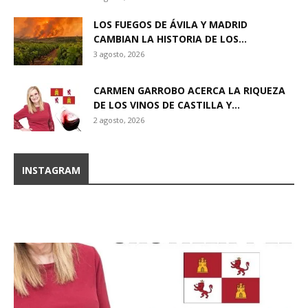
LOS FUEGOS DE ÁVILA Y MADRID
CAMBIAN LA HISTORIA DE LOS...
3 agosto, 2026
CARMEN GARROBO ACERCA LA RIQUEZA
DE LOS VINOS DE CASTILLA Y...
2 agosto, 2026
INSTAGRAM