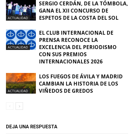
SERGIO CERDÁN, DE LA TÓMBOLA,
GANA EL XII CONCURSO DE
ESPETOS DE LA COSTA DEL SOL
ACTUALIDAD
EL CLUB INTERNACIONAL DE
PRENSA RECONOCE LA
EXCELENCIA DEL PERIODISMO
ACTUALIDAD
CON SUS PREMIOS
INTERNACIONALES 2026
LOS FUEGOS DE ÁVILA Y MADRID
CAMBIAN LA HISTORIA DE LOS
VIÑEDOS DE GREDOS
ACTUALIDAD
DEJA UNA RESPUESTA