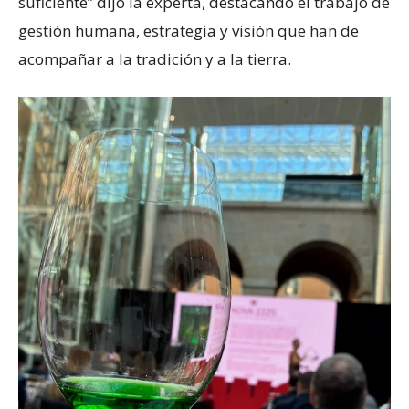
suficiente” dijo la experta, destacando el trabajo de
gestión humana, estrategia y visión que han de
acompañar a la tradición y a la tierra.