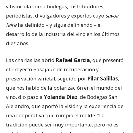
vitivinícola como bodegas, distribuidores,
periodistas, divulgadores y expertos cuyo
savoir
faire
ha definido – y sigue definiendo – el
desarrollo de la industria del vino en los últimos
diez años.
Las charlas las abrió
Rafael Garcia
, que presentó
el proyecto Basajaun de recuperación y
preservación varietal, seguido por
Pilar Salillas
,
que nos habló de la polarización en el mundo del
vino, dio paso a
Yolanda Díaz
, de Bodegas San
Alejandro, que aportó la visión y la experiencia de
una cooperativa que rompió el molde. “La
tradición puede ser muy importante, pero no es