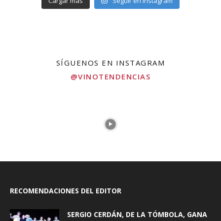
Cargar más
Seguir en Instagram
SÍGUENOS EN INSTAGRAM
@VINOTENDENCIAS
RECOMENDACIONES DEL EDITOR
SERGIO CERDÁN, DE LA TÓMBOLA, GANA