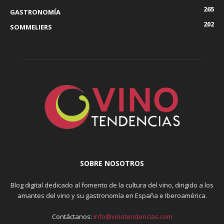
265
GASTRONOMÍA
202
SOMMELIERS
SOBRE NOSOTROS
Blog digital dedicado al fomento de la cultura del vino, dirigido a los
amantes del vino y su gastronomía en España e Iberoamérica.
Contáctanos:
info@vinotendencias.com