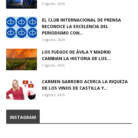
3 agosto, 2026
EL CLUB INTERNACIONAL DE PRENSA
RECONOCE LA EXCELENCIA DEL
PERIODISMO CON...
3 agosto, 2026
LOS FUEGOS DE ÁVILA Y MADRID
CAMBIAN LA HISTORIA DE LOS...
3 agosto, 2026
CARMEN GARROBO ACERCA LA RIQUEZA
DE LOS VINOS DE CASTILLA Y...
2 agosto, 2026
INSTAGRAM