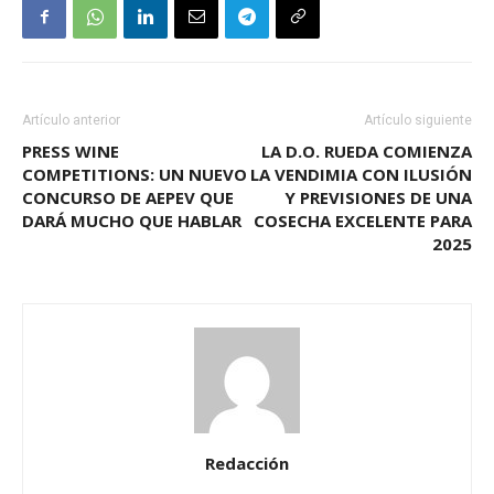
Artículo anterior
Artículo siguiente
PRESS WINE
LA D.O. RUEDA COMIENZA
COMPETITIONS: UN NUEVO
LA VENDIMIA CON ILUSIÓN
CONCURSO DE AEPEV QUE
Y PREVISIONES DE UNA
DARÁ MUCHO QUE HABLAR
COSECHA EXCELENTE PARA
2025
Redacción