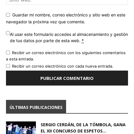
Guardar mi nombre, correo electrónico y sitio web en este
navegador la próxima vez que comente.
Al usar este formulario accedes al almacenamiento y gestión
de tus datos por parte de esta web.
*
Recibir un correo electrónico con los siguientes comentarios
a esta entrada.
Recibir un correo electrónico con cada nueva entrada.
ÚLTIMAS PUBLICACIONES
SERGIO CERDÁN, DE LA TÓMBOLA, GANA
EL XII CONCURSO DE ESPETOS...