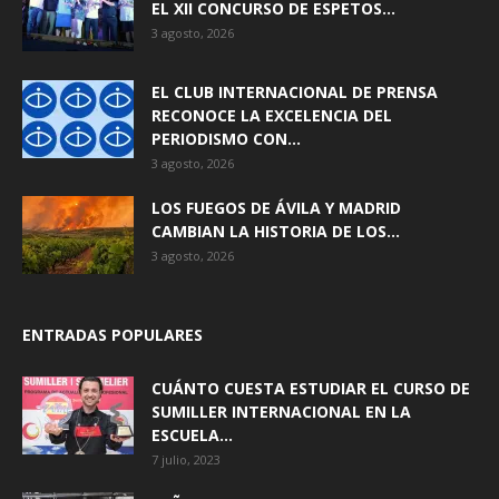
EL XII CONCURSO DE ESPETOS...
3 agosto, 2026
EL CLUB INTERNACIONAL DE PRENSA
RECONOCE LA EXCELENCIA DEL
PERIODISMO CON...
3 agosto, 2026
LOS FUEGOS DE ÁVILA Y MADRID
CAMBIAN LA HISTORIA DE LOS...
3 agosto, 2026
ENTRADAS POPULARES
CUÁNTO CUESTA ESTUDIAR EL CURSO DE
SUMILLER INTERNACIONAL EN LA
ESCUELA...
7 julio, 2023