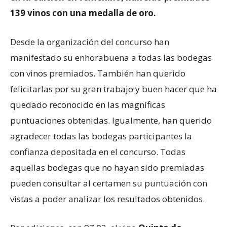
139 vinos con una medalla de oro.
Desde la organización del concurso han
manifestado su enhorabuena a todas las bodegas
con vinos premiados. También han querido
felicitarlas por su gran trabajo y buen hacer que ha
quedado reconocido en las magníficas
puntuaciones obtenidas. Igualmente, han querido
agradecer todas las bodegas participantes la
confianza depositada en el concurso. Todas
aquellas bodegas que no hayan sido premiadas
pueden consultar al certamen su puntuación con
vistas a poder analizar los resultados obtenidos.