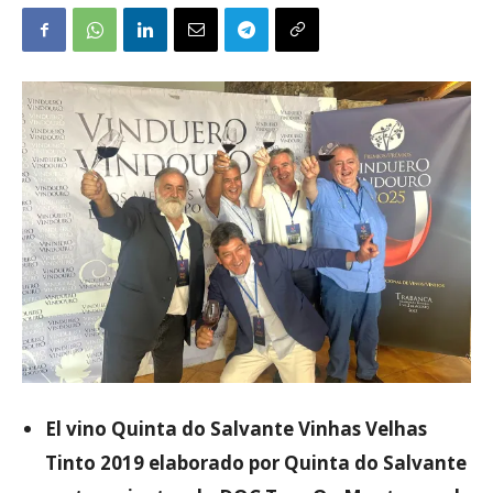
El vino Quinta do Salvante Vinhas Velhas
Tinto 2019 elaborado por Quinta do Salvante