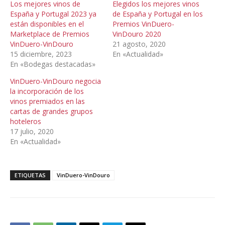
Los mejores vinos de
Elegidos los mejores vinos
España y Portugal 2023 ya
de España y Portugal en los
están disponibles en el
Premios VinDuero-
Marketplace de Premios
VinDouro 2020
VinDuero-VinDouro
21 agosto, 2020
15 diciembre, 2023
En «Actualidad»
En «Bodegas destacadas»
VinDuero-VinDouro negocia
la incorporación de los
vinos premiados en las
cartas de grandes grupos
hoteleros
17 julio, 2020
En «Actualidad»
ETIQUETAS
VinDuero-VinDouro