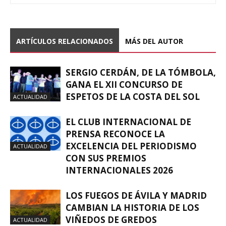
ARTÍCULOS RELACIONADOS
MÁS DEL AUTOR
SERGIO CERDÁN, DE LA TÓMBOLA,
GANA EL XII CONCURSO DE
ESPETOS DE LA COSTA DEL SOL
ACTUALIDAD
EL CLUB INTERNACIONAL DE
PRENSA RECONOCE LA
EXCELENCIA DEL PERIODISMO
ACTUALIDAD
CON SUS PREMIOS
INTERNACIONALES 2026
LOS FUEGOS DE ÁVILA Y MADRID
CAMBIAN LA HISTORIA DE LOS
VIÑEDOS DE GREDOS
ACTUALIDAD