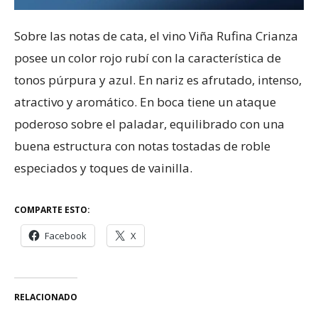
Sobre las notas de cata, el vino Viña Rufina Crianza
posee un color rojo rubí con la característica de
tonos púrpura y azul. En nariz es afrutado, intenso,
atractivo y aromático. En boca tiene un ataque
poderoso sobre el paladar, equilibrado con una
buena estructura con notas tostadas de roble
especiados y toques de vainilla.
COMPARTE ESTO:
Facebook
X
RELACIONADO