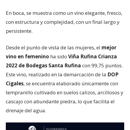
En boca, se muestra como un vino elegante, fresco,
con estructura y complejidad, con un final largo y
persistente.
Desde el punto de vista de las mujeres, el
mejor
vino en femenino
ha sido
Viña Rufina Crianza
2022 de Bodegas Santa Rufina
con 99,75 puntos.
Este vino, realizado en la demarcación de la
DOP
Cigales
, se encuentra elaborado únicamente con
tempranillo cultivado en suelos calizos, arcillosos y
cascajo con abundante piedra, lo que facilita el
drenaje del agua.