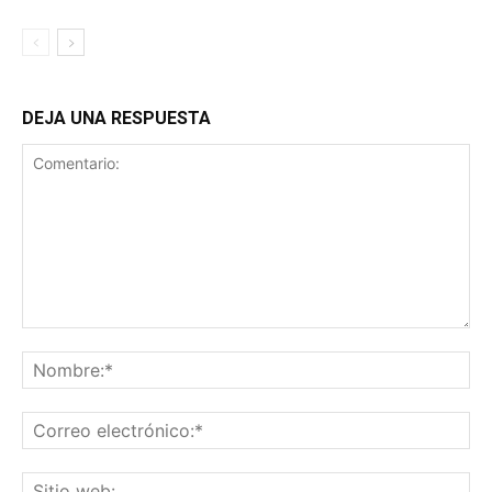
DEJA UNA RESPUESTA