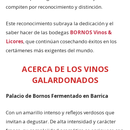
compiten por reconocimiento y distinción.
Este reconocimiento subraya la dedicación y el
saber hacer de las bodegas
BORNOS Vinos &
Licores
, que continúan cosechando éxitos en los
certámenes más exigentes del mundo.
ACERCA DE LOS VINOS
GALARDONADOS
Palacio de Bornos Fermentado en Barrica
Con un amarillo intenso y reflejos verdosos que
invitan a degustar. De alta intensidad y carácter