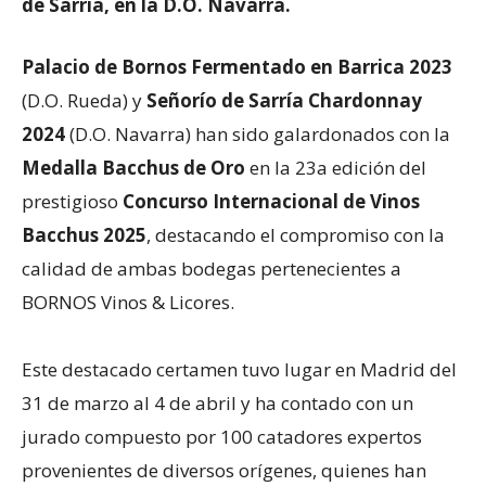
de Sarría, en la D.O. Navarra.
Palacio de Bornos Fermentado en Barrica 2023
(D.O. Rueda) y
Señorío de Sarría Chardonnay
2024
(D.O. Navarra) han sido galardonados con la
Medalla Bacchus de Oro
en la 23a edición del
prestigioso
Concurso Internacional de Vinos
Bacchus 2025
, destacando el compromiso con la
calidad de ambas bodegas pertenecientes a
BORNOS Vinos & Licores.
Este destacado certamen tuvo lugar en Madrid del
31 de marzo al 4 de abril y ha contado con un
jurado compuesto por 100 catadores expertos
provenientes de diversos orígenes, quienes han