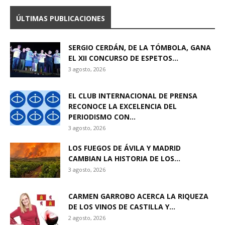
ÚLTIMAS PUBLICACIONES
SERGIO CERDÁN, DE LA TÓMBOLA, GANA
EL XII CONCURSO DE ESPETOS...
3 agosto, 2026
EL CLUB INTERNACIONAL DE PRENSA
RECONOCE LA EXCELENCIA DEL
PERIODISMO CON...
3 agosto, 2026
LOS FUEGOS DE ÁVILA Y MADRID
CAMBIAN LA HISTORIA DE LOS...
3 agosto, 2026
CARMEN GARROBO ACERCA LA RIQUEZA
DE LOS VINOS DE CASTILLA Y...
2 agosto, 2026