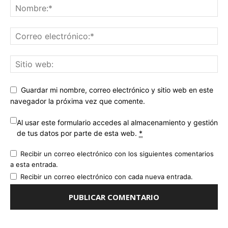
Guardar mi nombre, correo electrónico y sitio web en este
navegador la próxima vez que comente.
Al usar este formulario accedes al almacenamiento y gestión
de tus datos por parte de esta web.
*
Recibir un correo electrónico con los siguientes comentarios
a esta entrada.
Recibir un correo electrónico con cada nueva entrada.