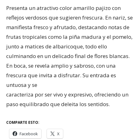
Presenta un atractivo color amarillo pajizo con
reflejos verdosos que sugieren frescura. En nariz, se
manifiesta fresco y afrutado, destacando notas de
frutas tropicales como la piña madura y el pomelo,
junto a matices de albaricoque, todo ello
culminando en un delicado final de flores blancas.
En boca, se revela amplio y sabroso, con una
frescura que invita a disfrutar. Su entrada es
untuosa y se
caracteriza por ser vivo y expresivo, ofreciendo un
paso equilibrado que deleita los sentidos.
COMPARTE ESTO:
Facebook
X