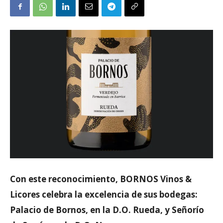
Con este reconocimiento, BORNOS Vinos &
Licores celebra la excelencia de sus bodegas:
Palacio de Bornos, en la D.O. Rueda, y Señorío