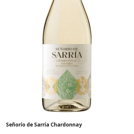
Señorío de Sarría Chardonnay