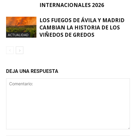
INTERNACIONALES 2026
LOS FUEGOS DE ÁVILA Y MADRID
CAMBIAN LA HISTORIA DE LOS
VIÑEDOS DE GREDOS
ACTUALIDAD
DEJA UNA RESPUESTA