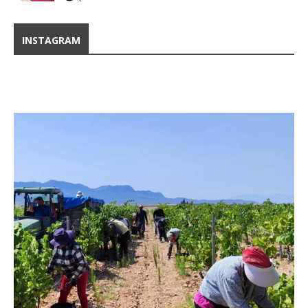
INSTAGRAM