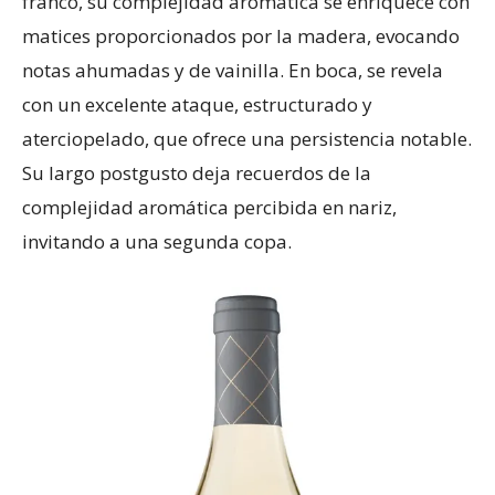
franco, su complejidad aromática se enriquece con
matices proporcionados por la madera, evocando
notas ahumadas y de vainilla. En boca, se revela
con un excelente ataque, estructurado y
aterciopelado, que ofrece una persistencia notable.
Su largo postgusto deja recuerdos de la
complejidad aromática percibida en nariz,
invitando a una segunda copa.