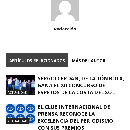
Redacción
ARTÍCULOS RELACIONADOS
MÁS DEL AUTOR
SERGIO CERDÁN, DE LA TÓMBOLA,
GANA EL XII CONCURSO DE
ESPETOS DE LA COSTA DEL SOL
ACTUALIDAD
EL CLUB INTERNACIONAL DE
PRENSA RECONOCE LA
EXCELENCIA DEL PERIODISMO
ACTUALIDAD
CON SUS PREMIOS