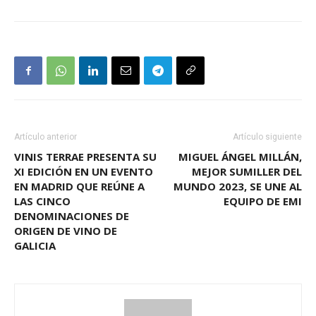
Artículo anterior
Artículo siguiente
VINIS TERRAE PRESENTA SU
MIGUEL ÁNGEL MILLÁN,
XI EDICIÓN EN UN EVENTO
MEJOR SUMILLER DEL
EN MADRID QUE REÚNE A
MUNDO 2023, SE UNE AL
LAS CINCO
EQUIPO DE EMI
DENOMINACIONES DE
ORIGEN DE VINO DE
GALICIA