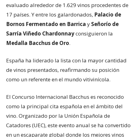
evaluado alrededor de 1.629 vinos procedentes de
17 países. Y entre los galardonados,
Palacio de
Bornos Fermentado en Barrica
y
Señorío de
Sarría Viñedo Chardonnay
consiguieron la
Medalla Bacchus de Oro
.
España ha liderado la lista con la mayor cantidad
de vinos presentados, reafirmando su posición
como un referente en el mundo vitivinícola.
El Concurso Internacional Bacchus es reconocido
como la principal cita española en el ámbito del
vino. Organizado por la Unión Española de
Catadores (UEC), este evento anual se ha convertido
en un escaparate global donde los mejores vinos