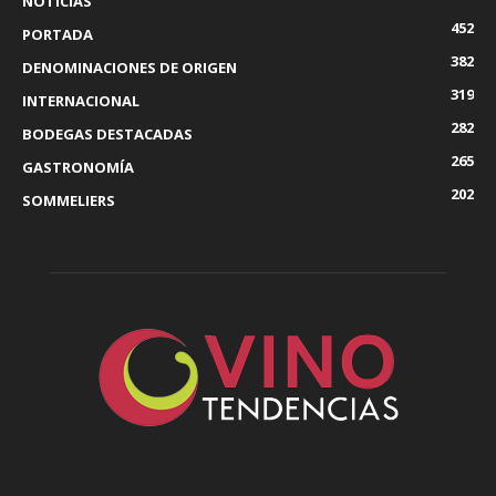
NOTICIAS
452
PORTADA
382
DENOMINACIONES DE ORIGEN
319
INTERNACIONAL
282
BODEGAS DESTACADAS
265
GASTRONOMÍA
202
SOMMELIERS