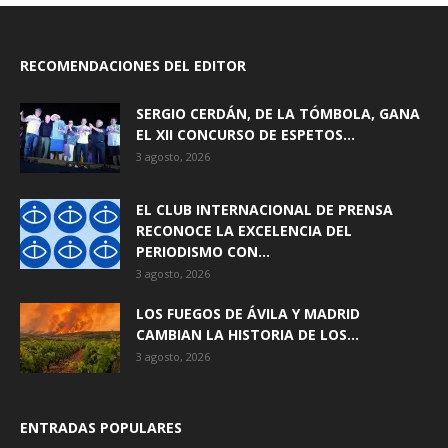
RECOMENDACIONES DEL EDITOR
SERGIO CERDÁN, DE LA TÓMBOLA, GANA
EL XII CONCURSO DE ESPETOS...
3 agosto, 2026
EL CLUB INTERNACIONAL DE PRENSA
RECONOCE LA EXCELENCIA DEL
PERIODISMO CON...
3 agosto, 2026
LOS FUEGOS DE ÁVILA Y MADRID
CAMBIAN LA HISTORIA DE LOS...
3 agosto, 2026
ENTRADAS POPULARES