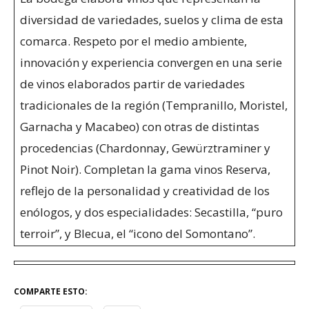
diversidad de variedades, suelos y clima de esta
comarca. Respeto por el medio ambiente,
innovación y experiencia convergen en una serie
de vinos elaborados partir de variedades
tradicionales de la región (Tempranillo, Moristel,
Garnacha y Macabeo) con otras de distintas
procedencias (Chardonnay, Gewürztraminer y
Pinot Noir). Completan la gama vinos Reserva,
reflejo de la personalidad y creatividad de los
enólogos, y dos especialidades: Secastilla, “puro
terroir”, y Blecua, el “icono del Somontano”.
COMPARTE ESTO: