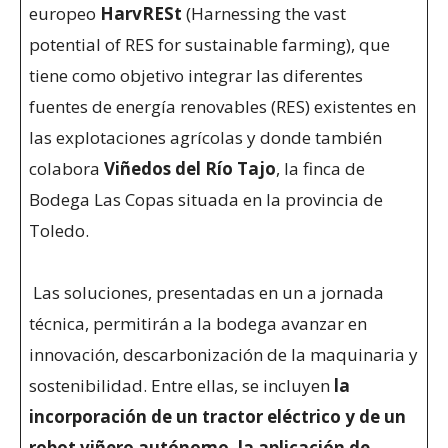
europeo
HarvRESt
(Harnessing the vast
potential of RES for sustainable farming), que
tiene como objetivo integrar las diferentes
fuentes de energía renovables (RES) existentes en
las explotaciones agrícolas y donde también
colabora
Viñedos del Río Tajo
, la finca de
Bodega Las Copas situada en la provincia de
Toledo.
Las soluciones, presentadas en un a jornada
técnica, permitirán a la bodega avanzar en
innovación, descarbonización de la maquinaria y
sostenibilidad. Entre ellas, se incluyen
la
incorporación de un tractor eléctrico y de un
robot viñero autónomo, la aplicación de