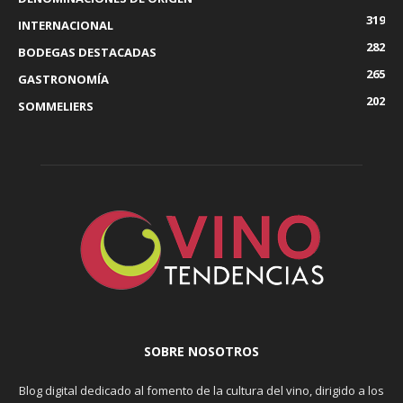
319
INTERNACIONAL
282
BODEGAS DESTACADAS
265
GASTRONOMÍA
202
SOMMELIERS
SOBRE NOSOTROS
Blog digital dedicado al fomento de la cultura del vino, dirigido a los