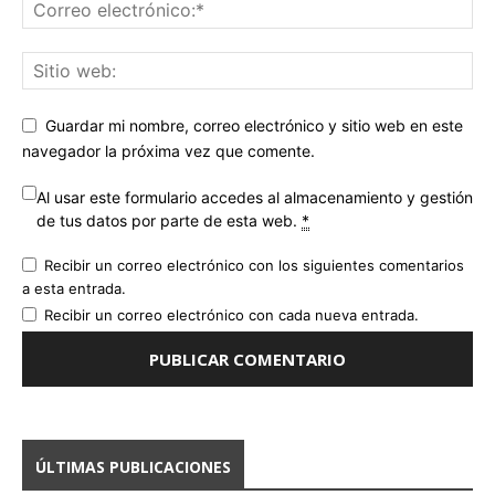
Guardar mi nombre, correo electrónico y sitio web en este
navegador la próxima vez que comente.
Al usar este formulario accedes al almacenamiento y gestión
de tus datos por parte de esta web.
*
Recibir un correo electrónico con los siguientes comentarios
a esta entrada.
Recibir un correo electrónico con cada nueva entrada.
ÚLTIMAS PUBLICACIONES