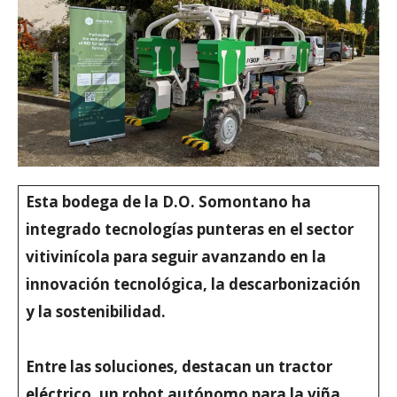
Esta bodega de la D.O. Somontano ha
integrado tecnologías punteras en el sector
vitivinícola para seguir avanzando en la
innovación tecnológica, la descarbonización
y la sostenibilidad.
Entre las soluciones, destacan un tractor
eléctrico, un robot autónomo para la viña,