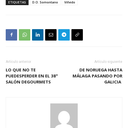
ETIQUETAS
D.O. Somontano
Viñedo
Artículo anterior
Artículo siguiente
LO QUE NO TE
DE NORUEGA HASTA
PUEDESPERDER EN EL 38º
MÁLAGA PASANDO POR
SALÓN DEGOURMETS
GALICIA