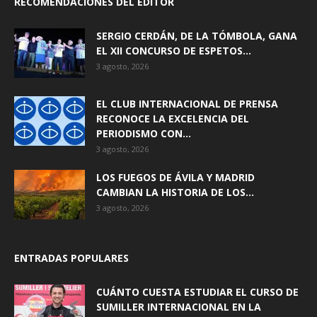
RECOMENDACIONES DEL EDITOR
SERGIO CERDÁN, DE LA TÓMBOLA, GANA
EL XII CONCURSO DE ESPETOS...
3 agosto, 2026
EL CLUB INTERNACIONAL DE PRENSA
RECONOCE LA EXCELENCIA DEL
PERIODISMO CON...
3 agosto, 2026
LOS FUEGOS DE ÁVILA Y MADRID
CAMBIAN LA HISTORIA DE LOS...
3 agosto, 2026
ENTRADAS POPULARES
CUÁNTO CUESTA ESTUDIAR EL CURSO DE
SUMILLER INTERNACIONAL EN LA