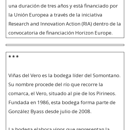
una duración de tres años y está financiado por
la Unión Europea a través de la iniciativa
Research and Innovation Action (RIA) dentro de la
convocatoria de financiación Horizon Europe.
* * *
Viñas del Vero es la bodega líder del Somontano.
Su nombre procede del río que recorre la
comarca, el Vero, situado al pie de los Pirineos.
Fundada en 1986, esta bodega forma parte de
González Byass desde julio de 2008.
La bodega elabora vinos que representan la