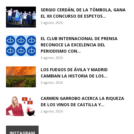
SERGIO CERDÁN, DE LA TÓMBOLA, GANA
EL XII CONCURSO DE ESPETOS...
3 agosto, 2026
EL CLUB INTERNACIONAL DE PRENSA
RECONOCE LA EXCELENCIA DEL
PERIODISMO CON...
3 agosto, 2026
LOS FUEGOS DE ÁVILA Y MADRID
CAMBIAN LA HISTORIA DE LOS...
3 agosto, 2026
CARMEN GARROBO ACERCA LA RIQUEZA
DE LOS VINOS DE CASTILLA Y...
2 agosto, 2026
INSTAGRAM