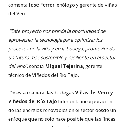
comenta
José Ferrer
, enólogo y gerente de Viñas
del Vero.
“Este proyecto nos brinda la oportunidad de
aprovechar la tecnología para optimizar los
procesos en la viña y en la bodega, promoviendo
un futuro más sostenible y resiliente en el sector
del vino”
, señala
Miguel Tejerina
, gerente
técnico de Viñedos del Río Tajo.
De esta manera, las bodegas
Viñas del Vero y
Viñedos del Río Tajo
lideran la incorporación
de las energías renovables en el sector desde un
enfoque que no solo hace posible que las fincas