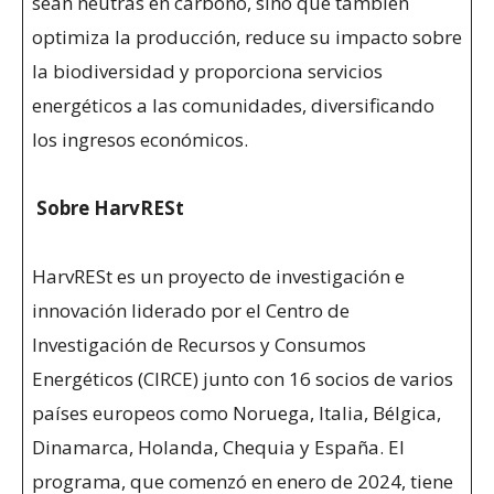
sean neutras en carbono, sino que también
optimiza la producción, reduce su impacto sobre
la biodiversidad y proporciona servicios
energéticos a las comunidades, diversificando
los ingresos económicos.
Sobre HarvRESt
HarvRESt es un proyecto de investigación e
innovación liderado por el Centro de
Investigación de Recursos y Consumos
Energéticos (CIRCE) junto con 16 socios de varios
países europeos como Noruega, Italia, Bélgica,
Dinamarca, Holanda, Chequia y España. El
programa, que comenzó en enero de 2024, tiene