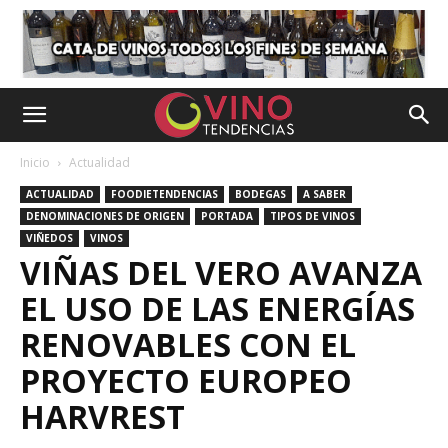
Inicio
Actualidad
ACTUALIDAD
FOODIETENDENCIAS
BODEGAS
A SABER
DENOMINACIONES DE ORIGEN
PORTADA
TIPOS DE VINOS
VIÑEDOS
VINOS
VIÑAS DEL VERO AVANZA
EL USO DE LAS ENERGÍAS
RENOVABLES CON EL
PROYECTO EUROPEO
HARVREST