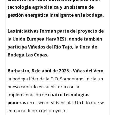
tecnología agrivoltaica y un sistema de
gestión energética inteligente en la bodega.
Las iniciativas forman parte del proyecto de
la Unión Europea HarvRESt, donde también
participa Viñedos del Río Tajo, la finca de
Bodega Las Copas.
Barbastro, 8 de abril de 2025.- Viñas del Vero
,
la bodega líder de la D.O. Somontano, inicia un
nuevo capítulo en su historia con la
implementación de
cuatro tecnologías
pioneras
en el sector vitivinícola. Un hito que se
enmarca dentro del proyecto