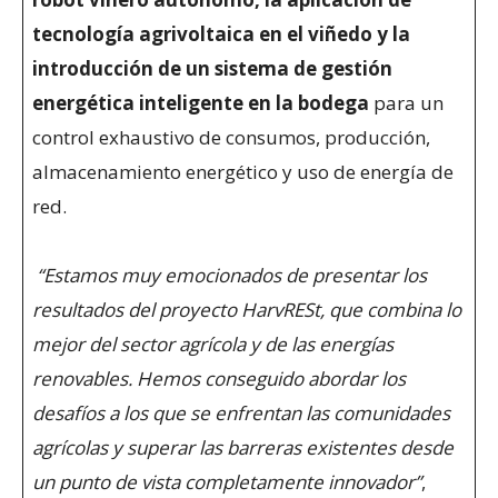
tecnología agrivoltaica en el viñedo y la
introducción de un sistema de gestión
energética inteligente en la bodega
para un
control exhaustivo de consumos, producción,
almacenamiento energético y uso de energía de
red.
“Estamos muy emocionados de presentar los
resultados del proyecto HarvRESt, que combina lo
mejor del sector agrícola y de las energías
renovables. Hemos conseguido abordar los
desafíos a los que se enfrentan las comunidades
agrícolas y superar las barreras existentes desde
un punto de vista completamente innovador”
,