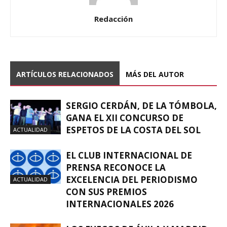
Redacción
ARTÍCULOS RELACIONADOS
MÁS DEL AUTOR
SERGIO CERDÁN, DE LA TÓMBOLA,
GANA EL XII CONCURSO DE
ESPETOS DE LA COSTA DEL SOL
ACTUALIDAD
EL CLUB INTERNACIONAL DE
PRENSA RECONOCE LA
EXCELENCIA DEL PERIODISMO
ACTUALIDAD
CON SUS PREMIOS
INTERNACIONALES 2026