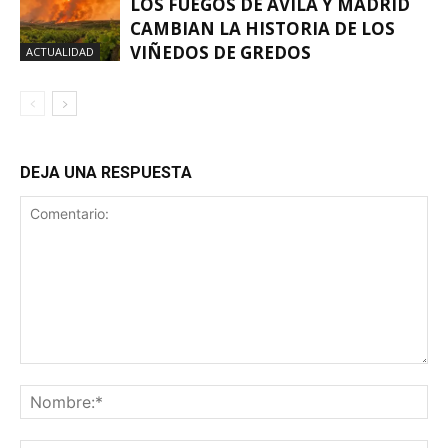
LOS FUEGOS DE ÁVILA Y MADRID
CAMBIAN LA HISTORIA DE LOS
VIÑEDOS DE GREDOS
ACTUALIDAD
DEJA UNA RESPUESTA