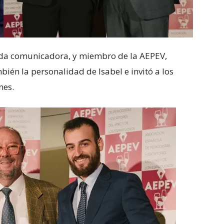
ada comunicadora, y miembro de la AEPEV,
mbién la personalidad de Isabel e invitó a los
nes.