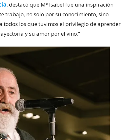
cia
, destacó que Mª Isabel fue una inspiración
e trabajo, no solo por su conocimiento, sino
a todos los que tuvimos el privilegio de aprender
rayectoria y su amor por el vino.”