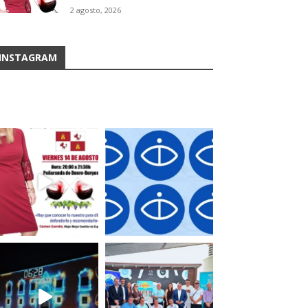
2 agosto, 2026
INSTAGRAM