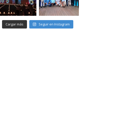
Cargar más
Seguir en Instagram