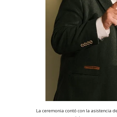
La ceremonia contó con la asistencia d