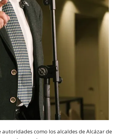
e autoridades como los alcaldes de Alcázar de