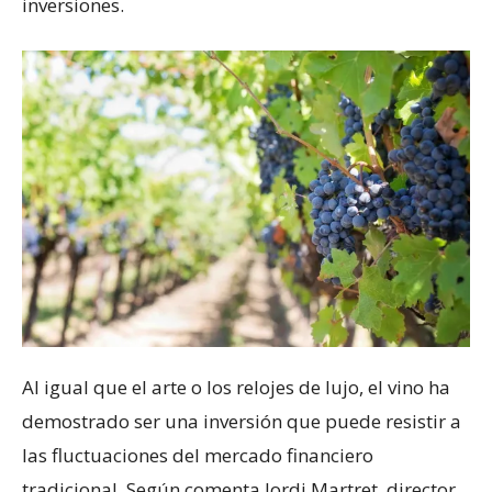
inversiones.
Al igual que el arte o los relojes de lujo, el vino ha
demostrado ser una inversión que puede resistir a
las fluctuaciones del mercado financiero
tradicional. Según comenta Jordi Martret, director