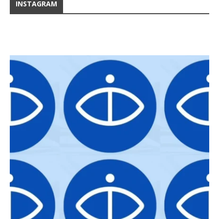
INSTAGRAM