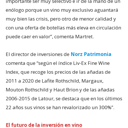
importante ser muy selectivo e ir de la mano de un
enólogo porque un vino muy exclusivo aguantará
muy bien las crisis, pero otro de menor calidad y
con una oferta de botellas más eleva en circulación
puede caer en valor”, comenta Martret.
El director de inversiones de
Norz Patrimonia
comenta que “según el índice Liv-Ex Fine Wine
Index, que recoge los precios de las añadas de
2011 a 2020 de Lafite Rothschild, Margaux,
Mouton Rothschild y Haut Brion y de las añadas
2006-2015 de Latour, se destaca que en los últimos
22 años sus vinos se han revalorizado un 300%”.
El futuro de la inversión en vino