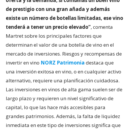
oferta y la demanda, si combinas un buen vino
de prestigio con una gran añada y además
existe un número de botellas limitadas, ese vino
tenderá a tener un precio elevado”
, comenta
Martret sobre los principales factores que
determinan el valor de una botella de vino en el
mercado de inversiones. Riesgos y recompensas de
invertir en vino
NORZ Patrimonia
destaca que
una inversión exitosa en vino, o en cualquier activo
alternativo, requiere una planificación cuidadosa.
Las inversiones en vinos de alta gama suelen ser de
largo plazo y requieren un nivel significativo de
capital, lo que las hace más accesibles para
grandes patrimonios. Además, la falta de liquidez
inmediata en este tipo de inversiones significa que