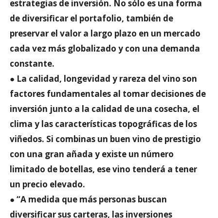
estrategias de inversión. No sólo es una forma
de diversificar el portafolio, también de
preservar el valor a largo plazo en un mercado
cada vez más globalizado y con una demanda
constante.
● La calidad, longevidad y rareza del vino son
factores fundamentales al tomar decisiones de
inversión junto a la calidad de una cosecha, el
clima y las características topográficas de los
viñedos. Si combinas un buen vino de prestigio
con una gran añada y existe un número
limitado de botellas, ese vino tenderá a tener
un precio elevado.
● “A medida que más personas buscan
diversificar sus carteras, las inversiones