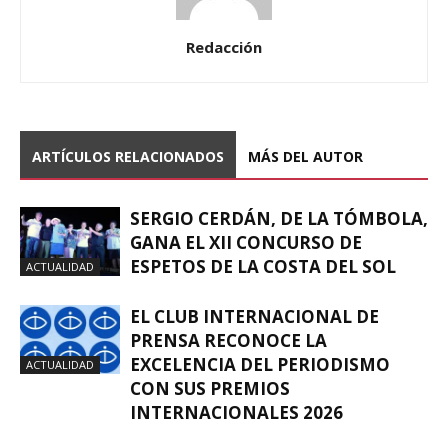
Redacción
ARTÍCULOS RELACIONADOS
MÁS DEL AUTOR
SERGIO CERDÁN, DE LA TÓMBOLA,
GANA EL XII CONCURSO DE
ESPETOS DE LA COSTA DEL SOL
ACTUALIDAD
EL CLUB INTERNACIONAL DE
PRENSA RECONOCE LA
EXCELENCIA DEL PERIODISMO
ACTUALIDAD
CON SUS PREMIOS
INTERNACIONALES 2026