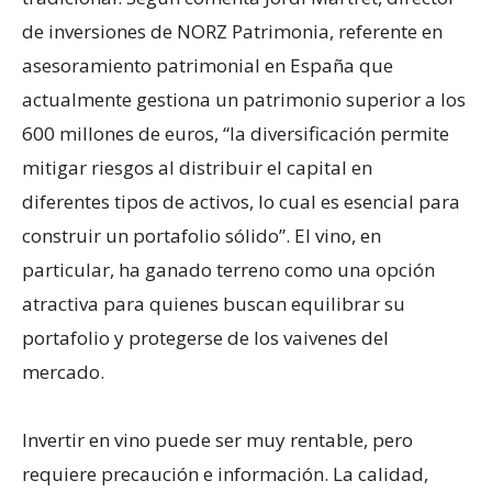
de inversiones de NORZ Patrimonia, referente en
asesoramiento patrimonial en España que
actualmente gestiona un patrimonio superior a los
600 millones de euros, “la diversificación permite
mitigar riesgos al distribuir el capital en
diferentes tipos de activos, lo cual es esencial para
construir un portafolio sólido”. El vino, en
particular, ha ganado terreno como una opción
atractiva para quienes buscan equilibrar su
portafolio y protegerse de los vaivenes del
mercado.
Invertir en vino puede ser muy rentable, pero
requiere precaución e información. La calidad,