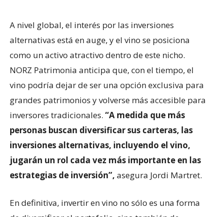
A nivel global, el interés por las inversiones
alternativas está en auge, y el vino se posiciona
como un activo atractivo dentro de este nicho.
NORZ Patrimonia anticipa que, con el tiempo, el
vino podría dejar de ser una opción exclusiva para
grandes patrimonios y volverse más accesible para
inversores tradicionales.
“A medida que más
personas buscan diversificar sus carteras, las
inversiones alternativas, incluyendo el vino,
jugarán un rol cada vez más importante en las
estrategias de inversión”,
asegura Jordi Martret.
En definitiva, invertir en vino no sólo es una forma