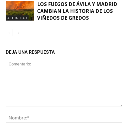
LOS FUEGOS DE ÁVILA Y MADRID
CAMBIAN LA HISTORIA DE LOS
VIÑEDOS DE GREDOS
ACTUALIDAD
DEJA UNA RESPUESTA