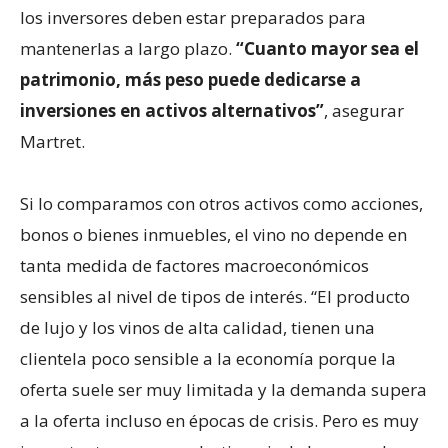
los inversores deben estar preparados para
mantenerlas a largo plazo.
“Cuanto mayor sea el
patrimonio, más peso puede dedicarse a
inversiones en activos alternativos”
, asegurar
Martret.
Si lo comparamos con otros activos como acciones,
bonos o bienes inmuebles, el vino no depende en
tanta medida de factores macroeconómicos
sensibles al nivel de tipos de interés. “El producto
de lujo y los vinos de alta calidad, tienen una
clientela poco sensible a la economía porque la
oferta suele ser muy limitada y la demanda supera
a la oferta incluso en épocas de crisis. Pero es muy