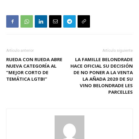
Artículo anterior
Artículo siguiente
RUEDA CON RUEDA ABRE
LA FAMILLE BELONDRADE
NUEVA CATEGORÍA AL
HACE OFICIAL SU DECISIÓN
“MEJOR CORTO DE
DE NO PONER A LA VENTA
TEMÁTICA LGTBI”
LA AÑADA 2020 DE SU
VINO BELONDRADE LES
PARCELLES