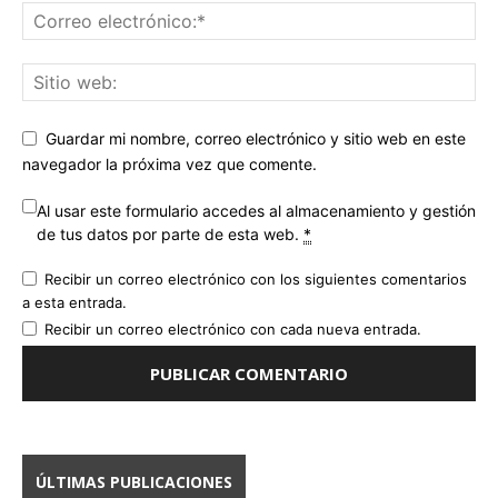
Guardar mi nombre, correo electrónico y sitio web en este
navegador la próxima vez que comente.
Al usar este formulario accedes al almacenamiento y gestión
de tus datos por parte de esta web.
*
Recibir un correo electrónico con los siguientes comentarios
a esta entrada.
Recibir un correo electrónico con cada nueva entrada.
ÚLTIMAS PUBLICACIONES