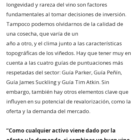
longevidad y rareza del vino son factores
fundamentales al tomar decisiones de inversión.
Tampoco podemos olvidarnos de la calidad de
una cosecha, que varía de un
año a otro, y el clima junto a las características
topográficas de los viñedos. Hay que tener muy en
cuenta a las cuatro guías de puntuaciones más
respetadas del sector: Guía Parker, Guía Peñín,
Guía James Suckling y Guía Tim Atkin. Sin
embargo, también hay otros elementos clave que
influyen en su potencial de revalorización, como la
oferta y la demanda del mercado.
“Como cualquier activo viene dado por la