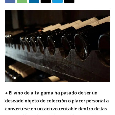
●
El vino de alta gama ha pasado de ser un
deseado objeto de colección o placer personal a
convertirse en un activo rentable dentro de las