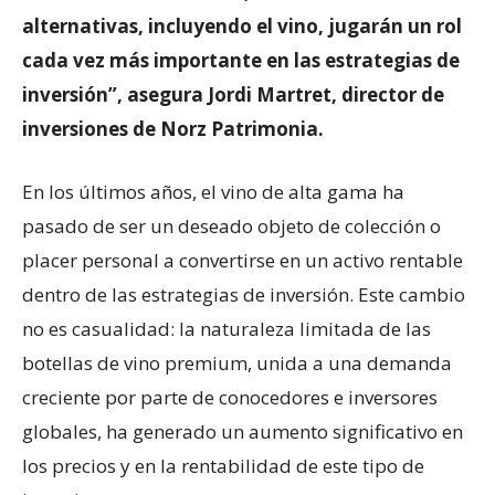
alternativas, incluyendo el vino, jugarán un rol
cada vez más importante en las estrategias de
inversión”, asegura Jordi Martret, director de
inversiones de Norz Patrimonia.
En los últimos años, el vino de alta gama ha
pasado de ser un deseado objeto de colección o
placer personal a convertirse en un activo rentable
dentro de las estrategias de inversión. Este cambio
no es casualidad: la naturaleza limitada de las
botellas de vino premium, unida a una demanda
creciente por parte de conocedores e inversores
globales, ha generado un aumento significativo en
los precios y en la rentabilidad de este tipo de