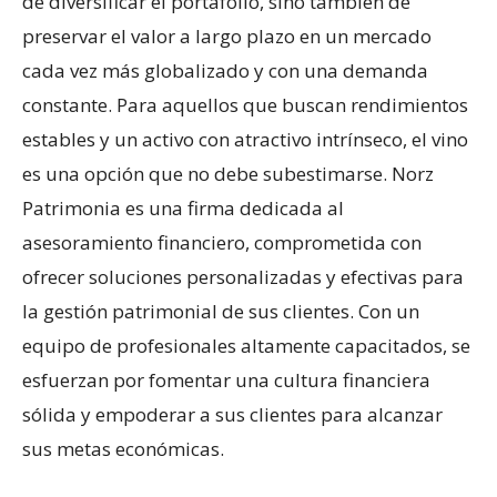
de diversificar el portafolio, sino también de
preservar el valor a largo plazo en un mercado
cada vez más globalizado y con una demanda
constante. Para aquellos que buscan rendimientos
estables y un activo con atractivo intrínseco, el vino
es una opción que no debe subestimarse. Norz
Patrimonia es una firma dedicada al
asesoramiento financiero, comprometida con
ofrecer soluciones personalizadas y efectivas para
la gestión patrimonial de sus clientes. Con un
equipo de profesionales altamente capacitados, se
esfuerzan por fomentar una cultura financiera
sólida y empoderar a sus clientes para alcanzar
sus metas económicas.