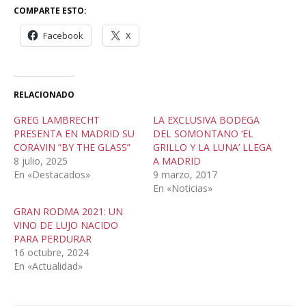
COMPARTE ESTO:
Facebook
X
RELACIONADO
GREG LAMBRECHT
LA EXCLUSIVA BODEGA
PRESENTA EN MADRID SU
DEL SOMONTANO ‘EL
CORAVIN “BY THE GLASS”
GRILLO Y LA LUNA’ LLEGA
8 julio, 2025
A MADRID
En «Destacados»
9 marzo, 2017
En «Noticias»
GRAN RODMA 2021: UN
VINO DE LUJO NACIDO
PARA PERDURAR
16 octubre, 2024
En «Actualidad»