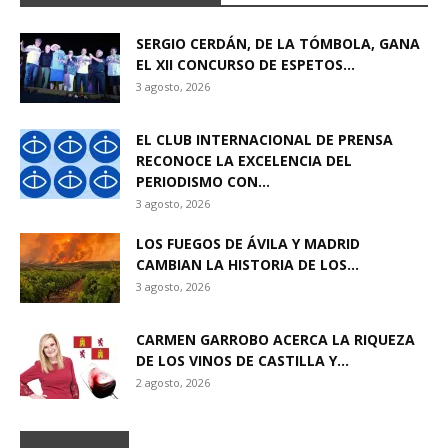
SERGIO CERDÁN, DE LA TÓMBOLA, GANA
EL XII CONCURSO DE ESPETOS...
3 agosto, 2026
EL CLUB INTERNACIONAL DE PRENSA
RECONOCE LA EXCELENCIA DEL
PERIODISMO CON...
3 agosto, 2026
LOS FUEGOS DE ÁVILA Y MADRID
CAMBIAN LA HISTORIA DE LOS...
3 agosto, 2026
CARMEN GARROBO ACERCA LA RIQUEZA
DE LOS VINOS DE CASTILLA Y...
2 agosto, 2026