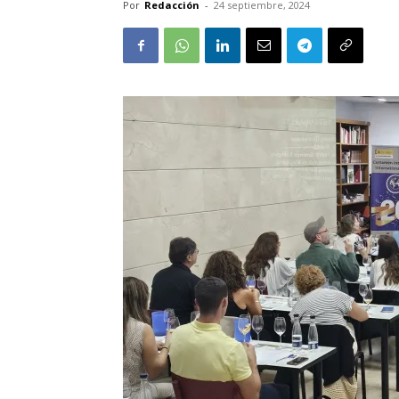
Por
Redacción
-
24 septiembre, 2024