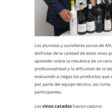
Los alumnos y sumilleres socios de AS
disfrutar de la calidad de estos vinos
aprender sobre la mecánica de un ce
profesionalidad y la dificultad de la l
evaluando a ciegas los productos que s
por parte del equipo técnico, así como 
participantes.
Los
vinos catados
fueron catorce: