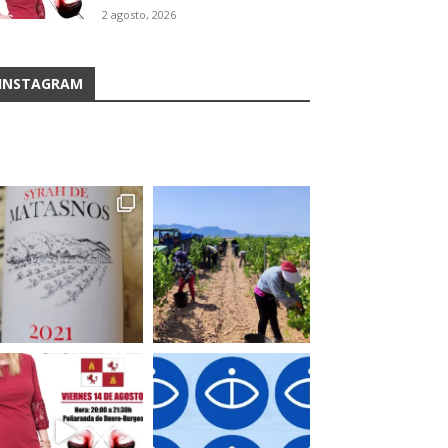
2 agosto, 2026
INSTAGRAM