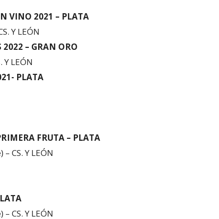
N VINO 2021 – PLATA
 CS. Y LEÓN
 2022 – GRAN ORO
. Y LEÓN
021- PLATA
PRIMERA FRUTA – PLATA
) – CS. Y LEÓN
PLATA
) – CS. Y LEÓN