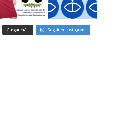
Cargar más
Seguir en Instagram