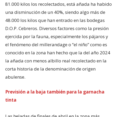
81.000 kilos los recolectados, está añada ha habido
una disminución de un 40%, siendo algo más de
48.000 los kilos que han entrado en las bodegas
D.O.P. Cebreros. Diversos factores como la presión
ejercida por la fauna, especialmente los pájaros y
el fenómeno del millerandage o “el niño” como es
conocido en la zona han hecho que la del año 2024
la añada con menos albillo real recolectado en la
corta historia de la denominación de origen
abulense.
Previsión a la baja también para la garnacha
tinta
Las heladas de finales de abril en la zona más