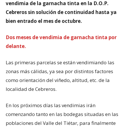
vendimia de la garnacha tinta en la D.O.P.
Cebreros sin solución de continuidad hasta ya
bien entrado el mes de octubre.
Dos meses de vendimia de garnacha tinta por
delante.
Las primeras parcelas se están vendimiando las
zonas más cálidas, ya sea por distintos factores
como orientación del viñedo, altitud, etc. de la
localidad de Cebreros.
En los próximos días las vendimias irán
comenzando tanto en las bodegas situadas en las
poblaciones del Valle del Tiétar, para finalmente