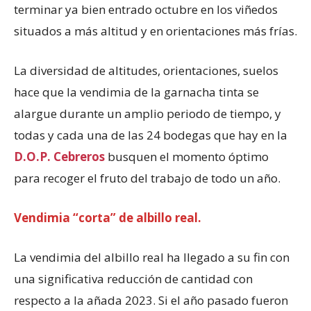
terminar ya bien entrado octubre en los viñedos
situados a más altitud y en orientaciones más frías.
La diversidad de altitudes, orientaciones, suelos
hace que la vendimia de la garnacha tinta se
alargue durante un amplio periodo de tiempo, y
todas y cada una de las 24 bodegas que hay en la
D.O.P. Cebreros
busquen el momento óptimo
para recoger el fruto del trabajo de todo un año.
Vendimia “corta” de albillo real.
La vendimia del albillo real ha llegado a su fin con
una significativa reducción de cantidad con
respecto a la añada 2023. Si el año pasado fueron