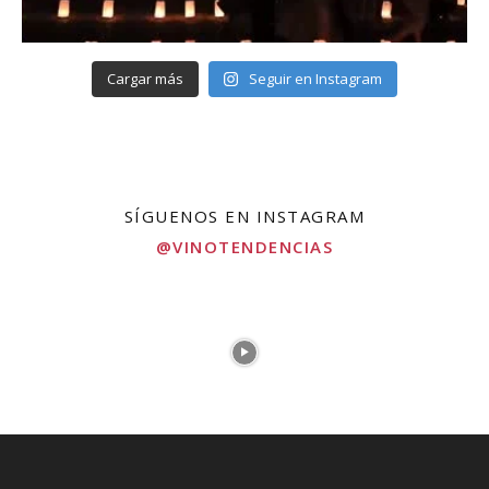
Cargar más
Seguir en Instagram
SÍGUENOS EN INSTAGRAM
@VINOTENDENCIAS