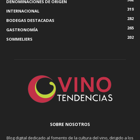
DENOMINACIONES DE ORIGEN
319
INTERNACIONAL
282
BODEGAS DESTACADAS
265
GASTRONOMÍA
202
SOMMELIERS
SOBRE NOSOTROS
Blog digital dedicado al fomento de la cultura del vino, dirigido a los