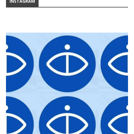
INSTAGRAM