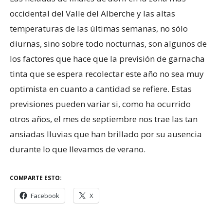
occidental del Valle del Alberche y las altas
temperaturas de las últimas semanas, no sólo
diurnas, sino sobre todo nocturnas, son algunos de
los factores que hace que la previsión de garnacha
tinta que se espera recolectar este año no sea muy
optimista en cuanto a cantidad se refiere. Estas
previsiones pueden variar si, como ha ocurrido
otros años, el mes de septiembre nos trae las tan
ansiadas lluvias que han brillado por su ausencia
durante lo que llevamos de verano.
COMPARTE ESTO:
Facebook
X