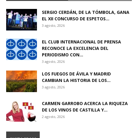
SERGIO CERDÁN, DE LA TÓMBOLA, GANA
EL XII CONCURSO DE ESPETOS...
3 agosto, 2026
EL CLUB INTERNACIONAL DE PRENSA
RECONOCE LA EXCELENCIA DEL
PERIODISMO CON...
3 agosto, 2026
LOS FUEGOS DE ÁVILA Y MADRID
CAMBIAN LA HISTORIA DE LOS...
3 agosto, 2026
CARMEN GARROBO ACERCA LA RIQUEZA
DE LOS VINOS DE CASTILLA Y...
2 agosto, 2026