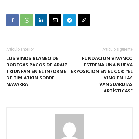
Artículo anterior
Artículo siguiente
LOS VINOS BLANEO DE
FUNDACIÓN VIVANCO
BODEGAS PAGOS DE ARAIZ
ESTRENA UNA NUEVA
TRIUNFAN EN EL INFORME
EXPOSICIÓN EN EL CCR: “EL
DE TIM ATKIN SOBRE
VINO EN LAS
NAVARRA
VANGUARDIAS
ARTÍSTICAS”