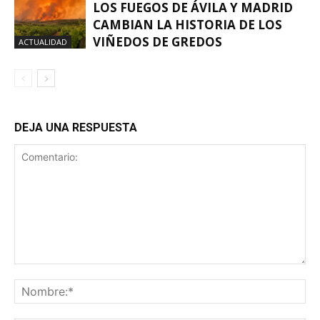
LOS FUEGOS DE ÁVILA Y MADRID
CAMBIAN LA HISTORIA DE LOS
VIÑEDOS DE GREDOS
ACTUALIDAD
DEJA UNA RESPUESTA