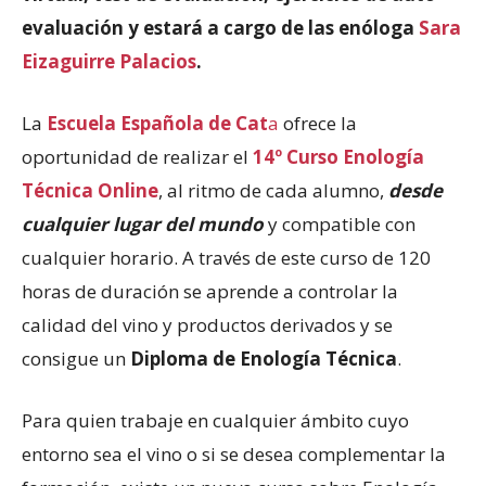
evaluación y estará a cargo de las enóloga
Sara
Eizaguirre Palacios
.
La
Escuela Española de Cat
a
ofrece la
oportunidad de realizar el
14º Curso Enología
Técnica Online
, al ritmo de cada alumno,
desde
cualquier lugar del mundo
y compatible con
cualquier horario. A través de este curso de 120
horas de duración se aprende a controlar la
calidad del vino y productos derivados y se
consigue un
Diploma de Enología Técnica
.
Para quien trabaje en cualquier ámbito cuyo
entorno sea el vino o si se desea complementar la