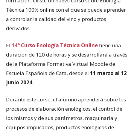
formación, existe un nuevo curso sobre Enología
Técnica 100% online con el que se puede aprender
a controlar la calidad del vino y productos
derivados.
El
14º Curso Enología Técnica Online
tiene una
duración de 120 de horas y se desarrollará a través
de la Plataforma Formativa Virtual Moodle de
Escuela Española de Cata, desde el
11 marzo al 12
junio 2024.
Durante este curso, el alumno aprenderá sobre los
procesos de elaboración enológicos, el control de
los mismos y de sus parámetros, maquinaria y
equipos implicados, productos enológicos de