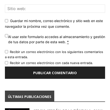
Guardar mi nombre, correo electrónico y sitio web en este
navegador la próxima vez que comente.
Al usar este formulario accedes al almacenamiento y gestión
de tus datos por parte de esta web.
*
Recibir un correo electrónico con los siguientes comentarios
a esta entrada.
Recibir un correo electrónico con cada nueva entrada.
ÚLTIMAS PUBLICACIONES