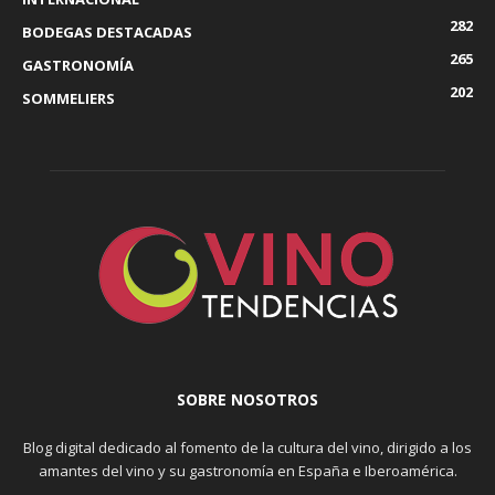
282
BODEGAS DESTACADAS
265
GASTRONOMÍA
202
SOMMELIERS
SOBRE NOSOTROS
Blog digital dedicado al fomento de la cultura del vino, dirigido a los
amantes del vino y su gastronomía en España e Iberoamérica.