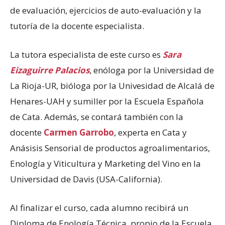
de evaluación, ejercicios de auto-evaluación y la
tutoría de la docente especialista.
La tutora especialista de este curso es
Sara
Eizaguirre Palacios
, enóloga por la Universidad de
La Rioja-UR, bióloga por la Univesidad de Alcalá de
Henares-UAH y sumiller por la Escuela Española
de Cata. Además, se contará también con la
docente
Carmen Garrobo
, experta en Cata y
Anásisis Sensorial de productos agroalimentarios,
Enología y Viticultura y Marketing del Vino en la
Universidad de Davis (USA-California).
Al finalizar el curso, cada alumno recibirá un
Diploma de Enología Técnica, propio de la Escuela