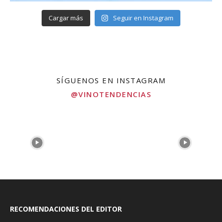
Cargar más
Seguir en Instagram
SÍGUENOS EN INSTAGRAM
@VINOTENDENCIAS
RECOMENDACIONES DEL EDITOR