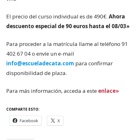
El precio del curso individual es de 490€.
Ahora
descuento especial de 90 euros hasta el 08/03»
Para proceder a la matrícula llame al teléfono 91
402 67 04 o envíe un e-mail
info@escueladecata.com
para confirmar
disponibilidad de plaza.
Para más información, acceda a este
enlace»
COMPARTE ESTO:
Facebook
X