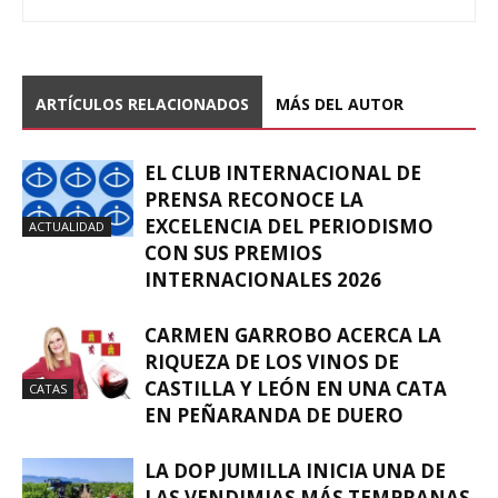
ARTÍCULOS RELACIONADOS
MÁS DEL AUTOR
EL CLUB INTERNACIONAL DE
PRENSA RECONOCE LA
EXCELENCIA DEL PERIODISMO
ACTUALIDAD
CON SUS PREMIOS
INTERNACIONALES 2026
CARMEN GARROBO ACERCA LA
RIQUEZA DE LOS VINOS DE
CASTILLA Y LEÓN EN UNA CATA
CATAS
EN PEÑARANDA DE DUERO
LA DOP JUMILLA INICIA UNA DE
LAS VENDIMIAS MÁS TEMPRANAS