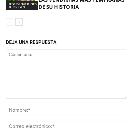
DENOMINACIONES
DE SU HISTORIA
DE ORIGEN
DEJA UNA RESPUESTA