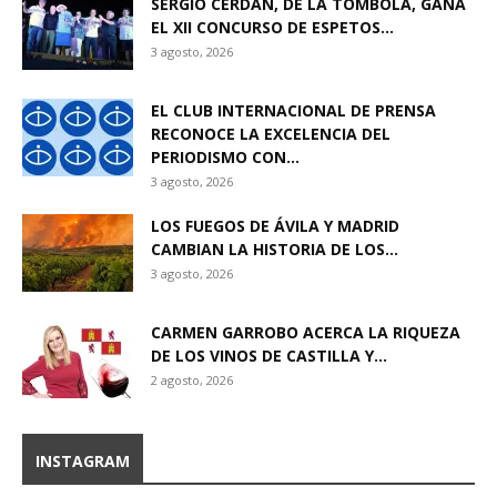
SERGIO CERDÁN, DE LA TÓMBOLA, GANA
EL XII CONCURSO DE ESPETOS...
3 agosto, 2026
EL CLUB INTERNACIONAL DE PRENSA
RECONOCE LA EXCELENCIA DEL
PERIODISMO CON...
3 agosto, 2026
LOS FUEGOS DE ÁVILA Y MADRID
CAMBIAN LA HISTORIA DE LOS...
3 agosto, 2026
CARMEN GARROBO ACERCA LA RIQUEZA
DE LOS VINOS DE CASTILLA Y...
2 agosto, 2026
INSTAGRAM