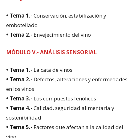
• Tema 1.-
Conservación, estabilización y
embotellado
• Tema 2.-
Envejecimiento del vino
MÓDULO V.- ANÁLISIS SENSORIAL
• Tema 1.-
La cata de vinos
• Tema 2.-
Defectos, alteraciones y enfermedades
en los vinos
• Tema 3.-
Los compuestos fenólicos
• Tema 4.-
Calidad, seguridad alimentaria y
sostenibilidad
• Tema 5.-
Factores que afectan a la calidad del
vino