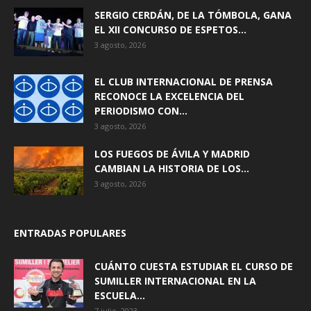
SERGIO CERDÁN, DE LA TÓMBOLA, GANA
EL XII CONCURSO DE ESPETOS...
3 agosto, 2026
EL CLUB INTERNACIONAL DE PRENSA
RECONOCE LA EXCELENCIA DEL
PERIODISMO CON...
3 agosto, 2026
LOS FUEGOS DE ÁVILA Y MADRID
CAMBIAN LA HISTORIA DE LOS...
3 agosto, 2026
ENTRADAS POPULARES
CUÁNTO CUESTA ESTUDIAR EL CURSO DE
SUMILLER INTERNACIONAL EN LA
ESCUELA...
7 julio, 2023