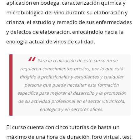
aplicación en bodega, caracterización química y
microbiológica del vino durante su elaboración y
crianza, el estudio y remedio de sus enfermedades
y defectos de elaboración, enfocándolo hacia la
enología actual de vinos de calidad.
Para la realización de este curso no se
requieren conocimientos previos, por lo que está
dirigido a profesionales y estudiantes y cualquier
persona que pueda necesitar esta formación
específica para mejorar el desarrollo y la promoción
de su actividad profesional en el sector vitivinícola,
enologico y en sectores afines.
El curso cuenta con cinco tutorías de hasta un
máximo de una hora de duración, foro virtual, test