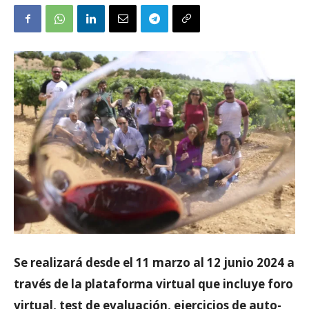
Se realizará desde el 11 marzo al 12 junio 2024 a
través de la plataforma virtual que incluye foro
virtual, test de evaluación, ejercicios de auto-