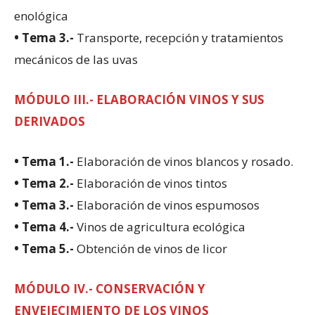
enológica
• Tema 3.-
Transporte, recepción y tratamientos
mecánicos de las uvas
MÓDULO III.- ELABORACIÓN VINOS Y SUS
DERIVADOS
• Tema 1.-
Elaboración de vinos blancos y rosado.
• Tema 2.-
Elaboración de vinos tintos
• Tema 3.-
Elaboración de vinos espumosos
• Tema 4.-
Vinos de agricultura ecológica
• Tema 5.-
Obtención de vinos de licor
MÓDULO IV.- CONSERVACIÓN Y
ENVEJECIMIENTO DE LOS VINOS