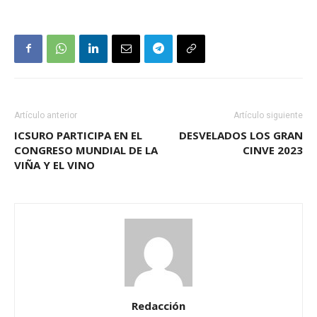
Artículo anterior
Artículo siguiente
ICSURO PARTICIPA EN EL
DESVELADOS LOS GRAN
CONGRESO MUNDIAL DE LA
CINVE 2023
VIÑA Y EL VINO
Redacción