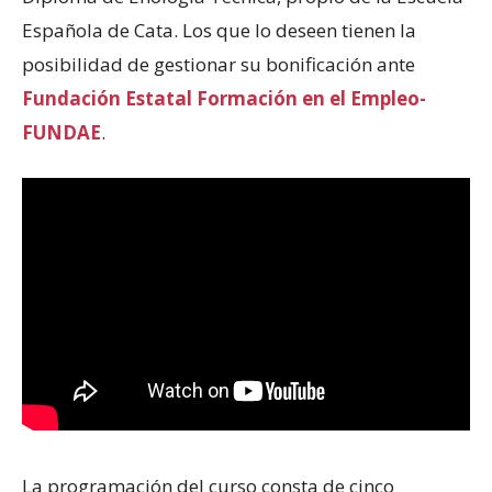
Española de Cata. Los que lo deseen tienen la
posibilidad de gestionar su bonificación ante
Fundación Estatal Formación en el Empleo-
FUNDAE
.
La programación del curso consta de cinco