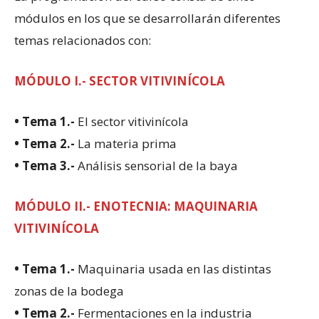
módulos en los que se desarrollarán diferentes
temas relacionados con:
MÓDULO I.- SECTOR VITIVINÍCOLA
• Tema 1.-
El sector vitivinícola
• Tema 2.-
La materia prima
• Tema 3.-
Análisis sensorial de la baya
MÓDULO II.- ENOTECNIA: MAQUINARIA
VITIVINÍCOLA
• Tema 1.-
Maquinaria usada en las distintas
zonas de la bodega
• Tema 2.-
Fermentaciones en la industria