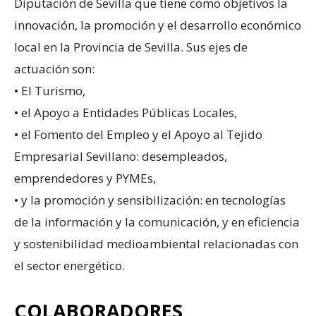
Diputación de Sevilla que tiene como objetivos la
innovación, la promoción y el desarrollo económico
local en la Provincia de Sevilla. Sus ejes de
actuación son:
• El Turismo,
• el Apoyo a Entidades Públicas Locales,
• el Fomento del Empleo y el Apoyo al Tejido
Empresarial Sevillano: desempleados,
emprendedores y PYMEs,
• y la promoción y sensibilización: en tecnologías
de la información y la comunicación, y en eficiencia
y sostenibilidad medioambiental relacionadas con
el sector energético.
COLABORADORES