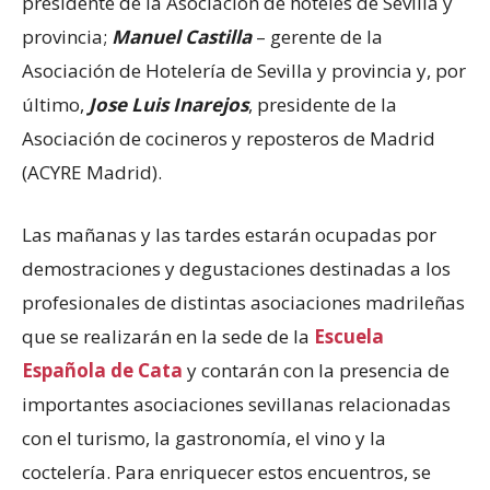
presidente de la Asociación de hoteles de Sevilla y
provincia;
Manuel Castilla
– gerente de la
Asociación de Hotelería de Sevilla y provincia y, por
último,
Jose Luis Inarejos
, presidente de la
Asociación de cocineros y reposteros de Madrid
(ACYRE Madrid).
Las mañanas y las tardes estarán ocupadas por
demostraciones y degustaciones destinadas a los
profesionales de distintas asociaciones madrileñas
que se realizarán en la sede de la
Escuela
Española de Cata
y contarán con la presencia de
importantes asociaciones sevillanas relacionadas
con el turismo, la gastronomía, el vino y la
coctelería. Para enriquecer estos encuentros, se