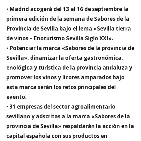
•
Madrid acogerá del 13 al 16 de septiembre la
primera edición de la semana de Sabores de la
Provincia de Sevilla bajo el lema «Sevilla tierra
de vinos – Enoturismo Sevilla Siglo XXI».
•
Potenciar la marca «Sabores de la provincia de
Sevilla», dinamizar la oferta gastronómica,
enológica y turística de la provincia andaluza y
promover los vinos y licores amparados bajo
esta marca serán los retos principales del
evento.
•
31 empresas del sector agroalimentario
sevillano y adscritas a la marca «Sabores de la
provincia de Sevilla» respaldarán la acción en la
capital española con sus productos en