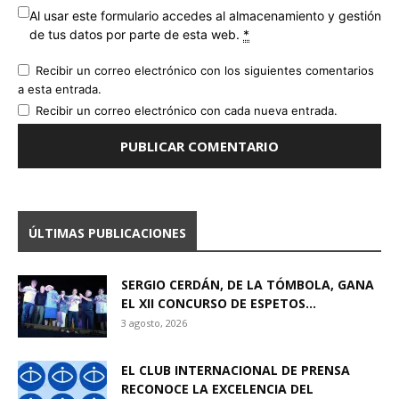
Al usar este formulario accedes al almacenamiento y gestión
de tus datos por parte de esta web.
*
Recibir un correo electrónico con los siguientes comentarios
a esta entrada.
Recibir un correo electrónico con cada nueva entrada.
ÚLTIMAS PUBLICACIONES
SERGIO CERDÁN, DE LA TÓMBOLA, GANA
EL XII CONCURSO DE ESPETOS...
3 agosto, 2026
EL CLUB INTERNACIONAL DE PRENSA
RECONOCE LA EXCELENCIA DEL