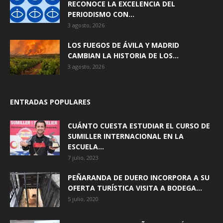
RECONOCE LA EXCELENCIA DEL
PERIODISMO CON...
3 agosto, 2026
LOS FUEGOS DE ÁVILA Y MADRID
CAMBIAN LA HISTORIA DE LOS...
3 agosto, 2026
ENTRADAS POPULARES
CUÁNTO CUESTA ESTUDIAR EL CURSO DE
SUMILLER INTERNACIONAL EN LA
ESCUELA...
7 julio, 2023
PEÑARANDA DE DUERO INCORPORA A SU
OFERTA TURÍSTICA VISITA A BODEGA...
5 julio, 2020