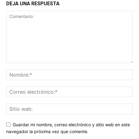
DEJA UNA RESPUESTA
Guardar mi nombre, correo electrónico y sitio web en este
navegador la próxima vez que comente.