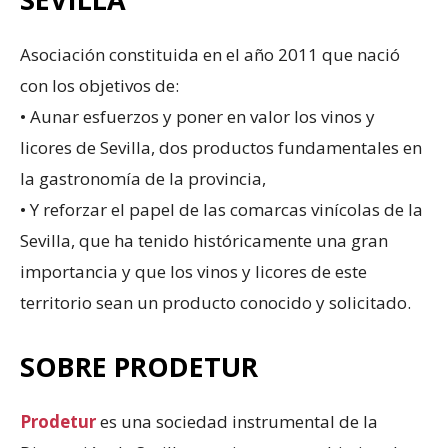
Asociación constituida en el año 2011 que nació
con los objetivos de:
• Aunar esfuerzos y poner en valor los vinos y
licores de Sevilla, dos productos fundamentales en
la gastronomía de la provincia,
• Y reforzar el papel de las comarcas vinícolas de la
Sevilla, que ha tenido históricamente una gran
importancia y que los vinos y licores de este
territorio sean un producto conocido y solicitado.
SOBRE PRODETUR
Prodetur
es una sociedad instrumental de la