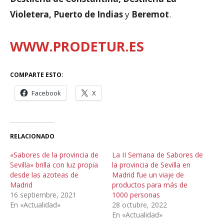
Violetera, Puerto de Indias
y
Beremot
.
WWW.PRODETUR.ES
COMPARTE ESTO:
Facebook
X
RELACIONADO
«Sabores de la provincia de
La II Semana de Sabores de
Sevilla» brilla con luz propia
la provincia de Sevilla en
desde las azoteas de
Madrid fue un viaje de
Madrid
productos para más de
16 septiembre, 2021
1000 personas
En «Actualidad»
28 octubre, 2022
En «Actualidad»