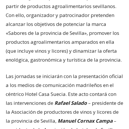
partir de productos agroalimentarios sevillanos.
Con ello, organizador y patrocinador pretenden
alcanzar los objetivos de potenciar la marca
«Sabores de la provincia de Sevilla», promover los
productos agroalimentarios amparados en ella
(que incluye vinos y licores) y dinamizar la oferta
enológica, gastronómica y turística de la provincia.
Las jornadas se iniciarán con la presentación oficial
a los medios de comunicación madrileños en el
céntrico Hotel Casa Suecia. Este acto contará con
las intervenciones de
Rafael Salado
– presidente de
la Asociación de productores de vinos y licores de
la provincia de Sevilla,
Manuel Cornax Campa
–