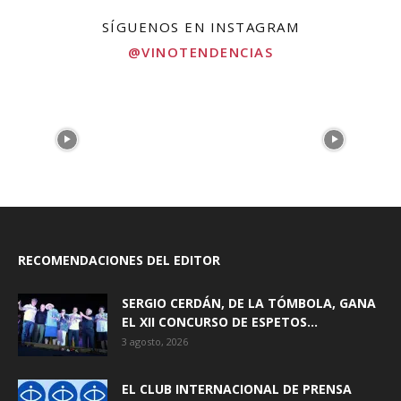
SÍGUENOS EN INSTAGRAM
@VINOTENDENCIAS
RECOMENDACIONES DEL EDITOR
SERGIO CERDÁN, DE LA TÓMBOLA, GANA
EL XII CONCURSO DE ESPETOS...
3 agosto, 2026
EL CLUB INTERNACIONAL DE PRENSA