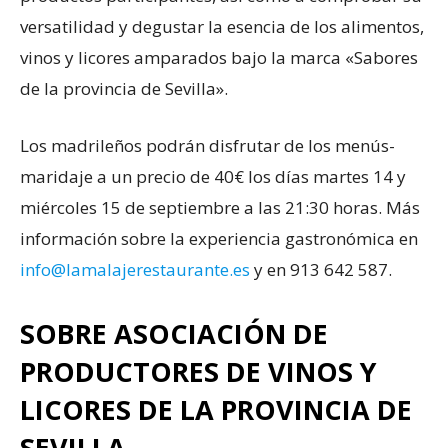
versatilidad y degustar la esencia de los alimentos,
vinos y licores amparados bajo la marca «Sabores
de la provincia de Sevilla».
Los madrileños podrán disfrutar de los menús-
maridaje a un precio de 40€ los días martes 14 y
miércoles 15 de septiembre a las 21:30 horas. Más
información sobre la experiencia gastronómica en
info@lamalajerestaurante.es
y en 913 642 587.
SOBRE ASOCIACIÓN DE
PRODUCTORES DE VINOS Y
LICORES DE LA PROVINCIA DE
SEVILLA