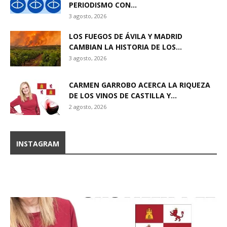
PERIODISMO CON...
3 agosto, 2026
LOS FUEGOS DE ÁVILA Y MADRID
CAMBIAN LA HISTORIA DE LOS...
3 agosto, 2026
CARMEN GARROBO ACERCA LA RIQUEZA
DE LOS VINOS DE CASTILLA Y...
2 agosto, 2026
INSTAGRAM