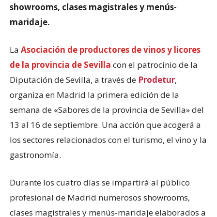
showrooms, clases magistrales y menús-
maridaje.
La
Asociación de productores de vinos y licores
de la provincia de Sevilla
con el patrocinio de la
Diputación de Sevilla, a través de
Prodetur
,
organiza en Madrid la primera edición de la
semana de «Sabores de la provincia de Sevilla» del
13 al 16 de septiembre. Una acción que acogerá a
los sectores relacionados con el turismo, el vino y la
gastronomía.
Durante los cuatro días se impartirá al público
profesional de Madrid numerosos showrooms,
clases magistrales y menús-maridaje elaborados a