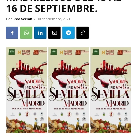
16 DE SEPTIEMBRE.
Por
Redacción
-
10 septiembre, 2021