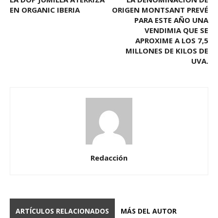
EN ORGANIC IBERIA
ORIGEN MONTSANT PREVÉ
PARA ESTE AÑO UNA
VENDIMIA QUE SE
APROXIME A LOS 7,5
MILLONES DE KILOS DE
UVA.
Redacción
ARTÍCULOS RELACIONADOS
MÁS DEL AUTOR