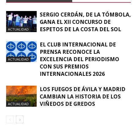
SERGIO CERDÁN, DE LA TÓMBOLA,
GANA EL XII CONCURSO DE
ESPETOS DE LA COSTA DEL SOL
ACTUALIDAD
EL CLUB INTERNACIONAL DE
PRENSA RECONOCE LA
EXCELENCIA DEL PERIODISMO
ACTUALIDAD
CON SUS PREMIOS
INTERNACIONALES 2026
LOS FUEGOS DE ÁVILA Y MADRID
CAMBIAN LA HISTORIA DE LOS
VIÑEDOS DE GREDOS
ACTUALIDAD