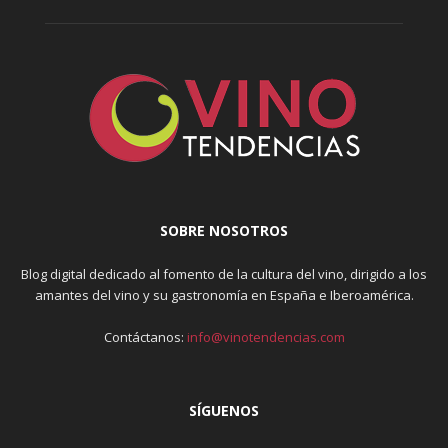
SOBRE NOSOTROS
Blog digital dedicado al fomento de la cultura del vino, dirigido a los
amantes del vino y su gastronomía en España e Iberoamérica.
Contáctanos:
info@vinotendencias.com
SÍGUENOS