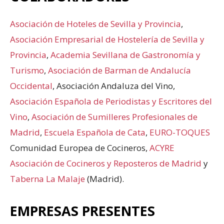
Asociación de Hoteles de Sevilla y Provincia
,
Asociación Empresarial de Hostelería de Sevilla y
Provincia
,
Academia Sevillana de Gastronomía y
Turismo
,
Asociación de Barman de Andalucía
Occidental
, Asociación Andaluza del Vino,
Asociación Española de Periodistas y Escritores del
Vino
,
Asociación de Sumilleres Profesionales de
Madrid
,
Escuela Española de Cata
,
EURO-TOQUES
Comunidad Europea de Cocineros,
ACYRE
Asociación de Cocineros y Reposteros de Madrid
y
Taberna La Malaje
(Madrid).
EMPRESAS PRESENTES