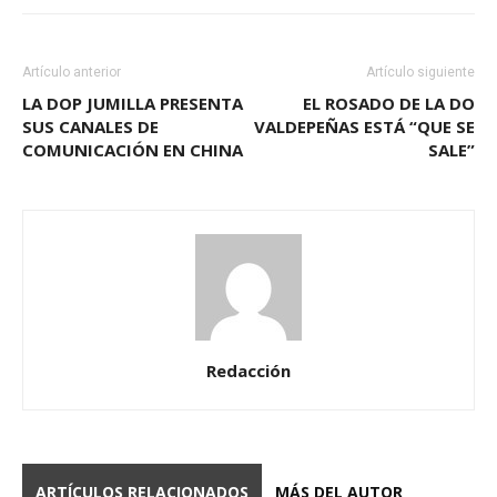
Artículo anterior
Artículo siguiente
LA DOP JUMILLA PRESENTA
EL ROSADO DE LA DO
SUS CANALES DE
VALDEPEÑAS ESTÁ “QUE SE
COMUNICACIÓN EN CHINA
SALE”
Redacción
ARTÍCULOS RELACIONADOS
MÁS DEL AUTOR