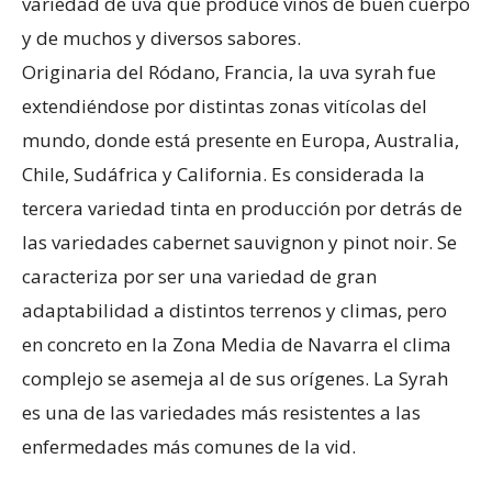
variedad de uva que produce vinos de buen cuerpo
y de muchos y diversos sabores.
Originaria del Ródano, Francia, la uva syrah fue
extendiéndose por distintas zonas vitícolas del
mundo, donde está presente en Europa, Australia,
Chile, Sudáfrica y California. Es considerada la
tercera variedad tinta en producción por detrás de
las variedades cabernet sauvignon y pinot noir. Se
caracteriza por ser una variedad de gran
adaptabilidad a distintos terrenos y climas, pero
en concreto en la Zona Media de Navarra el clima
complejo se asemeja al de sus orígenes. La Syrah
es una de las variedades más resistentes a las
enfermedades más comunes de la vid.