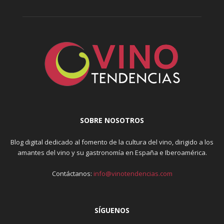
SOBRE NOSOTROS
Blog digital dedicado al fomento de la cultura del vino, dirigido a los
amantes del vino y su gastronomía en España e Iberoamérica.
Contáctanos:
info@vinotendencias.com
SÍGUENOS