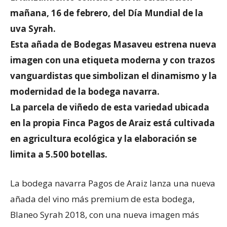
mañana, 16 de febrero, del Día Mundial de la
uva Syrah.
Esta añada de Bodegas Masaveu estrena nueva
imagen con una etiqueta moderna y con trazos
vanguardistas que simbolizan el dinamismo y la
modernidad de la bodega navarra.
La parcela de viñedo de esta variedad ubicada
en la propia Finca Pagos de Araiz está cultivada
en agricultura ecológica y la elaboración se
limita a 5.500 botellas.
La bodega navarra Pagos de Araiz lanza una nueva
añada del vino más premium de esta bodega,
Blaneo Syrah 2018, con una nueva imagen más