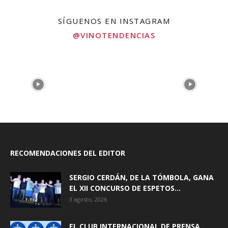
SÍGUENOS EN INSTAGRAM
@VINOTENDENCIAS
RECOMENDACIONES DEL EDITOR
SERGIO CERDÁN, DE LA TÓMBOLA, GANA
EL XII CONCURSO DE ESPETOS...
3 agosto, 2026
EL CLUB INTERNACIONAL DE PRENSA