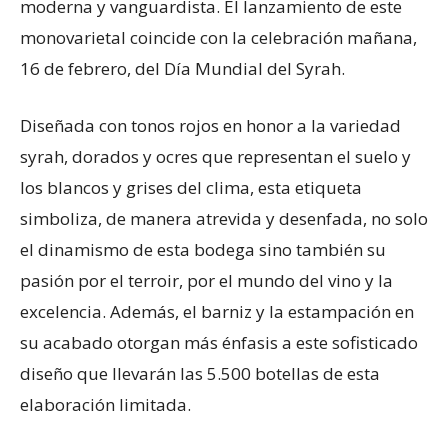
moderna y vanguardista. El lanzamiento de este
monovarietal coincide con la celebración mañana,
16 de febrero, del Día Mundial del Syrah.
Diseñada con tonos rojos en honor a la variedad
syrah, dorados y ocres que representan el suelo y
los blancos y grises del clima, esta etiqueta
simboliza, de manera atrevida y desenfada, no solo
el dinamismo de esta bodega sino también su
pasión por el terroir, por el mundo del vino y la
excelencia. Además, el barniz y la estampación en
su acabado otorgan más énfasis a este sofisticado
diseño que llevarán las 5.500 botellas de esta
elaboración limitada.