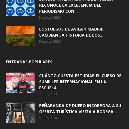
RECONOCE LA EXCELENCIA DEL
PERIODISMO CON...
3 agosto, 2026
LOS FUEGOS DE ÁVILA Y MADRID
CAMBIAN LA HISTORIA DE LOS...
3 agosto, 2026
ENTRADAS POPULARES
CUÁNTO CUESTA ESTUDIAR EL CURSO DE
SUMILLER INTERNACIONAL EN LA
ESCUELA...
7 julio, 2023
PEÑARANDA DE DUERO INCORPORA A SU
OFERTA TURÍSTICA VISITA A BODEGA...
5 julio, 2020