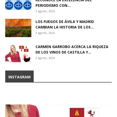
PERIODISMO CON...
3 agosto, 2026
LOS FUEGOS DE ÁVILA Y MADRID
CAMBIAN LA HISTORIA DE LOS...
3 agosto, 2026
CARMEN GARROBO ACERCA LA RIQUEZA
DE LOS VINOS DE CASTILLA Y...
2 agosto, 2026
INSTAGRAM