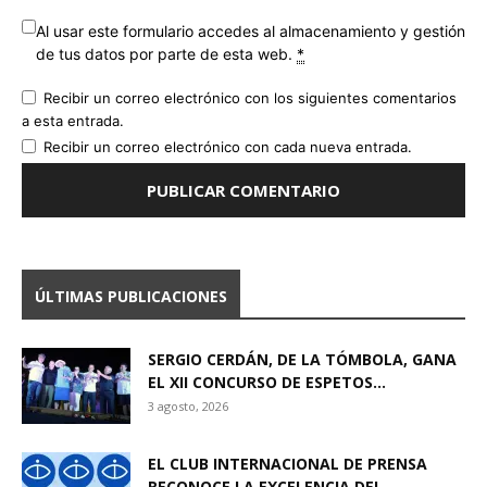
Al usar este formulario accedes al almacenamiento y gestión
de tus datos por parte de esta web.
*
Recibir un correo electrónico con los siguientes comentarios
a esta entrada.
Recibir un correo electrónico con cada nueva entrada.
ÚLTIMAS PUBLICACIONES
SERGIO CERDÁN, DE LA TÓMBOLA, GANA
EL XII CONCURSO DE ESPETOS...
3 agosto, 2026
EL CLUB INTERNACIONAL DE PRENSA
RECONOCE LA EXCELENCIA DEL