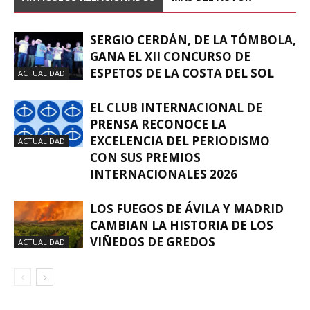
SERGIO CERDÁN, DE LA TÓMBOLA,
GANA EL XII CONCURSO DE
ESPETOS DE LA COSTA DEL SOL
ACTUALIDAD
EL CLUB INTERNACIONAL DE
PRENSA RECONOCE LA
EXCELENCIA DEL PERIODISMO
ACTUALIDAD
CON SUS PREMIOS
INTERNACIONALES 2026
LOS FUEGOS DE ÁVILA Y MADRID
CAMBIAN LA HISTORIA DE LOS
VIÑEDOS DE GREDOS
ACTUALIDAD