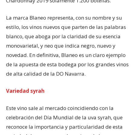
Chardonnay 2019 solamente 1.200 botellas.
La marca Blaneo representa, con su nombre y su
estilo, los vinos nuevos que parten de las palabras
blanco, que aboga por la claridad de su esencia
monovarietal, y neo que indica negro, nuevo y
novedad. En definitiva, Blaneo es un claro ejemplo
de la apuesta de esta bodega por los grandes vinos
de alta calidad de la DO Navarra.
Variedad syrah
Este vino sale al mercado coincidiendo con la
celebración del Día Mundial de la uva syrah, que
reconoce la importancia y particularidad de esta