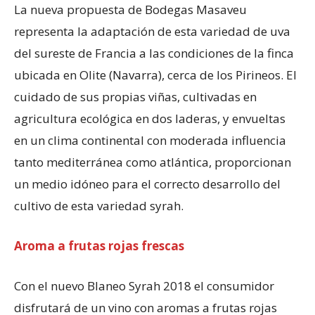
La nueva propuesta de Bodegas Masaveu
representa la adaptación de esta variedad de uva
del sureste de Francia a las condiciones de la finca
ubicada en Olite (Navarra), cerca de los Pirineos. El
cuidado de sus propias viñas, cultivadas en
agricultura ecológica en dos laderas, y envueltas
en un clima continental con moderada influencia
tanto mediterránea como atlántica, proporcionan
un medio idóneo para el correcto desarrollo del
cultivo de esta variedad syrah.
Aroma a frutas rojas frescas
Con el nuevo Blaneo Syrah 2018 el consumidor
disfrutará de un vino con aromas a frutas rojas