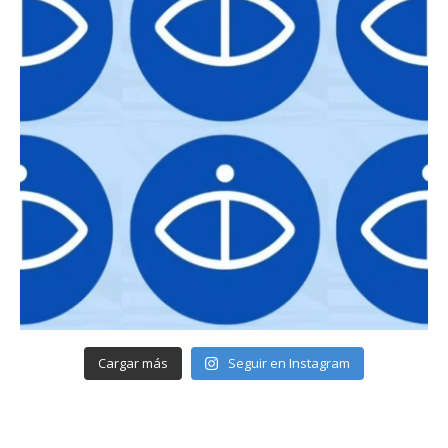
Cargar más
Seguir en Instagram