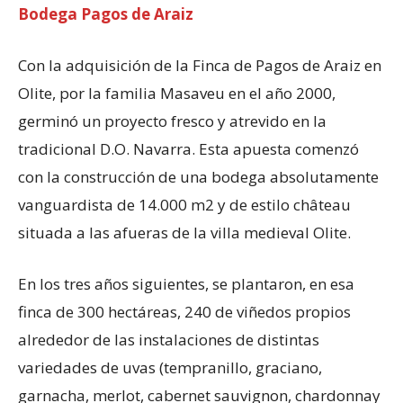
Bodega Pagos de Araiz
Con la adquisición de la Finca de Pagos de Araiz en
Olite, por la familia Masaveu en el año 2000,
germinó un proyecto fresco y atrevido en la
tradicional D.O. Navarra. Esta apuesta comenzó
con la construcción de una bodega absolutamente
vanguardista de 14.000 m2 y de estilo château
situada a las afueras de la villa medieval Olite.
En los tres años siguientes, se plantaron, en esa
finca de 300 hectáreas, 240 de viñedos propios
alrededor de las instalaciones de distintas
variedades de uvas (tempranillo, graciano,
garnacha, merlot, cabernet sauvignon, chardonnay