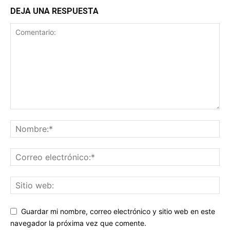
DEJA UNA RESPUESTA
Guardar mi nombre, correo electrónico y sitio web en este
navegador la próxima vez que comente.