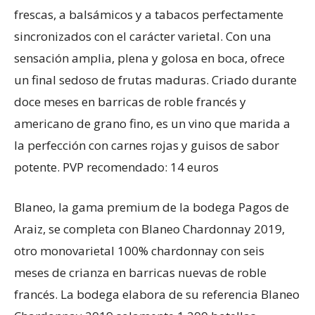
frescas, a balsámicos y a tabacos perfectamente
sincronizados con el carácter varietal. Con una
sensación amplia, plena y golosa en boca, ofrece
un final sedoso de frutas maduras. Criado durante
doce meses en barricas de roble francés y
americano de grano fino, es un vino que marida a
la perfección con carnes rojas y guisos de sabor
potente. PVP recomendado: 14 euros
Blaneo, la gama premium de la bodega Pagos de
Araiz, se completa con Blaneo Chardonnay 2019,
otro monovarietal 100% chardonnay con seis
meses de crianza en barricas nuevas de roble
francés. La bodega elabora de su referencia Blaneo