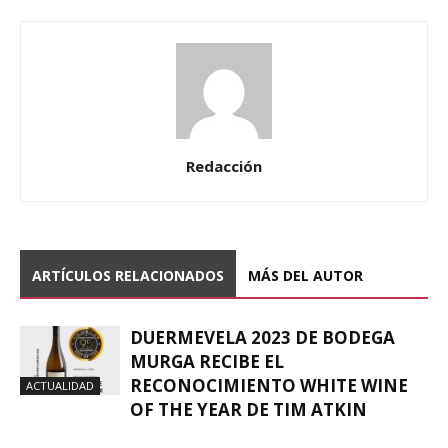
Redacción
ARTÍCULOS RELACIONADOS
MÁS DEL AUTOR
DUERMEVELA 2023 DE BODEGA
MURGA RECIBE EL
RECONOCIMIENTO WHITE WINE
ACTUALIDAD
OF THE YEAR DE TIM ATKIN