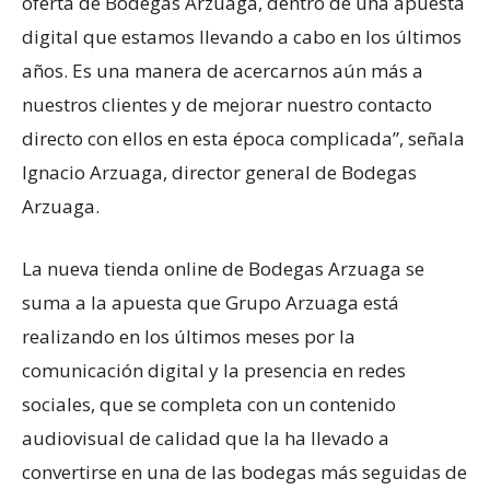
oferta de Bodegas Arzuaga, dentro de una apuesta
digital que estamos llevando a cabo en los últimos
años. Es una manera de acercarnos aún más a
nuestros clientes y de mejorar nuestro contacto
directo con ellos en esta época complicada”, señala
Ignacio Arzuaga, director general de Bodegas
Arzuaga.
La nueva tienda online de Bodegas Arzuaga se
suma a la apuesta que Grupo Arzuaga está
realizando en los últimos meses por la
comunicación digital y la presencia en redes
sociales, que se completa con un contenido
audiovisual de calidad que la ha llevado a
convertirse en una de las bodegas más seguidas de