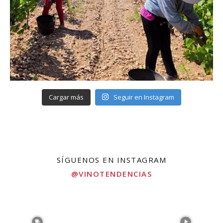
Cargar más
Seguir en Instagram
SÍGUENOS EN INSTAGRAM
@VINOTENDENCIAS