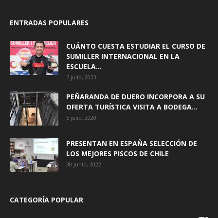
ENTRADAS POPULARES
CUÁNTO CUESTA ESTUDIAR EL CURSO DE
SUMILLER INTERNACIONAL EN LA
ESCUELA...
7 julio, 2023
PEÑARANDA DE DUERO INCORPORA A SU
OFERTA TURÍSTICA VISITA A BODEGA...
5 julio, 2020
PRESENTAN EN ESPAÑA SELECCIÓN DE
LOS MEJORES PISCOS DE CHILE
30 junio, 2022
CATEGORÍA POPULAR