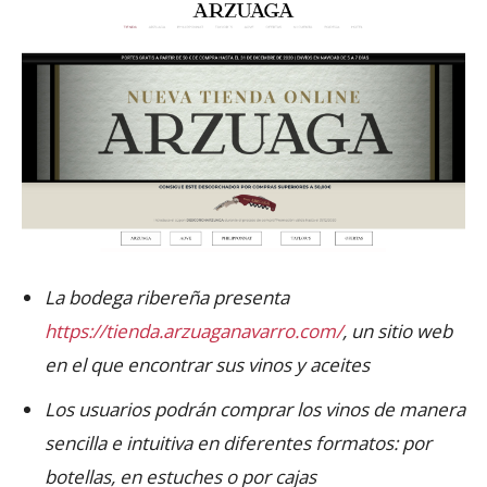
La bodega ribereña presenta
https://tienda.arzuaganavarro.com/
, un sitio web
en el que encontrar sus vinos y aceites
Los usuarios podrán comprar los vinos de manera
sencilla e intuitiva en diferentes formatos: por
botellas, en estuches o por cajas