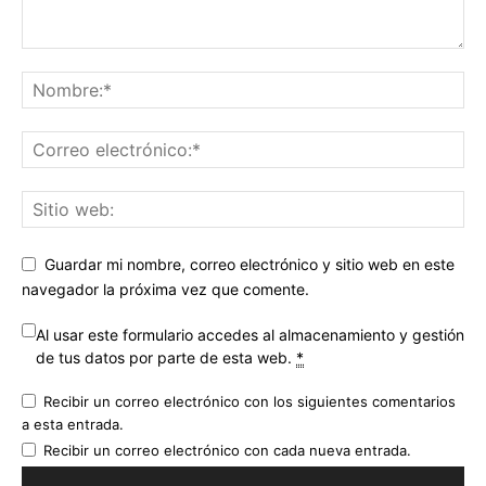
Guardar mi nombre, correo electrónico y sitio web en este
navegador la próxima vez que comente.
Al usar este formulario accedes al almacenamiento y gestión
de tus datos por parte de esta web.
*
Recibir un correo electrónico con los siguientes comentarios
a esta entrada.
Recibir un correo electrónico con cada nueva entrada.