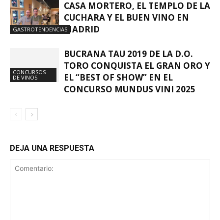
CASA MORTERO, EL TEMPLO DE LA
CUCHARA Y EL BUEN VINO EN
MADRID
GASTROTENDENCIAS
BUCRANA TAU 2019 DE LA D.O.
TORO CONQUISTA EL GRAN ORO Y
CONCURSOS
EL “BEST OF SHOW” EN EL
DE VINOS
CONCURSO MUNDUS VINI 2025
DEJA UNA RESPUESTA