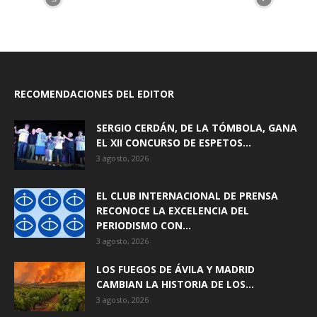
RECOMENDACIONES DEL EDITOR
SERGIO CERDÁN, DE LA TÓMBOLA, GANA
EL XII CONCURSO DE ESPETOS...
3 agosto, 2026
EL CLUB INTERNACIONAL DE PRENSA
RECONOCE LA EXCELENCIA DEL
PERIODISMO CON...
3 agosto, 2026
LOS FUEGOS DE ÁVILA Y MADRID
CAMBIAN LA HISTORIA DE LOS...
3 agosto, 2026