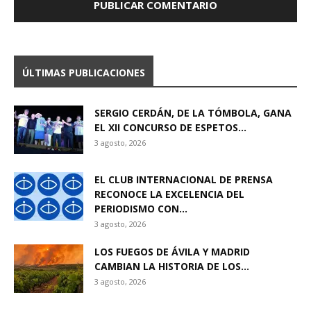
ÚLTIMAS PUBLICACIONES
SERGIO CERDÁN, DE LA TÓMBOLA, GANA
EL XII CONCURSO DE ESPETOS...
3 agosto, 2026
EL CLUB INTERNACIONAL DE PRENSA
RECONOCE LA EXCELENCIA DEL
PERIODISMO CON...
3 agosto, 2026
LOS FUEGOS DE ÁVILA Y MADRID
CAMBIAN LA HISTORIA DE LOS...
3 agosto, 2026