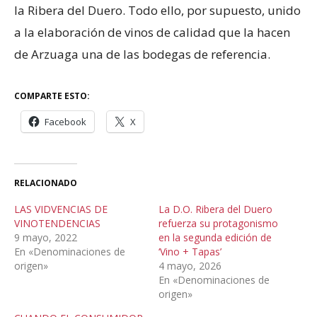
la Ribera del Duero. Todo ello, por supuesto, unido
a la elaboración de vinos de calidad que la hacen
de Arzuaga una de las bodegas de referencia.
COMPARTE ESTO:
Facebook
X
RELACIONADO
LAS VIDVENCIAS DE
La D.O. Ribera del Duero
VINOTENDENCIAS
refuerza su protagonismo
9 mayo, 2022
en la segunda edición de
En «Denominaciones de
‘Vino + Tapas’
origen»
4 mayo, 2026
En «Denominaciones de
origen»