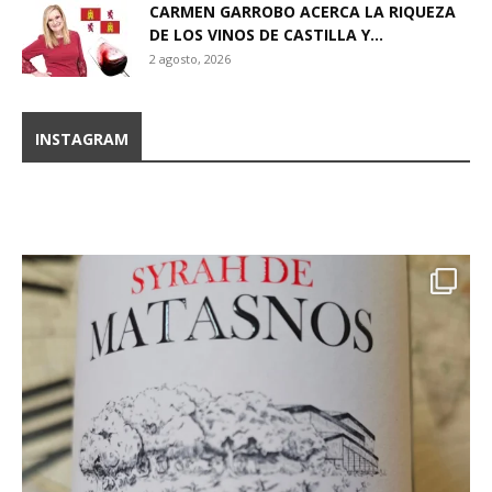
CARMEN GARROBO ACERCA LA RIQUEZA
DE LOS VINOS DE CASTILLA Y...
2 agosto, 2026
INSTAGRAM