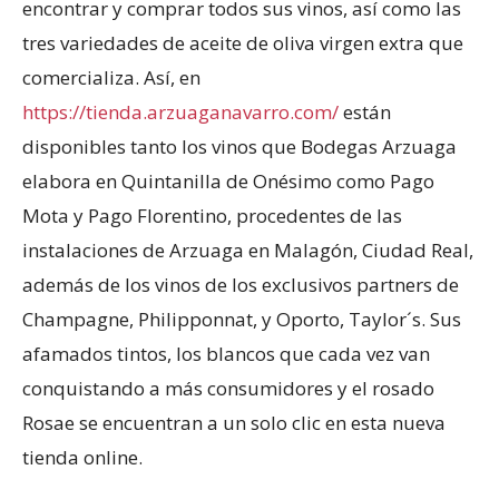
encontrar y comprar todos sus vinos, así como las
tres variedades de aceite de oliva virgen extra que
comercializa. Así, en
https://tienda.arzuaganavarro.com/
están
disponibles tanto los vinos que Bodegas Arzuaga
elabora en Quintanilla de Onésimo como Pago
Mota y Pago Florentino, procedentes de las
instalaciones de Arzuaga en Malagón, Ciudad Real,
además de los vinos de los exclusivos partners de
Champagne, Philipponnat, y Oporto, Taylor´s. Sus
afamados tintos, los blancos que cada vez van
conquistando a más consumidores y el rosado
Rosae se encuentran a un solo clic en esta nueva
tienda online.