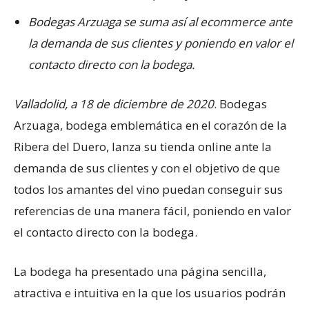
Bodegas Arzuaga se suma así al ecommerce ante
la demanda de sus clientes y poniendo en valor el
contacto directo con la bodega.
Valladolid, a 18 de diciembre de 2020
. Bodegas
Arzuaga, bodega emblemática en el corazón de la
Ribera del Duero, lanza su tienda online ante la
demanda de sus clientes y con el objetivo de que
todos los amantes del vino puedan conseguir sus
referencias de una manera fácil, poniendo en valor
el contacto directo con la bodega.
La bodega ha presentado una página sencilla,
atractiva e intuitiva en la que los usuarios podrán