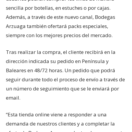
sencilla por botellas, en estuches o por cajas.
Además, a través de este nuevo canal, Bodegas
Arzuaga también ofertará packs especiales,
siempre con los mejores precios del mercado.
Tras realizar la compra, el cliente recibirá en la
dirección indicada su pedido en Península y
Baleares en 48/72 horas. Un pedido que podrá
seguir durante todo el proceso de envío a través de
un número de seguimiento que se le enviará por
email.
“Esta tienda online viene a responder a una
demanda de nuestros clientes y a completar la