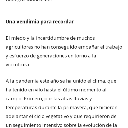
Una vendimia para recordar
El miedo y la incertidumbre de muchos
agricultores no han conseguido empañar el trabajo
y esfuerzo de generaciones en torno a la
viticultura.
A la pandemia este año se ha unido el clima, que
ha tenido en vilo hasta el último momento al
campo. Primero, por las altas lluvias y
temperaturas durante la primavera, que hicieron
adelantar el ciclo vegetativo y que requirieron de
un seguimiento intensivo sobre la evolución de la