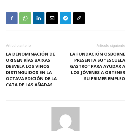
Artículo anterior
Artículo siguiente
LA DENOMINACIÓN DE
LA FUNDACIÓN OSBORNE
ORIGEN RÍAS BAIXAS
PRESENTA SU “ESCUELA
DESVELA LOS VINOS
GASTRO” PARA AYUDAR A
DISTINGUIDOS EN LA
LOS JÓVENES A OBTENER
OCTAVA EDICIÓN DE LA
SU PRIMER EMPLEO
CATA DE LAS AÑADAS