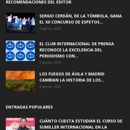
RECOMENDACIONES DEL EDITOR
SERGIO CERDÁN, DE LA TÓMBOLA, GANA
EL XII CONCURSO DE ESPETOS...
3 agosto, 2026
EL CLUB INTERNACIONAL DE PRENSA
RECONOCE LA EXCELENCIA DEL
PERIODISMO CON...
3 agosto, 2026
LOS FUEGOS DE ÁVILA Y MADRID
CAMBIAN LA HISTORIA DE LOS...
3 agosto, 2026
ENTRADAS POPULARES
CUÁNTO CUESTA ESTUDIAR EL CURSO DE
SUMILLER INTERNACIONAL EN LA