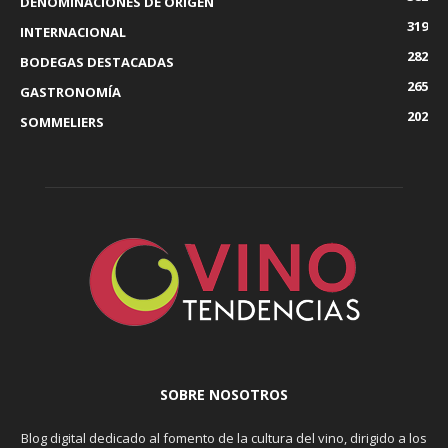
DENOMINACIONES DE ORIGEN
319
INTERNACIONAL
282
BODEGAS DESTACADAS
265
GASTRONOMÍA
202
SOMMELIERS
SOBRE NOSOTROS
Blog digital dedicado al fomento de la cultura del vino, dirigido a los