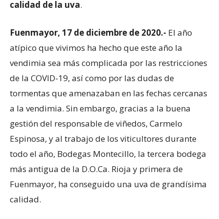
calidad de la uva
.
Fuenmayor, 17 de diciembre de 2020.-
El año
atípico que vivimos ha hecho que este año la
vendimia sea más complicada por las restricciones
de la COVID-19, así como por las dudas de
tormentas que amenazaban en las fechas cercanas
a la vendimia. Sin embargo, gracias a la buena
gestión del responsable de viñedos, Carmelo
Espinosa, y al trabajo de los viticultores durante
todo el año, Bodegas Montecillo, la tercera bodega
más antigua de la D.O.Ca. Rioja y primera de
Fuenmayor, ha conseguido una uva de grandísima
calidad.