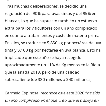
Tras muchas deliberaciones, se decidió una
regulación del 90% para uvas tintas y del 95% en
blancas, lo que ha supuesto también un esfuerzo
extra para los viticultores con un año complicado
en cuanto a tratamientos y coste de materia prima.
En kilos, se traduce en 5,850 kg por hectárea de uva
tinta y 8.100 kg por hectárea en uva blanca. Esto ha
implicado que este año se haya recogido
aproximadamente un 11% de Kg menos en la Rioja
que la añada 2019, pero de una calidad
sobresaliente (de 380 millones a 340 millones).
Carmelo Espinosa, reconoce que este 2020 “
ha sido
un año complicado en el que creo que el trabajo en