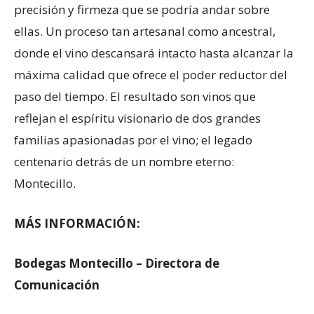
precisión y firmeza que se podría andar sobre
ellas. Un proceso tan artesanal como ancestral,
donde el vino descansará intacto hasta alcanzar la
máxima calidad que ofrece el poder reductor del
paso del tiempo. El resultado son vinos que
reflejan el espíritu visionario de dos grandes
familias apasionadas por el vino; el legado
centenario detrás de un nombre eterno:
Montecillo.
MÁS INFORMACIÓN:
Bodegas Montecillo – Directora de
Comunicación