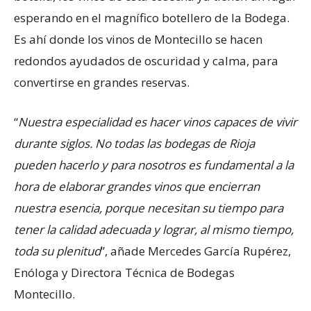
esperando en el magnífico botellero de la Bodega.
Es ahí donde los vinos de Montecillo se hacen
redondos ayudados de oscuridad y calma, para
convertirse en grandes reservas.
“
Nuestra especialidad es hacer vinos capaces de vivir
durante siglos. No todas las bodegas de Rioja
pueden hacerlo y para nosotros es fundamental a la
hora de elaborar grandes vinos que encierran
nuestra esencia, porque necesitan su tiempo para
tener la calidad adecuada y lograr, al mismo tiempo,
toda su plenitud
”, añade Mercedes García Rupérez,
Enóloga y Directora Técnica de Bodegas
Montecillo.