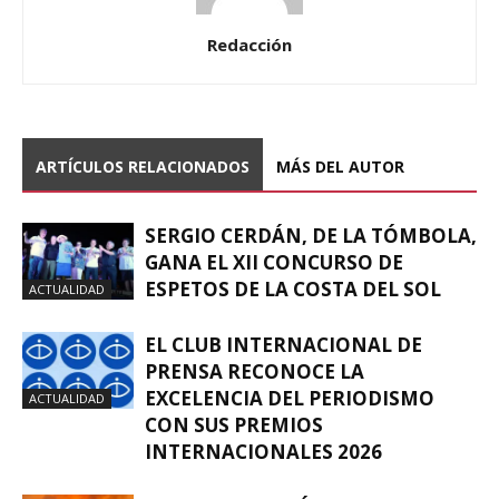
Redacción
ARTÍCULOS RELACIONADOS
MÁS DEL AUTOR
SERGIO CERDÁN, DE LA TÓMBOLA,
GANA EL XII CONCURSO DE
ESPETOS DE LA COSTA DEL SOL
ACTUALIDAD
EL CLUB INTERNACIONAL DE
PRENSA RECONOCE LA
EXCELENCIA DEL PERIODISMO
ACTUALIDAD
CON SUS PREMIOS
INTERNACIONALES 2026