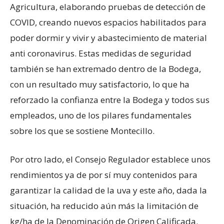
Agricultura, elaborando pruebas de detección de
COVID, creando nuevos espacios habilitados para
poder dormir y vivir y abastecimiento de material
anti coronavirus. Estas medidas de seguridad
también se han extremado dentro de la Bodega,
con un resultado muy satisfactorio, lo que ha
reforzado la confianza entre la Bodega y todos sus
empleados, uno de los pilares fundamentales
sobre los que se sostiene Montecillo.
Por otro lado, el Consejo Regulador establece unos
rendimientos ya de por sí muy contenidos para
garantizar la calidad de la uva y este año, dada la
situación, ha reducido aún más la limitación de
kg/ha de la Denominación de Origen Calificada.