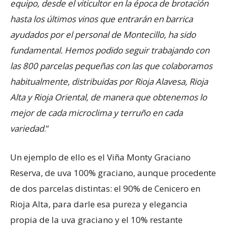
equipo, desde el viticultor en la época de brotación
hasta los últimos vinos que entrarán en barrica
ayudados por el personal de Montecillo, ha sido
fundamental. Hemos podido seguir trabajando con
las 800 parcelas pequeñas con las que colaboramos
habitualmente, distribuidas por Rioja Alavesa, Rioja
Alta y Rioja Oriental, de manera que obtenemos lo
mejor de cada microclima y terruño en cada
variedad
.”
Un ejemplo de ello es el Viña Monty Graciano
Reserva, de uva 100% graciano, aunque procedente
de dos parcelas distintas: el 90% de Cenicero en
Rioja Alta, para darle esa pureza y elegancia
propia de la uva graciano y el 10% restante