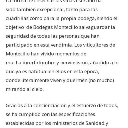
La forma de cosechar las viñas este año ha
sido también excepcional, tanto para las
cuadrillas como para la propia bodega, siendo el
objetivo de Bodegas Montecillo salvaguardar la
seguridad de todas las personas que han
participado en esta vendimia. Los viticultores de
Montecillo han vivido momentos de
mucha incertidumbre y nerviosismo, añadido a lo
que ya es habitual en ellos en esta época,
donde literalmente viven y duermen (no mucho)
mirando al cielo.
Gracias a la concienciación y el esfuerzo de todos,
se ha cumplido con las especificaciones
establecidas por los ministerios de Sanidad y