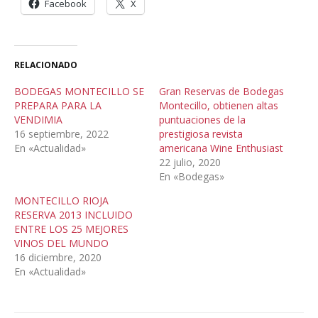
Facebook
X
RELACIONADO
BODEGAS MONTECILLO SE
Gran Reservas de Bodegas
PREPARA PARA LA
Montecillo, obtienen altas
VENDIMIA
puntuaciones de la
16 septiembre, 2022
prestigiosa revista
En «Actualidad»
americana Wine Enthusiast
22 julio, 2020
En «Bodegas»
MONTECILLO RIOJA
RESERVA 2013 INCLUIDO
ENTRE LOS 25 MEJORES
VINOS DEL MUNDO
16 diciembre, 2020
En «Actualidad»