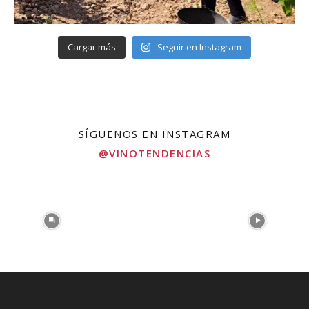
Cargar más
Seguir en Instagram
SÍGUENOS EN INSTAGRAM
@VINOTENDENCIAS