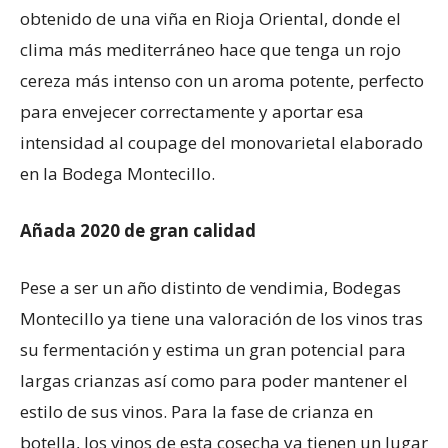
obtenido de una viña en Rioja Oriental, donde el
clima más mediterráneo hace que tenga un rojo
cereza más intenso con un aroma potente, perfecto
para envejecer correctamente y aportar esa
intensidad al coupage del monovarietal elaborado
en la Bodega Montecillo.
Añada 2020 de gran calidad
Pese a ser un año distinto de vendimia, Bodegas
Montecillo ya tiene una valoración de los vinos tras
su fermentación y estima un gran potencial para
largas crianzas así como para poder mantener el
estilo de sus vinos. Para la fase de crianza en
botella, los vinos de esta cosecha ya tienen un lugar