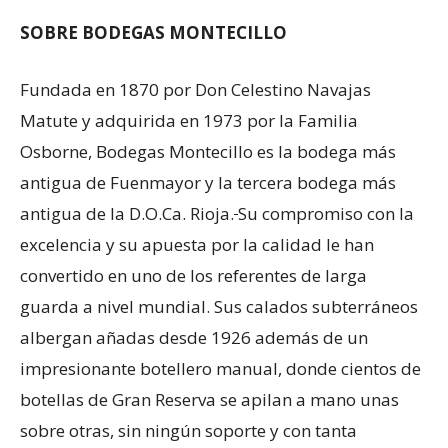
SOBRE BODEGAS MONTECILLO
Fundada en 1870 por Don Celestino Navajas
Matute y adquirida en 1973 por la Familia
Osborne, Bodegas Montecillo es la bodega más
antigua de Fuenmayor y la tercera bodega más
antigua de la D.O.Ca. Rioja.
Su compromiso con la
excelencia y su apuesta por la calidad le han
convertido en uno de los referentes de larga
guarda a nivel mundial. Sus calados subterráneos
albergan añadas desde 1926 además de un
impresionante botellero manual, donde cientos de
botellas de Gran Reserva se apilan a mano unas
sobre otras, sin ningún soporte y con tanta