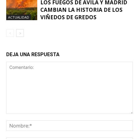
LOS FUEGOS DE ÁVILA Y MADRID
CAMBIAN LA HISTORIA DE LOS
VIÑEDOS DE GREDOS
ACTUALIDAD
DEJA UNA RESPUESTA