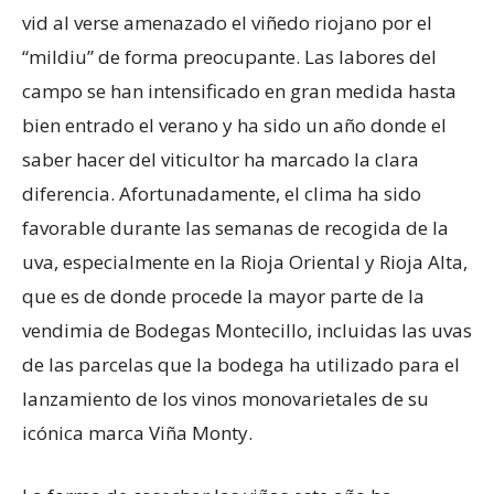
vid al verse amenazado el viñedo riojano por el
“mildiu” de forma preocupante. Las labores del
campo se han intensificado en gran medida hasta
bien entrado el verano y ha sido un año donde el
saber hacer del viticultor ha marcado la clara
diferencia. Afortunadamente, el clima ha sido
favorable durante las semanas de recogida de la
uva, especialmente en la Rioja Oriental y Rioja Alta,
que es de donde procede la mayor parte de la
vendimia de Bodegas Montecillo, incluidas las uvas
de las parcelas que la bodega ha utilizado para el
lanzamiento de los vinos monovarietales de su
icónica marca Viña Monty.