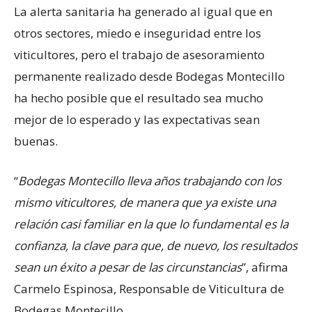
La alerta sanitaria ha generado al igual que en
otros sectores, miedo e inseguridad entre los
viticultores, pero el trabajo de asesoramiento
permanente realizado desde Bodegas Montecillo
ha hecho posible que el resultado sea mucho
mejor de lo esperado y las expectativas sean
buenas.
“
Bodegas Montecillo lleva años trabajando con los
mismo viticultores, de manera que ya existe una
relación casi familiar en la que lo fundamental es la
confianza, la clave para que, de nuevo, los resultados
sean un éxito a pesar de las circunstancias
”, afirma
Carmelo Espinosa, Responsable de Viticultura de
Bodegas Montecillo.