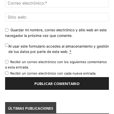
Guardar mi nombre, correo electrónico y sitio web en este
navegador la próxima vez que comente.
Al usar este formulario accedes al almacenamiento y gestión
de tus datos por parte de esta web.
*
Recibir un correo electrónico con los siguientes comentarios
a esta entrada.
Recibir un correo electrónico con cada nueva entrada.
ÚLTIMAS PUBLICACIONES