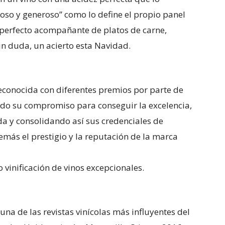
oso y generoso” como lo define el propio panel
l perfecto acompañante de platos de carne,
n duda, un acierto esta Navidad.
econocida con diferentes premios por parte de
ndo su compromiso para conseguir la excelencia,
a y consolidando así sus credenciales de
más el prestigio y la reputación de la marca
 vinificación de vinos excepcionales.
una de las revistas vinícolas más influyentes del