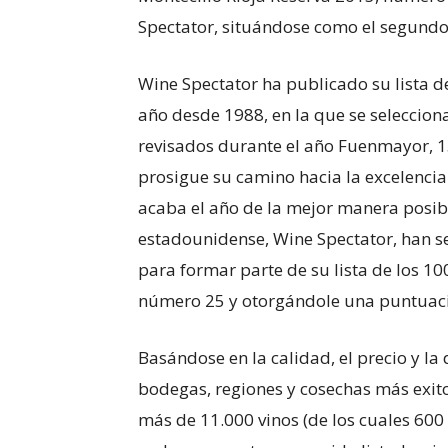
Spectator, situándose como el segundo
Wine Spectator ha publicado su lista 
año desde 1988, en la que se seleccion
revisados durante el año Fuenmayor, 1
prosigue su camino hacia la excelencia
acaba el año de la mejor manera posible
estadounidense, Wine Spectator, han se
para formar parte de su lista de los 1
número 25 y otorgándole una puntuaci
Basándose en la calidad, el precio y la 
bodegas, regiones y cosechas más exit
más de 11.000 vinos (de los cuales 600