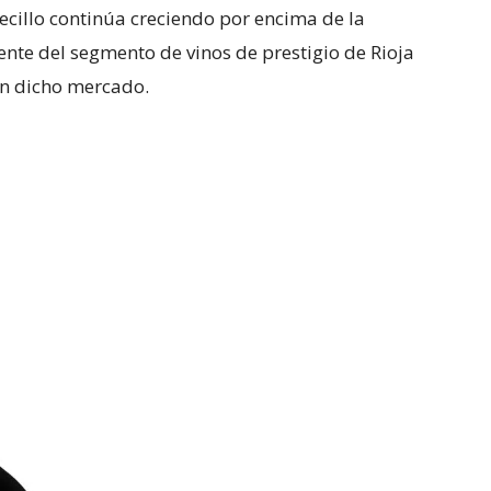
cillo continúa creciendo por encima de la
nte del segmento de vinos de prestigio de Rioja
en dicho mercado.