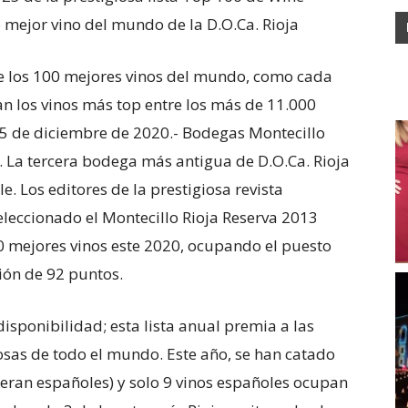
 mejor vino del mundo de la D.O.Ca. Rioja
de los 100 mejores vinos del mundo, como cada
an los vinos más top entre los más de 11.000
5 de diciembre de 2020.- Bodegas Montecillo
. La tercera bodega más antigua de D.O.Ca. Rioja
. Los editores de la prestigiosa revista
leccionado el Montecillo Rioja Reserva 2013
00 mejores vinos este 2020, ocupando el puesto
ón de 92 puntos.
disponibilidad; esta lista anual premia a las
osas de todo el mundo. Este año, se han catado
 eran españoles) y solo 9 vinos españoles ocupan