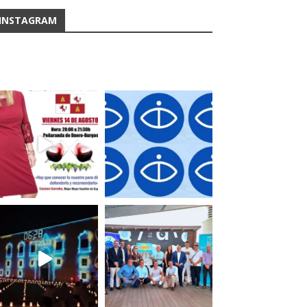
INSTAGRAM