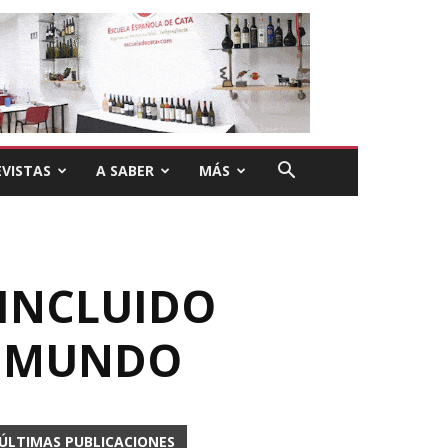
VISTAS
A SABER
MÁS
 INCLUIDO
L MUNDO
ÚLTIMAS PUBLICACIONES