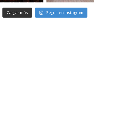
Cargar más
Seguir en Instagram