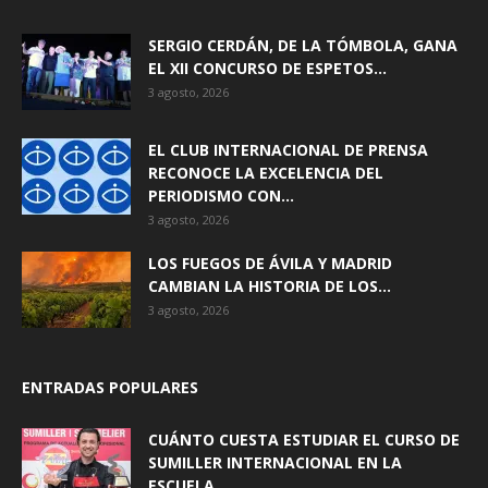
SERGIO CERDÁN, DE LA TÓMBOLA, GANA
EL XII CONCURSO DE ESPETOS...
3 agosto, 2026
EL CLUB INTERNACIONAL DE PRENSA
RECONOCE LA EXCELENCIA DEL
PERIODISMO CON...
3 agosto, 2026
LOS FUEGOS DE ÁVILA Y MADRID
CAMBIAN LA HISTORIA DE LOS...
3 agosto, 2026
ENTRADAS POPULARES
CUÁNTO CUESTA ESTUDIAR EL CURSO DE
SUMILLER INTERNACIONAL EN LA
ESCUELA...