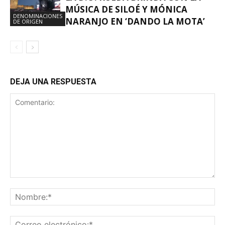
MÚSICA DE SILOÉ Y MÓNICA
DENOMINACIONES
NARANJO EN ‘DANDO LA MOTA’
DE ORIGEN
DEJA UNA RESPUESTA