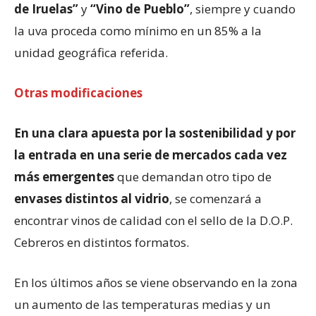
de Iruelas”
y
“Vino de Pueblo”
, siempre y cuando
la uva proceda como mínimo en un 85% a la
unidad geográfica referida.
Otras modificaciones
En una clara apuesta por la sostenibilidad y por
la entrada en una serie de mercados cada vez
más emergentes
que demandan otro tipo de
envases distintos al vidrio
, se comenzará a
encontrar vinos de calidad con el sello de la D.O.P.
Cebreros en distintos formatos.
En los últimos años se viene observando en la zona
un aumento de las temperaturas medias y un