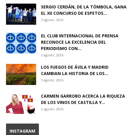
SERGIO CERDÁN, DE LA TÓMBOLA, GANA
EL XII CONCURSO DE ESPETOS...
3 agosto, 2026
EL CLUB INTERNACIONAL DE PRENSA
RECONOCE LA EXCELENCIA DEL
PERIODISMO CON...
3 agosto, 2026
LOS FUEGOS DE ÁVILA Y MADRID
CAMBIAN LA HISTORIA DE LOS...
3 agosto, 2026
CARMEN GARROBO ACERCA LA RIQUEZA
DE LOS VINOS DE CASTILLA Y...
2 agosto, 2026
INSTAGRAM