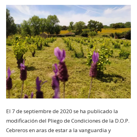
El 7 de septiembre de 2020 se ha publicado la
modificación del Pliego de Condiciones de la D.O.P.
Cebreros en aras de estar a la vanguardia y