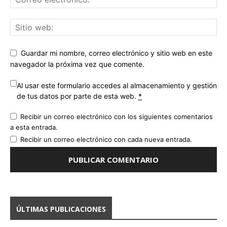
Guardar mi nombre, correo electrónico y sitio web en este
navegador la próxima vez que comente.
Al usar este formulario accedes al almacenamiento y gestión
de tus datos por parte de esta web.
*
Recibir un correo electrónico con los siguientes comentarios
a esta entrada.
Recibir un correo electrónico con cada nueva entrada.
ÚLTIMAS PUBLICACIONES