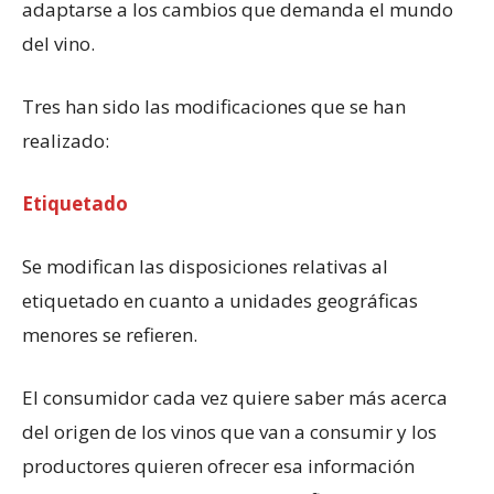
adaptarse a los cambios que demanda el mundo
del vino.
Tres han sido las modificaciones que se han
realizado:
Etiquetado
Se modifican las disposiciones relativas al
etiquetado en cuanto a unidades geográficas
menores se refieren.
El consumidor cada vez quiere saber más acerca
del origen de los vinos que van a consumir y los
productores quieren ofrecer esa información