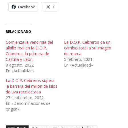
Facebook
X
RELACIONADO
Comienza la vendimia del
La D.O.P. Cebreros da un
albillo real en la D.O.P.
cambio total a su imagen
Cebreros, la primera de
de marca
Castilla y León.
5 febrero, 2021
8 agosto, 2022
En «Actualidad»
En «Actualidad»
La D.O.P. Cebreros supera
la barrera del millón de kilos
de uva recolectada
27 septiembre, 2022
En «Denominaciones de
origen»