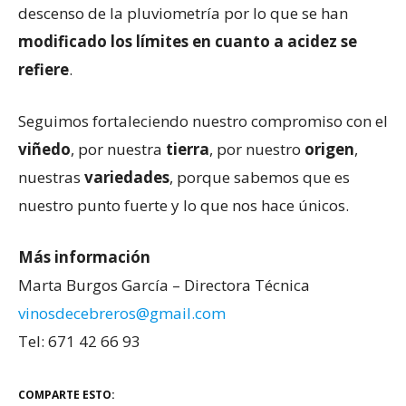
descenso de la pluviometría por lo que se han
modificado los límites en cuanto a acidez
se
refiere
.
Seguimos fortaleciendo nuestro compromiso con el
viñedo
, por nuestra
tierra
, por nuestro
origen
,
nuestras
variedades
, porque sabemos que es
nuestro punto fuerte y lo que nos hace únicos.
Más información
Marta Burgos García – Directora Técnica
vinosdecebreros@gmail.com
Tel: 671 42 66 93
COMPARTE ESTO: