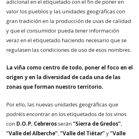
adicional en el etiquetado con el fin de poner en
valor los pueblos y las unidades geográficas con
gran tradición en la producción de uvas de calidad
y que el consumidor pueda tener información
veraz en el etiquetado haciendo necesario que se
regulasen las condiciones de uso de esos nombres.
La viña como centro de todo, poner el foco en el
origen y en la diversidad de cada una de las
zonas que forman nuestro territorio.
Por ello, las nuevas unidades geográficas que
podréis encontrar en los etiquetados de los vinos
con
D.O.P. Cebreros
serán
“Sierra de Gredos”
,
“Valle del Alberche”
,
“Valle del Tiétar”
y
“Valle