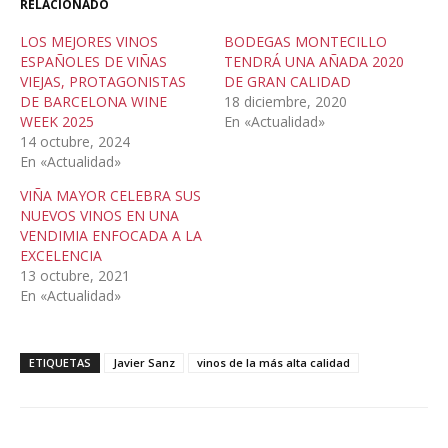
RELACIONADO
LOS MEJORES VINOS
BODEGAS MONTECILLO
ESPAÑOLES DE VIÑAS
TENDRÁ UNA AÑADA 2020
VIEJAS, PROTAGONISTAS
DE GRAN CALIDAD
DE BARCELONA WINE
18 diciembre, 2020
WEEK 2025
En «Actualidad»
14 octubre, 2024
En «Actualidad»
VIÑA MAYOR CELEBRA SUS
NUEVOS VINOS EN UNA
VENDIMIA ENFOCADA A LA
EXCELENCIA
13 octubre, 2021
En «Actualidad»
ETIQUETAS
Javier Sanz
vinos de la más alta calidad