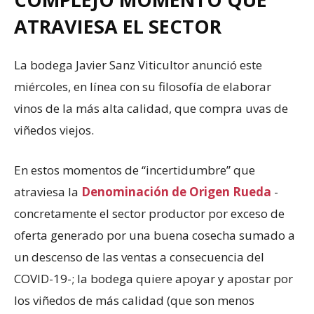
ATRAVIESA EL SECTOR
La bodega Javier Sanz Viticultor anunció este
miércoles, en línea con su filosofía de elaborar
vinos de la más alta calidad, que compra uvas de
viñedos viejos.
En estos momentos de “incertidumbre” que
atraviesa la
Denominación de Origen Rueda
-
concretamente el sector productor por exceso de
oferta generado por una buena cosecha sumado a
un descenso de las ventas a consecuencia del
COVID-19-; la bodega quiere apoyar y apostar por
los viñedos de más calidad (que son menos