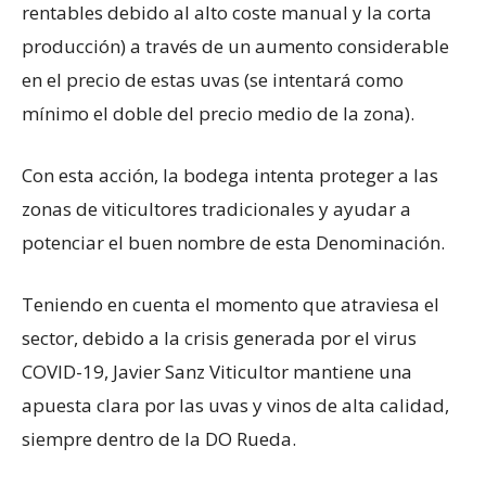
rentables debido al alto coste manual y la corta
producción) a través de un aumento considerable
en el precio de estas uvas (se intentará como
mínimo el doble del precio medio de la zona).
Con esta acción, la bodega intenta proteger a las
zonas de viticultores tradicionales y ayudar a
potenciar el buen nombre de esta Denominación.
Teniendo en cuenta el momento que atraviesa el
sector, debido a la crisis generada por el virus
COVID-19, Javier Sanz Viticultor mantiene una
apuesta clara por las uvas y vinos de alta calidad,
siempre dentro de la DO Rueda.