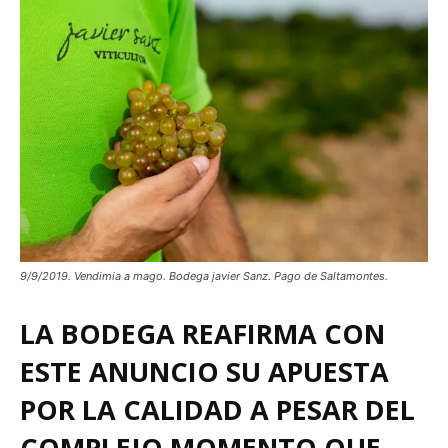
9/9/2019. Vendimia a mago. Bodega javier Sanz. Pago de Saltamontes.
LA BODEGA REAFIRMA CON
ESTE ANUNCIO SU APUESTA
POR LA CALIDAD A PESAR DEL
COMPLEJO MOMENTO QUE