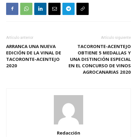
Artículo anterior
Artículo siguiente
ARRANCA UNA NUEVA
TACORONTE-ACENTEJO
EDICIÓN DE LA VINAL DE
OBTIENE 5 MEDALLAS Y
TACORONTE-ACENTEJO
UNA DISTINCIÓN ESPECIAL
2020
EN EL CONCURSO DE VINOS
AGROCANARIAS 2020
Redacción