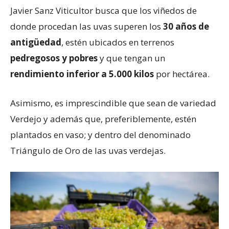
Javier Sanz Viticultor busca que los viñedos de
donde procedan las uvas superen los
30 años de
antigüedad
, estén ubicados en terrenos
pedregosos y pobres
y que tengan un
rendimiento inferior a 5.000 kilos
por hectárea.
Asimismo, es imprescindible que sean de variedad
Verdejo y además que, preferiblemente, estén
plantados en vaso; y dentro del denominado
Triángulo de Oro de las uvas verdejas.