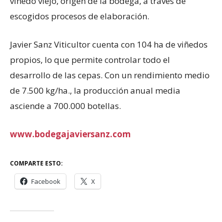
viñedo viejo, origen de la bodega, a través de
escogidos procesos de elaboración.
Javier Sanz Viticultor cuenta con 104 ha de viñedos
propios, lo que permite controlar todo el
desarrollo de las cepas. Con un rendimiento medio
de 7.500 kg/ha., la producción anual media
asciende a 700.000 botellas.
www.bodegajaviersanz.com
COMPARTE ESTO:
Facebook
X