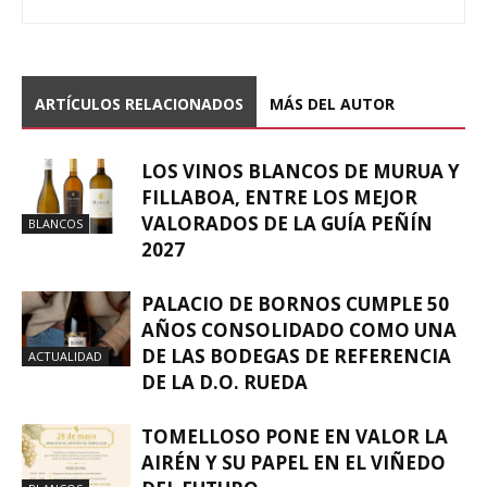
ARTÍCULOS RELACIONADOS
MÁS DEL AUTOR
LOS VINOS BLANCOS DE MURUA Y
FILLABOA, ENTRE LOS MEJOR
VALORADOS DE LA GUÍA PEÑÍN
BLANCOS
2027
PALACIO DE BORNOS CUMPLE 50
AÑOS CONSOLIDADO COMO UNA
DE LAS BODEGAS DE REFERENCIA
ACTUALIDAD
DE LA D.O. RUEDA
TOMELLOSO PONE EN VALOR LA
AIRÉN Y SU PAPEL EN EL VIÑEDO