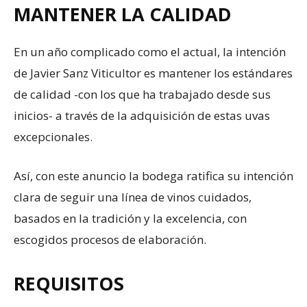
MANTENER LA CALIDAD
En un año complicado como el actual, la intención
de Javier Sanz Viticultor es mantener los estándares
de calidad -con los que ha trabajado desde sus
inicios- a través de la adquisición de estas uvas
excepcionales.
Así, con este anuncio la bodega ratifica su intención
clara de seguir una línea de vinos cuidados,
basados en la tradición y la excelencia, con
escogidos procesos de elaboración.
REQUISITOS