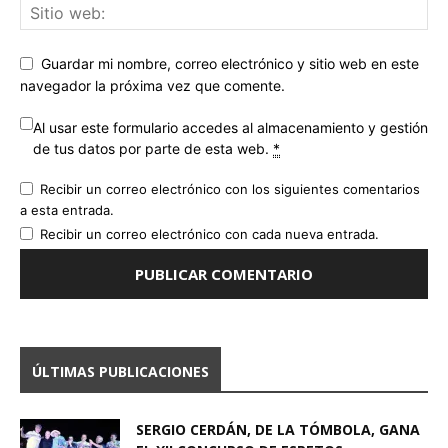
Guardar mi nombre, correo electrónico y sitio web en este
navegador la próxima vez que comente.
Al usar este formulario accedes al almacenamiento y gestión
de tus datos por parte de esta web.
*
Recibir un correo electrónico con los siguientes comentarios
a esta entrada.
Recibir un correo electrónico con cada nueva entrada.
ÚLTIMAS PUBLICACIONES
SERGIO CERDÁN, DE LA TÓMBOLA, GANA