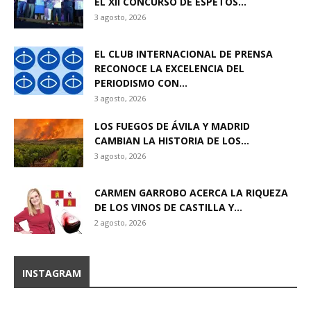
EL XII CONCURSO DE ESPETOS...
3 agosto, 2026
EL CLUB INTERNACIONAL DE PRENSA
RECONOCE LA EXCELENCIA DEL
PERIODISMO CON...
3 agosto, 2026
LOS FUEGOS DE ÁVILA Y MADRID
CAMBIAN LA HISTORIA DE LOS...
3 agosto, 2026
CARMEN GARROBO ACERCA LA RIQUEZA
DE LOS VINOS DE CASTILLA Y...
2 agosto, 2026
INSTAGRAM