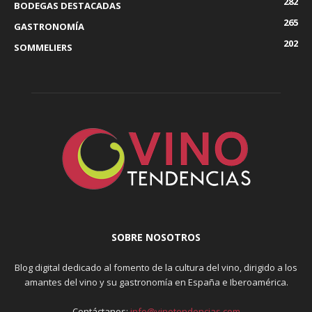
282
BODEGAS DESTACADAS
265
GASTRONOMÍA
202
SOMMELIERS
SOBRE NOSOTROS
Blog digital dedicado al fomento de la cultura del vino, dirigido a los
amantes del vino y su gastronomía en España e Iberoamérica.
Contáctanos:
info@vinotendencias.com