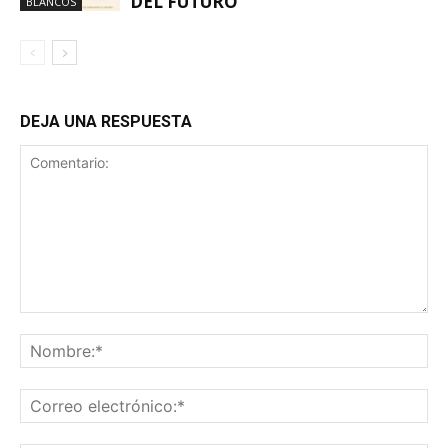
DEL FUTURO
BLANCOS
DEJA UNA RESPUESTA