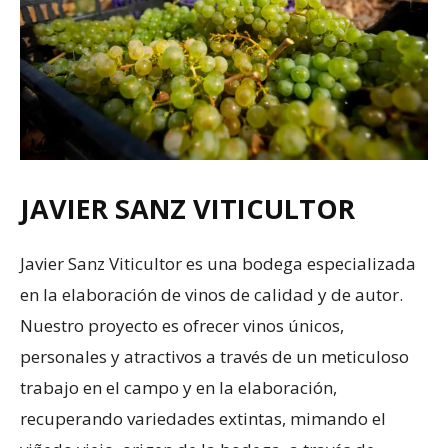
JAVIER SANZ VITICULTOR
Javier Sanz Viticultor es una bodega especializada
en la elaboración de vinos de calidad y de autor.
Nuestro proyecto es ofrecer vinos únicos,
personales y atractivos a través de un meticuloso
trabajo en el campo y en la elaboración,
recuperando variedades extintas, mimando el