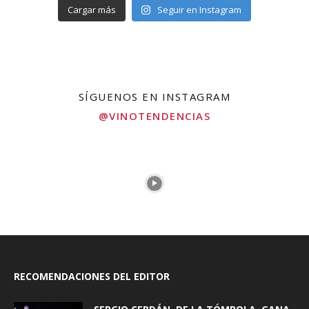
Cargar más
Seguir en Instagram
SÍGUENOS EN INSTAGRAM
@VINOTENDENCIAS
RECOMENDACIONES DEL EDITOR