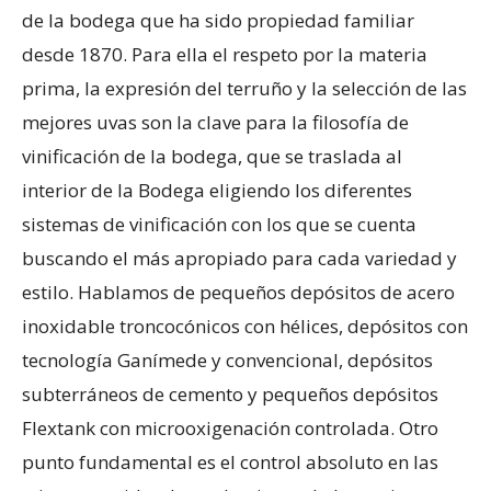
de la bodega que ha sido propiedad familiar
desde 1870. Para ella el respeto por la materia
prima, la expresión del terruño y la selección de las
mejores uvas son la clave para la filosofía de
vinificación de la bodega, que se traslada al
interior de la Bodega eligiendo los diferentes
sistemas de vinificación con los que se cuenta
buscando el más apropiado para cada variedad y
estilo. Hablamos de pequeños depósitos de acero
inoxidable troncocónicos con hélices, depósitos con
tecnología Ganímede y convencional, depósitos
subterráneos de cemento y pequeños depósitos
Flextank con microoxigenación controlada. Otro
punto fundamental es el control absoluto en las