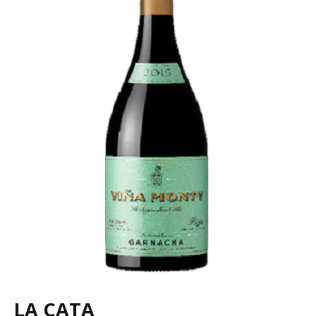
LA CATA