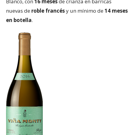
Blanco, con
16 meses
de crianza en barricas
nuevas de
roble francés
y un mínimo de
14 meses
en botella
.