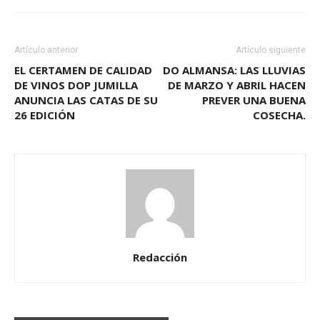
Artículo anterior
Artículo siguiente
EL CERTAMEN DE CALIDAD
DO ALMANSA: LAS LLUVIAS
DE VINOS DOP JUMILLA
DE MARZO Y ABRIL HACEN
ANUNCIA LAS CATAS DE SU
PREVER UNA BUENA
26 EDICIÓN
COSECHA.
Redacción