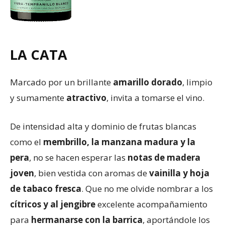
LA CATA
Marcado por un brillante
amarillo dorado
, limpio
y sumamente
atractivo
, invita a tomarse el vino.
De intensidad alta y dominio de frutas blancas
como el
membrillo, la manzana madura y la
pera
, no se hacen esperar las
notas de madera
joven
, bien vestida con aromas de
vainilla y hoja
de tabaco fresca
. Que no me olvide nombrar a los
cítricos y al jengibre
excelente acompañamiento
para
hermanarse con la barrica
, aportándole los