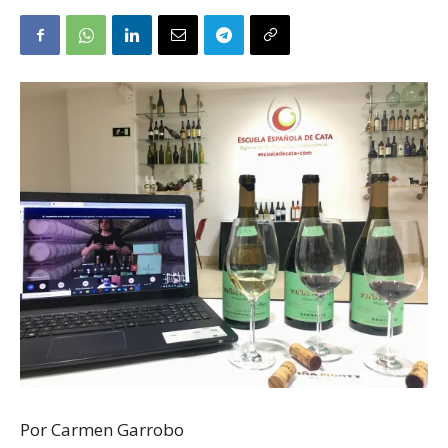
Por Carmen Garrobo