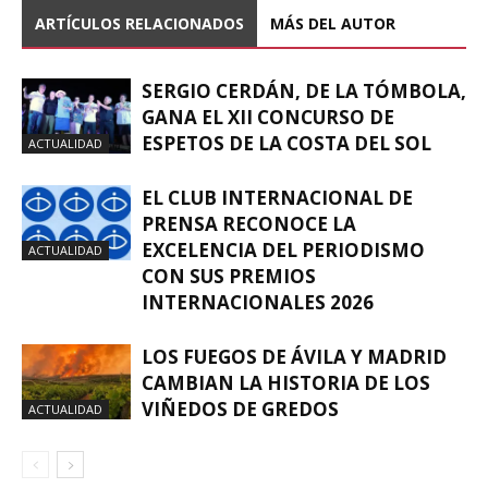
ARTÍCULOS RELACIONADOS
MÁS DEL AUTOR
SERGIO CERDÁN, DE LA TÓMBOLA,
GANA EL XII CONCURSO DE
ESPETOS DE LA COSTA DEL SOL
ACTUALIDAD
EL CLUB INTERNACIONAL DE
PRENSA RECONOCE LA
EXCELENCIA DEL PERIODISMO
ACTUALIDAD
CON SUS PREMIOS
INTERNACIONALES 2026
LOS FUEGOS DE ÁVILA Y MADRID
CAMBIAN LA HISTORIA DE LOS
VIÑEDOS DE GREDOS
ACTUALIDAD