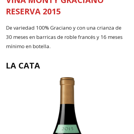
RESERVA 2015
De variedad 100% Graciano y con una crianza de
30 meses en barricas de roble francés y 16 meses
mínimo en botella.
LA CATA