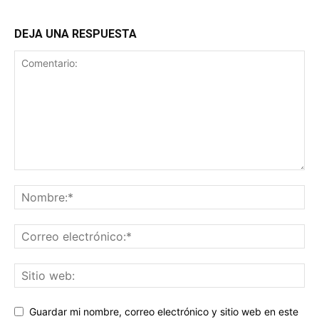
DEJA UNA RESPUESTA
Guardar mi nombre, correo electrónico y sitio web en este