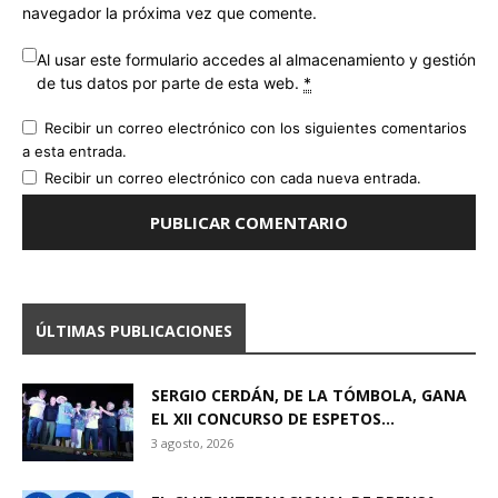
navegador la próxima vez que comente.
Al usar este formulario accedes al almacenamiento y gestión
de tus datos por parte de esta web.
*
Recibir un correo electrónico con los siguientes comentarios
a esta entrada.
Recibir un correo electrónico con cada nueva entrada.
ÚLTIMAS PUBLICACIONES
SERGIO CERDÁN, DE LA TÓMBOLA, GANA
EL XII CONCURSO DE ESPETOS...
3 agosto, 2026