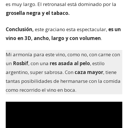
es muy largo. El retronasal está dominado por la
grosella negra y el tabaco.
Conclusión,
este graciano esta espectacular,
es un
vino en 3D, ancho, largo y con volumen
.
Mi armonía para este vino, como no, con carne con
un
Rosbif
, con una
res asada al pelo
, estilo
argentino, super sabrosa. Con
caza mayor
, tiene
tantas posibilidades de
hermanarse con la comida
como recorrido el vino en boca.