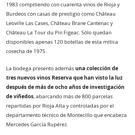
1983 compitiendo con cuarenta vinos de Rioja y
Burdeos con casas de prestigio como Château
Leoville Las Cases, Château Brane Cantenac y
Château La Tour du Pin Figeac. Sólo quedan
disponibles apenas 120 botellas de esta mítica
cosecha de 1975.
La bodega presento además
una colección de
tres nuevos vinos Reserva que han visto la luz
después de más de ocho años de investigación
de viñedos
, abarcando más de 800 parcelas
repartidas por Rioja Alta y controladas por el
departamento técnico de Montecillo que encabeza
Mercedes García Rupérez.