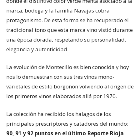
donde el distintivo color verde menta asociado a la
marca, bodega y la familia Navajas cobra
protagonismo. De esta forma se ha recuperado el
tradicional tono que esta marca vino vistió durante
una época dorada, respetando su personalidad,
elegancia y autenticidad.
La evolución de Montecillo es bien conocida y hoy
nos lo demuestran con sus tres vinos mono-
varietales de estilo borgoñón volviendo al origen de
los primeros vinos elaborados allá por 1970.
La colección ha recibido los halagos de los
principales prescriptores y catadores del mundo:
90, 91 y 92 puntos en el último Reporte Rioja