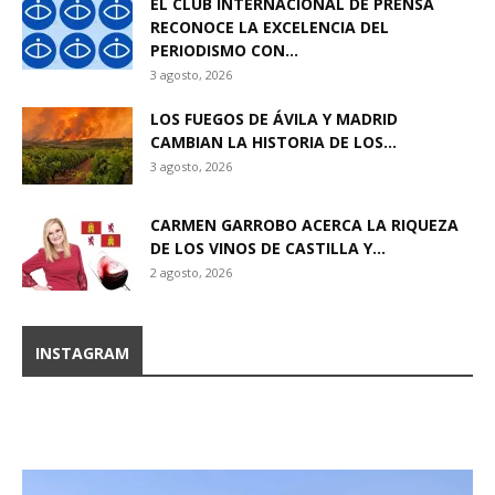
EL CLUB INTERNACIONAL DE PRENSA
RECONOCE LA EXCELENCIA DEL
PERIODISMO CON...
3 agosto, 2026
LOS FUEGOS DE ÁVILA Y MADRID
CAMBIAN LA HISTORIA DE LOS...
3 agosto, 2026
CARMEN GARROBO ACERCA LA RIQUEZA
DE LOS VINOS DE CASTILLA Y...
2 agosto, 2026
INSTAGRAM