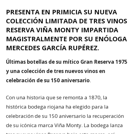
PRESENTA EN PRIMICIA SU NUEVA
COLECCIÓN LIMITADA DE TRES VINOS
RESERVA VIÑA MONTY IMPARTIDA
MAGISTRALMENTE POR SU ENÓLOGA
MERCEDES GARCÍA RUPÉREZ.
Últimas botellas de su mítico Gran Reserva 1975
y una colección de tres nuevos vinos en
celebración de su 150 aniversario
.
Con una historia que se remonta a 1870, la
histórica bodega riojana ha elegido para la
celebración de su 150 aniversario la recuperación
de su icónica marca Viña Monty. La bodega lanza