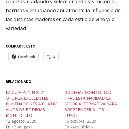
crianzas, cuidando y seleccionando las mejores
barricas y estudiando anualmente la influencia de
las distintas maderas en cada estilo de vino y/ o
variedad.
COMPARTE ESTO:
Facebook
X
RELACIONADO
LA GUÍA PEÑÍN 2021
BODEGAS MONTECILLO
OTORGA EXCELENTES
TRAE ESTA NAVIDAD LA
PUNTUACIONES A CUATRO
MEJOR ALTERNATIVA PARA
VINOS DE BODEGAS
SORPRENDER A LOS
MONTECILLO
TUYOS
12 agosto, 2020
15 octubre, 2020
En «Bodegas»
En «Actualidad»