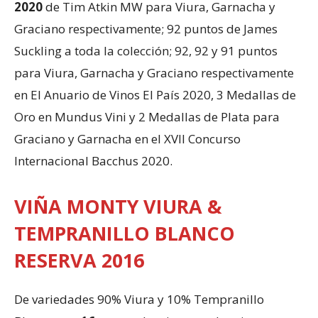
2020
de Tim Atkin MW para Viura, Garnacha y
Graciano respectivamente; 92 puntos de James
Suckling a toda la colección; 92, 92 y 91 puntos
para Viura, Garnacha y Graciano respectivamente
en El Anuario de Vinos El País 2020, 3 Medallas de
Oro en Mundus Vini y 2 Medallas de Plata para
Graciano y Garnacha en el XVII Concurso
Internacional Bacchus 2020.
VIÑA MONTY VIURA &
TEMPRANILLO BLANCO
RESERVA 2016
De variedades 90% Viura y 10% Tempranillo