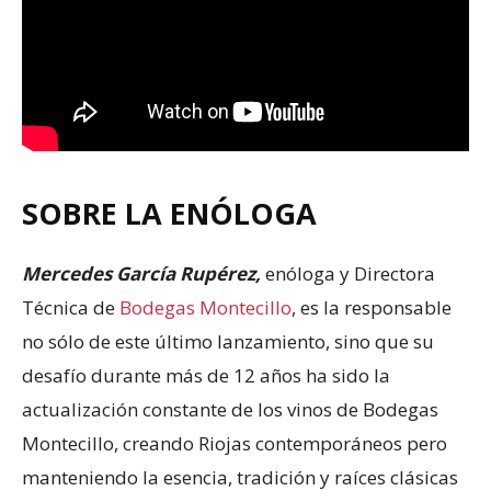
SOBRE LA ENÓLOGA
Mercedes García Rupérez,
enóloga y Directora
Técnica de
Bodegas Montecillo
, es la responsable
no sólo de este último lanzamiento, sino que su
desafío durante más de 12 años ha sido la
actualización constante de los vinos de Bodegas
Montecillo, creando Riojas contemporáneos pero
manteniendo la esencia, tradición y raíces clásicas