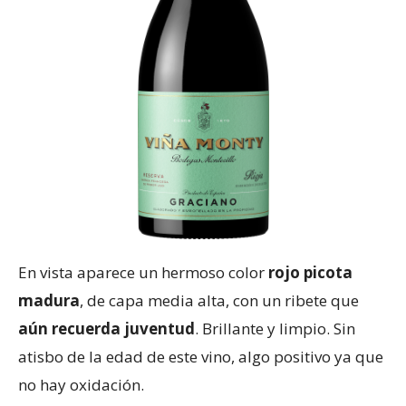
En vista aparece un hermoso color
rojo picota
madura
, de capa media alta, con un ribete que
aún recuerda juventud
. Brillante y limpio. Sin
atisbo de la edad de este vino, algo positivo ya que
no hay oxidación.