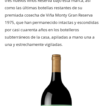
tres nuevos vinos Reserva bajo esta marca, así
como las últimas botellas restantes de su
premiada cosecha de Viña Monty Gran Reserva
1975, que han permanecido intactas y escondidas
por casi cuarenta años en los botelleros
subterráneos de la casa, apiladas a mano una a
una y estrechamente vigiladas.