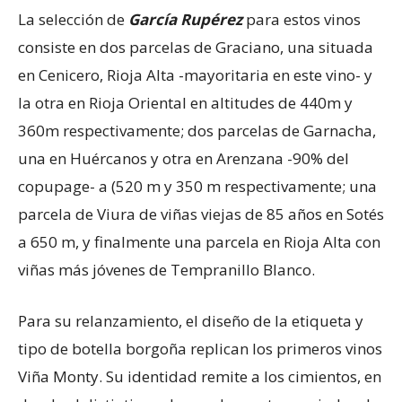
La selección de
García Rupérez
para estos vinos
consiste en dos parcelas de Graciano, una situada
en Cenicero, Rioja Alta -mayoritaria en este vino- y
la otra en Rioja Oriental en altitudes de 440m y
360m respectivamente; dos parcelas de Garnacha,
una en Huércanos y otra en Arenzana -90% del
copupage- a (520 m y 350 m respectivamente; una
parcela de Viura de viñas viejas de 85 años en Sotés
a 650 m, y finalmente una parcela en Rioja Alta con
viñas más jóvenes de Tempranillo Blanco.
Para su relanzamiento, el diseño de la etiqueta y
tipo de botella borgoña replican los primeros vinos
Viña Monty. Su identidad remite a los cimientos, en