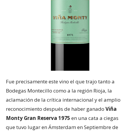
Fue precisamente este vino el que trajo tanto a
Bodegas Montecillo como a la región Rioja, la
aclamación de la crítica internacional y el amplio
reconocimiento después de haber ganado
Viña
Monty Gran Reserva 1975
en una cata a ciegas
que tuvo lugar en Ámsterdam en Septiembre de