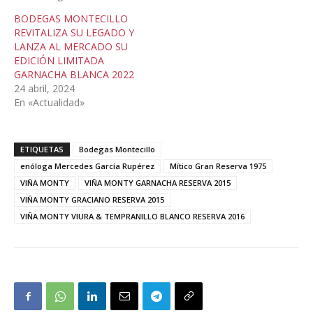
BODEGAS MONTECILLO
REVITALIZA SU LEGADO Y
LANZA AL MERCADO SU
EDICIÓN LIMITADA
GARNACHA BLANCA 2022
24 abril, 2024
En «Actualidad»
ETIQUETAS
Bodegas Montecillo
enóloga Mercedes García Rupérez
Mítico Gran Reserva 1975
VIÑA MONTY
VIÑA MONTY GARNACHA RESERVA 2015
VIÑA MONTY GRACIANO RESERVA 2015
VIÑA MONTY VIURA & TEMPRANILLO BLANCO RESERVA 2016