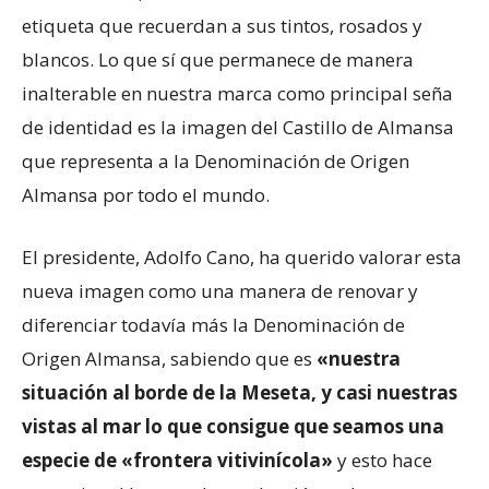
etiqueta que recuerdan a sus tintos, rosados y
blancos. Lo que sí que permanece de manera
inalterable en nuestra marca como principal seña
de identidad es la imagen del Castillo de Almansa
que representa a la Denominación de Origen
Almansa por todo el mundo.
El presidente, Adolfo Cano, ha querido valorar esta
nueva imagen como una manera de renovar y
diferenciar todavía más la Denominación de
Origen Almansa, sabiendo que es
«nuestra
situación al borde de la Meseta, y casi nuestras
vistas al mar lo que consigue que seamos una
especie de «frontera vitivinícola»
y esto hace