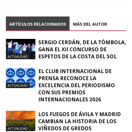
ARTÍCULOS RELACIONADOS
MÁS DEL AUTOR
SERGIO CERDÁN, DE LA TÓMBOLA,
GANA EL XII CONCURSO DE
ESPETOS DE LA COSTA DEL SOL
ACTUALIDAD
EL CLUB INTERNACIONAL DE
PRENSA RECONOCE LA
EXCELENCIA DEL PERIODISMO
ACTUALIDAD
CON SUS PREMIOS
INTERNACIONALES 2026
LOS FUEGOS DE ÁVILA Y MADRID
CAMBIAN LA HISTORIA DE LOS
VIÑEDOS DE GREDOS
ACTUALIDAD