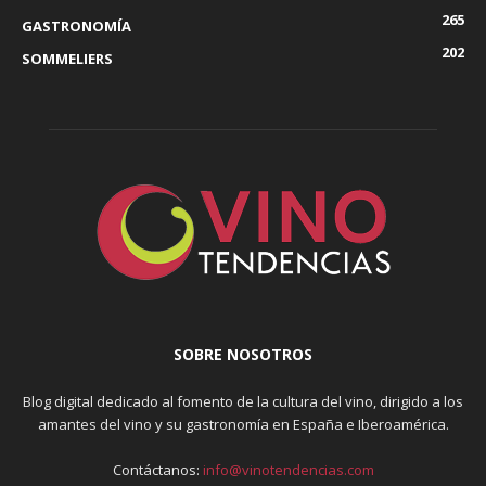
265
GASTRONOMÍA
202
SOMMELIERS
SOBRE NOSOTROS
Blog digital dedicado al fomento de la cultura del vino, dirigido a los
amantes del vino y su gastronomía en España e Iberoamérica.
Contáctanos:
info@vinotendencias.com