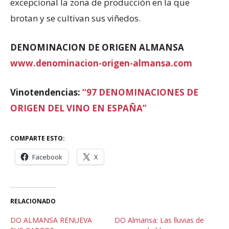
excepcional la zona de producción en la que
brotan y se cultivan sus viñedos.
DENOMINACION DE ORIGEN ALMANSA
www.denominacion-origen-almansa.com
Vinotendencias:
“97 DENOMINACIONES DE
ORIGEN DEL VINO EN ESPAÑA”
COMPARTE ESTO:
Facebook
X
RELACIONADO
DO ALMANSA RENUEVA
DO Almansa: Las lluvias de