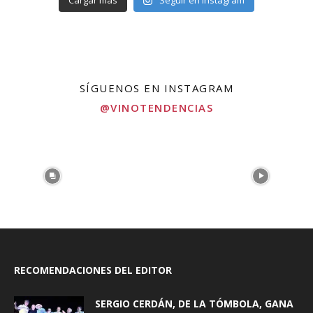
Cargar más
Seguir en Instagram
SÍGUENOS EN INSTAGRAM
@VINOTENDENCIAS
RECOMENDACIONES DEL EDITOR
SERGIO CERDÁN, DE LA TÓMBOLA, GANA