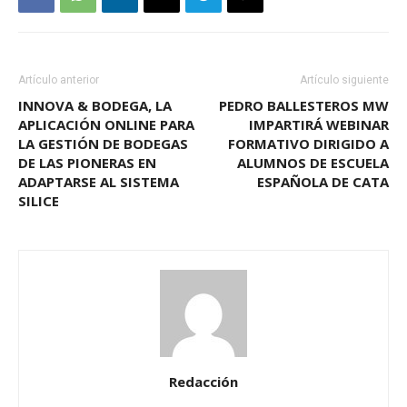
Artículo anterior
Artículo siguiente
INNOVA & BODEGA, LA
PEDRO BALLESTEROS MW
APLICACIÓN ONLINE PARA
IMPARTIRÁ WEBINAR
LA GESTIÓN DE BODEGAS
FORMATIVO DIRIGIDO A
DE LAS PIONERAS EN
ALUMNOS DE ESCUELA
ADAPTARSE AL SISTEMA
ESPAÑOLA DE CATA
SILICE
Redacción