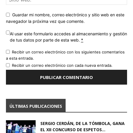
Guardar mi nombre, correo electrónico y sitio web en este
navegador la próxima vez que comente.
Al usar este formulario accedes al almacenamiento y gestión
de tus datos por parte de esta web.
*
Recibir un correo electrónico con los siguientes comentarios
a esta entrada.
Recibir un correo electrónico con cada nueva entrada.
ÚLTIMAS PUBLICACIONES
SERGIO CERDÁN, DE LA TÓMBOLA, GANA
EL XII CONCURSO DE ESPETOS...