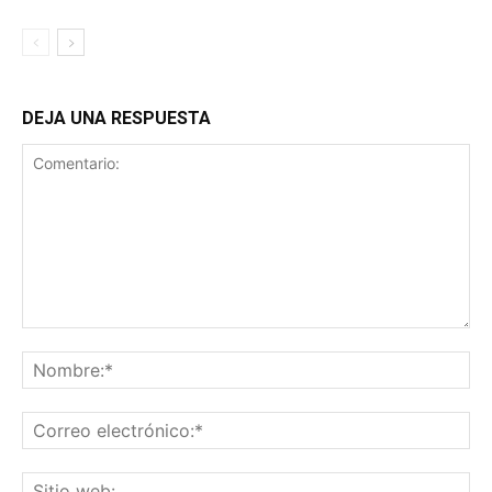
DEJA UNA RESPUESTA