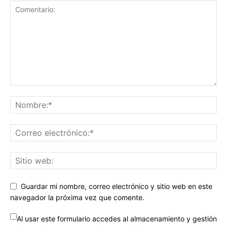
Guardar mi nombre, correo electrónico y sitio web en este
navegador la próxima vez que comente.
Al usar este formulario accedes al almacenamiento y gestión