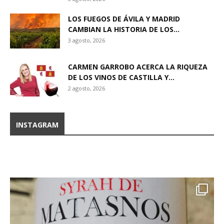
LOS FUEGOS DE ÁVILA Y MADRID
CAMBIAN LA HISTORIA DE LOS...
3 agosto, 2026
CARMEN GARROBO ACERCA LA RIQUEZA
DE LOS VINOS DE CASTILLA Y...
2 agosto, 2026
INSTAGRAM