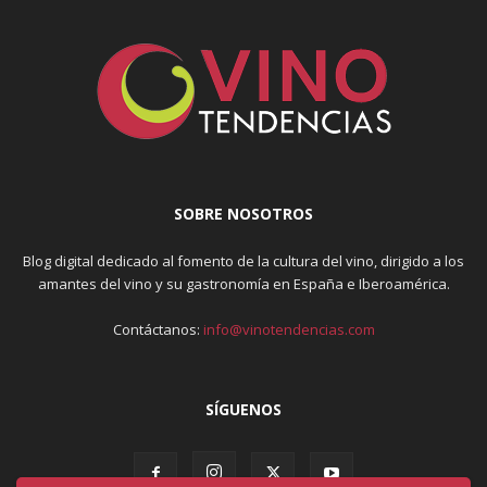
SOBRE NOSOTROS
Blog digital dedicado al fomento de la cultura del vino, dirigido a los
amantes del vino y su gastronomía en España e Iberoamérica.
Contáctanos:
info@vinotendencias.com
SÍGUENOS