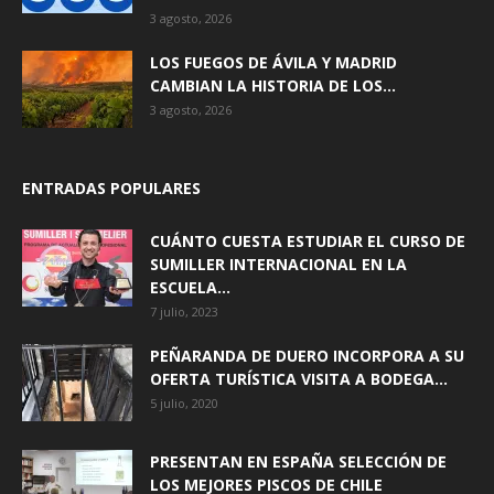
3 agosto, 2026
LOS FUEGOS DE ÁVILA Y MADRID
CAMBIAN LA HISTORIA DE LOS...
3 agosto, 2026
ENTRADAS POPULARES
CUÁNTO CUESTA ESTUDIAR EL CURSO DE
SUMILLER INTERNACIONAL EN LA
ESCUELA...
7 julio, 2023
PEÑARANDA DE DUERO INCORPORA A SU
OFERTA TURÍSTICA VISITA A BODEGA...
5 julio, 2020
PRESENTAN EN ESPAÑA SELECCIÓN DE
LOS MEJORES PISCOS DE CHILE