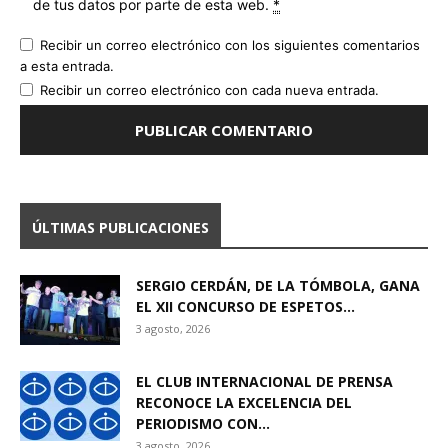
de tus datos por parte de esta web.
*
Recibir un correo electrónico con los siguientes comentarios
a esta entrada.
Recibir un correo electrónico con cada nueva entrada.
ÚLTIMAS PUBLICACIONES
SERGIO CERDÁN, DE LA TÓMBOLA, GANA
EL XII CONCURSO DE ESPETOS...
3 agosto, 2026
EL CLUB INTERNACIONAL DE PRENSA
RECONOCE LA EXCELENCIA DEL
PERIODISMO CON...
3 agosto, 2026