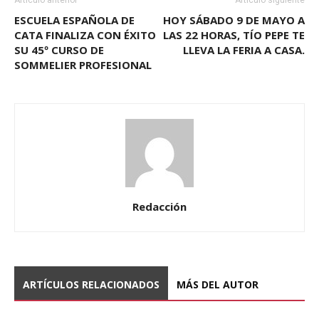
ESCUELA ESPAÑOLA DE
HOY SÁBADO 9 DE MAYO A
CATA FINALIZA CON ÉXITO
LAS 22 HORAS, TÍO PEPE TE
SU 45º CURSO DE
LLEVA LA FERIA A CASA.
SOMMELIER PROFESIONAL
Redacción
ARTÍCULOS RELACIONADOS
MÁS DEL AUTOR