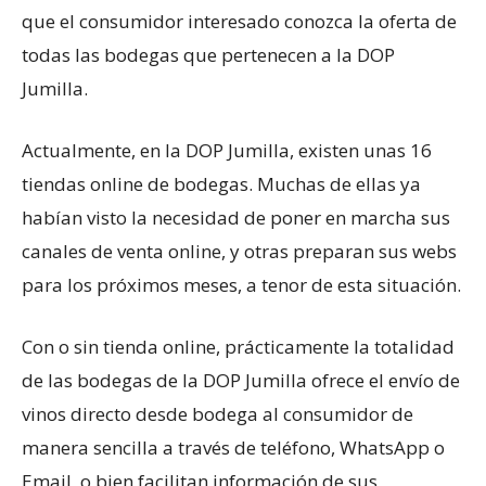
que el consumidor interesado conozca la oferta de
todas las bodegas que pertenecen a la DOP
Jumilla.
Actualmente, en la DOP Jumilla, existen unas 16
tiendas online de bodegas. Muchas de ellas ya
habían visto la necesidad de poner en marcha sus
canales de venta online, y otras preparan sus webs
para los próximos meses, a tenor de esta situación.
Con o sin tienda online, prácticamente la totalidad
de las bodegas de la DOP Jumilla ofrece el envío de
vinos directo desde bodega al consumidor de
manera sencilla a través de teléfono, WhatsApp o
Email, o bien facilitan información de sus