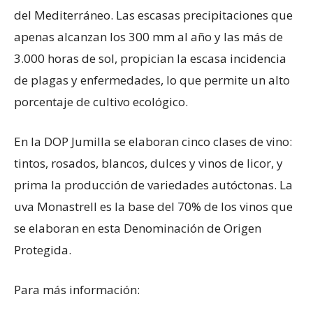
del Mediterráneo. Las escasas precipitaciones que
apenas alcanzan los 300 mm al año y las más de
3.000 horas de sol, propician la escasa incidencia
de plagas y enfermedades, lo que permite un alto
porcentaje de cultivo ecológico.
En la DOP Jumilla se elaboran cinco clases de vino:
tintos, rosados, blancos, dulces y vinos de licor, y
prima la producción de variedades autóctonas. La
uva Monastrell es la base del 70% de los vinos que
se elaboran en esta Denominación de Origen
Protegida.
Para más información: