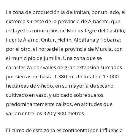
La zona de producción la delimitan, por un lado, el
extremo sureste de la provincia de Albacete, que
incluye los municipios de Montealegre del Castillo,
Fuente Álamo, Ontur, Hellín, Albatana y Tobarra;
por el otro, el norte de la provincia de Murcia, con
el municipio de Jumilla. Una zona que se
caracteriza por valles de gran extensión surcados
por sierras de hasta 1.380 m. Un total de 17.000
hectáreas de viñedo, en su mayoría de secano,
cultivado en vaso, y ubicado sobre suelos
predominantemente calizos, en altitudes que
varían entre los 320 y 900 metros.
El clima de esta zona es continental con influencia