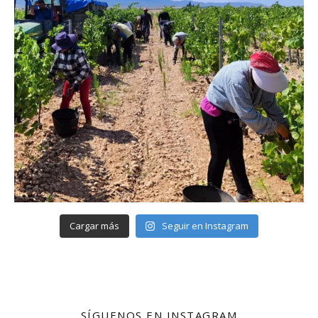
Cargar más
Seguir en Instagram
SÍGUENOS EN INSTAGRAM