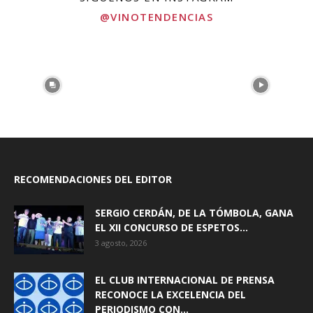
@VINOTENDENCIAS
RECOMENDACIONES DEL EDITOR
SERGIO CERDÁN, DE LA TÓMBOLA, GANA
EL XII CONCURSO DE ESPETOS...
3 agosto, 2026
EL CLUB INTERNACIONAL DE PRENSA
RECONOCE LA EXCELENCIA DEL
PERIODISMO CON...