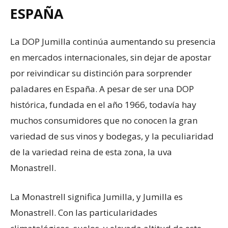
ESPAÑA
La DOP Jumilla continúa aumentando su presencia
en mercados internacionales, sin dejar de apostar
por reivindicar su distinción para sorprender
paladares en España. A pesar de ser una DOP
histórica, fundada en el año 1966, todavía hay
muchos consumidores que no conocen la gran
variedad de sus vinos y bodegas, y la peculiaridad
de la variedad reina de esta zona, la uva
Monastrell.
La Monastrell significa Jumilla, y Jumilla es
Monastrell. Con las particularidades