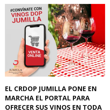
EL CRDOP JUMILLA PONE EN
MARCHA EL PORTAL PARA
OFRECER SUS VINOS EN TODA