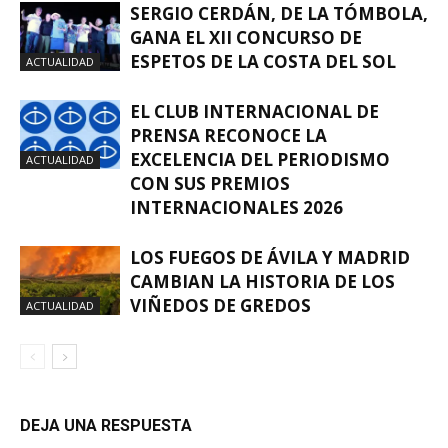
SERGIO CERDÁN, DE LA TÓMBOLA,
GANA EL XII CONCURSO DE
ESPETOS DE LA COSTA DEL SOL
ACTUALIDAD
EL CLUB INTERNACIONAL DE
PRENSA RECONOCE LA
EXCELENCIA DEL PERIODISMO
ACTUALIDAD
CON SUS PREMIOS
INTERNACIONALES 2026
LOS FUEGOS DE ÁVILA Y MADRID
CAMBIAN LA HISTORIA DE LOS
VIÑEDOS DE GREDOS
ACTUALIDAD
DEJA UNA RESPUESTA