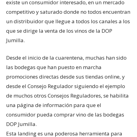
existe un consumidor interesado, en un mercado
competitivo y saturado donde no todos encuentran
un distribuidor que llegue a todos los canales a los
que se dirige la venta de los vinos de la DOP
Jumilla.
Desde el inicio de la cuarentena, muchas han sido
las bodegas que han puesto en marcha
promociones directas desde sus tiendas online, y
desde el Consejo Regulador siguiendo el ejemplo
de muchos otros Consejos Reguladores, se habilita
una página de información para que el
consumidor pueda comprar vino de las bodegas
DOP Jumilla.
Esta landing es una poderosa herramienta para