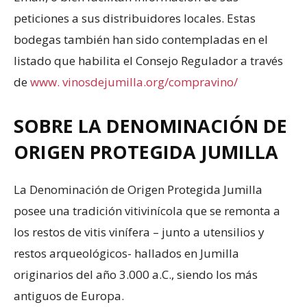
peticiones a sus distribuidores locales. Estas
bodegas también han sido contempladas en el
listado que habilita el Consejo Regulador a través
de
www. vinosdejumilla.org/compravino/
SOBRE LA DENOMINACIÓN DE
ORIGEN PROTEGIDA JUMILLA
La Denominación de Origen Protegida Jumilla
posee una tradición vitivinícola que se remonta a
los restos de vitis vinífera – junto a utensilios y
restos arqueológicos- hallados en Jumilla
originarios del año 3.000 a.C., siendo los más
antiguos de Europa.