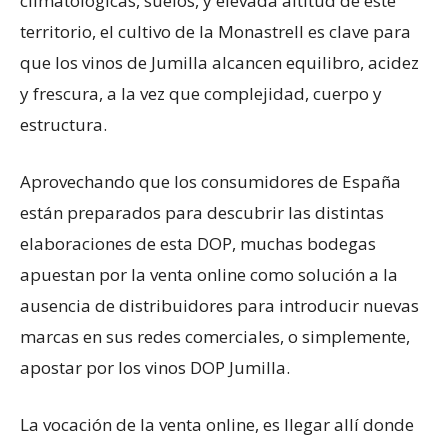
climatológicas, suelos, y elevada altitud de este
territorio, el cultivo de la Monastrell es clave para
que los vinos de Jumilla alcancen equilibro, acidez
y frescura, a la vez que complejidad, cuerpo y
estructura.
Aprovechando que los consumidores de España
están preparados para descubrir las distintas
elaboraciones de esta DOP, muchas bodegas
apuestan por la venta online como solución a la
ausencia de distribuidores para introducir nuevas
marcas en sus redes comerciales, o simplemente,
apostar por los vinos DOP Jumilla.
La vocación de la venta online, es llegar allí donde