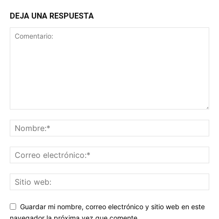
DEJA UNA RESPUESTA
Guardar mi nombre, correo electrónico y sitio web en este
navegador la próxima vez que comente.