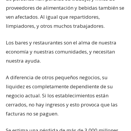
proveedores de alimentación y bebidas también se
ven afectados. Al igual que repartidores,
limpiadores, y otros muchos trabajadores.
Los bares y restaurantes son el alma de nuestra
economía y nuestras comunidades, y necesitan
nuestra ayuda.
A diferencia de otros pequeños negocios, su
liquidez es completamente dependiente de su
negocio actual. Si los establecimientos están
cerrados, no hay ingresos y esto provoca que las
facturas no se paguen.
Se estima una pérdida de más de 3.000 millones