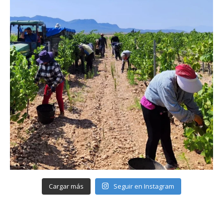
Cargar más
Seguir en Instagram