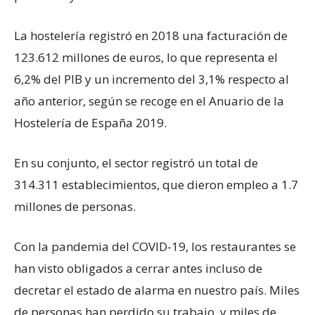
La hostelería registró en 2018 una facturación de
123.612 millones de euros, lo que representa el
6,2% del PIB y un incremento del 3,1% respecto al
año anterior, según se recoge en el Anuario de la
Hostelería de España 2019.
En su conjunto, el sector registró un total de
314.311 establecimientos, que dieron empleo a 1.7
millones de personas.
Con la pandemia del COVID-19, los restaurantes se
han visto obligados a cerrar antes incluso de
decretar el estado de alarma en nuestro país. Miles
de personas han perdido su trabajo, y miles de