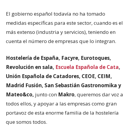
El gobierno español todavía no ha tomado
medidas específicas para este sector, cuando es el
más extenso (industria y servicios), teniendo en
cuenta el número de empresas que lo integran.
Hostelería de España, Facyre, Eurotoques,
Revolución en sala,
Escuela Española de Cata
,
Unión Española de Catadores, CEOE, CEIM,
Madrid Fusión, San Sebastián Gastronomika y
Mateo&co,
junto con
Makro
, queremos dar voz a
todos ellos, y apoyar a las empresas como gran
portavoz de esta enorme familia de la hostelería
que somos todos.