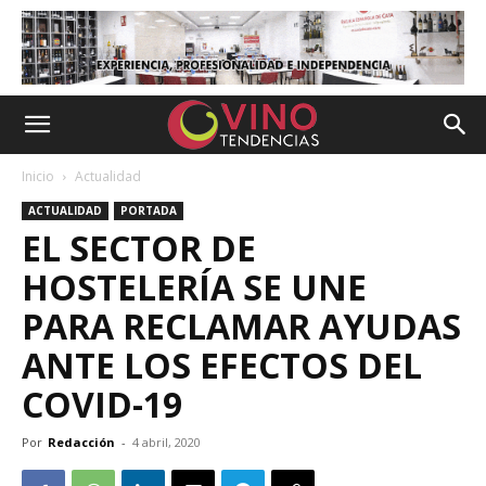
Inicio
Actualidad
ACTUALIDAD
PORTADA
EL SECTOR DE
HOSTELERÍA SE UNE
PARA RECLAMAR AYUDAS
ANTE LOS EFECTOS DEL
COVID-19
Por
Redacción
-
4 abril, 2020