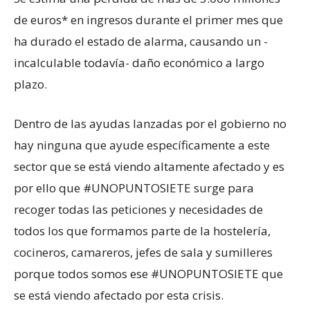
de euros* en ingresos durante el primer mes que
ha durado el estado de alarma, causando un -
incalculable todavía- daño económico a largo
plazo.
Dentro de las ayudas lanzadas por el gobierno no
hay ninguna que ayude específicamente a este
sector que se está viendo altamente afectado y es
por ello que #UNOPUNTOSIETE surge para
recoger todas las peticiones y necesidades de
todos los que formamos parte de la hostelería,
cocineros, camareros, jefes de sala y sumilleres
porque todos somos ese #UNOPUNTOSIETE que
se está viendo afectado por esta crisis.