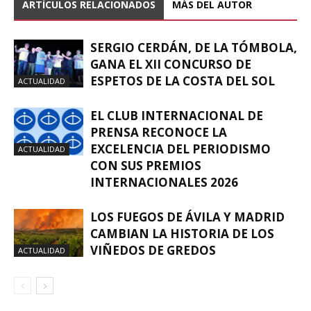
ARTÍCULOS RELACIONADOS
MÁS DEL AUTOR
SERGIO CERDÁN, DE LA TÓMBOLA,
GANA EL XII CONCURSO DE
ESPETOS DE LA COSTA DEL SOL
ACTUALIDAD
EL CLUB INTERNACIONAL DE
PRENSA RECONOCE LA
EXCELENCIA DEL PERIODISMO
ACTUALIDAD
CON SUS PREMIOS
INTERNACIONALES 2026
LOS FUEGOS DE ÁVILA Y MADRID
CAMBIAN LA HISTORIA DE LOS
VIÑEDOS DE GREDOS
ACTUALIDAD