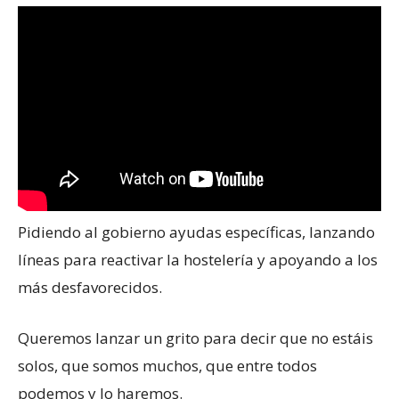
Pidiendo al gobierno ayudas específicas, lanzando
líneas para reactivar la hostelería y apoyando a los
más desfavorecidos.
Queremos lanzar un grito para decir que no estáis
solos, que somos muchos, que entre todos
podemos y lo haremos.