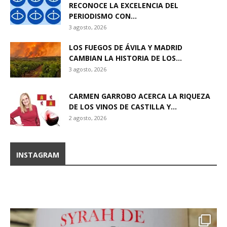
RECONOCE LA EXCELENCIA DEL
PERIODISMO CON...
3 agosto, 2026
LOS FUEGOS DE ÁVILA Y MADRID
CAMBIAN LA HISTORIA DE LOS...
3 agosto, 2026
CARMEN GARROBO ACERCA LA RIQUEZA
DE LOS VINOS DE CASTILLA Y...
2 agosto, 2026
INSTAGRAM