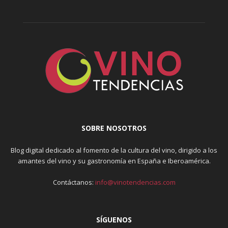
SOBRE NOSOTROS
Blog digital dedicado al fomento de la cultura del vino, dirigido a los
amantes del vino y su gastronomía en España e Iberoamérica.
Contáctanos:
info@vinotendencias.com
SÍGUENOS