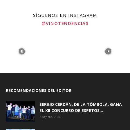
SÍGUENOS EN INSTAGRAM
@VINOTENDENCIAS
RECOMENDACIONES DEL EDITOR
SERGIO CERDÁN, DE LA TÓMBOLA, GANA
EL XII CONCURSO DE ESPETOS...
3 agosto, 2026