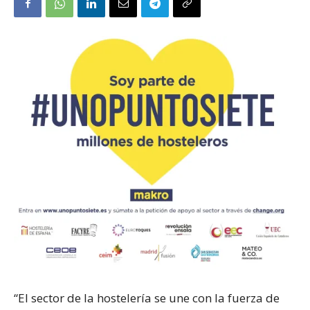
“El sector de la hostelería se une con la fuerza de