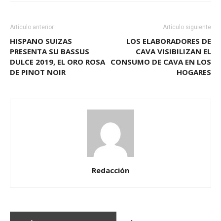
Artículo anterior
Artículo siguiente
HISPANO SUIZAS
LOS ELABORADORES DE
PRESENTA SU BASSUS
CAVA VISIBILIZAN EL
DULCE 2019, EL ORO ROSA
CONSUMO DE CAVA EN LOS
DE PINOT NOIR
HOGARES
Redacción