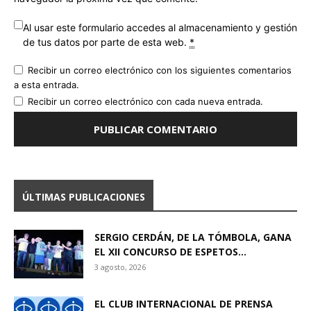
Al usar este formulario accedes al almacenamiento y gestión
de tus datos por parte de esta web.
*
Recibir un correo electrónico con los siguientes comentarios
a esta entrada.
Recibir un correo electrónico con cada nueva entrada.
ÚLTIMAS PUBLICACIONES
SERGIO CERDÁN, DE LA TÓMBOLA, GANA
EL XII CONCURSO DE ESPETOS...
3 agosto, 2026
EL CLUB INTERNACIONAL DE PRENSA