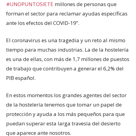
#UNOPUNTOSIETE
millones de personas que
forman el sector para reclamar ayudas específicas
ante los efectos del COVID-19”.
El coronavirus es una tragedia y un reto al mismo
tiempo para muchas industrias. La de la hostelería
es una de ellas, con más de 1,7 millones de puestos
de trabajo que contribuyen a generar el 6,2% del
PIB español.
En estos momentos los grandes agentes del sector
de la hostelería tenemos que tomar un papel de
protección y ayuda a los más pequeños para que
puedan superar esta larga travesía del desierto
que aparece ante nosotros.