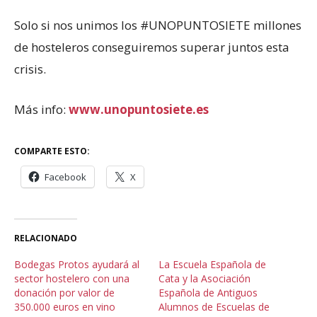
Solo si nos unimos los #UNOPUNTOSIETE millones
de hosteleros conseguiremos superar juntos esta
crisis.
Más info:
www.unopuntosiete.es
COMPARTE ESTO:
Facebook
X
RELACIONADO
Bodegas Protos ayudará al
La Escuela Española de
sector hostelero con una
Cata y la Asociación
donación por valor de
Española de Antiguos
350.000 euros en vino
Alumnos de Escuelas de